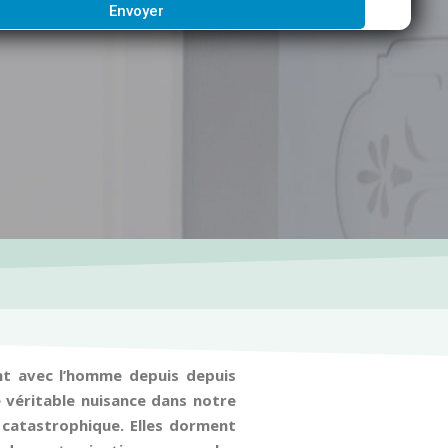
Envoyer
ent avec l’homme depuis depuis
 véritable nuisance dans notre
r catastrophique. Elles dorment