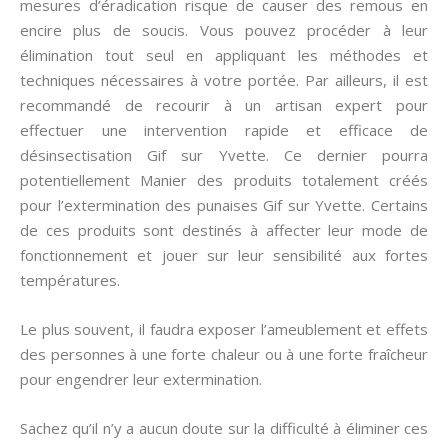
mesures d’éradication risque de causer des remous en
encire plus de soucis. Vous pouvez procéder à leur
élimination tout seul en appliquant les méthodes et
techniques nécessaires à votre portée. Par ailleurs, il est
recommandé de recourir à un artisan expert pour
effectuer une intervention rapide et efficace de
désinsectisation Gif sur Yvette. Ce dernier pourra
potentiellement Manier des produits totalement créés
pour l’extermination des punaises Gif sur Yvette. Certains
de ces produits sont destinés à affecter leur mode de
fonctionnement et jouer sur leur sensibilité aux fortes
températures.
Le plus souvent, il faudra exposer l’ameublement et effets
des personnes à une forte chaleur ou à une forte fraîcheur
pour engendrer leur extermination.
Sachez qu’il n’y a aucun doute sur la difficulté à éliminer ces