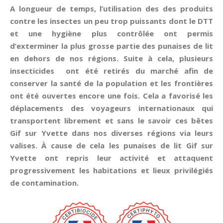
A longueur de temps, l’utilisation des des produits
contre les insectes un peu trop puissants dont le DTT
et une hygiène plus contrôlée ont permis
d’exterminer la plus grosse partie des punaises de lit
en dehors de nos régions. Suite à cela, plusieurs
insecticides ont été retirés du marché afin de
conserver la santé de la population et les frontières
ont été ouvertes encore une fois. Cela a favorisé les
déplacements des voyageurs internationaux qui
transportent librement et sans le savoir ces bêtes
Gif sur Yvette dans nos diverses régions via leurs
valises. À cause de cela les punaises de lit Gif sur
Yvette ont repris leur activité et attaquent
progressivement les habitations et lieux privilégiés
de contamination.