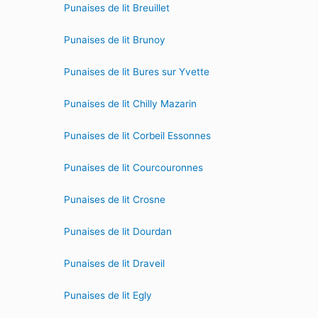
Punaises de lit Breuillet
Punaises de lit Brunoy
Punaises de lit Bures sur Yvette
Punaises de lit Chilly Mazarin
Punaises de lit Corbeil Essonnes
Punaises de lit Courcouronnes
Punaises de lit Crosne
Punaises de lit Dourdan
Punaises de lit Draveil
Punaises de lit Egly