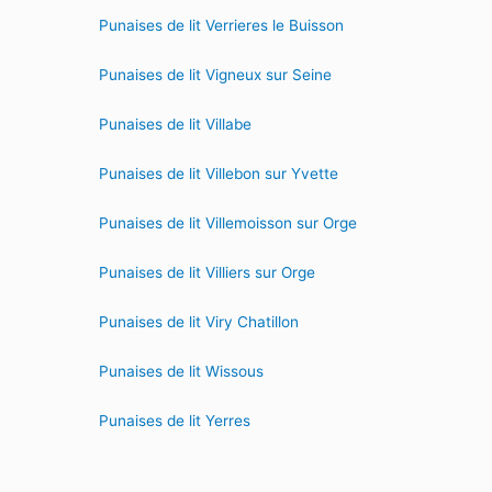
Punaises de lit Verrieres le Buisson
Punaises de lit Vigneux sur Seine
Punaises de lit Villabe
Punaises de lit Villebon sur Yvette
Punaises de lit Villemoisson sur Orge
Punaises de lit Villiers sur Orge
Punaises de lit Viry Chatillon
Punaises de lit Wissous
Punaises de lit Yerres