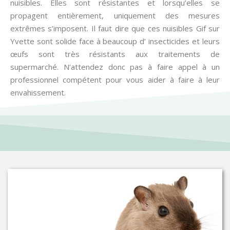
nuisibles. Elles sont résistantes et lorsqu’elles se
propagent entièrement, uniquement des mesures
extrêmes s’imposent. Il faut dire que ces nuisibles Gif sur
Yvette sont solide face à beaucoup d’ insecticides et leurs
œufs sont très résistants aux traitements de
supermarché. N’attendez donc pas à faire appel à un
professionnel compétent pour vous aider à faire à leur
envahissement.