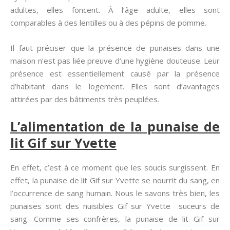
adultes, elles foncent. À l’âge adulte, elles sont
comparables à des lentilles ou à des pépins de pomme.
Il faut préciser que la présence de punaises dans une
maison n’est pas liée preuve d’une hygiène douteuse. Leur
présence est essentiellement causé par la présence
d’habitant dans le logement. Elles sont d’avantages
attirées par des bâtiments très peuplées.
L’alimentation de la punaise de
lit Gif sur Yvette
En effet, c’est à ce moment que les soucis surgissent. En
effet, la punaise de lit Gif sur Yvette se nourrit du sang, en
l’occurrence de sang humain. Nous le savons très bien, les
punaises sont des nuisibles Gif sur Yvette suceurs de
sang. Comme ses confrères, la punaise de lit Gif sur