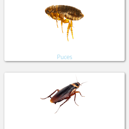
Puces