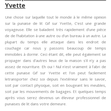
Yvette
Une chose sur laquelle tout le monde à le même opinion
sur la punaise de lit Gif sur Yvette, C’est une grande
voyageuse. Elle se baladent très rapidement d’une pièce
de de l’habitation à une autre ou d’un bureau à un autre. La
plupart du temps elle attaque dans les endroit de
couchage car nous y passons beaucoup de temps
immobiles à dormir. Ceci étant dit, elle peut également se
propager dans d’autres lieux de la maison s’il n’y a pas
assez de nourriture. Eh oui ! Nul n’est vraiment à l’abri de
cette punaise Gif sur Yvette et l’on peut facilement
letransporter chez soi depuis l’extérieur sans le savoir,
soit par contact physique, soit en bougeant les meubles,
soit par les mouvements de bagages. Et quelques temps
après vous serez devenus un éleveur professionnel de
punaises de lit dans votre demeure.