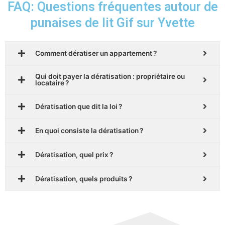
FAQ: Questions fréquentes autour de
punaises de lit Gif sur Yvette
Comment dératiser un appartement ?
Qui doit payer la dératisation : propriétaire ou
locataire ?
Dératisation que dit la loi ?
En quoi consiste la dératisation ?
Dératisation, quel prix ?
Dératisation, quels produits ?