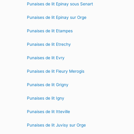
Punaises de lit Epinay sous Senart
Punaises de lit Epinay sur Orge
Punaises de lit Etampes
Punaises de lit Etrechy
Punaises de lit Evry
Punaises de lit Fleury Merogis
Punaises de lit Grigny
Punaises de lit Igny
Punaises de lit Itteville
Punaises de lit Juvisy sur Orge