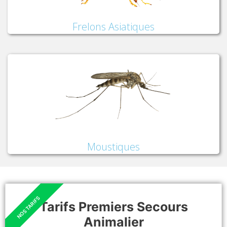
Frelons Asiatiques
Moustiques
Tarifs Premiers Secours
Animalier