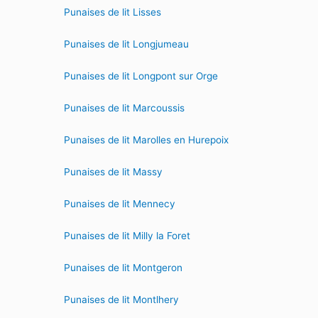
Punaises de lit Lisses
Punaises de lit Longjumeau
Punaises de lit Longpont sur Orge
Punaises de lit Marcoussis
Punaises de lit Marolles en Hurepoix
Punaises de lit Massy
Punaises de lit Mennecy
Punaises de lit Milly la Foret
Punaises de lit Montgeron
Punaises de lit Montlhery