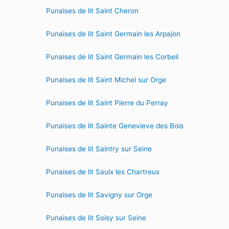
Punaises de lit Saint Cheron
Punaises de lit Saint Germain les Arpajon
Punaises de lit Saint Germain les Corbeil
Punaises de lit Saint Michel sur Orge
Punaises de lit Saint Pierre du Perray
Punaises de lit Sainte Genevieve des Bois
Punaises de lit Saintry sur Seine
Punaises de lit Saulx les Chartreux
Punaises de lit Savigny sur Orge
Punaises de lit Soisy sur Seine