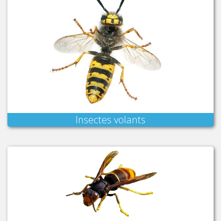
Insectes volants