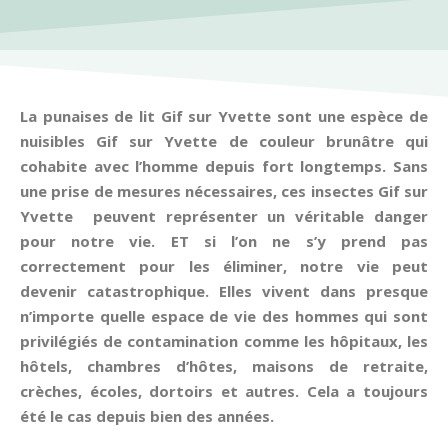
La punaises de lit Gif sur Yvette sont une espèce de
nuisibles Gif sur Yvette de couleur brunâtre qui
cohabite avec l’homme depuis fort longtemps. Sans
une prise de mesures nécessaires, ces insectes Gif sur
Yvette peuvent représenter un véritable danger
pour notre vie. ET si l’on ne s’y prend pas
correctement pour les éliminer, notre vie peut
devenir catastrophique. Elles vivent dans presque
n’importe quelle espace de vie des hommes qui sont
privilégiés de contamination comme les hôpitaux, les
hôtels, chambres d’hôtes, maisons de retraite,
crèches, écoles, dortoirs et autres. Cela a toujours
été le cas depuis bien des années.