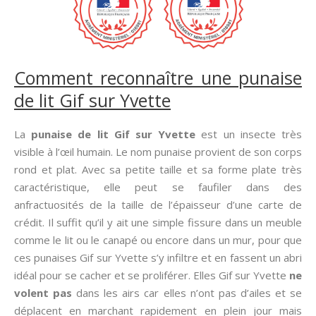
Comment reconnaître une punaise
de lit Gif sur Yvette
La
punaise de lit Gif sur Yvette
est un insecte très
visible à l’œil humain. Le nom punaise provient de son corps
rond et plat. Avec sa petite taille et sa forme plate très
caractéristique, elle peut se faufiler dans des
anfractuosités de la taille de l’épaisseur d’une carte de
crédit. Il suffit qu’il y ait une simple fissure dans un meuble
comme le lit ou le canapé ou encore dans un mur, pour que
ces punaises Gif sur Yvette s’y infiltre et en fassent un abri
idéal pour se cacher et se proliférer. Elles Gif sur Yvette
ne
volent pas
dans les airs car elles n’ont pas d’ailes et se
déplacent en marchant rapidement en plein jour mais