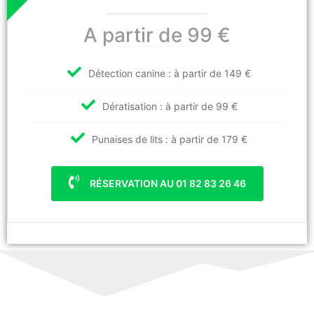
A partir de 99 €
Détection canine : à partir de 149 €
Dératisation : à partir de 99 €
Punaises de lits : à partir de 179 €
RÉSERVATION AU 01 82 83 26 46