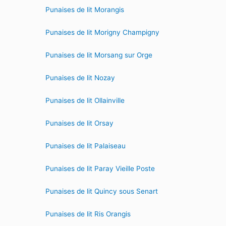
Punaises de lit Morangis
Punaises de lit Morigny Champigny
Punaises de lit Morsang sur Orge
Punaises de lit Nozay
Punaises de lit Ollainville
Punaises de lit Orsay
Punaises de lit Palaiseau
Punaises de lit Paray Vieille Poste
Punaises de lit Quincy sous Senart
Punaises de lit Ris Orangis