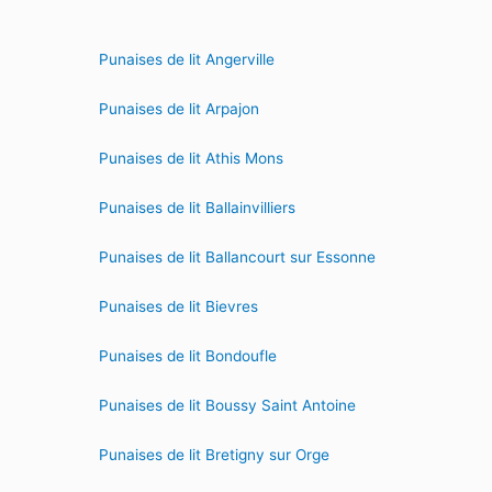
Punaises de lit Angerville
Punaises de lit Arpajon
Punaises de lit Athis Mons
Punaises de lit Ballainvilliers
Punaises de lit Ballancourt sur Essonne
Punaises de lit Bievres
Punaises de lit Bondoufle
Punaises de lit Boussy Saint Antoine
Punaises de lit Bretigny sur Orge