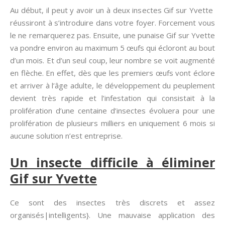
Au début, il peut y avoir un à deux insectes Gif sur Yvette
réussiront à s’introduire dans votre foyer. Forcement vous
le ne remarquerez pas. Ensuite, une punaise Gif sur Yvette
va pondre environ au maximum 5 œufs qui écloront au bout
d’un mois. Et d’un seul coup, leur nombre se voit augmenté
en flèche. En effet, dès que les premiers œufs vont éclore
et arriver à l’âge adulte, le développement du peuplement
devient très rapide et l’infestation qui consistait à la
prolifération d’une centaine d’insectes évoluera pour une
prolifération de plusieurs milliers en uniquement 6 mois si
aucune solution n’est entreprise.
Un insecte difficile à éliminer
Gif sur Yvette
Ce sont des insectes très discrets et assez
organisés|intelligents}. Une mauvaise application des