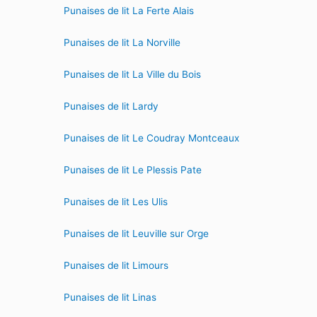
Punaises de lit La Ferte Alais
Punaises de lit La Norville
Punaises de lit La Ville du Bois
Punaises de lit Lardy
Punaises de lit Le Coudray Montceaux
Punaises de lit Le Plessis Pate
Punaises de lit Les Ulis
Punaises de lit Leuville sur Orge
Punaises de lit Limours
Punaises de lit Linas