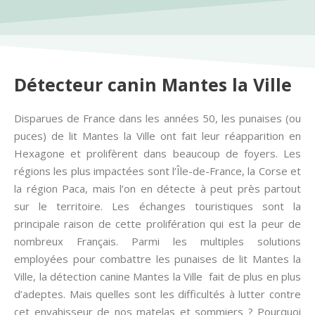
Détecteur canin Mantes la Ville
Disparues de France dans les années 50, les punaises (ou
puces) de lit Mantes la Ville ont fait leur réapparition en
Hexagone et prolifèrent dans beaucoup de foyers. Les
régions les plus impactées sont l’Île-de-France, la Corse et
la région Paca, mais l’on en détecte à peut près partout
sur le territoire. Les échanges touristiques sont la
principale raison de cette prolifération qui est la peur de
nombreux Français. Parmi les multiples solutions
employées pour combattre les punaises de lit Mantes la
Ville, la détection canine Mantes la Ville fait de plus en plus
d’adeptes. Mais quelles sont les difficultés à lutter contre
cet envahisseur de nos matelas et sommiers ? Pourquoi