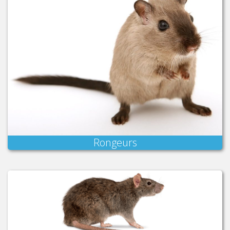
Rongeurs