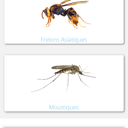
Frelons Asiatiques
Moustiques