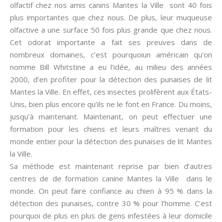
olfactif chez nos amis canins Mantes la Ville sont 40 fois
plus importantes que chez nous. De plus, leur muqueuse
olfactive a une surface 50 fois plus grande que chez nous.
Cet odorat importante a fait ses preuves dans de
nombreux domaines, c’est pourquoiun américain qu’on
nomme Bill Whitstine a eu l’idée, au milieu des années
2000, d’en profiter pour la détection des punaises de lit
Mantes la Ville. En effet, ces insectes prolifèrent aux États-
Unis, bien plus encore qu’ils ne le font en France. Du moins,
jusqu’à maintenant. Maintenant, on peut effectuer une
formation pour les chiens et leurs maîtres venant du
monde entier pour la détection des punaises de lit Mantes
la Ville.
Sa méthode est maintenant reprise par bien d’autres
centres de de formation canine Mantes la Ville dans le
monde. On peut faire confiance au chien à 95 % dans la
détection des punaises, contre 30 % pour l’homme. C’est
pourquoi de plus en plus de gens infestées à leur domicile