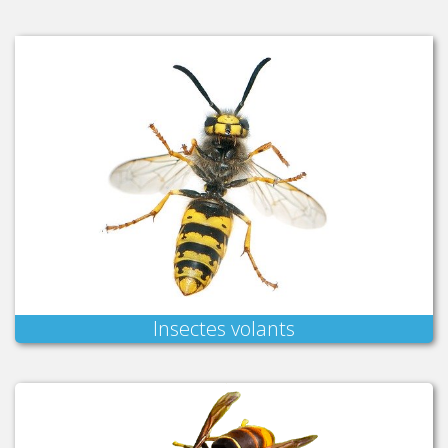
Insectes volants