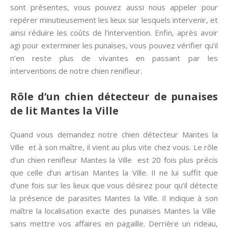
sont présentes, vous pouvez aussi nous appeler pour
repérer minutieusement les lieux sur lesquels intervenir, et
ainsi réduire les coûts de l’intervention. Enfin, après avoir
agi pour exterminer les punaises, vous pouvez vérifier qu’il
n’en reste plus de vivantes en passant par les
interventions de notre chien renifleur.
Rôle d’un chien détecteur de punaises
de lit Mantes la Ville
Quand vous demandez notre chien détecteur Mantes la
Ville et à son maître, il vient au plus vite chez vous. Le rôle
d’un chien renifleur Mantes la Ville est 20 fois plus précis
que celle d’un artisan Mantes la Ville. Il ne lui suffit que
d’une fois sur les lieux que vous désirez pour qu’il détecte
la présence de parasites Mantes la Ville. Il indique à son
maître la localisation exacte des punaises Mantes la Ville
sans mettre vos affaires en pagaille. Derrière un rideau,