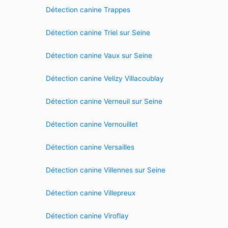
Détection canine Trappes
Détection canine Triel sur Seine
Détection canine Vaux sur Seine
Détection canine Velizy Villacoublay
Détection canine Verneuil sur Seine
Détection canine Vernouillet
Détection canine Versailles
Détection canine Villennes sur Seine
Détection canine Villepreux
Détection canine Viroflay