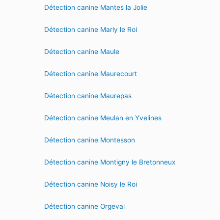
Détection canine Mantes la Jolie
Détection canine Marly le Roi
Détection canine Maule
Détection canine Maurecourt
Détection canine Maurepas
Détection canine Meulan en Yvelines
Détection canine Montesson
Détection canine Montigny le Bretonneux
Détection canine Noisy le Roi
Détection canine Orgeval