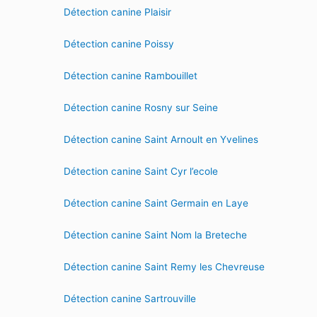
Détection canine Plaisir
Détection canine Poissy
Détection canine Rambouillet
Détection canine Rosny sur Seine
Détection canine Saint Arnoult en Yvelines
Détection canine Saint Cyr l’ecole
Détection canine Saint Germain en Laye
Détection canine Saint Nom la Breteche
Détection canine Saint Remy les Chevreuse
Détection canine Sartrouville