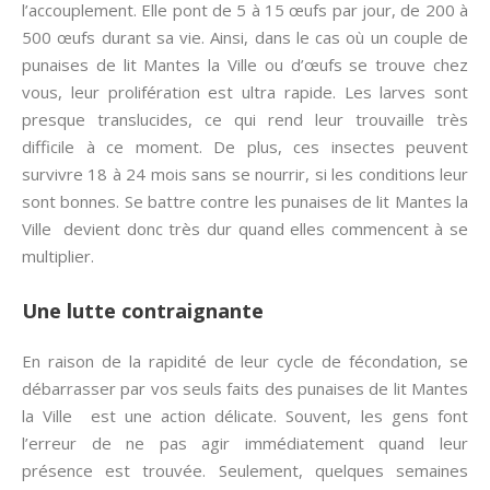
l’accouplement. Elle pont de 5 à 15 œufs par jour, de 200 à
500 œufs durant sa vie. Ainsi, dans le cas où un couple de
punaises de lit Mantes la Ville ou d’œufs se trouve chez
vous, leur prolifération est ultra rapide. Les larves sont
presque translucides, ce qui rend leur trouvaille très
difficile à ce moment. De plus, ces insectes peuvent
survivre 18 à 24 mois sans se nourrir, si les conditions leur
sont bonnes. Se battre contre les punaises de lit Mantes la
Ville devient donc très dur quand elles commencent à se
multiplier.
Une lutte contraignante
En raison de la rapidité de leur cycle de fécondation, se
débarrasser par vos seuls faits des punaises de lit Mantes
la Ville est une action délicate. Souvent, les gens font
l’erreur de ne pas agir immédiatement quand leur
présence est trouvée. Seulement, quelques semaines