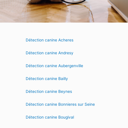
Détection canine Acheres
Détection canine Andresy
Détection canine Aubergenville
Détection canine Bailly
Détection canine Beynes
Détection canine Bonnieres sur Seine
Détection canine Bougival