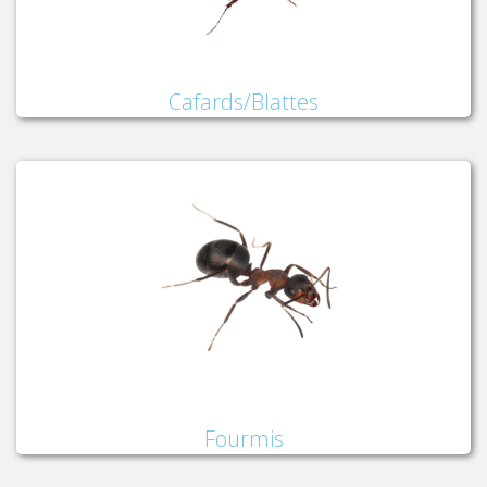
Cafards/Blattes
Fourmis