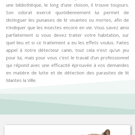
une bibliothèque, le long d’une cloison, il trouve toujours.
Son odorat exercé quotidiennement lui permet de
distinguer les punaises de lit vivantes ou mortes, afin de
n’indiquer que les insectes encore en vie. Vous savez ainsi
parfaitement si vous devez traiter votre habitation, sur
quel lieu et si ce traitement a eu les effets voulus. Faites
appel à notre détecteur canin, tout cela n’est qu’un jeu
pour lui, mais pour vous c’est le travail d’un professionnel
qui répond avec une efficacité éprouvée à vos demandes
en matière de lutte et de détection des parasites de lit
Mantes la Ville.