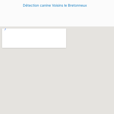
Détection canine Voisins le Bretonneux