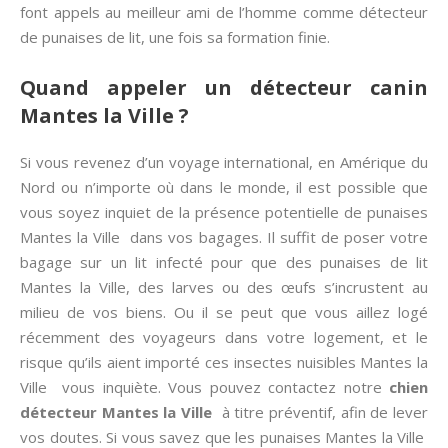
font appels au meilleur ami de l’homme comme détecteur
de punaises de lit, une fois sa formation finie.
Quand appeler un détecteur canin
Mantes la Ville ?
Si vous revenez d’un voyage international, en Amérique du
Nord ou n’importe où dans le monde, il est possible que
vous soyez inquiet de la présence potentielle de punaises
Mantes la Ville dans vos bagages. Il suffit de poser votre
bagage sur un lit infecté pour que des punaises de lit
Mantes la Ville, des larves ou des œufs s’incrustent au
milieu de vos biens. Ou il se peut que vous aillez logé
récemment des voyageurs dans votre logement, et le
risque qu’ils aient importé ces insectes nuisibles Mantes la
Ville vous inquiète. Vous pouvez contactez notre
chien
détecteur Mantes la Ville
à titre préventif, afin de lever
vos doutes. Si vous savez que les punaises Mantes la Ville