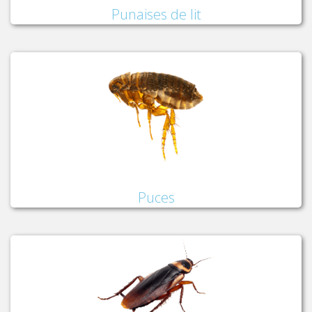
Punaises de lit
Puces