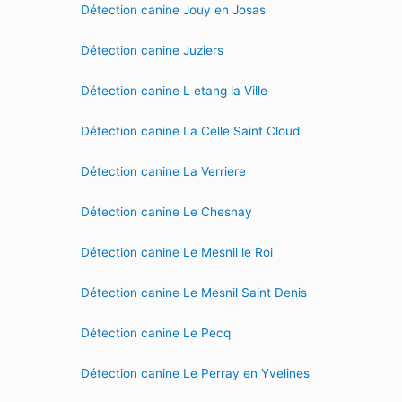
Détection canine Jouy en Josas
Détection canine Juziers
Détection canine L etang la Ville
Détection canine La Celle Saint Cloud
Détection canine La Verriere
Détection canine Le Chesnay
Détection canine Le Mesnil le Roi
Détection canine Le Mesnil Saint Denis
Détection canine Le Pecq
Détection canine Le Perray en Yvelines