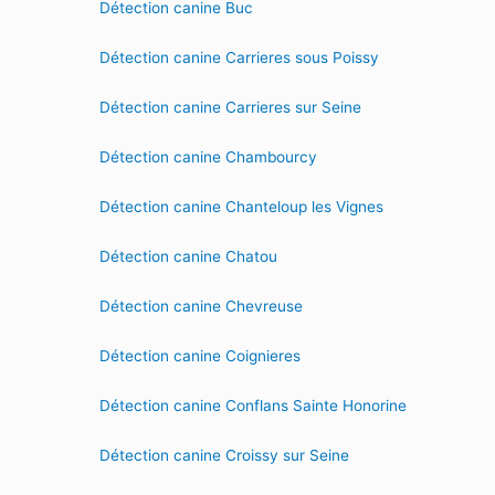
Détection canine Buc
Détection canine Carrieres sous Poissy
Détection canine Carrieres sur Seine
Détection canine Chambourcy
Détection canine Chanteloup les Vignes
Détection canine Chatou
Détection canine Chevreuse
Détection canine Coignieres
Détection canine Conflans Sainte Honorine
Détection canine Croissy sur Seine