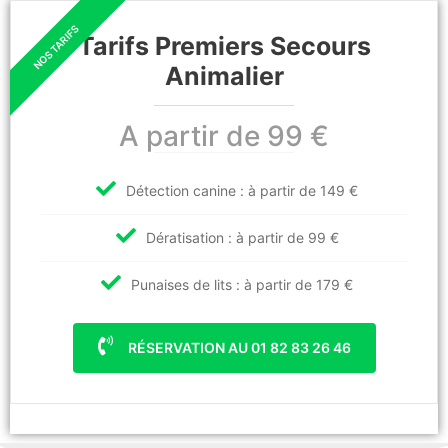
Tarifs Premiers Secours
Animalier
A partir de 99 €
Détection canine : à partir de 149 €
Dératisation : à partir de 99 €
Punaises de lits : à partir de 179 €
RÉSERVATION AU 01 82 83 26 46