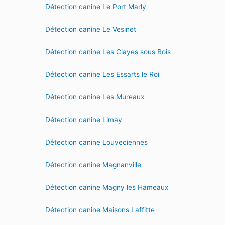
Détection canine Le Port Marly
Détection canine Le Vesinet
Détection canine Les Clayes sous Bois
Détection canine Les Essarts le Roi
Détection canine Les Mureaux
Détection canine Limay
Détection canine Louveciennes
Détection canine Magnanville
Détection canine Magny les Hameaux
Détection canine Maisons Laffitte