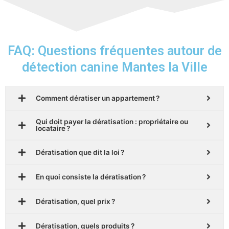
FAQ: Questions fréquentes autour de
détection canine Mantes la Ville
Comment dératiser un appartement ?
Qui doit payer la dératisation : propriétaire ou
locataire ?
Dératisation que dit la loi ?
En quoi consiste la dératisation ?
Dératisation, quel prix ?
Dératisation, quels produits ?