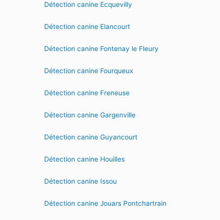
Détection canine Ecquevilly
Détection canine Elancourt
Détection canine Fontenay le Fleury
Détection canine Fourqueux
Détection canine Freneuse
Détection canine Gargenville
Détection canine Guyancourt
Détection canine Houilles
Détection canine Issou
Détection canine Jouars Pontchartrain