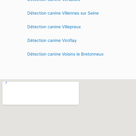
Détection canine Villennes sur Seine
Détection canine Villepreux
Détection canine Viroflay
Détection canine Voisins le Bretonneux