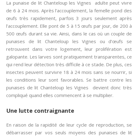
La punaise de lit Chanteloup les Vignes adulte peut vivre
de 6 à 24 mois. Après l’accouplement, la femelle pond des
œufs très rapidement, parfois 3 jours seulement après
l’accouplement. Elle pont de 5 à 15 œufs par jour, de 200 à
500 œufs durant sa vie. Ainsi, dans le cas où un couple de
punaises de lit Chanteloup les Vignes ou d’œufs se
retrouvent dans votre logement, leur prolifération est
galopante. Les larves sont pratiquement transparentes, ce
qui rend leur détection très difficile à ce stade. De plus, ces
insectes peuvent survivre 18 à 24 mois sans se nourrir, si
les conditions leur sont favorables. Se battre contre les
punaises de lit Chanteloup les Vignes devient donc très
compliqué quand elles commencent à se multiplier.
Une lutte contraignante
En raison de la rapidité de leur cycle de reproduction, se
débarrasser par vos seuls moyens des punaises de lit