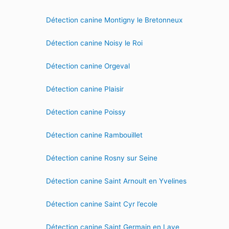
Détection canine Montigny le Bretonneux
Détection canine Noisy le Roi
Détection canine Orgeval
Détection canine Plaisir
Détection canine Poissy
Détection canine Rambouillet
Détection canine Rosny sur Seine
Détection canine Saint Arnoult en Yvelines
Détection canine Saint Cyr l’ecole
Détection canine Saint Germain en Laye