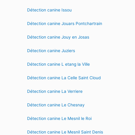
Détection canine Issou
Détection canine Jouars Pontchartrain
Détection canine Jouy en Josas
Détection canine Juziers
Détection canine L etang la Ville
Détection canine La Celle Saint Cloud
Détection canine La Verriere
Détection canine Le Chesnay
Détection canine Le Mesnil le Roi
Détection canine Le Mesnil Saint Denis