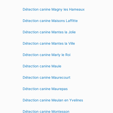
Détection canine Magny les Hameaux
Détection canine Maisons Laffitte
Détection canine Mantes la Jolie
Détection canine Mantes la Ville
Détection canine Marly le Roi
Détection canine Maule
Détection canine Maurecourt
Détection canine Maurepas
Détection canine Meulan en Yvelines
Détection canine Montesson