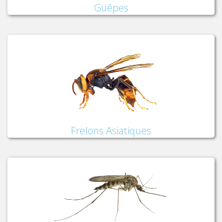
Guêpes
Frelons Asiatiques