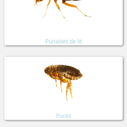
Punaises de lit
Puces