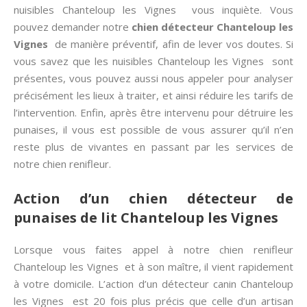
nuisibles Chanteloup les Vignes vous inquiète. Vous
pouvez demander notre
chien détecteur Chanteloup les
Vignes
de manière préventif, afin de lever vos doutes. Si
vous savez que les nuisibles Chanteloup les Vignes sont
présentes, vous pouvez aussi nous appeler pour analyser
précisément les lieux à traiter, et ainsi réduire les tarifs de
l’intervention. Enfin, après être intervenu pour détruire les
punaises, il vous est possible de vous assurer qu’il n’en
reste plus de vivantes en passant par les services de
notre chien renifleur.
Action d’un chien détecteur de
punaises de lit Chanteloup les Vignes
Lorsque vous faites appel à notre chien renifleur
Chanteloup les Vignes et à son maître, il vient rapidement
à votre domicile. L’action d’un détecteur canin Chanteloup
les Vignes est 20 fois plus précis que celle d’un artisan