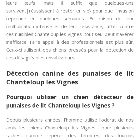
leurs œufs, mais il suffit que quelques-uns
survivent|réussissent à rester en vie} pour que l’invasion
reprenne en quelques semaines. En raison de leur
multiplication intense et de leur résistance, lutter contre
ces nuisibles Chanteloup les Vignes tout seul peut s’avérer
inefficace. Faire appel à des professionnels est plus sûr.
Ceux-ci utilisent des chiens dressés pour la détection de
ces désagréables envahisseurs.
Détection canine des punaises de lit
Chanteloup les Vignes
Pourquoi utiliser un chien détecteur de
punaises de lit Chanteloup les Vignes ?
Depuis plusieurs années, l’homme utilise l’odorat de nos
amis les chiens Chanteloup les Vignes pour plusieurs
tâches, comme repérer des termites, des fourmis