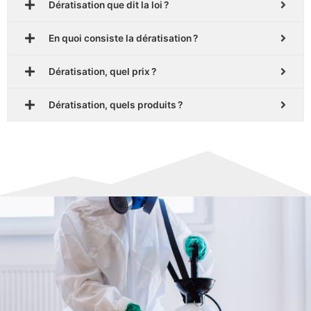
Dératisation que dit la loi ?
En quoi consiste la dératisation ?
Dératisation, quel prix ?
Dératisation, quels produits ?