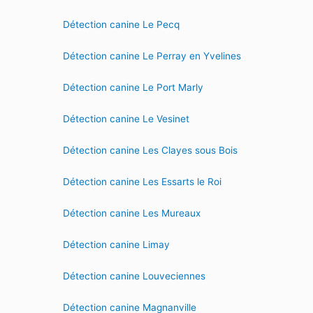
Détection canine Le Pecq
Détection canine Le Perray en Yvelines
Détection canine Le Port Marly
Détection canine Le Vesinet
Détection canine Les Clayes sous Bois
Détection canine Les Essarts le Roi
Détection canine Les Mureaux
Détection canine Limay
Détection canine Louveciennes
Détection canine Magnanville