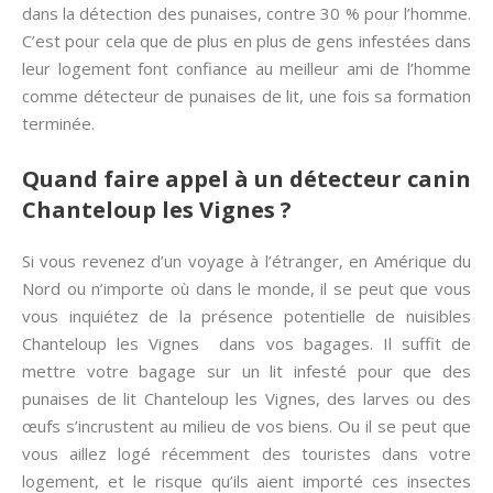
dans la détection des punaises, contre 30 % pour l’homme.
C’est pour cela que de plus en plus de gens infestées dans
leur logement font confiance au meilleur ami de l’homme
comme détecteur de punaises de lit, une fois sa formation
terminée.
Quand faire appel à un détecteur canin
Chanteloup les Vignes ?
Si vous revenez d’un voyage à l’étranger, en Amérique du
Nord ou n’importe où dans le monde, il se peut que vous
vous inquiétez de la présence potentielle de nuisibles
Chanteloup les Vignes dans vos bagages. Il suffit de
mettre votre bagage sur un lit infesté pour que des
punaises de lit Chanteloup les Vignes, des larves ou des
œufs s’incrustent au milieu de vos biens. Ou il se peut que
vous aillez logé récemment des touristes dans votre
logement, et le risque qu’ils aient importé ces insectes