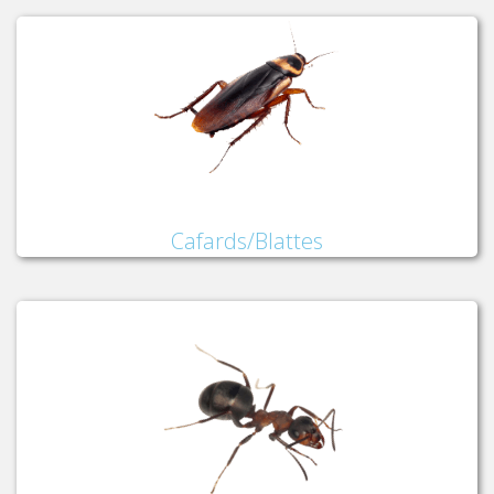
Cafards/Blattes