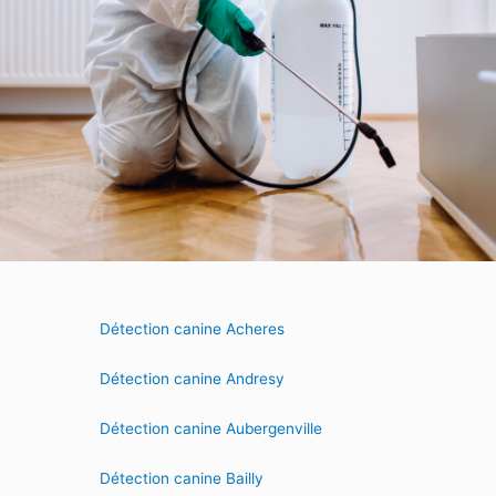
Détection canine Acheres
Détection canine Andresy
Détection canine Aubergenville
Détection canine Bailly