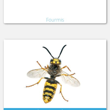
Fourmis