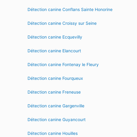
Détection canine Conflans Sainte Honorine
Détection canine Croissy sur Seine
Détection canine Ecquevilly
Détection canine Elancourt
Détection canine Fontenay le Fleury
Détection canine Fourqueux
Détection canine Freneuse
Détection canine Gargenville
Détection canine Guyancourt
Détection canine Houilles