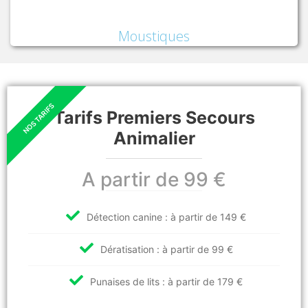
Moustiques
Tarifs Premiers Secours
Animalier
A partir de 99 €
Détection canine : à partir de 149 €
Dératisation : à partir de 99 €
Punaises de lits : à partir de 179 €