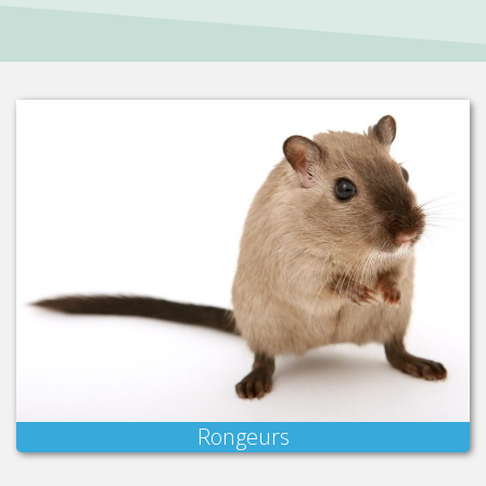
Rongeurs