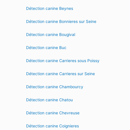
Détection canine Beynes
Détection canine Bonnieres sur Seine
Détection canine Bougival
Détection canine Buc
Détection canine Carrieres sous Poissy
Détection canine Carrieres sur Seine
Détection canine Chambourcy
Détection canine Chatou
Détection canine Chevreuse
Détection canine Coignieres