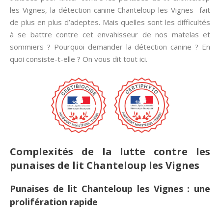
les Vignes, la détection canine Chanteloup les Vignes fait
de plus en plus d’adeptes. Mais quelles sont les difficultés
à se battre contre cet envahisseur de nos matelas et
sommiers ? Pourquoi demander la détection canine ? En
quoi consiste-t-elle ? On vous dit tout ici.
Complexités de la lutte contre les
punaises de lit Chanteloup les Vignes
Punaises de lit Chanteloup les Vignes : une
prolifération rapide