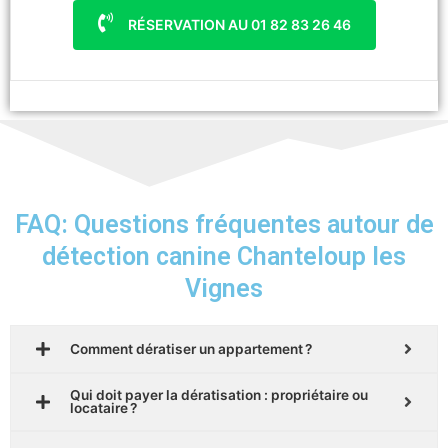
RÉSERVATION AU 01 82 83 26 46
FAQ: Questions fréquentes autour de
détection canine Chanteloup les
Vignes
Comment dératiser un appartement ?
Qui doit payer la dératisation : propriétaire ou
locataire ?