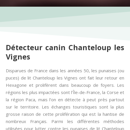
Détecteur canin Chanteloup les
Vignes
Disparues de France dans les années 50, les punaises (ou
puces) de lit Chanteloup les Vignes ont fait leur retour en
Hexagone et prolifèrent dans beaucoup de foyers. Les
régions les plus impactées sont l’Île-de-France, la Corse et
la région Paca, mais l’on en détecte à peut près partout
sur le territoire. Les échanges touristiques sont la plus
grosse raison de cette prolifération qui est la hantise de
nombreux Français. Parmi les différentes méthodes
utilisées pour lutter contre les punaises de lit Chanteloup