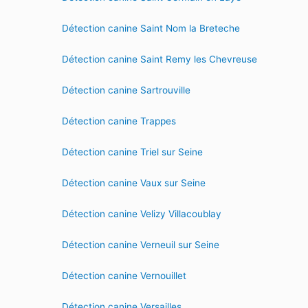
Détection canine Saint Nom la Breteche
Détection canine Saint Remy les Chevreuse
Détection canine Sartrouville
Détection canine Trappes
Détection canine Triel sur Seine
Détection canine Vaux sur Seine
Détection canine Velizy Villacoublay
Détection canine Verneuil sur Seine
Détection canine Vernouillet
Détection canine Versailles