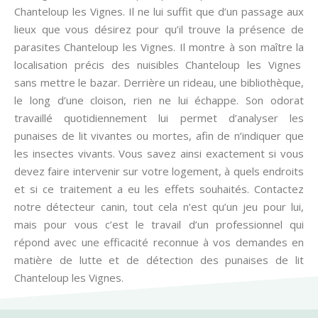
Chanteloup les Vignes. Il ne lui suffit que d’un passage aux
lieux que vous désirez pour qu’il trouve la présence de
parasites Chanteloup les Vignes. Il montre à son maître la
localisation précis des nuisibles Chanteloup les Vignes
sans mettre le bazar. Derrière un rideau, une bibliothèque,
le long d’une cloison, rien ne lui échappe. Son odorat
travaillé quotidiennement lui permet d’analyser les
punaises de lit vivantes ou mortes, afin de n’indiquer que
les insectes vivants. Vous savez ainsi exactement si vous
devez faire intervenir sur votre logement, à quels endroits
et si ce traitement a eu les effets souhaités. Contactez
notre détecteur canin, tout cela n’est qu’un jeu pour lui,
mais pour vous c’est le travail d’un professionnel qui
répond avec une efficacité reconnue à vos demandes en
matière de lutte et de détection des punaises de lit
Chanteloup les Vignes.