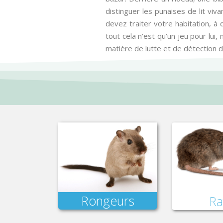
distinguer les punaises de lit vi
devez traiter votre habitation, à 
tout cela n’est qu’un jeu pour lui
matière de lutte et de détection de
Rongeurs
Ra