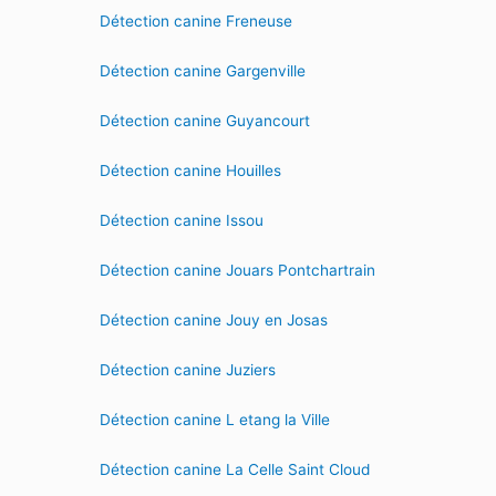
Détection canine Freneuse
Détection canine Gargenville
Détection canine Guyancourt
Détection canine Houilles
Détection canine Issou
Détection canine Jouars Pontchartrain
Détection canine Jouy en Josas
Détection canine Juziers
Détection canine L etang la Ville
Détection canine La Celle Saint Cloud