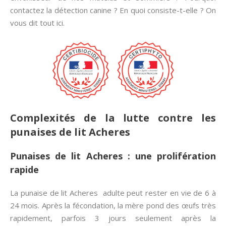
contactez la détection canine ? En quoi consiste-t-elle ? On
vous dit tout ici.
Complexités de la lutte contre les
punaises de lit Acheres
Punaises de lit Acheres : une prolifération
rapide
La punaise de lit Acheres adulte peut rester en vie de 6 à
24 mois. Après la fécondation, la mère pond des œufs très
rapidement, parfois 3 jours seulement après la