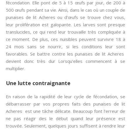
fécondation. Elle pont de 5 à 15 œufs par jour, de 200 à
500 œufs pendant sa vie. Ainsi, dans le cas où un couple de
punaises de lit Acheres ou d’œufs se trouve chez vous,
leur prolifération est galopante. Les larves sont presque
translucides, ce qui rend leur trouvaille très compliquée à
ce moment. De plus, ces nuisibles peuvent survivre 18 à
24 mois sans se nourrir, si les conditions leur sont
favorables. Se battre contre les punaises de lit Acheres
devient donc très dur Lorsqu’elles commencent à se
multiplier.
Une lutte contraignante
En raison de la rapidité de leur cycle de fécondation, se
débarrasser par vos propres faits des punaises de lit
Acheres est une tâche délicate. Beaucoup font l’erreur de
ne pas réagir des le début quand leur présence est
trouvée. Seulement, quelques jours suffisent à rendre leur