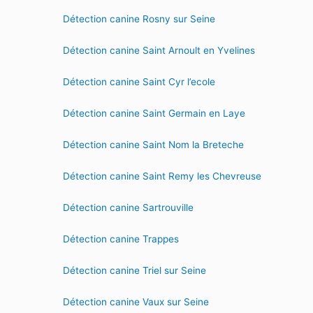
Détection canine Rosny sur Seine
Détection canine Saint Arnoult en Yvelines
Détection canine Saint Cyr l’ecole
Détection canine Saint Germain en Laye
Détection canine Saint Nom la Breteche
Détection canine Saint Remy les Chevreuse
Détection canine Sartrouville
Détection canine Trappes
Détection canine Triel sur Seine
Détection canine Vaux sur Seine