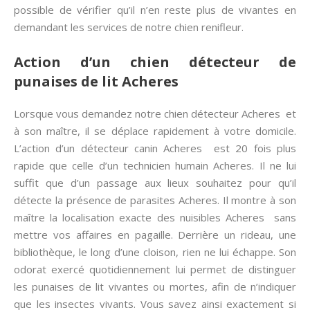
possible de vérifier qu’il n’en reste plus de vivantes en
demandant les services de notre chien renifleur.
Action d’un chien détecteur de
punaises de lit Acheres
Lorsque vous demandez notre chien détecteur Acheres et
à son maître, il se déplace rapidement à votre domicile.
L’action d’un détecteur canin Acheres est 20 fois plus
rapide que celle d’un technicien humain Acheres. Il ne lui
suffit que d’un passage aux lieux souhaitez pour qu’il
détecte la présence de parasites Acheres. Il montre à son
maître la localisation exacte des nuisibles Acheres sans
mettre vos affaires en pagaille. Derrière un rideau, une
bibliothèque, le long d’une cloison, rien ne lui échappe. Son
odorat exercé quotidiennement lui permet de distinguer
les punaises de lit vivantes ou mortes, afin de n’indiquer
que les insectes vivants. Vous savez ainsi exactement si