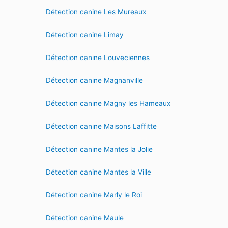
Détection canine Les Mureaux
Détection canine Limay
Détection canine Louveciennes
Détection canine Magnanville
Détection canine Magny les Hameaux
Détection canine Maisons Laffitte
Détection canine Mantes la Jolie
Détection canine Mantes la Ville
Détection canine Marly le Roi
Détection canine Maule