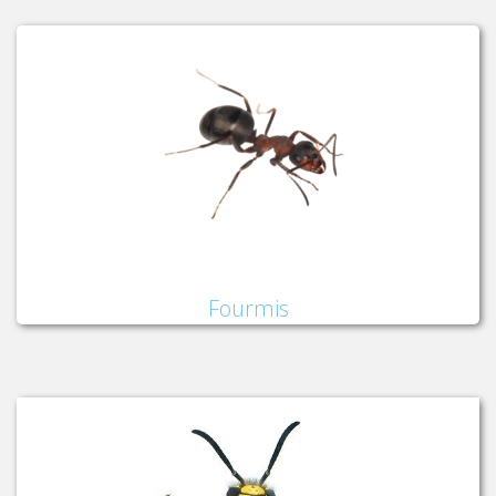
Fourmis