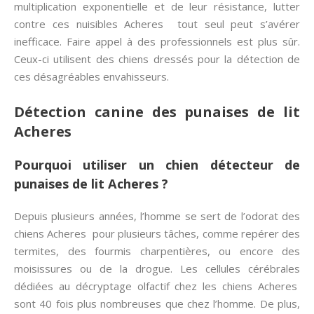
multiplication exponentielle et de leur résistance, lutter
contre ces nuisibles Acheres tout seul peut s’avérer
inefficace. Faire appel à des professionnels est plus sûr.
Ceux-ci utilisent des chiens dressés pour la détection de
ces désagréables envahisseurs.
Détection canine des punaises de lit
Acheres
Pourquoi utiliser un chien détecteur de
punaises de lit Acheres ?
Depuis plusieurs années, l’homme se sert de l’odorat des
chiens Acheres pour plusieurs tâches, comme repérer des
termites, des fourmis charpentières, ou encore des
moisissures ou de la drogue. Les cellules cérébrales
dédiées au décryptage olfactif chez les chiens Acheres
sont 40 fois plus nombreuses que chez l’homme. De plus,