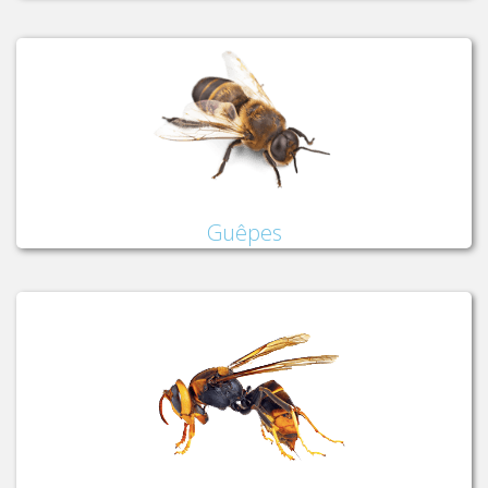
Guêpes