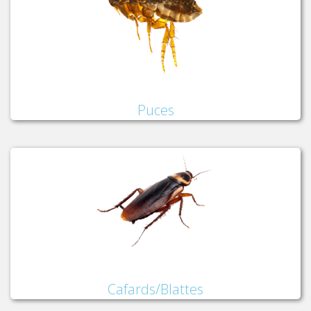
Puces
Cafards/Blattes