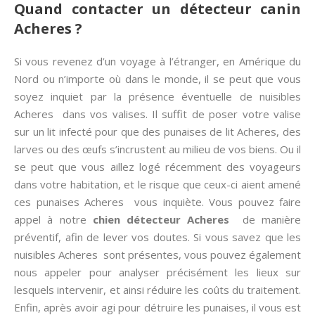
Quand contacter un détecteur canin
Acheres ?
Si vous revenez d’un voyage à l’étranger, en Amérique du
Nord ou n’importe où dans le monde, il se peut que vous
soyez inquiet par la présence éventuelle de nuisibles
Acheres dans vos valises. Il suffit de poser votre valise
sur un lit infecté pour que des punaises de lit Acheres, des
larves ou des œufs s’incrustent au milieu de vos biens. Ou il
se peut que vous aillez logé récemment des voyageurs
dans votre habitation, et le risque que ceux-ci aient amené
ces punaises Acheres vous inquiète. Vous pouvez faire
appel à notre
chien détecteur Acheres
de manière
préventif, afin de lever vos doutes. Si vous savez que les
nuisibles Acheres sont présentes, vous pouvez également
nous appeler pour analyser précisément les lieux sur
lesquels intervenir, et ainsi réduire les coûts du traitement.
Enfin, après avoir agi pour détruire les punaises, il vous est