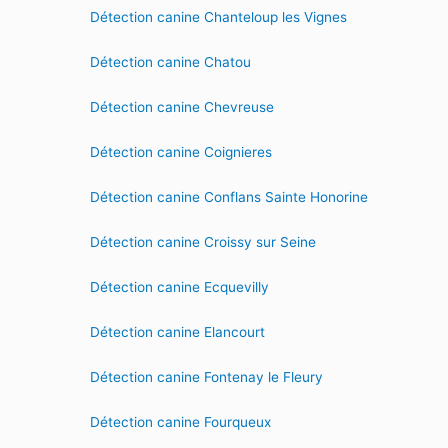
Détection canine Chanteloup les Vignes
Détection canine Chatou
Détection canine Chevreuse
Détection canine Coignieres
Détection canine Conflans Sainte Honorine
Détection canine Croissy sur Seine
Détection canine Ecquevilly
Détection canine Elancourt
Détection canine Fontenay le Fleury
Détection canine Fourqueux