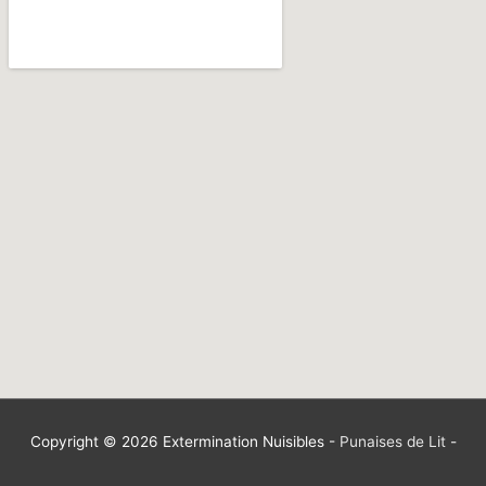
Copyright © 2026
Extermination Nuisibles
-
Punaises de Lit
-