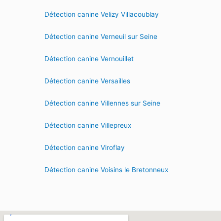
Détection canine Velizy Villacoublay
Détection canine Verneuil sur Seine
Détection canine Vernouillet
Détection canine Versailles
Détection canine Villennes sur Seine
Détection canine Villepreux
Détection canine Viroflay
Détection canine Voisins le Bretonneux