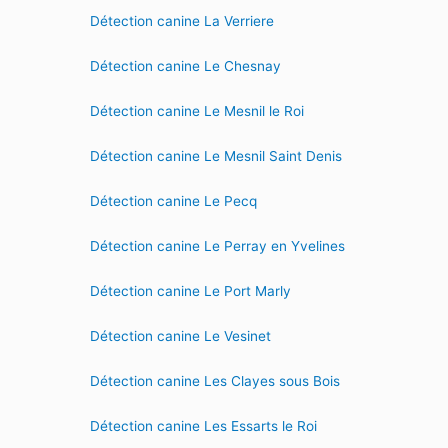
Détection canine La Verriere
Détection canine Le Chesnay
Détection canine Le Mesnil le Roi
Détection canine Le Mesnil Saint Denis
Détection canine Le Pecq
Détection canine Le Perray en Yvelines
Détection canine Le Port Marly
Détection canine Le Vesinet
Détection canine Les Clayes sous Bois
Détection canine Les Essarts le Roi