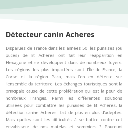
Détecteur canin Acheres
Disparues de France dans les années 50, les punaises (ou
puces) de lit Acheres ont fait leur réapparition en
Hexagone et se développent dans de nombreux foyers.
Les régions les plus impactées sont l’Île-de-France, la
Corse et la région Paca, mais l’on en détecte sur
l’ensemble du territoire. Les échanges touristiques sont la
principale cause de cette prolifération qui est la peur de
nombreux Français. Parmi les différentes solutions
utilisées pour combattre les punaises de lit Acheres, la
détection canine Acheres fait de plus en plus d’adeptes.
Mais quelles sont les difficultés à se battre contre cet
envahisseur de nos matelas et sommiers ? Pourquoi