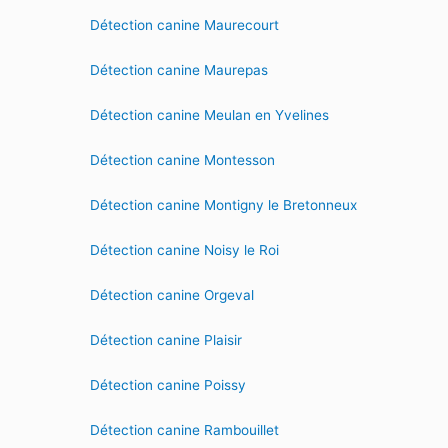
Détection canine Maurecourt
Détection canine Maurepas
Détection canine Meulan en Yvelines
Détection canine Montesson
Détection canine Montigny le Bretonneux
Détection canine Noisy le Roi
Détection canine Orgeval
Détection canine Plaisir
Détection canine Poissy
Détection canine Rambouillet