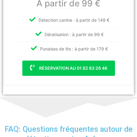
A partir de 99 €
Détection canine : à partir de 149 €
Dératisation : à partir de 99 €
Punaises de lits : à partir de 179 €
RÉSERVATION AU 01 82 83 26 46
FAQ: Questions fréquentes autour de