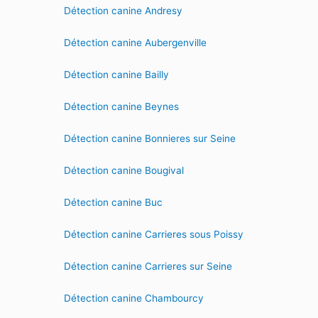
Détection canine Andresy
Détection canine Aubergenville
Détection canine Bailly
Détection canine Beynes
Détection canine Bonnieres sur Seine
Détection canine Bougival
Détection canine Buc
Détection canine Carrieres sous Poissy
Détection canine Carrieres sur Seine
Détection canine Chambourcy