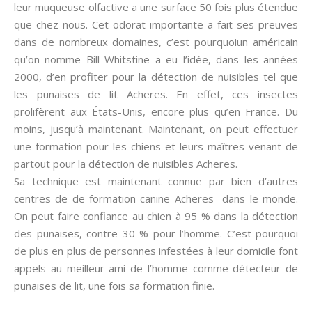
leur muqueuse olfactive a une surface 50 fois plus étendue
que chez nous. Cet odorat importante a fait ses preuves
dans de nombreux domaines, c’est pourquoiun américain
qu’on nomme Bill Whitstine a eu l’idée, dans les années
2000, d’en profiter pour la détection de nuisibles tel que
les punaises de lit Acheres. En effet, ces insectes
prolifèrent aux États-Unis, encore plus qu’en France. Du
moins, jusqu’à maintenant. Maintenant, on peut effectuer
une formation pour les chiens et leurs maîtres venant de
partout pour la détection de nuisibles Acheres.
Sa technique est maintenant connue par bien d’autres
centres de de formation canine Acheres dans le monde.
On peut faire confiance au chien à 95 % dans la détection
des punaises, contre 30 % pour l’homme. C’est pourquoi
de plus en plus de personnes infestées à leur domicile font
appels au meilleur ami de l’homme comme détecteur de
punaises de lit, une fois sa formation finie.