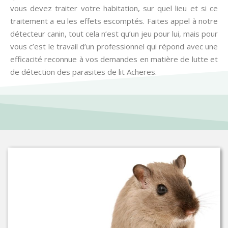
vous devez traiter votre habitation, sur quel lieu et si ce
traitement a eu les effets escomptés. Faites appel à notre
détecteur canin, tout cela n’est qu’un jeu pour lui, mais pour
vous c’est le travail d’un professionnel qui répond avec une
efficacité reconnue à vos demandes en matière de lutte et
de détection des parasites de lit Acheres.