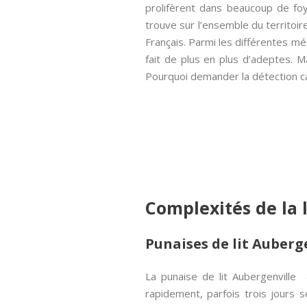
prolifèrent dans beaucoup de foye
trouve sur l’ensemble du territoire
Français. Parmi les différentes mé
fait de plus en plus d’adeptes. M
Pourquoi demander la détection can
Complexités de la 
Punaises de lit Auberge
La punaise de lit Aubergenville
rapidement, parfois trois jours