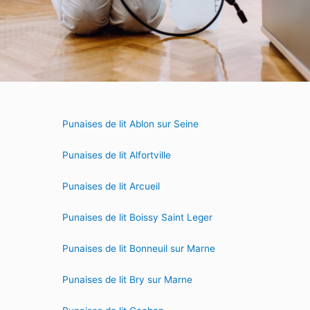
Punaises de lit Ablon sur Seine
Punaises de lit Alfortville
Punaises de lit Arcueil
Punaises de lit Boissy Saint Leger
Punaises de lit Bonneuil sur Marne
Punaises de lit Bry sur Marne