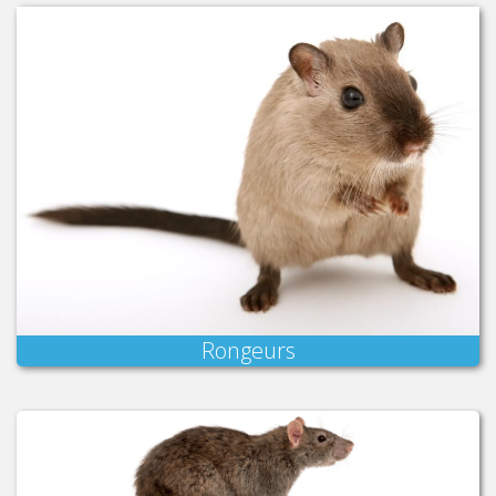
Rongeurs