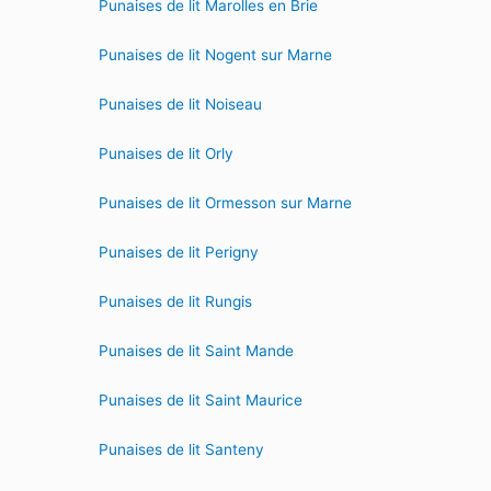
Punaises de lit Marolles en Brie
Punaises de lit Nogent sur Marne
Punaises de lit Noiseau
Punaises de lit Orly
Punaises de lit Ormesson sur Marne
Punaises de lit Perigny
Punaises de lit Rungis
Punaises de lit Saint Mande
Punaises de lit Saint Maurice
Punaises de lit Santeny