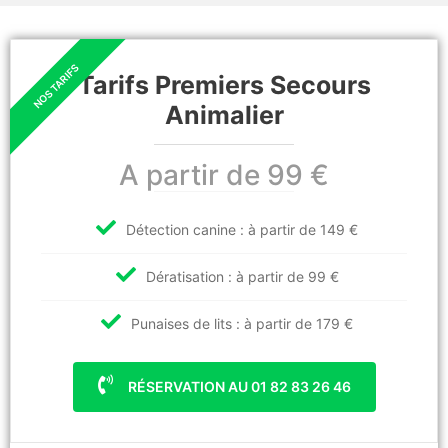
Tarifs Premiers Secours
Animalier
A partir de 99 €
Détection canine : à partir de 149 €
Dératisation : à partir de 99 €
Punaises de lits : à partir de 179 €
RÉSERVATION AU 01 82 83 26 46