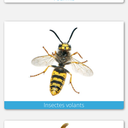
Insectes volants