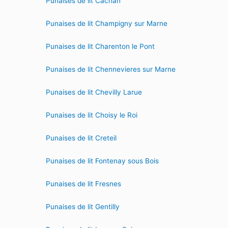
Punaises de lit Cachan
Punaises de lit Champigny sur Marne
Punaises de lit Charenton le Pont
Punaises de lit Chennevieres sur Marne
Punaises de lit Chevilly Larue
Punaises de lit Choisy le Roi
Punaises de lit Creteil
Punaises de lit Fontenay sous Bois
Punaises de lit Fresnes
Punaises de lit Gentilly