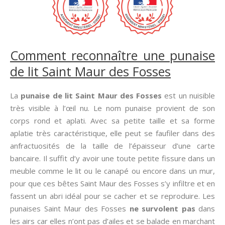
Comment reconnaître une punaise
de lit Saint Maur des Fosses
La
punaise de lit Saint Maur des Fosses
est un nuisible
très visible à l’œil nu. Le nom punaise provient de son
corps rond et aplati. Avec sa petite taille et sa forme
aplatie très caractéristique, elle peut se faufiler dans des
anfractuosités de la taille de l’épaisseur d’une carte
bancaire. Il suffit d’y avoir une toute petite fissure dans un
meuble comme le lit ou le canapé ou encore dans un mur,
pour que ces bêtes Saint Maur des Fosses s’y infiltre et en
fassent un abri idéal pour se cacher et se reproduire. Les
punaises Saint Maur des Fosses
ne survolent pas
dans
les airs car elles n’ont pas d’ailes et se balade en marchant