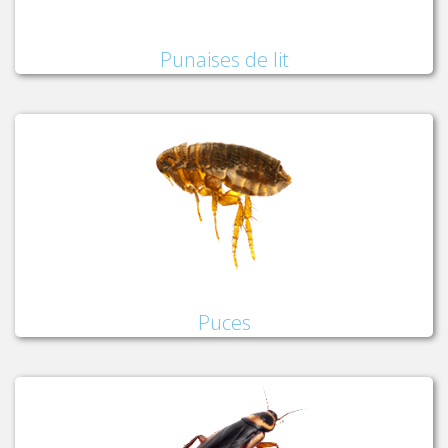
Punaises de lit
Puces