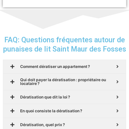
FAQ: Questions fréquentes autour de
punaises de lit Saint Maur des Fosses
Comment dératiser un appartement ?
Qui doit payer la dératisation : propriétaire ou
locataire ?
Dératisation que dit la loi ?
En quoi consiste la dératisation ?
Dératisation, quel prix ?