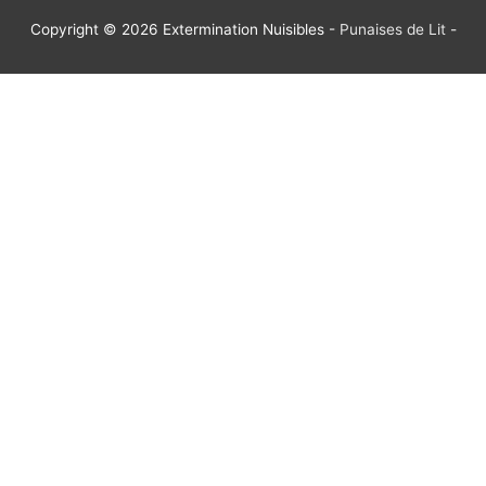
Copyright © 2026
Extermination Nuisibles
-
Punaises de Lit
-