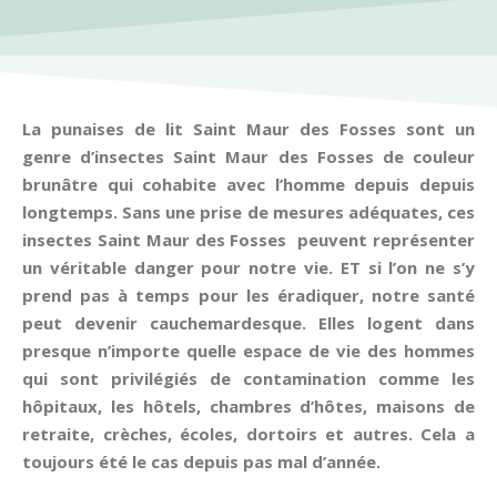
La punaises de lit Saint Maur des Fosses sont un
genre d’insectes Saint Maur des Fosses de couleur
brunâtre qui cohabite avec l’homme depuis depuis
longtemps. Sans une prise de mesures adéquates, ces
insectes Saint Maur des Fosses peuvent représenter
un véritable danger pour notre vie. ET si l’on ne s’y
prend pas à temps pour les éradiquer, notre santé
peut devenir cauchemardesque. Elles logent dans
presque n’importe quelle espace de vie des hommes
qui sont privilégiés de contamination comme les
hôpitaux, les hôtels, chambres d’hôtes, maisons de
retraite, crèches, écoles, dortoirs et autres. Cela a
toujours été le cas depuis pas mal d’année.