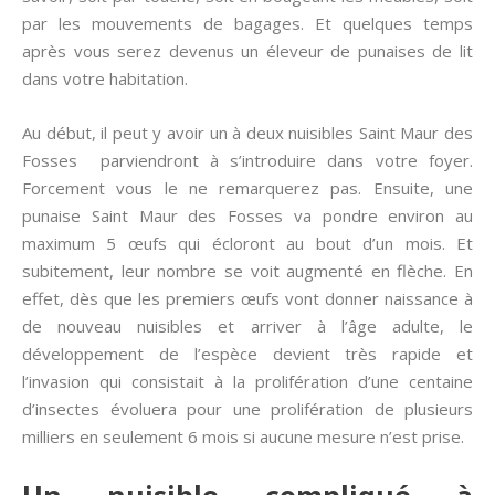
par les mouvements de bagages. Et quelques temps
après vous serez devenus un éleveur de punaises de lit
dans votre habitation.
Au début, il peut y avoir un à deux nuisibles Saint Maur des
Fosses parviendront à s’introduire dans votre foyer.
Forcement vous le ne remarquerez pas. Ensuite, une
punaise Saint Maur des Fosses va pondre environ au
maximum 5 œufs qui écloront au bout d’un mois. Et
subitement, leur nombre se voit augmenté en flèche. En
effet, dès que les premiers œufs vont donner naissance à
de nouveau nuisibles et arriver à l’âge adulte, le
développement de l’espèce devient très rapide et
l’invasion qui consistait à la prolifération d’une centaine
d’insectes évoluera pour une prolifération de plusieurs
milliers en seulement 6 mois si aucune mesure n’est prise.