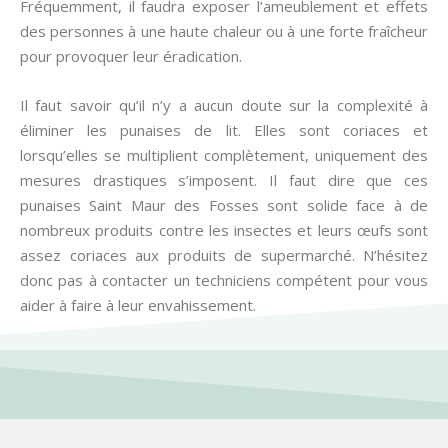
Fréquemment, il faudra exposer l’ameublement et effets
des personnes à une haute chaleur ou à une forte fraîcheur
pour provoquer leur éradication.
Il faut savoir qu’il n’y a aucun doute sur la complexité à
éliminer les punaises de lit. Elles sont coriaces et
lorsqu’elles se multiplient complètement, uniquement des
mesures drastiques s’imposent. Il faut dire que ces
punaises Saint Maur des Fosses sont solide face à de
nombreux produits contre les insectes et leurs œufs sont
assez coriaces aux produits de supermarché. N’hésitez
donc pas à contacter un techniciens compétent pour vous
aider à faire à leur envahissement.