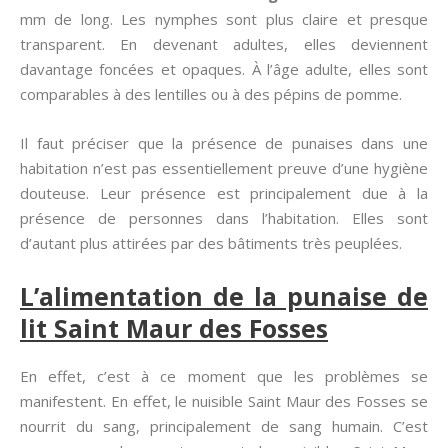
mm de long. Les nymphes sont plus claire et presque
transparent. En devenant adultes, elles deviennent
davantage foncées et opaques. À l’âge adulte, elles sont
comparables à des lentilles ou à des pépins de pomme.
Il faut préciser que la présence de punaises dans une
habitation n’est pas essentiellement preuve d’une hygiène
douteuse. Leur présence est principalement due à la
présence de personnes dans l’habitation. Elles sont
d’autant plus attirées par des bâtiments très peuplées.
L’alimentation de la punaise de
lit Saint Maur des Fosses
En effet, c’est à ce moment que les problèmes se
manifestent. En effet, le nuisible Saint Maur des Fosses se
nourrit du sang, principalement de sang humain. C’est