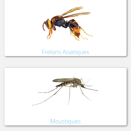
Frelons Asiatiques
Moustiques