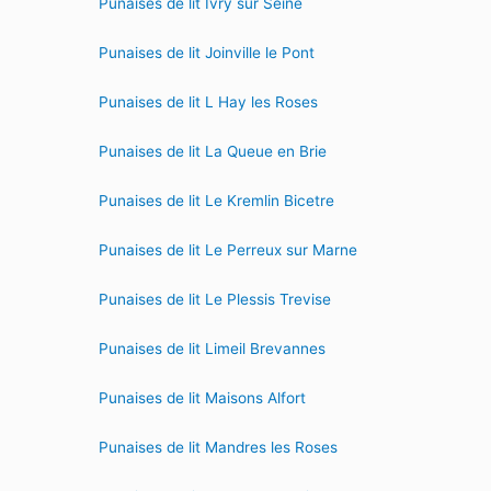
Punaises de lit Ivry sur Seine
Punaises de lit Joinville le Pont
Punaises de lit L Hay les Roses
Punaises de lit La Queue en Brie
Punaises de lit Le Kremlin Bicetre
Punaises de lit Le Perreux sur Marne
Punaises de lit Le Plessis Trevise
Punaises de lit Limeil Brevannes
Punaises de lit Maisons Alfort
Punaises de lit Mandres les Roses