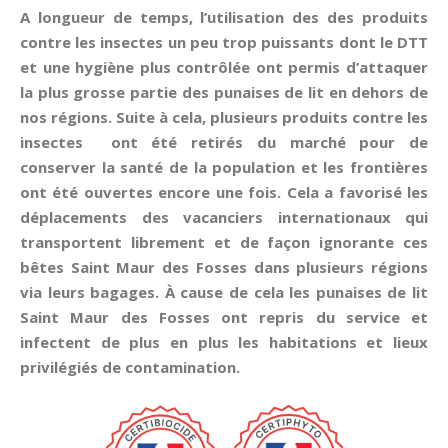
A longueur de temps, l’utilisation des des produits
contre les insectes un peu trop puissants dont le DTT
et une hygiène plus contrôlée ont permis d’attaquer
la plus grosse partie des punaises de lit en dehors de
nos régions. Suite à cela, plusieurs produits contre les
insectes ont été retirés du marché pour de
conserver la santé de la population et les frontières
ont été ouvertes encore une fois. Cela a favorisé les
déplacements des vacanciers internationaux qui
transportent librement et de façon ignorante ces
bêtes Saint Maur des Fosses dans plusieurs régions
via leurs bagages. À cause de cela les punaises de lit
Saint Maur des Fosses ont repris du service et
infectent de plus en plus les habitations et lieux
privilégiés de contamination.