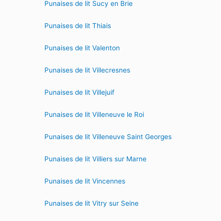
Punaises de lit Sucy en Brie
Punaises de lit Thiais
Punaises de lit Valenton
Punaises de lit Villecresnes
Punaises de lit Villejuif
Punaises de lit Villeneuve le Roi
Punaises de lit Villeneuve Saint Georges
Punaises de lit Villiers sur Marne
Punaises de lit Vincennes
Punaises de lit Vitry sur Seine