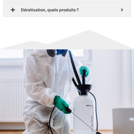
Dératisation, quels produits ?