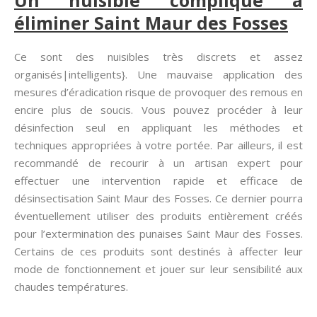
Un nuisible compliqué à
éliminer Saint Maur des Fosses
Ce sont des nuisibles très discrets et assez
organisés|intelligents}. Une mauvaise application des
mesures d’éradication risque de provoquer des remous en
encire plus de soucis. Vous pouvez procéder à leur
désinfection seul en appliquant les méthodes et
techniques appropriées à votre portée. Par ailleurs, il est
recommandé de recourir à un artisan expert pour
effectuer une intervention rapide et efficace de
désinsectisation Saint Maur des Fosses. Ce dernier pourra
éventuellement utiliser des produits entièrement créés
pour l’extermination des punaises Saint Maur des Fosses.
Certains de ces produits sont destinés à affecter leur
mode de fonctionnement et jouer sur leur sensibilité aux
chaudes températures.