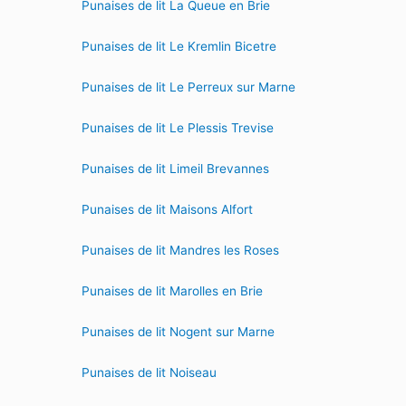
Punaises de lit La Queue en Brie
Punaises de lit Le Kremlin Bicetre
Punaises de lit Le Perreux sur Marne
Punaises de lit Le Plessis Trevise
Punaises de lit Limeil Brevannes
Punaises de lit Maisons Alfort
Punaises de lit Mandres les Roses
Punaises de lit Marolles en Brie
Punaises de lit Nogent sur Marne
Punaises de lit Noiseau