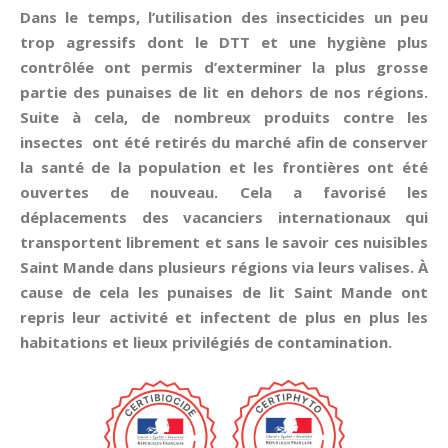
Dans le temps, l’utilisation des insecticides un peu
trop agressifs dont le DTT et une hygiène plus
contrôlée ont permis d’exterminer la plus grosse
partie des punaises de lit en dehors de nos régions.
Suite à cela, de nombreux produits contre les
insectes ont été retirés du marché afin de conserver
la santé de la population et les frontières ont été
ouvertes de nouveau. Cela a favorisé les
déplacements des vacanciers internationaux qui
transportent librement et sans le savoir ces nuisibles
Saint Mande dans plusieurs régions via leurs valises. À
cause de cela les punaises de lit Saint Mande ont
repris leur activité et infectent de plus en plus les
habitations et lieux privilégiés de contamination.