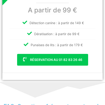
A partir de 99 €
Détection canine : à partir de 149 €
Dératisation : à partir de 99 €
Punaises de lits : à partir de 179 €
RÉSERVATION AU 01 82 83 26 46