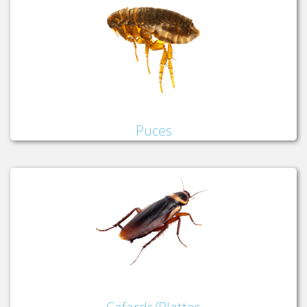
Puces