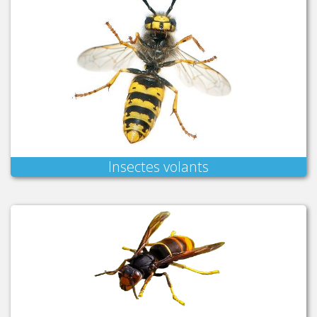
Insectes volants