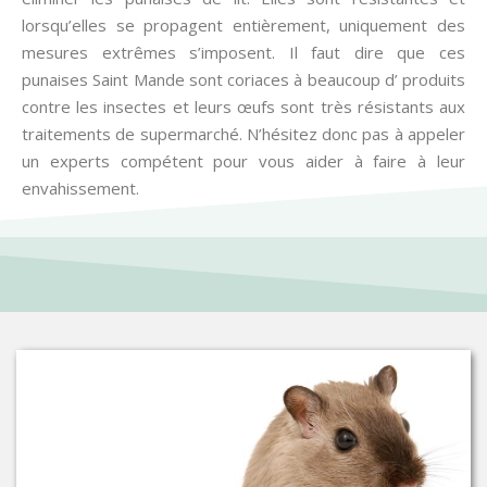
lorsqu’elles se propagent entièrement, uniquement des
mesures extrêmes s’imposent. Il faut dire que ces
punaises Saint Mande sont coriaces à beaucoup d’ produits
contre les insectes et leurs œufs sont très résistants aux
traitements de supermarché. N’hésitez donc pas à appeler
un experts compétent pour vous aider à faire à leur
envahissement.