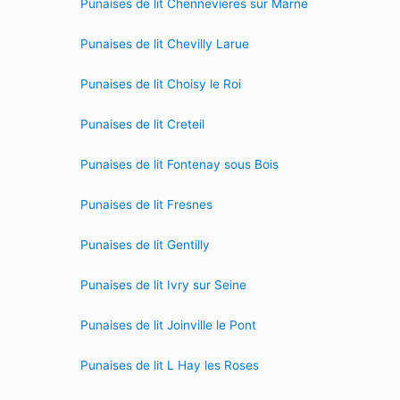
Punaises de lit Chennevieres sur Marne
Punaises de lit Chevilly Larue
Punaises de lit Choisy le Roi
Punaises de lit Creteil
Punaises de lit Fontenay sous Bois
Punaises de lit Fresnes
Punaises de lit Gentilly
Punaises de lit Ivry sur Seine
Punaises de lit Joinville le Pont
Punaises de lit L Hay les Roses