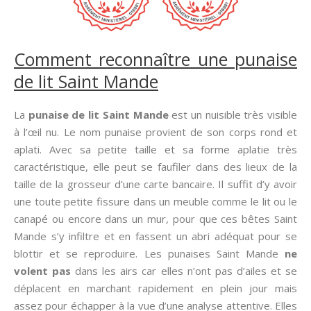
Comment reconnaître une punaise
de lit Saint Mande
La
punaise de lit Saint Mande
est un nuisible très visible
à l’œil nu. Le nom punaise provient de son corps rond et
aplati. Avec sa petite taille et sa forme aplatie très
caractéristique, elle peut se faufiler dans des lieux de la
taille de la grosseur d’une carte bancaire. Il suffit d’y avoir
une toute petite fissure dans un meuble comme le lit ou le
canapé ou encore dans un mur, pour que ces bêtes Saint
Mande s’y infiltre et en fassent un abri adéquat pour se
blottir et se reproduire. Les punaises Saint Mande
ne
volent pas
dans les airs car elles n’ont pas d’ailes et se
déplacent en marchant rapidement en plein jour mais
assez pour échapper à la vue d’une analyse attentive. Elles