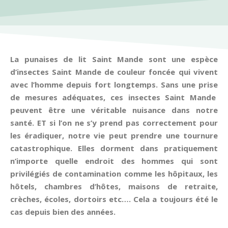
La punaises de lit Saint Mande sont une espèce
d’insectes Saint Mande de couleur foncée qui vivent
avec l’homme depuis fort longtemps. Sans une prise
de mesures adéquates, ces insectes Saint Mande
peuvent être une véritable nuisance dans notre
santé. ET si l’on ne s’y prend pas correctement pour
les éradiquer, notre vie peut prendre une tournure
catastrophique. Elles dorment dans pratiquement
n’importe quelle endroit des hommes qui sont
privilégiés de contamination comme les hôpitaux, les
hôtels, chambres d’hôtes, maisons de retraite,
crèches, écoles, dortoirs etc…. Cela a toujours été le
cas depuis bien des années.