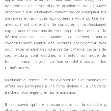
des remous en encire plus de problèmes. Vous pouvez
procéder à leur élimination vous-même en appliquant les
méthodes et techniques appropriées à votre portée. Par
ailleurs, il est préférable de contacter un professionnel
expert pour réaliser une intervention rapide et efficace de
désinsectisation Saint Mande. Ce dernier pourra
éventuellement Manier des produits spécialement faits
pour l’extermination des punaises Saint Mande. Certains de
ces produits sont destinés à affecter leur mode de
fonctionnement et jouer sur leur sensibilité aux chaudes
températures.
La plupart du temps, il faudra exposer tous les meubles et
effets des personnes à une forte chaleur ou à une forte
fraîcheur pour engendrer leur éradication.
Il faut savoir qu’il n’y a aucun doute sur la difficulté à
éliminer les punaises de lit. Elles sont résistantes et