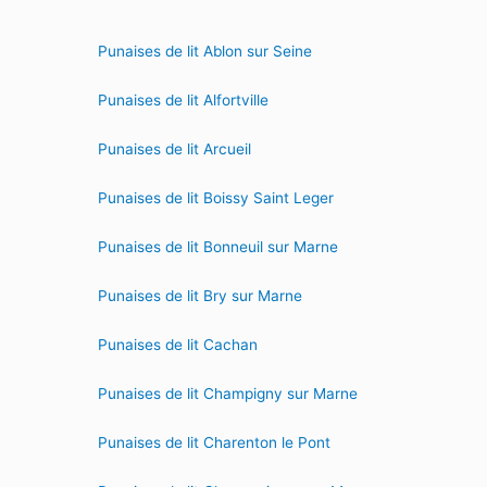
Punaises de lit Ablon sur Seine
Punaises de lit Alfortville
Punaises de lit Arcueil
Punaises de lit Boissy Saint Leger
Punaises de lit Bonneuil sur Marne
Punaises de lit Bry sur Marne
Punaises de lit Cachan
Punaises de lit Champigny sur Marne
Punaises de lit Charenton le Pont