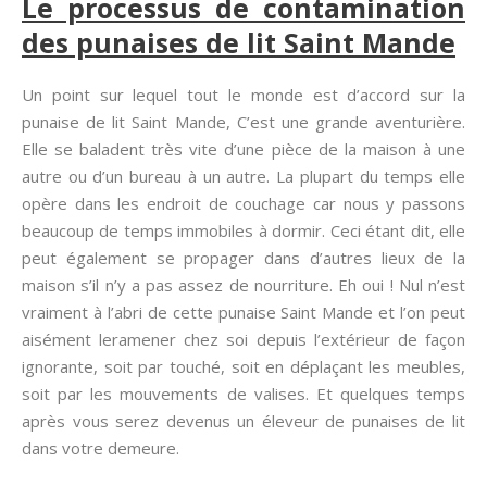
Le processus de contamination
des punaises de lit Saint Mande
Un point sur lequel tout le monde est d’accord sur la
punaise de lit Saint Mande, C’est une grande aventurière.
Elle se baladent très vite d’une pièce de la maison à une
autre ou d’un bureau à un autre. La plupart du temps elle
opère dans les endroit de couchage car nous y passons
beaucoup de temps immobiles à dormir. Ceci étant dit, elle
peut également se propager dans d’autres lieux de la
maison s’il n’y a pas assez de nourriture. Eh oui ! Nul n’est
vraiment à l’abri de cette punaise Saint Mande et l’on peut
aisément leramener chez soi depuis l’extérieur de façon
ignorante, soit par touché, soit en déplaçant les meubles,
soit par les mouvements de valises. Et quelques temps
après vous serez devenus un éleveur de punaises de lit
dans votre demeure.