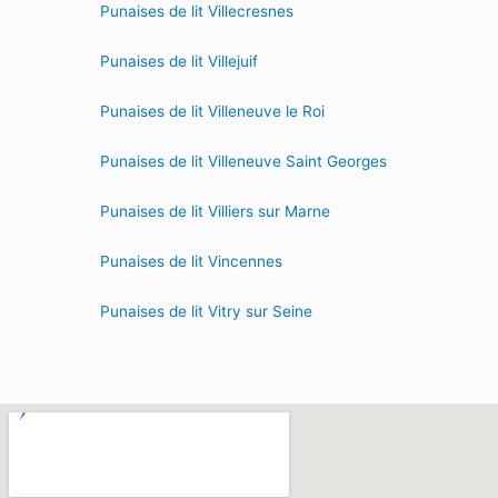
Punaises de lit Villecresnes
Punaises de lit Villejuif
Punaises de lit Villeneuve le Roi
Punaises de lit Villeneuve Saint Georges
Punaises de lit Villiers sur Marne
Punaises de lit Vincennes
Punaises de lit Vitry sur Seine