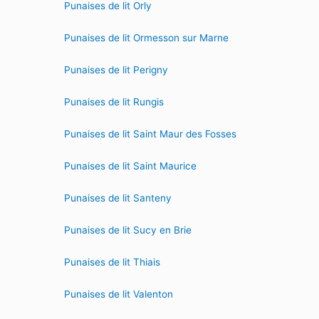
Punaises de lit Orly
Punaises de lit Ormesson sur Marne
Punaises de lit Perigny
Punaises de lit Rungis
Punaises de lit Saint Maur des Fosses
Punaises de lit Saint Maurice
Punaises de lit Santeny
Punaises de lit Sucy en Brie
Punaises de lit Thiais
Punaises de lit Valenton