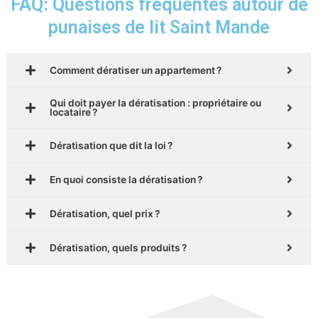
FAQ: Questions fréquentes autour de
punaises de lit Saint Mande
Comment dératiser un appartement ?
Qui doit payer la dératisation : propriétaire ou
locataire ?
Dératisation que dit la loi ?
En quoi consiste la dératisation ?
Dératisation, quel prix ?
Dératisation, quels produits ?