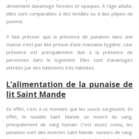
deviennent davantage foncées et opaques. À l’âge adulte,
elles sont comparables à des lentilles ou à des pépins de
pomme.
Il faut préciser que la présence de punaises dans une
maison n’est pas liée preuve d’une mauvaise hygiène. Leur
présence est principalement due à la présence de
personnes dans le logement. Elles sont d’avantages
attirées par des bâtiments très habitées.
L’alimentation de la punaise de
lit Saint Mande
En effet, c’est à ce moment que les soucis surgissent. En
effet, le nuisible Saint Mande se nourrit du sang,
principalement de sang humain. C’est assez connu, les
punaises sont des insectes Saint Mande suceurs de sang.