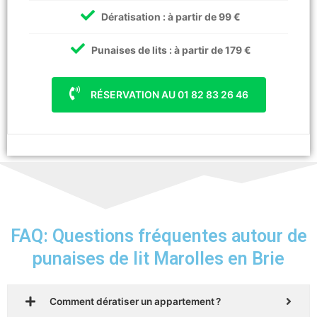
Dératisation : à partir de 99 €
Punaises de lits : à partir de 179 €
RÉSERVATION AU 01 82 83 26 46
FAQ: Questions fréquentes autour de
punaises de lit Marolles en Brie
Comment dératiser un appartement ?