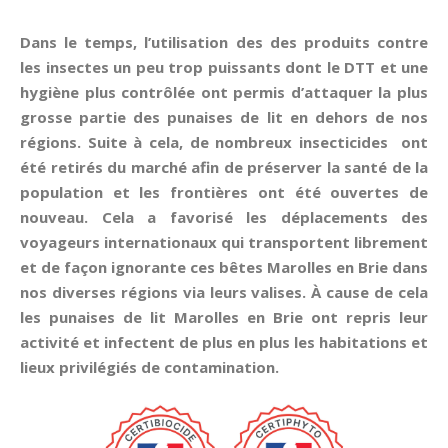
Dans le temps, l’utilisation des des produits contre
les insectes un peu trop puissants dont le DTT et une
hygiène plus contrôlée ont permis d’attaquer la plus
grosse partie des punaises de lit en dehors de nos
régions. Suite à cela, de nombreux insecticides ont
été retirés du marché afin de préserver la santé de la
population et les frontières ont été ouvertes de
nouveau. Cela a favorisé les déplacements des
voyageurs internationaux qui transportent librement
et de façon ignorante ces bêtes Marolles en Brie dans
nos diverses régions via leurs valises. À cause de cela
les punaises de lit Marolles en Brie ont repris leur
activité et infectent de plus en plus les habitations et
lieux privilégiés de contamination.