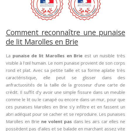
Comment reconnaître une punaise
de lit Marolles en Brie
La
punaise de lit Marolles en Brie
est un nuisible très
visible à l’œil humain. Le nom punaise provient de son corps
rond et plat. Avec sa petite taille et sa forme aplatie très
caractéristique, elle peut se glisser dans des
anfractuosités de la taille de la grosseur d’une carte de
crédit. Il suffit d’y avoir une simple fissure dans un meuble
comme le lit ou le canapé ou encore dans un mur, pour que
ces punaises Marolles en Brie s’y infiltre et en fassent un
abri adéquat pour se cacher et se reproduire. Les punaises
Marolles en Brie
ne volent pas
dans les airs car elles ne
possèdent pas d’ailes et se balade en marchant assez vite