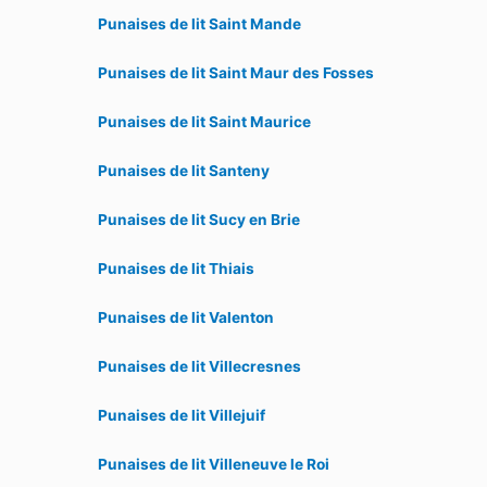
Punaises de lit Saint Mande
Punaises de lit Saint Maur des Fosses
Punaises de lit Saint Maurice
Punaises de lit Santeny
Punaises de lit Sucy en Brie
Punaises de lit Thiais
Punaises de lit Valenton
Punaises de lit Villecresnes
Punaises de lit Villejuif
Punaises de lit Villeneuve le Roi