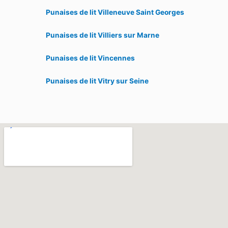
Punaises de lit Villeneuve Saint Georges
Punaises de lit Villiers sur Marne
Punaises de lit Vincennes
Punaises de lit Vitry sur Seine