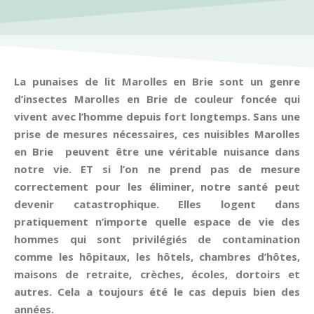
La punaises de lit Marolles en Brie sont un genre
d’insectes Marolles en Brie de couleur foncée qui
vivent avec l’homme depuis fort longtemps. Sans une
prise de mesures nécessaires, ces nuisibles Marolles
en Brie peuvent être une véritable nuisance dans
notre vie. ET si l’on ne prend pas de mesure
correctement pour les éliminer, notre santé peut
devenir catastrophique. Elles logent dans
pratiquement n’importe quelle espace de vie des
hommes qui sont privilégiés de contamination
comme les hôpitaux, les hôtels, chambres d’hôtes,
maisons de retraite, crèches, écoles, dortoirs et
autres. Cela a toujours été le cas depuis bien des
années.