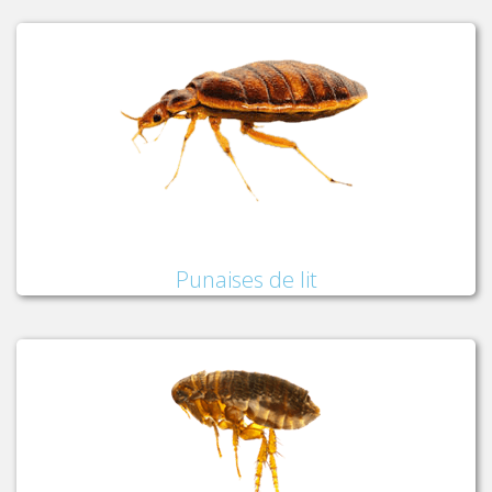
Punaises de lit