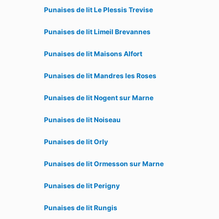
Punaises de lit Le Plessis Trevise
Punaises de lit Limeil Brevannes
Punaises de lit Maisons Alfort
Punaises de lit Mandres les Roses
Punaises de lit Nogent sur Marne
Punaises de lit Noiseau
Punaises de lit Orly
Punaises de lit Ormesson sur Marne
Punaises de lit Perigny
Punaises de lit Rungis