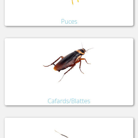
Puces
Cafards/Blattes