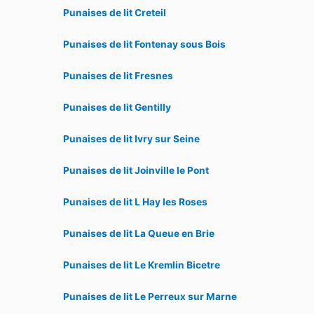
Punaises de lit Creteil
Punaises de lit Fontenay sous Bois
Punaises de lit Fresnes
Punaises de lit Gentilly
Punaises de lit Ivry sur Seine
Punaises de lit Joinville le Pont
Punaises de lit L Hay les Roses
Punaises de lit La Queue en Brie
Punaises de lit Le Kremlin Bicetre
Punaises de lit Le Perreux sur Marne