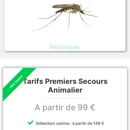
Moustiques
Tarifs Premiers Secours
Animalier
A partir de 99 €
Détection canine : à partir de 149 €