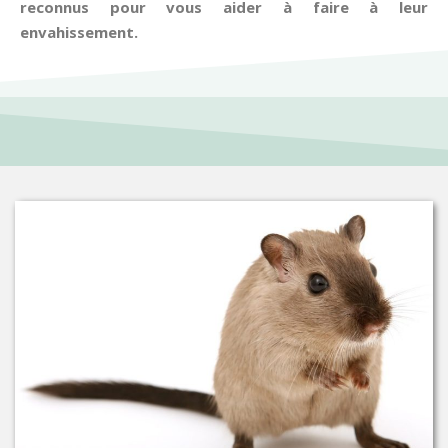
reconnus pour vous aider à faire à leur
envahissement.