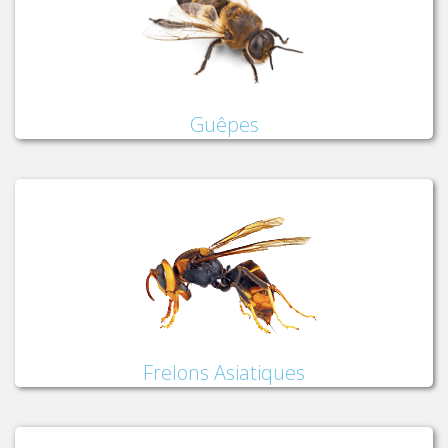
Guêpes
Frelons Asiatiques