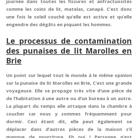
journée dans toutes les fissures et anfractuosités
comme les coins de lit, matelas, canapé. C’est donc
une fois le soleil couché qu’elle est active et qu’elle
engendre des dégâts en piquant les hommes.
Le processus de contamination
des punaises de lit Marolles en
Brie
Un point sur lequel tout le monde à le même opinion
sur la punaise de lit Marolles en Brie, C’est une grande
voyageuse. Elle se propage très vite d’une pièce de
de l’habitation à une autre ou d’un bureau à un autre.
La plupart du temps elle attaque dans la chambre à
coucher car nous y sommes fréquemment pour
dormir. Ceci étant dit, elle peut également se
déplacer dans d’autres pièces de la maison s’il
manque de nourriture. Eh oui ! Personne n’est