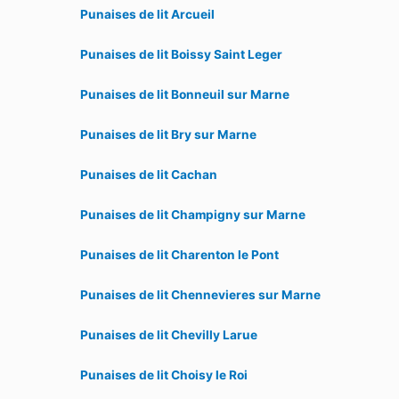
Punaises de lit Arcueil
Punaises de lit Boissy Saint Leger
Punaises de lit Bonneuil sur Marne
Punaises de lit Bry sur Marne
Punaises de lit Cachan
Punaises de lit Champigny sur Marne
Punaises de lit Charenton le Pont
Punaises de lit Chennevieres sur Marne
Punaises de lit Chevilly Larue
Punaises de lit Choisy le Roi