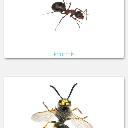
Fourmis