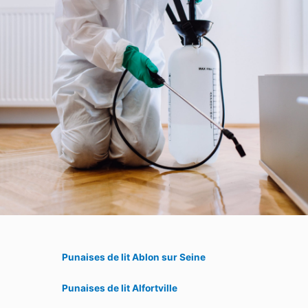
Punaises de lit Ablon sur Seine
Punaises de lit Alfortville