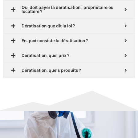
Qui doit payer la dératisation : propriétaire ou
locataire ?
Dératisation que dit la loi ?
En quoi consiste la dératisation ?
Dératisation, quel prix ?
Dératisation, quels produits ?