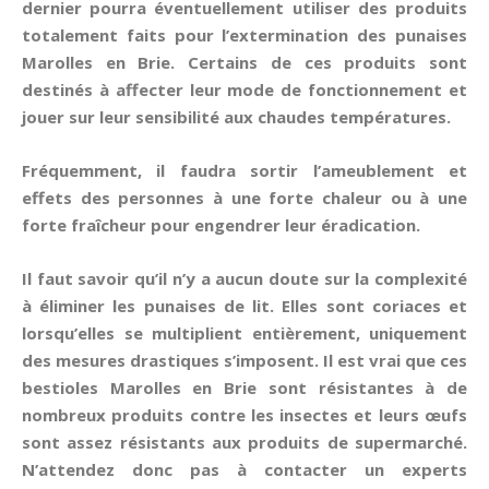
dernier pourra éventuellement utiliser des produits
totalement faits pour l’extermination des punaises
Marolles en Brie. Certains de ces produits sont
destinés à affecter leur mode de fonctionnement et
jouer sur leur sensibilité aux chaudes températures.
Fréquemment, il faudra sortir l’ameublement et
effets des personnes à une forte chaleur ou à une
forte fraîcheur pour engendrer leur éradication.
Il faut savoir qu’il n’y a aucun doute sur la complexité
à éliminer les punaises de lit. Elles sont coriaces et
lorsqu’elles se multiplient entièrement, uniquement
des mesures drastiques s’imposent. Il est vrai que ces
bestioles Marolles en Brie sont résistantes à de
nombreux produits contre les insectes et leurs œufs
sont assez résistants aux produits de supermarché.
N’attendez donc pas à contacter un experts