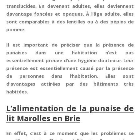
translucides. En devenant adultes, elles deviennent
davantage foncées et opaques. À l’âge adulte, elles
sont comparables à des lentilles ou à des pépins de
pomme.
Il est important de préciser que la présence de
punaises dans une habitation n’est pas
essentiellement preuve d’une hygiène douteuse. Leur
présence est essentiellement causé par la présence
de personnes dans l’habitation. Elles sont
d’avantages attirées par des bâtiments très
habitées.
L’alimentation de la punaise de
lit Marolles en Brie
En effet, c’est à ce moment que les problèmes se