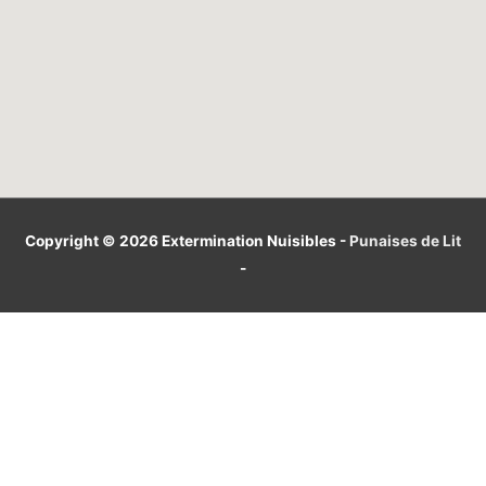
Copyright © 2026
Extermination Nuisibles
-
Punaises de Lit
-