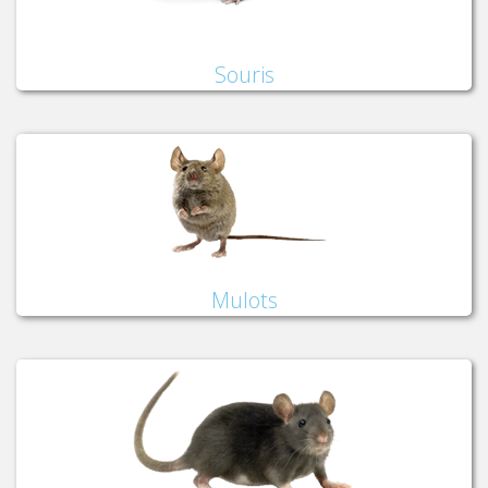
Souris
Mulots