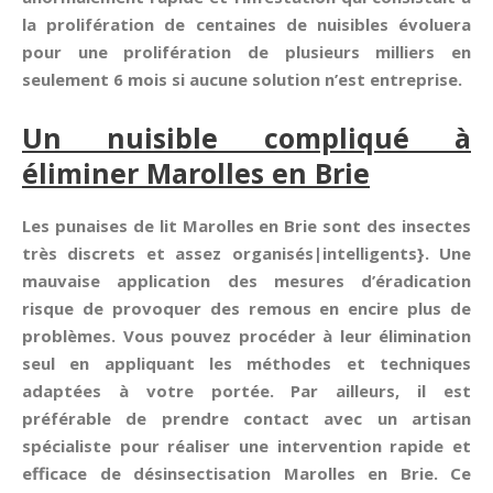
la prolifération de centaines de nuisibles évoluera
pour une prolifération de plusieurs milliers en
seulement 6 mois si aucune solution n’est entreprise.
Un nuisible compliqué à
éliminer Marolles en Brie
Les punaises de lit Marolles en Brie sont des insectes
très discrets et assez organisés|intelligents}. Une
mauvaise application des mesures d’éradication
risque de provoquer des remous en encire plus de
problèmes. Vous pouvez procéder à leur élimination
seul en appliquant les méthodes et techniques
adaptées à votre portée. Par ailleurs, il est
préférable de prendre contact avec un artisan
spécialiste pour réaliser une intervention rapide et
efficace de désinsectisation Marolles en Brie. Ce