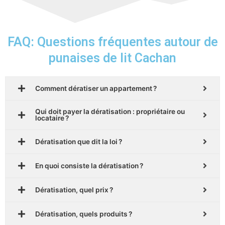
FAQ: Questions fréquentes autour de
punaises de lit Cachan
Comment dératiser un appartement ?
Qui doit payer la dératisation : propriétaire ou
locataire ?
Dératisation que dit la loi ?
En quoi consiste la dératisation ?
Dératisation, quel prix ?
Dératisation, quels produits ?