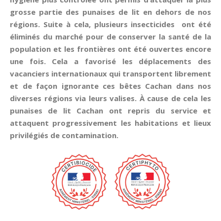
grosse partie des punaises de lit en dehors de nos
régions. Suite à cela, plusieurs insecticides ont été
éliminés du marché pour de conserver la santé de la
population et les frontières ont été ouvertes encore
une fois. Cela a favorisé les déplacements des
vacanciers internationaux qui transportent librement
et de façon ignorante ces bêtes Cachan dans nos
diverses régions via leurs valises. À cause de cela les
punaises de lit Cachan ont repris du service et
attaquent progressivement les habitations et lieux
privilégiés de contamination.