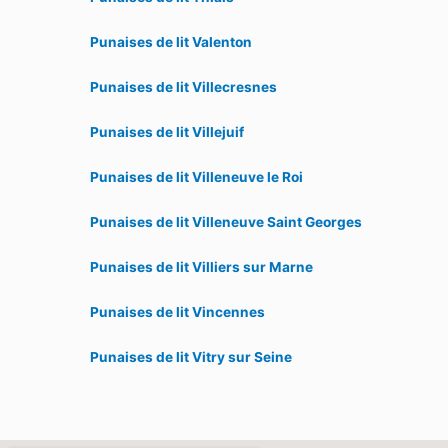
Punaises de lit Valenton
Punaises de lit Villecresnes
Punaises de lit Villejuif
Punaises de lit Villeneuve le Roi
Punaises de lit Villeneuve Saint Georges
Punaises de lit Villiers sur Marne
Punaises de lit Vincennes
Punaises de lit Vitry sur Seine