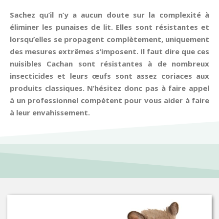
Sachez qu’il n’y a aucun doute sur la complexité à
éliminer les punaises de lit. Elles sont résistantes et
lorsqu’elles se propagent complètement, uniquement
des mesures extrêmes s’imposent. Il faut dire que ces
nuisibles Cachan sont résistantes à de nombreux
insecticides et leurs œufs sont assez coriaces aux
produits classiques. N’hésitez donc pas à faire appel
à un professionnel compétent pour vous aider à faire
à leur envahissement.