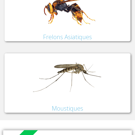
Frelons Asiatiques
Moustiques