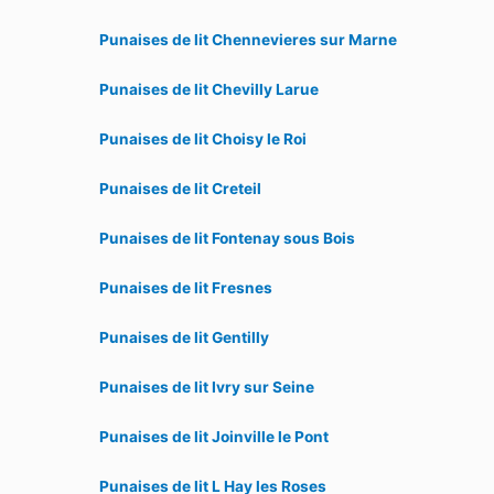
Punaises de lit Chennevieres sur Marne
Punaises de lit Chevilly Larue
Punaises de lit Choisy le Roi
Punaises de lit Creteil
Punaises de lit Fontenay sous Bois
Punaises de lit Fresnes
Punaises de lit Gentilly
Punaises de lit Ivry sur Seine
Punaises de lit Joinville le Pont
Punaises de lit L Hay les Roses