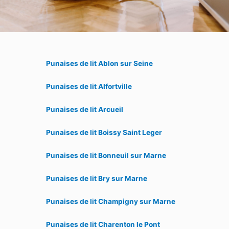
Punaises de lit Ablon sur Seine
Punaises de lit Alfortville
Punaises de lit Arcueil
Punaises de lit Boissy Saint Leger
Punaises de lit Bonneuil sur Marne
Punaises de lit Bry sur Marne
Punaises de lit Champigny sur Marne
Punaises de lit Charenton le Pont