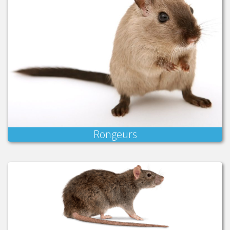
Rongeurs