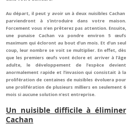
Au départ, il peut y avoir un à deux nuisibles Cachan
parviendront à s’introduire dans votre maison.
Forcement vous n’en prêterez pas attention. Ensuite,
une punaise Cachan va pondre environ 5 œufs
maximum qui écloront au bout d’un mois. Et d’un seul
coup, leur nombre se voit se multiplier. En effet, dès
que les premiers œufs vont éclore et arriver à l’âge
adulte, le développement de l’espèce devient
anormalement rapide et l’invasion qui consistait à la
prolifération de centaines de nuisibles évoluera pour
une prolifération de plusieurs milliers en seulement 6
mois si aucune solution n’est entreprise.
Un nuisible difficile à éliminer
Cachan