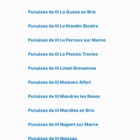
Punaises de lit La Queue en Brie
Punaises de lit Le Kremlin Bicetre
Punaises de lit Le Perreux sur Marne
Punaises de lit Le Plessis Trevise
Punaises de lit Limeil Brevannes
Punaises de lit Maisons Alfort
Punaises de lit Mandres les Roses
Punaises de lit Marolles en Brie
Punaises de lit Nogent sur Marne
Punaises de lit Noiseau