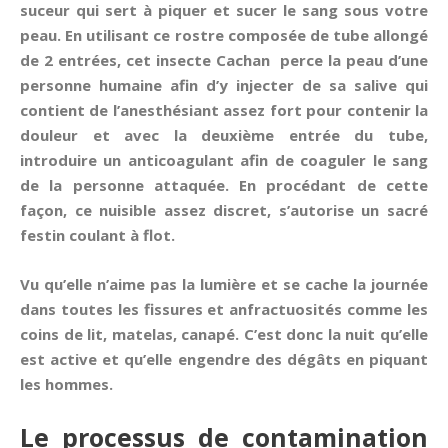
suceur qui sert à piquer et sucer le sang sous votre
peau. En utilisant ce rostre composée de tube allongé
de 2 entrées, cet insecte Cachan perce la peau d’une
personne humaine afin d’y injecter de sa salive qui
contient de l’anesthésiant assez fort pour contenir la
douleur et avec la deuxième entrée du tube,
introduire un anticoagulant afin de coaguler le sang
de la personne attaquée. En procédant de cette
façon, ce nuisible assez discret, s’autorise un sacré
festin coulant à flot.
Vu qu’elle n’aime pas la lumière et se cache la journée
dans toutes les fissures et anfractuosités comme les
coins de lit, matelas, canapé. C’est donc la nuit qu’elle
est active et qu’elle engendre des dégâts en piquant
les hommes.
Le processus de contamination