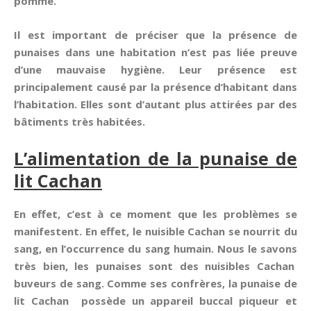
pomme.
Il est important de préciser que la présence de
punaises dans une habitation n’est pas liée preuve
d’une mauvaise hygiène. Leur présence est
principalement causé par la présence d’habitant dans
l’habitation. Elles sont d’autant plus attirées par des
bâtiments très habitées.
L’alimentation de la punaise de
lit Cachan
En effet, c’est à ce moment que les problèmes se
manifestent. En effet, le nuisible Cachan se nourrit du
sang, en l’occurrence du sang humain. Nous le savons
très bien, les punaises sont des nuisibles Cachan
buveurs de sang. Comme ses confrères, la punaise de
lit Cachan possède un appareil buccal piqueur et