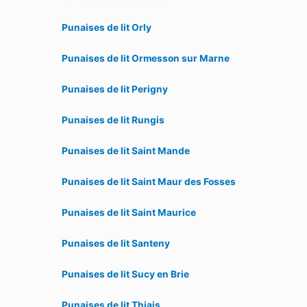
Punaises de lit Orly
Punaises de lit Ormesson sur Marne
Punaises de lit Perigny
Punaises de lit Rungis
Punaises de lit Saint Mande
Punaises de lit Saint Maur des Fosses
Punaises de lit Saint Maurice
Punaises de lit Santeny
Punaises de lit Sucy en Brie
Punaises de lit Thiais