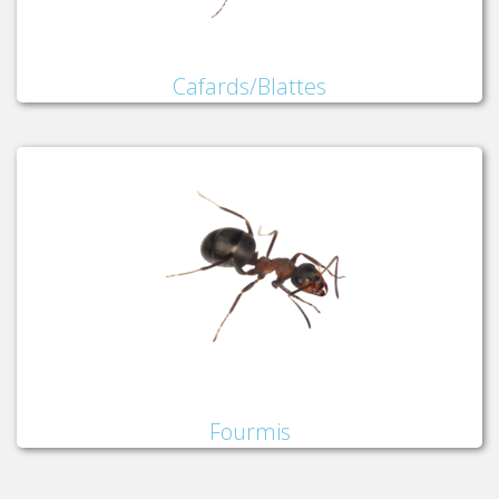
Cafards/Blattes
Fourmis