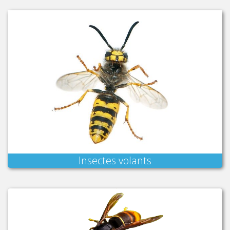
Insectes volants