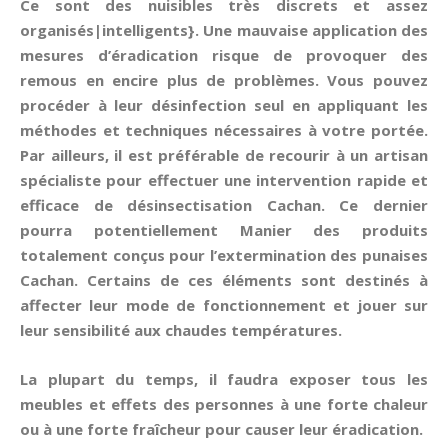
Ce sont des nuisibles très discrets et assez
organisés|intelligents}. Une mauvaise application des
mesures d’éradication risque de provoquer des
remous en encire plus de problèmes. Vous pouvez
procéder à leur désinfection seul en appliquant les
méthodes et techniques nécessaires à votre portée.
Par ailleurs, il est préférable de recourir à un artisan
spécialiste pour effectuer une intervention rapide et
efficace de désinsectisation Cachan. Ce dernier
pourra potentiellement Manier des produits
totalement conçus pour l’extermination des punaises
Cachan. Certains de ces éléments sont destinés à
affecter leur mode de fonctionnement et jouer sur
leur sensibilité aux chaudes températures.
La plupart du temps, il faudra exposer tous les
meubles et effets des personnes à une forte chaleur
ou à une forte fraîcheur pour causer leur éradication.