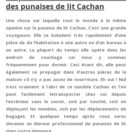
des punaises de lit Cachan
Une chose sur laquelle tout le monde à le même
opinion sur la punaise de lit Cachan, C’est une grande
voyageuse. Elle se baladent très rapidement d’une
pièce de de l’habitation à une autre ou d’un bureau à
un autre. La plupart du temps elle opère dans les
endroit de couchage car nous y sommes
fréquemment pour dormir. Ceci étant dit, elle peut
également se propager dans d’autres pièces de la
maison s’il n’y a pas assez de nourriture. Eh oui ! Nul
n’est vraiment à l’abri de ce nuisible Cachan et l’on
peut facilement letransporter chez soi depuis
l’extérieur sans le savoir, soit par touché, soit en
déplaçant les meubles, soit par les déplacements de
bagages. Et quelques temps après vous serez
devenus un éleveur professionnel de punaises de lit
dans votre demeure.