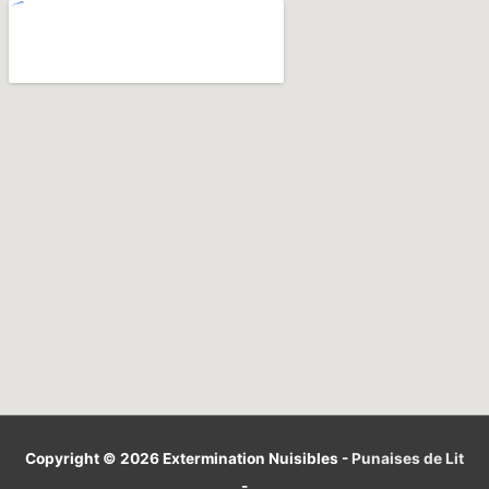
Copyright © 2026
Extermination Nuisibles
-
Punaises de Lit
-