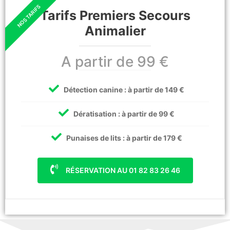
Tarifs Premiers Secours
Animalier
A partir de 99 €
Détection canine : à partir de 149 €
Dératisation : à partir de 99 €
Punaises de lits : à partir de 179 €
RÉSERVATION AU 01 82 83 26 46