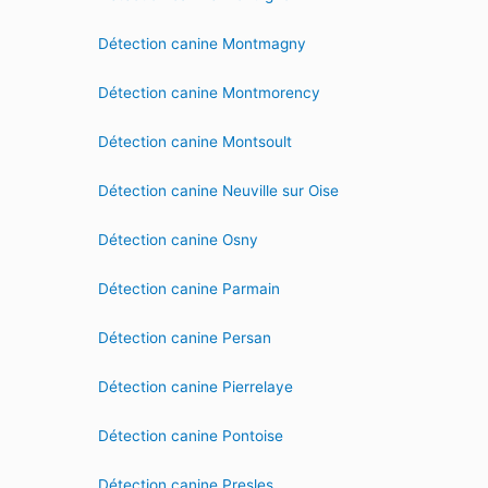
Détection canine Montmagny
Détection canine Montmorency
Détection canine Montsoult
Détection canine Neuville sur Oise
Détection canine Osny
Détection canine Parmain
Détection canine Persan
Détection canine Pierrelaye
Détection canine Pontoise
Détection canine Presles