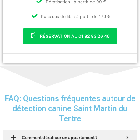
Dératisation : à partir de 99 €
Punaises de lits : à partir de 179 €
RÉSERVATION AU 01 82 83 26 46
FAQ: Questions fréquentes autour de
détection canine Saint Martin du
Tertre
Comment dératiser un appartement ?