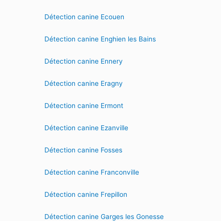
Détection canine Ecouen
Détection canine Enghien les Bains
Détection canine Ennery
Détection canine Eragny
Détection canine Ermont
Détection canine Ezanville
Détection canine Fosses
Détection canine Franconville
Détection canine Frepillon
Détection canine Garges les Gonesse