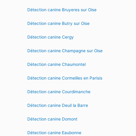
Détection canine Bruyeres sur Oise
Détection canine Butry sur Oise
Détection canine Cergy
Détection canine Champagne sur Oise
Détection canine Chaumontel
Détection canine Cormeilles en Parisis
Détection canine Courdimanche
Détection canine Deuil la Barre
Détection canine Domont
Détection canine Eaubonne