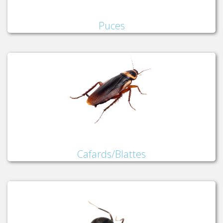
Puces
Cafards/Blattes