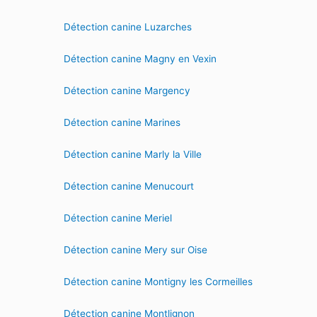
Détection canine Luzarches
Détection canine Magny en Vexin
Détection canine Margency
Détection canine Marines
Détection canine Marly la Ville
Détection canine Menucourt
Détection canine Meriel
Détection canine Mery sur Oise
Détection canine Montigny les Cormeilles
Détection canine Montlignon