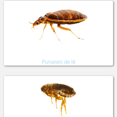
Punaises de lit