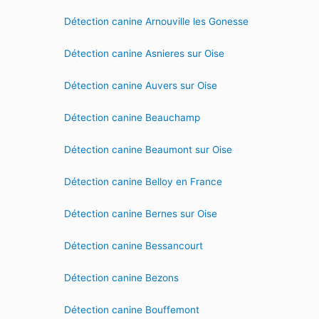
Détection canine Arnouville les Gonesse
Détection canine Asnieres sur Oise
Détection canine Auvers sur Oise
Détection canine Beauchamp
Détection canine Beaumont sur Oise
Détection canine Belloy en France
Détection canine Bernes sur Oise
Détection canine Bessancourt
Détection canine Bezons
Détection canine Bouffemont