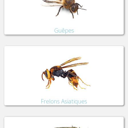
Guêpes
Frelons Asiatiques