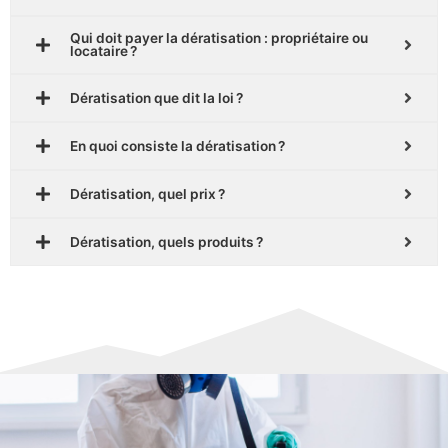
Qui doit payer la dératisation : propriétaire ou
locataire ?
Dératisation que dit la loi ?
En quoi consiste la dératisation ?
Dératisation, quel prix ?
Dératisation, quels produits ?