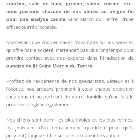
coucher, salle de bain, grenier, salon, cuisine, etc.,
nous passons chacune de vos pièces au peigne fin
pour une analyse canine
Saint Martin du Tertre d’une
efficacité irréprochable.
Maintenant que vous en savez d’avantage sur les services
qu’offre notre société, n’attendez pas plus longtemps pour
prendre contact avec nos experts dans l’éradication de
punaise de lit
Saint Martin du Tertre
.
Profitez de l’expérience de nos spécialistes. Sérieux et à
l’écoute, nos artisans prennent à cœur chaque opération
chez vous et ne partiront de votre domicile qu’une fois le
problème réglé intégralement
Nos chiens sont parmi les plus fiables et les plus formés.
Ils jouissent d’un entrainement quotidien pour qu’ils
puissent( toujours être sur prêt à toute intervention