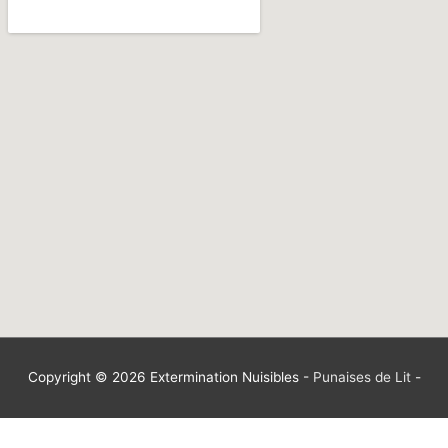
Copyright © 2026
Extermination Nuisibles
-
Punaises de Lit
-