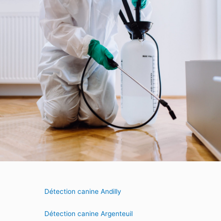
Détection canine Andilly
Détection canine Argenteuil