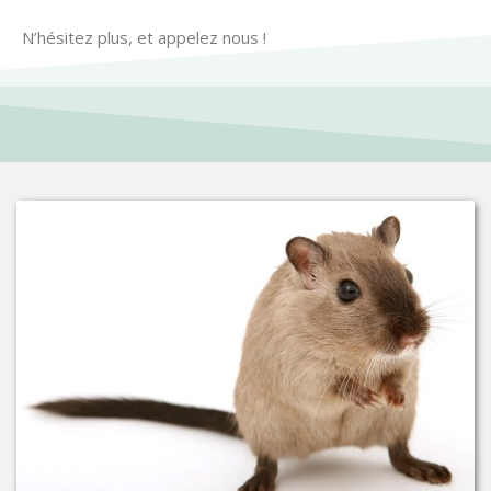
N’hésitez plus, et appelez nous !