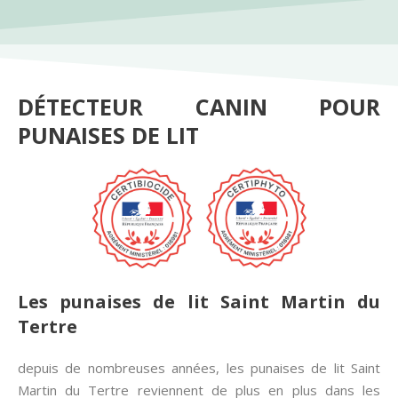
DÉTECTEUR CANIN POUR
PUNAISES DE LIT
Les punaises de lit Saint Martin du
Tertre
depuis de nombreuses années, les punaises de lit Saint
Martin du Tertre reviennent de plus en plus dans les