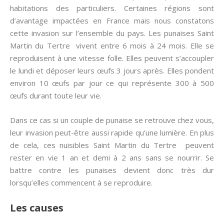
habitations des particuliers. Certaines régions sont
d’avantage impactées en France mais nous constatons
cette invasion sur l’ensemble du pays. Les punaises Saint
Martin du Tertre vivent entre 6 mois à 24 mois. Elle se
reproduisent à une vitesse folle. Elles peuvent s’accoupler
le lundi et déposer leurs œufs 3 jours après. Elles pondent
environ 10 œufs par jour ce qui représente 300 à 500
œufs durant toute leur vie.
Dans ce cas si un couple de punaise se retrouve chez vous,
leur invasion peut-être aussi rapide qu’une lumière. En plus
de cela, ces nuisibles Saint Martin du Tertre peuvent
rester en vie 1 an et demi à 2 ans sans se nourrir. Se
battre contre les punaises devient donc très dur
lorsqu’elles commencent à se reproduire.
Les causes