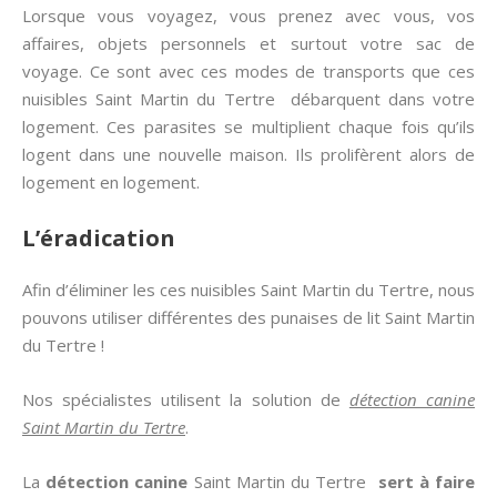
Lorsque vous voyagez, vous prenez avec vous, vos
affaires, objets personnels et surtout votre sac de
voyage. Ce sont avec ces modes de transports que ces
nuisibles Saint Martin du Tertre débarquent dans votre
logement. Ces parasites se multiplient chaque fois qu’ils
logent dans une nouvelle maison. Ils prolifèrent alors de
logement en logement.
L’éradication
Afin d’éliminer les ces nuisibles Saint Martin du Tertre, nous
pouvons utiliser différentes des punaises de lit Saint Martin
du Tertre !
Nos spécialistes utilisent la solution de
détection canine
Saint Martin du Tertre
.
La
détection canine
Saint Martin du Tertre
sert à faire