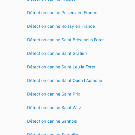
Détection canine Puiseux en France
Détection canine Roissy en France
Détection canine Saint Brice sous Foret
Détection canine Saint Gratien
Détection canine Saint Leu la Foret
Détection canine Saint Ouen l Aumone
Détection canine Saint Prix
Détection canine Saint Witz
Détection canine Sannois
Détection canine Sarcelles