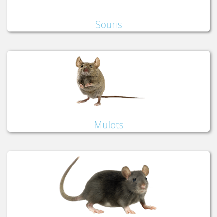
Souris
Mulots