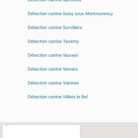
Détection canine Soisy sous Montmorency
Détection canine Survilliers
Détection canine Taverny
Détection canine Vaureal
Détection canine Vemars
Détection canine Viarmes
Détection canine Villiers le Bel