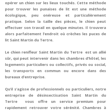
opérer un chien sur les lieux touchés. Cette méthode
pour trouver les
punaises de lit
est une méthode
écologique, peu onéreuse et particulièrement
pratique. Selon la taille des pièces, le chien peut
effectuer son travail en quelque minutes. Il trouvera
alors parfaitement l’endroit où crèches les puces de
lit Saint Martin du Tertre.
Le chien renifleur Saint Martin du Tertre est un allié
sûr, qui peut intervenir dans les chambres d’hôtel, les
logements particuliers ou collectifs, privés ou social,
les transports en commun ou encore dans des
bureaux d’entreprise.
Qu’il s’agisse de professionnels ou particuliers, notre
entreprise de désinsectisation Saint Martin du
Tertre vous offre un service premium pour
rapidement retrouver votre sérénité. Chambres à