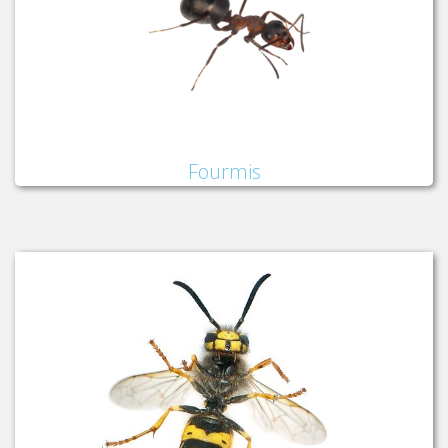
Fourmis