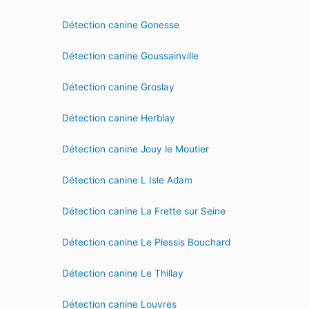
Détection canine Gonesse
Détection canine Goussainville
Détection canine Groslay
Détection canine Herblay
Détection canine Jouy le Moutier
Détection canine L Isle Adam
Détection canine La Frette sur Seine
Détection canine Le Plessis Bouchard
Détection canine Le Thillay
Détection canine Louvres