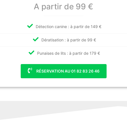
A partir de 99 €
Détection canine : à partir de 149 €
Dératisation : à partir de 99 €
Punaises de lits : à partir de 179 €
RÉSERVATION AU 01 82 83 26 46