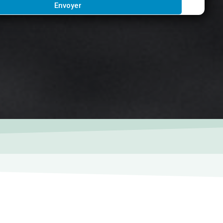
Envoyer