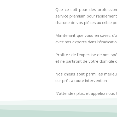
Que ce soit pour des professionn
service premium pour rapidement r
chacune de vos pièces au crible p
Maintenant que vous en savez d’a
avec nos experts dans l’éradicati
Profitez de l’expertise de nos spé
et ne partiront de votre domicile 
Nos chiens sont parmi les meilleur
sur prêt à toute intervention
N’attendez plus, et appelez nous !