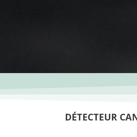
DÉTECTEUR CAN