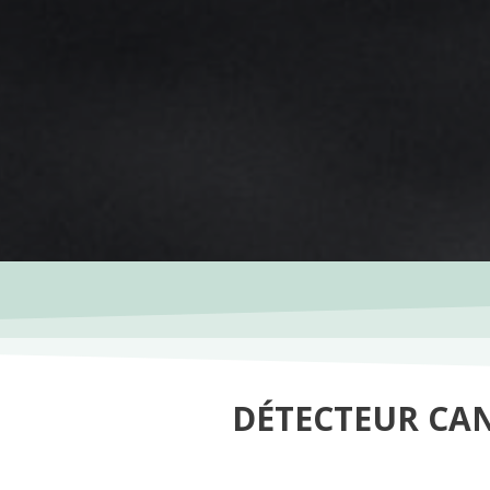
DÉTECTEUR CAN