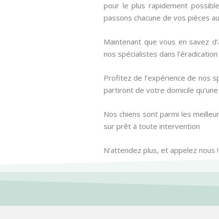
pour le plus rapidement possible,
passons chacune de vos pièces au
Maintenant que vous en savez d’a
nos spécialistes dans l’éradicatio
Profitez de l’expérience de nos sp
partiront de votre domicile qu’une
Nos chiens sont parmi les meilleur
sur prêt à toute intervention
N’attendez plus, et appelez nous !