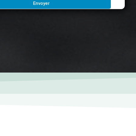
Envoyer