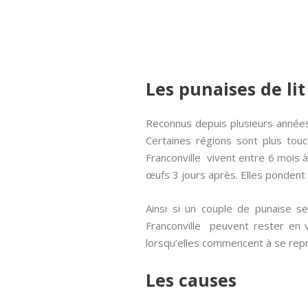
Les punaises de lit
Reconnus depuis plusieurs années,
Certaines régions sont plus tou
Franconville vivent entre 6 mois à
œufs 3 jours après. Elles pondent 
Ainsi si un couple de punaise se
Franconville peuvent rester en 
lorsqu’elles commencent à se repr
Les causes