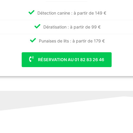
Détection canine : à partir de 149 €
Dératisation : à partir de 99 €
Punaises de lits : à partir de 179 €
RÉSERVATION AU 01 82 83 26 46