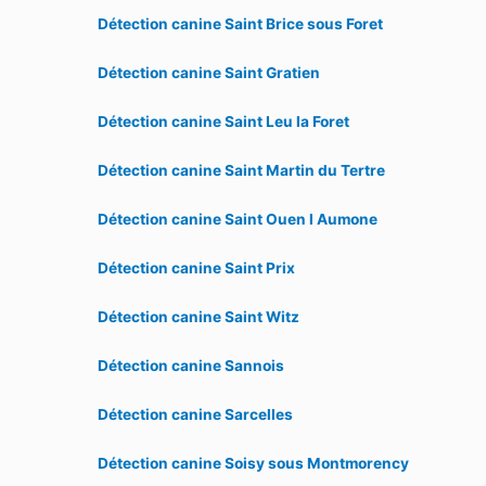
Détection canine Saint Brice sous Foret
Détection canine Saint Gratien
Détection canine Saint Leu la Foret
Détection canine Saint Martin du Tertre
Détection canine Saint Ouen l Aumone
Détection canine Saint Prix
Détection canine Saint Witz
Détection canine Sannois
Détection canine Sarcelles
Détection canine Soisy sous Montmorency