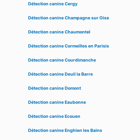
Détection canine Cergy
Détection canine Champagne sur Oise
Détection canine Chaumontel
Détection canine Cormeilles en Parisis
Détection canine Courdimanche
Détection canine Deuil la Barre
Détection canine Domont
Détection canine Eaubonne
Détection canine Ecouen
Détection canine Enghien les Bains