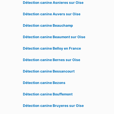
Détection canine Asnieres sur Oise
Détection canine Auvers sur Oise
Détection canine Beauchamp
Détection canine Beaumont sur Oise
Détection canine Belloy en France
Détection canine Bernes sur Oise
Détection canine Bessancourt
Détection canine Bezons
Détection canine Bouffemont
Détection canine Bruyeres sur Oise