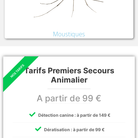
Moustiques
Tarifs Premiers Secours
Animalier
A partir de 99 €
Détection canine : à partir de 149 €
Dératisation : à partir de 99 €