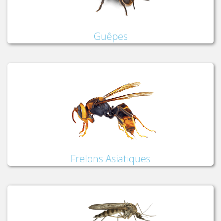
Guêpes
Frelons Asiatiques