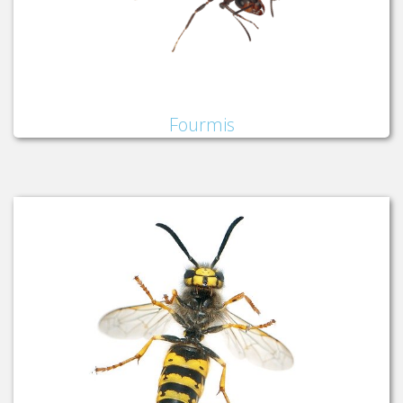
Fourmis