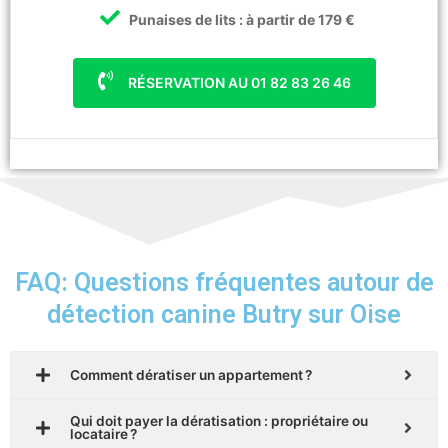
Punaises de lits : à partir de 179 €
RÉSERVATION AU 01 82 83 26 46
FAQ: Questions fréquentes autour de
détection canine Butry sur Oise
Comment dératiser un appartement ?
Qui doit payer la dératisation : propriétaire ou
locataire ?