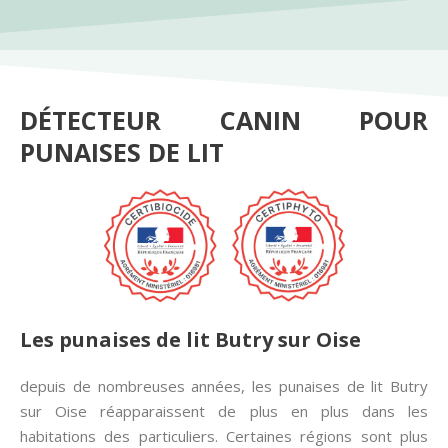
DÉTECTEUR CANIN POUR
PUNAISES DE LIT
Les punaises de lit Butry sur Oise
depuis de nombreuses années, les punaises de lit Butry
sur Oise réapparaissent de plus en plus dans les
habitations des particuliers. Certaines régions sont plus