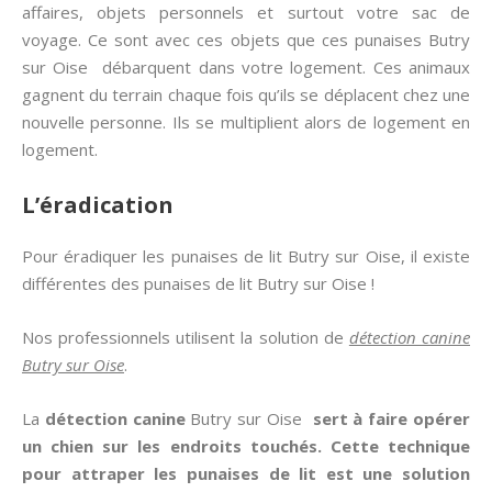
affaires, objets personnels et surtout votre sac de
voyage. Ce sont avec ces objets que ces punaises Butry
sur Oise débarquent dans votre logement. Ces animaux
gagnent du terrain chaque fois qu’ils se déplacent chez une
nouvelle personne. Ils se multiplient alors de logement en
logement.
L’éradication
Pour éradiquer les punaises de lit Butry sur Oise, il existe
différentes des punaises de lit Butry sur Oise !
Nos professionnels utilisent la solution de
détection canine
Butry sur Oise
.
La
détection canine
Butry sur Oise
sert à faire opérer
un chien sur les endroits touchés. Cette technique
pour attraper les
punaises de lit
est une solution