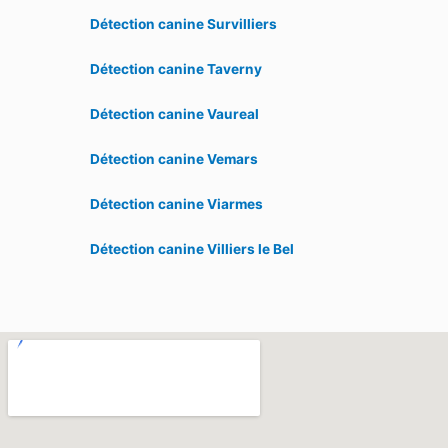
Détection canine Survilliers
Détection canine Taverny
Détection canine Vaureal
Détection canine Vemars
Détection canine Viarmes
Détection canine Villiers le Bel