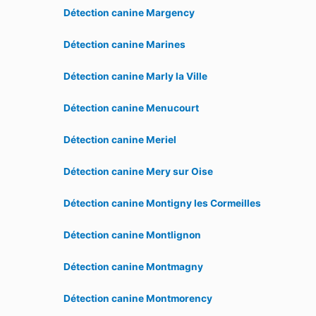
Détection canine Margency
Détection canine Marines
Détection canine Marly la Ville
Détection canine Menucourt
Détection canine Meriel
Détection canine Mery sur Oise
Détection canine Montigny les Cormeilles
Détection canine Montlignon
Détection canine Montmagny
Détection canine Montmorency