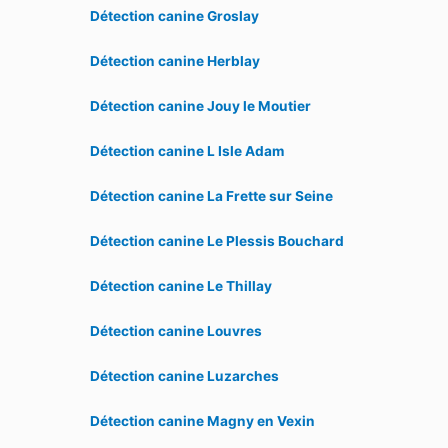
Détection canine Groslay
Détection canine Herblay
Détection canine Jouy le Moutier
Détection canine L Isle Adam
Détection canine La Frette sur Seine
Détection canine Le Plessis Bouchard
Détection canine Le Thillay
Détection canine Louvres
Détection canine Luzarches
Détection canine Magny en Vexin