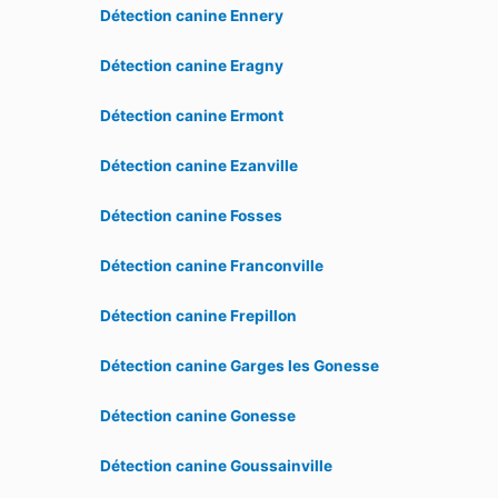
Détection canine Ennery
Détection canine Eragny
Détection canine Ermont
Détection canine Ezanville
Détection canine Fosses
Détection canine Franconville
Détection canine Frepillon
Détection canine Garges les Gonesse
Détection canine Gonesse
Détection canine Goussainville