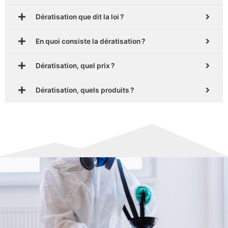
Dératisation que dit la loi ?
En quoi consiste la dératisation ?
Dératisation, quel prix ?
Dératisation, quels produits ?