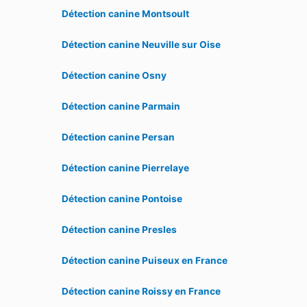
Détection canine Montsoult
Détection canine Neuville sur Oise
Détection canine Osny
Détection canine Parmain
Détection canine Persan
Détection canine Pierrelaye
Détection canine Pontoise
Détection canine Presles
Détection canine Puiseux en France
Détection canine Roissy en France