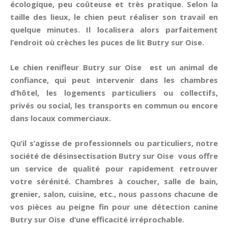
écologique, peu coûteuse et très pratique. Selon la
taille des lieux, le chien peut réaliser son travail en
quelque minutes. Il localisera alors parfaitement
l’endroit où crèches les puces de lit Butry sur Oise.
Le chien renifleur Butry sur Oise est un animal de
confiance, qui peut intervenir dans les chambres
d’hôtel, les logements particuliers ou collectifs,
privés ou social, les transports en commun ou encore
dans locaux commerciaux.
Qu’il s’agisse de professionnels ou particuliers, notre
société de désinsectisation Butry sur Oise vous offre
un service de qualité pour rapidement retrouver
votre sérénité. Chambres à coucher, salle de bain,
grenier, salon, cuisine, etc., nous passons chacune de
vos pièces au peigne fin pour une
détection canine
Butry sur Oise d’une efficacité irréprochable.