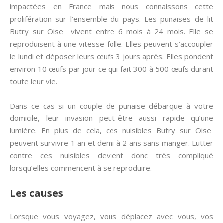
impactées en France mais nous connaissons cette
prolifération sur l’ensemble du pays. Les punaises de lit
Butry sur Oise vivent entre 6 mois à 24 mois. Elle se
reproduisent à une vitesse folle. Elles peuvent s’accoupler
le lundi et déposer leurs œufs 3 jours après. Elles pondent
environ 10 œufs par jour ce qui fait 300 à 500 œufs durant
toute leur vie.
Dans ce cas si un couple de punaise débarque à votre
domicile, leur invasion peut-être aussi rapide qu’une
lumière. En plus de cela, ces nuisibles Butry sur Oise
peuvent survivre 1 an et demi à 2 ans sans manger. Lutter
contre ces nuisibles devient donc très compliqué
lorsqu’elles commencent à se reproduire.
Les causes
Lorsque vous voyagez, vous déplacez avec vous, vos