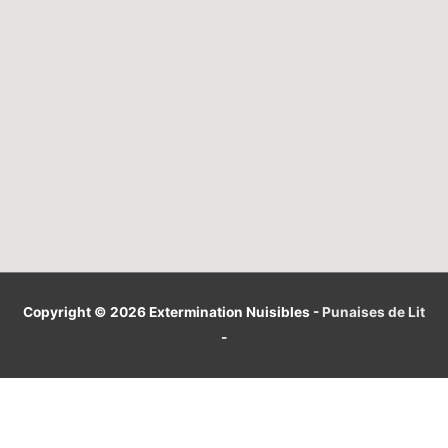
Copyright © 2026
Extermination Nuisibles
-
Punaises de Lit
-