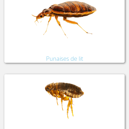
Punaises de lit