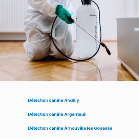
Détection canine Andilly
Détection canine Argenteuil
Détection canine Arnouville les Gonesse