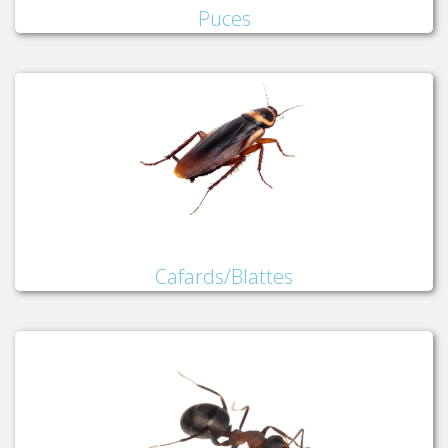
Puces
Cafards/Blattes