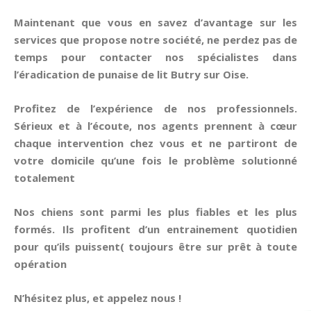
Maintenant que vous en savez d’avantage sur les
services que propose notre société, ne perdez pas de
temps pour contacter nos spécialistes dans
l’éradication de
punaise de lit
Butry sur Oise
.
Profitez de l’expérience de nos professionnels.
Sérieux et à l’écoute, nos agents prennent à cœur
chaque intervention chez vous et ne partiront de
votre domicile qu’une fois le problème solutionné
totalement
Nos chiens sont parmi les plus fiables et les plus
formés. Ils profitent d’un entrainement quotidien
pour qu’ils puissent( toujours être sur prêt à toute
opération
N’hésitez plus, et appelez nous !