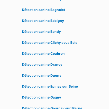
Détection canine Bagnolet
Détection canine Bobigny
Détection canine Bondy
Détection canine Clichy sous Bois
Détection canine Coubron
Détection canine Drancy
Détection canine Dugny
Détection canine Epinay sur Seine
Détection canine Gagny
Détection canine Gournay sur Marne