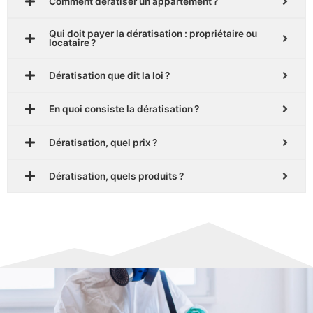
Comment dératiser un appartement ?
Qui doit payer la dératisation : propriétaire ou
locataire ?
Dératisation que dit la loi ?
En quoi consiste la dératisation ?
Dératisation, quel prix ?
Dératisation, quels produits ?