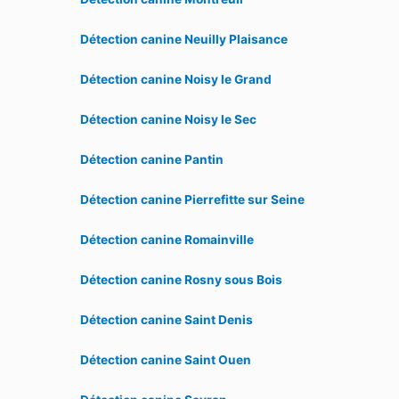
Détection canine Neuilly Plaisance
Détection canine Noisy le Grand
Détection canine Noisy le Sec
Détection canine Pantin
Détection canine Pierrefitte sur Seine
Détection canine Romainville
Détection canine Rosny sous Bois
Détection canine Saint Denis
Détection canine Saint Ouen