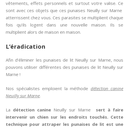
vêtements, effets personnels et surtout votre valise. Ce
sont avec ces objets que ces punaises Neuilly sur Marne
atterrissent chez vous. Ces parasites se multiplient chaque
fois qu’ils logent dans une nouvelle maison. Ils se
multiplient alors de maison en maison.
L’éradication
Afin d’éliminer les punaises de lit Neuilly sur Marne, nous
pouvons utiliser différentes des punaises de lit Neuilly sur
Marne !
Nos spécialistes emploient la méthode
détection canine
Neuilly sur Marne
.
La
détection canine
Neuilly sur Marne
sert à faire
intervenir un chien sur les endroits touchés. Cette
technique pour attraper les
punaises de lit
est une