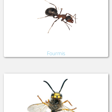
Fourmis