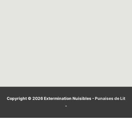
Copyright © 2026
Extermination Nuisibles
-
Punaises de Lit
-