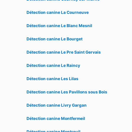
Détection canine La Courneuve
Détection canine Le Blanc Mesnil
Détection canine Le Bourget
Détection canine Le Pre Saint Gervais
Détection canine Le Raincy
Détection canine Les Lilas
Détection canine Les Pavillons sous Bois
Détection canine Livry Gargan
Détection canine Montfermeil
Détection canine Montreuil