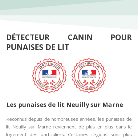
DÉTECTEUR CANIN POUR
PUNAISES DE LIT
Les punaises de lit Neuilly sur Marne
Reconnus depuis de nombreuses années, les punaises de
lit Neuilly sur Marne reviennent de plus en plus dans le
logement des particuliers. Certaines régions sont plus