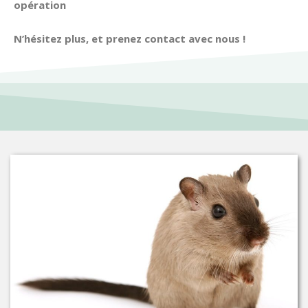
opération
N’hésitez plus, et prenez contact avec nous !