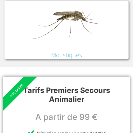
Moustiques
Tarifs Premiers Secours
Animalier
A partir de 99 €