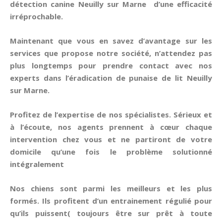
détection canine
Neuilly sur Marne d’une efficacité
irréprochable.
Maintenant que vous en savez d’avantage sur les
services que propose notre société, n’attendez pas
plus longtemps pour prendre contact avec nos
experts dans l’éradication de
punaise de lit
Neuilly
sur Marne
.
Profitez de l’expertise de nos spécialistes. Sérieux et
à l’écoute, nos agents prennent à cœur chaque
intervention chez vous et ne partiront de votre
domicile qu’une fois le problème solutionné
intégralement
Nos chiens sont parmi les meilleurs et les plus
formés. Ils profitent d’un entrainement régulié pour
qu’ils puissent( toujours être sur prêt à toute