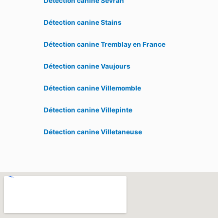
Détection canine Sevran
Détection canine Stains
Détection canine Tremblay en France
Détection canine Vaujours
Détection canine Villemomble
Détection canine Villepinte
Détection canine Villetaneuse