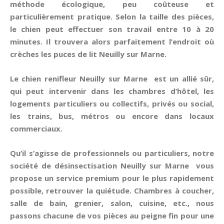
méthode écologique, peu coûteuse et
particulièrement pratique. Selon la taille des pièces,
le chien peut effectuer son travail entre 10 à 20
minutes. Il trouvera alors parfaitement l’endroit où
crèches les puces de lit Neuilly sur Marne.
Le chien renifleur Neuilly sur Marne est un allié sûr,
qui peut intervenir dans les chambres d’hôtel, les
logements particuliers ou collectifs, privés ou social,
les trains, bus, métros ou encore dans locaux
commerciaux.
Qu’il s’agisse de professionnels ou particuliers, notre
société de désinsectisation Neuilly sur Marne vous
propose un service premium pour le plus rapidement
possible, retrouver la quiétude. Chambres à coucher,
salle de bain, grenier, salon, cuisine, etc., nous
passons chacune de vos pièces au peigne fin pour une