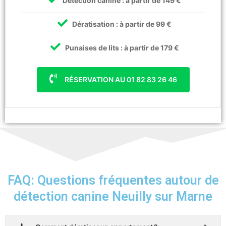
Détection canine : à partir de 149 €
Dératisation : à partir de 99 €
Punaises de lits : à partir de 179 €
RÉSERVATION AU 01 82 83 26 46
FAQ: Questions fréquentes autour de
détection canine Neuilly sur Marne