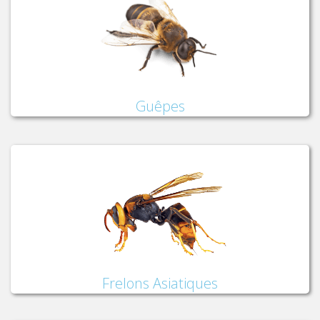
Guêpes
Frelons Asiatiques