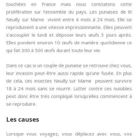
touchées en France mais nous constatons cette
prolifération sur l’ensemble du pays. Les punaises de lit
Neuilly sur Marne vivent entre 6 mois à 24 mois. Elle se
reproduisent à une vitesse impressionnante. Elles peuvent
s’accoupler le lundi et déposer leurs œufs 3 jours après.
Elles pondent environ 10 œufs de manière quotidienne ce
qui fait 300 à 500 œufs durant toute leur vie.
Dans ce cas si un couple de punaise se retrouve chez vous,
leur invasion peut-être aussi rapide qu’une fusée. En plus
de cela, ces insectes Neuilly sur Marne peuvent survivre
18 à 24 mois sans se nourrir. Lutter contre ces nuisibles
peut donc être très compliqué lorsqu’elles commencent à
se reproduire.
Les causes
Lorsque vous voyagez, vous déplacez avec vous, vos