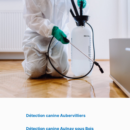
Détection canine Aubervilliers
Détection canine Aulnay sous Bois