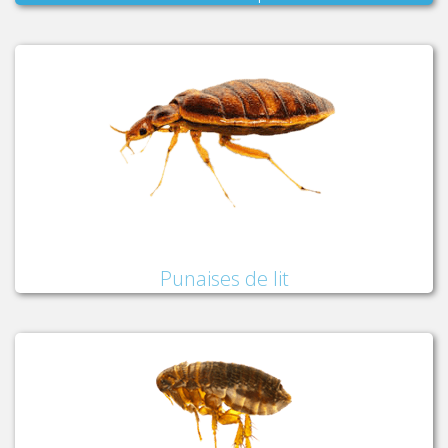
Punaises de lit