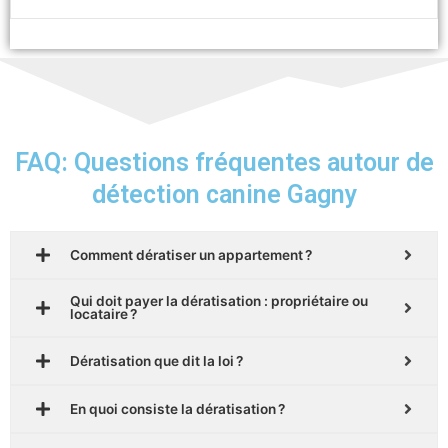
FAQ: Questions fréquentes autour de
détection canine Gagny
Comment dératiser un appartement ?
Qui doit payer la dératisation : propriétaire ou
locataire ?
Dératisation que dit la loi ?
En quoi consiste la dératisation ?