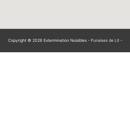
Copyright © 2026
Extermination Nuisibles
-
Punaises de Lit
-