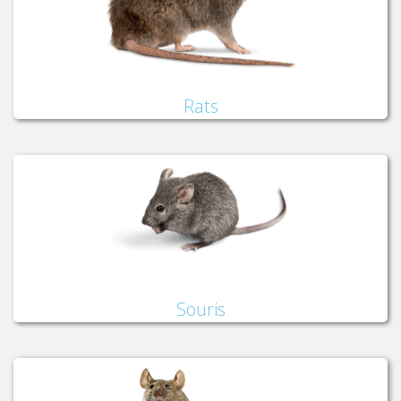
Rats
Souris