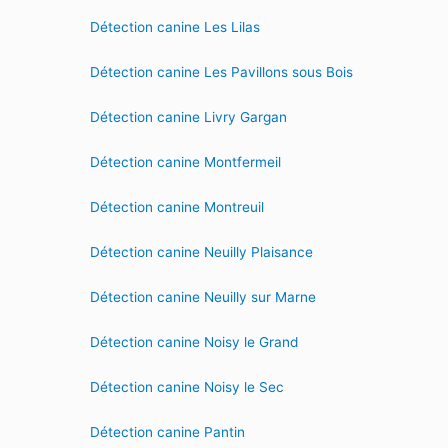
Détection canine Les Lilas
Détection canine Les Pavillons sous Bois
Détection canine Livry Gargan
Détection canine Montfermeil
Détection canine Montreuil
Détection canine Neuilly Plaisance
Détection canine Neuilly sur Marne
Détection canine Noisy le Grand
Détection canine Noisy le Sec
Détection canine Pantin