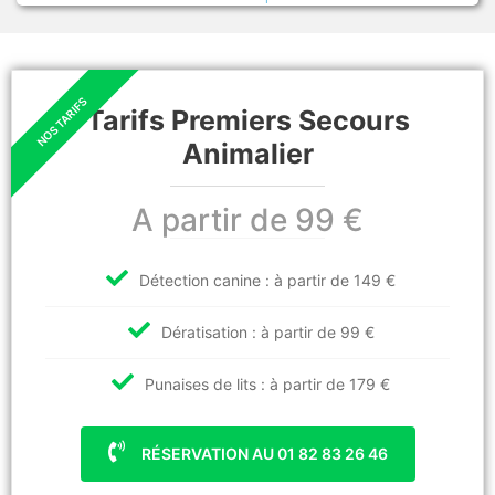
Tarifs Premiers Secours
Animalier
A partir de 99 €
Détection canine : à partir de 149 €
Dératisation : à partir de 99 €
Punaises de lits : à partir de 179 €
RÉSERVATION AU 01 82 83 26 46