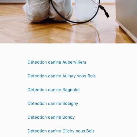
Détection canine Aubervilliers
Détection canine Aulnay sous Bois
Détection canine Bagnolet
Détection canine Bobigny
Détection canine Bondy
Détection canine Clichy sous Bois