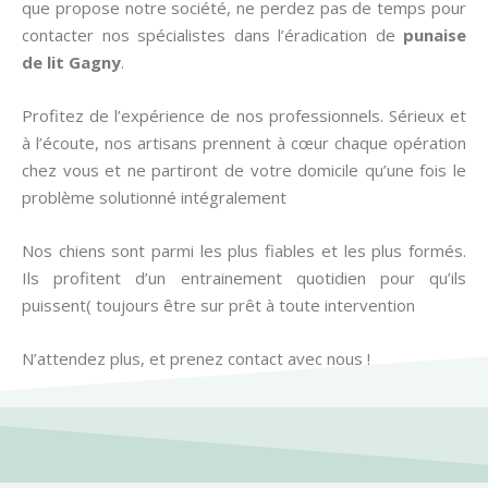
que propose notre société, ne perdez pas de temps pour
contacter nos spécialistes dans l’éradication de
punaise
de lit
Gagny
.
Profitez de l’expérience de nos professionnels. Sérieux et
à l’écoute, nos artisans prennent à cœur chaque opération
chez vous et ne partiront de votre domicile qu’une fois le
problème solutionné intégralement
Nos chiens sont parmi les plus fiables et les plus formés.
Ils profitent d’un entrainement quotidien pour qu’ils
puissent( toujours être sur prêt à toute intervention
N’attendez plus, et prenez contact avec nous !