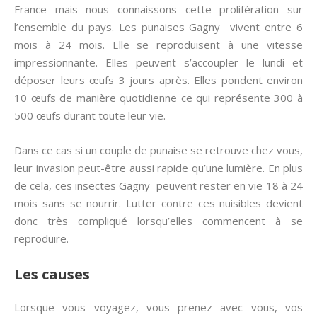
France mais nous connaissons cette prolifération sur
l’ensemble du pays. Les punaises Gagny vivent entre 6
mois à 24 mois. Elle se reproduisent à une vitesse
impressionnante. Elles peuvent s’accoupler le lundi et
déposer leurs œufs 3 jours après. Elles pondent environ
10 œufs de manière quotidienne ce qui représente 300 à
500 œufs durant toute leur vie.
Dans ce cas si un couple de punaise se retrouve chez vous,
leur invasion peut-être aussi rapide qu’une lumière. En plus
de cela, ces insectes Gagny peuvent rester en vie 18 à 24
mois sans se nourrir. Lutter contre ces nuisibles devient
donc très compliqué lorsqu’elles commencent à se
reproduire.
Les causes
Lorsque vous voyagez, vous prenez avec vous, vos