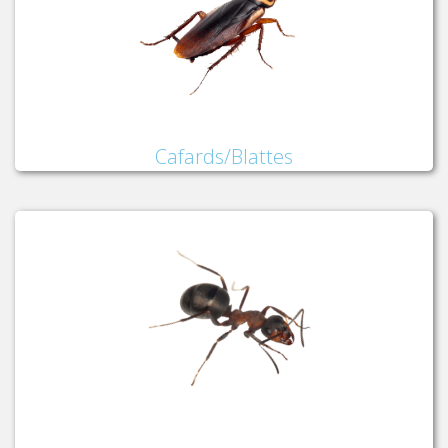
Cafards/Blattes