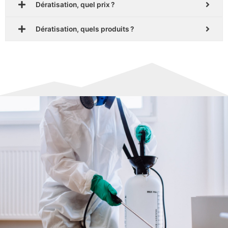
Dératisation, quel prix ?
Dératisation, quels produits ?