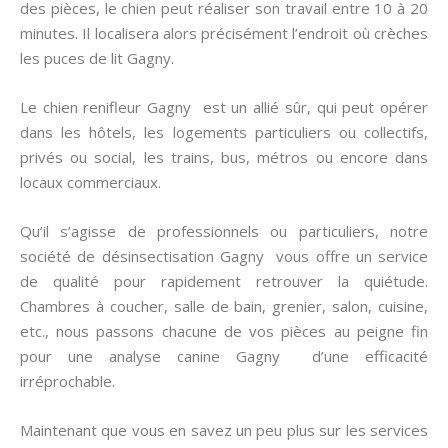
des pièces, le chien peut réaliser son travail entre 10 à 20
minutes. Il localisera alors précisément l’endroit où crèches
les puces de lit Gagny.
Le chien renifleur Gagny est un allié sûr, qui peut opérer
dans les hôtels, les logements particuliers ou collectifs,
privés ou social, les trains, bus, métros ou encore dans
locaux commerciaux.
Qu’il s’agisse de professionnels ou particuliers, notre
société de désinsectisation Gagny vous offre un service
de qualité pour rapidement retrouver la quiétude.
Chambres à coucher, salle de bain, grenier, salon, cuisine,
etc., nous passons chacune de vos pièces au peigne fin
pour une analyse canine Gagny d’une efficacité
irréprochable.
Maintenant que vous en savez un peu plus sur les services