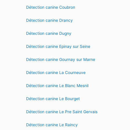
Détection canine Coubron
Détection canine Drancy
Détection canine Dugny
Détection canine Epinay sur Seine
Détection canine Gournay sur Marne
Détection canine La Courneuve
Détection canine Le Blanc Mesnil
Détection canine Le Bourget
Détection canine Le Pre Saint Gervais
Détection canine Le Raincy