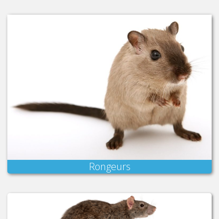
Rongeurs