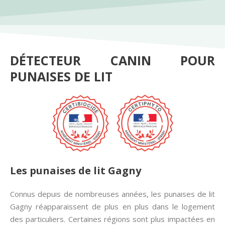
DÉTECTEUR CANIN POUR
PUNAISES DE LIT
Les punaises de lit Gagny
Connus depuis de nombreuses années, les punaises de lit
Gagny réapparaissent de plus en plus dans le logement
des particuliers. Certaines régions sont plus impactées en