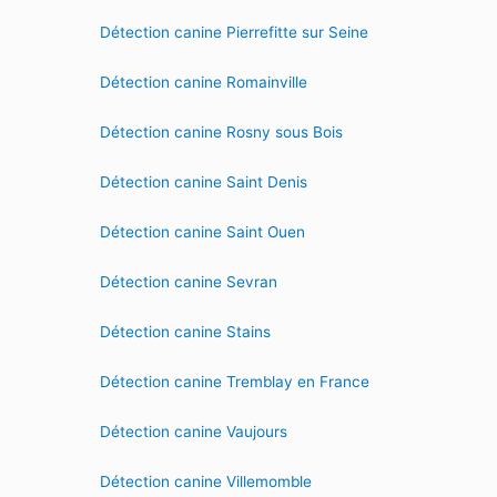
Détection canine Pierrefitte sur Seine
Détection canine Romainville
Détection canine Rosny sous Bois
Détection canine Saint Denis
Détection canine Saint Ouen
Détection canine Sevran
Détection canine Stains
Détection canine Tremblay en France
Détection canine Vaujours
Détection canine Villemomble