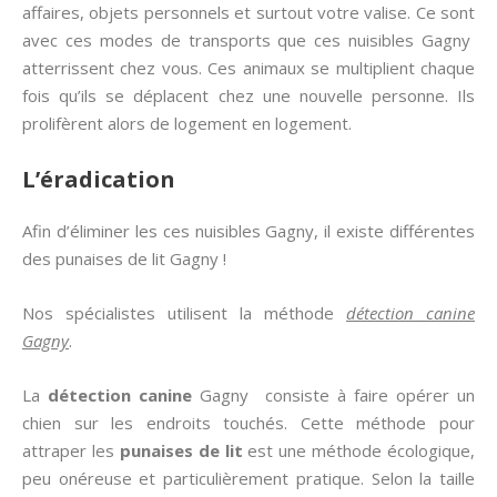
affaires, objets personnels et surtout votre valise. Ce sont
avec ces modes de transports que ces nuisibles Gagny
atterrissent chez vous. Ces animaux se multiplient chaque
fois qu’ils se déplacent chez une nouvelle personne. Ils
prolifèrent alors de logement en logement.
L’éradication
Afin d’éliminer les ces nuisibles Gagny, il existe différentes
des punaises de lit Gagny !
Nos spécialistes utilisent la méthode
détection canine
Gagny
.
La
détection canine
Gagny
consiste à faire opérer un
chien sur les endroits touchés. Cette méthode pour
attraper les
punaises de lit
est une méthode écologique,
peu onéreuse et particulièrement pratique. Selon la taille