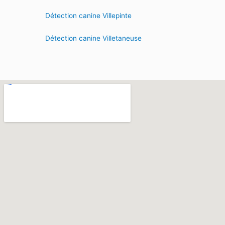
Détection canine Villepinte
Détection canine Villetaneuse