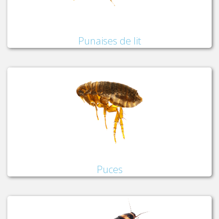
Punaises de lit
Puces