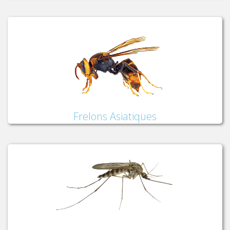
Frelons Asiatiques