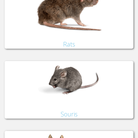
Rats
Souris