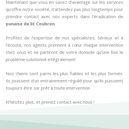
Maintenant que vous en savez d’avantage sur les services
qu’offre notre société, n’attendez pas plus longtemps pour
prendre contact avec nos experts dans l’éradication de
punaise de lit
Coubron
.
Profitez de l’expertise de nos spécialistes. Sérieux et à
l’écoute, nos agents prennent à cœur chaque intervention
chez vous et ne partiront de votre domicile qu’une fois le
problème solutionné intégralement
Nos chiens sont parmi les plus fiables et les plus formés.
Ils jouissent d’un entrainement régulié pour qu’ils puissent(
toujours être sur prêt à toute intervention
N’hésitez plus, et prenez contact avec nous !