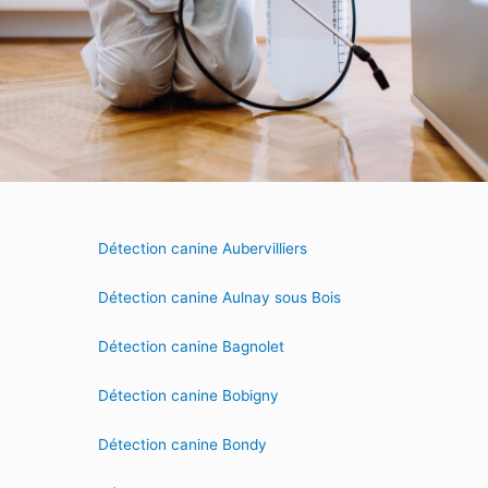
Détection canine Aubervilliers
Détection canine Aulnay sous Bois
Détection canine Bagnolet
Détection canine Bobigny
Détection canine Bondy