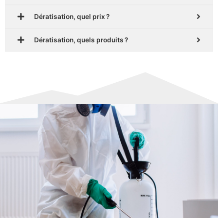
Dératisation, quel prix ?
Dératisation, quels produits ?