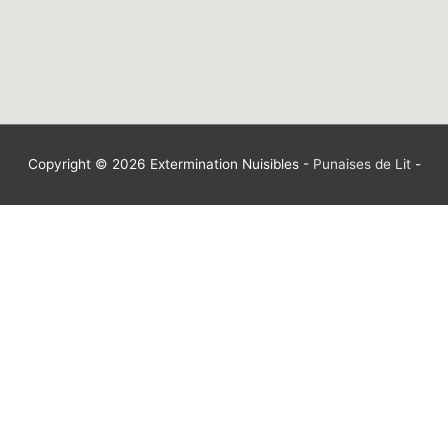
Copyright © 2026
Extermination Nuisibles
-
Punaises de Lit
-