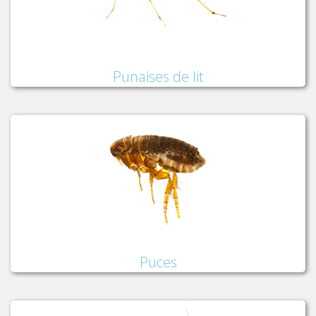
Punaises de lit
Puces