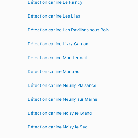
Détection canine Le Raincy
Détection canine Les Lilas
Détection canine Les Pavillons sous Bois
Détection canine Livry Gargan
Détection canine Montfermeil
Détection canine Montreuil
Détection canine Neuilly Plaisance
Détection canine Neuilly sur Marne
Détection canine Noisy le Grand
Détection canine Noisy le Sec