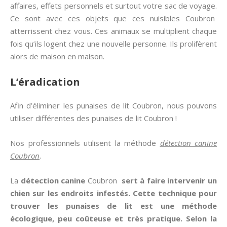
affaires, effets personnels et surtout votre sac de voyage.
Ce sont avec ces objets que ces nuisibles Coubron
atterrissent chez vous. Ces animaux se multiplient chaque
fois qu’ils logent chez une nouvelle personne. Ils prolifèrent
alors de maison en maison.
L’éradication
Afin d’éliminer les punaises de lit Coubron, nous pouvons
utiliser différentes des punaises de lit Coubron !
Nos professionnels utilisent la méthode
détection canine
Coubron
.
La
détection canine
Coubron
sert à faire intervenir un
chien sur les endroits infestés. Cette technique pour
trouver les
punaises de lit
est une méthode
écologique, peu coûteuse et très pratique. Selon la