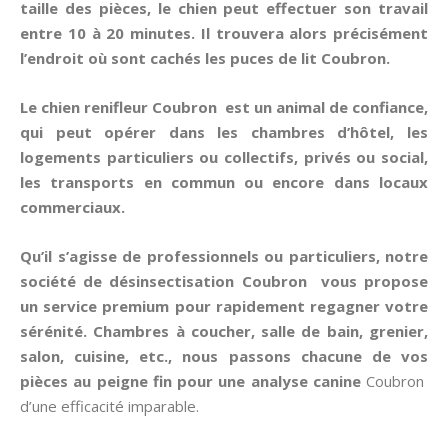
taille des pièces, le chien peut effectuer son travail
entre 10 à 20 minutes. Il trouvera alors précisément
l’endroit où sont cachés les puces de lit Coubron.
Le chien renifleur Coubron est un animal de confiance,
qui peut opérer dans les chambres d’hôtel, les
logements particuliers ou collectifs, privés ou social,
les transports en commun ou encore dans locaux
commerciaux.
Qu’il s’agisse de professionnels ou particuliers, notre
société de désinsectisation Coubron vous propose
un service premium pour rapidement regagner votre
sérénité. Chambres à coucher, salle de bain, grenier,
salon, cuisine, etc., nous passons chacune de vos
pièces au peigne fin pour une analyse canine
Coubron
d’une efficacité imparable.