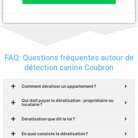
FAQ: Questions fréquentes autour de
détection canine Coubron
Comment dératiser un appartement ?
Qui doit payer la dératisation : propriétaire ou
locataire ?
Dératisation que dit la loi ?
En quoi consiste la dératisation ?