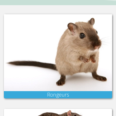
Rongeurs