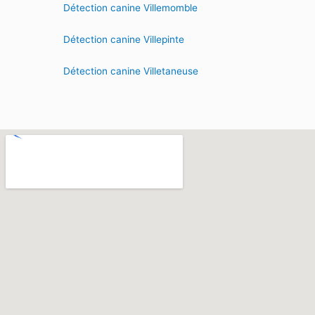
Détection canine Villemomble
Détection canine Villepinte
Détection canine Villetaneuse