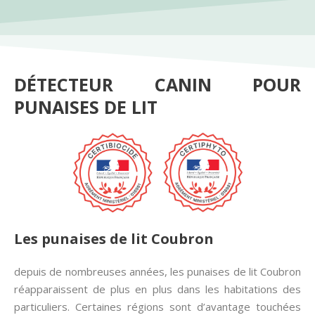
DÉTECTEUR CANIN POUR
PUNAISES DE LIT
Les punaises de lit Coubron
depuis de nombreuses années, les punaises de lit Coubron
réapparaissent de plus en plus dans les habitations des
particuliers. Certaines régions sont d’avantage touchées