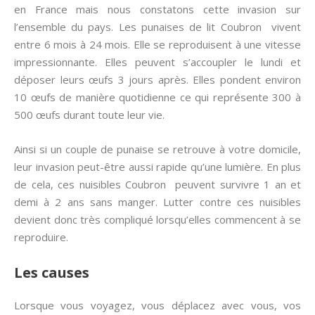
en France mais nous constatons cette invasion sur
l’ensemble du pays. Les punaises de lit Coubron vivent
entre 6 mois à 24 mois. Elle se reproduisent à une vitesse
impressionnante. Elles peuvent s’accoupler le lundi et
déposer leurs œufs 3 jours après. Elles pondent environ
10 œufs de manière quotidienne ce qui représente 300 à
500 œufs durant toute leur vie.
Ainsi si un couple de punaise se retrouve à votre domicile,
leur invasion peut-être aussi rapide qu’une lumière. En plus
de cela, ces nuisibles Coubron peuvent survivre 1 an et
demi à 2 ans sans manger. Lutter contre ces nuisibles
devient donc très compliqué lorsqu’elles commencent à se
reproduire.
Les causes
Lorsque vous voyagez, vous déplacez avec vous, vos