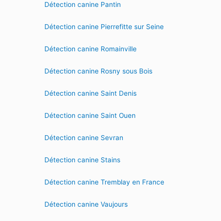
Détection canine Pantin
Détection canine Pierrefitte sur Seine
Détection canine Romainville
Détection canine Rosny sous Bois
Détection canine Saint Denis
Détection canine Saint Ouen
Détection canine Sevran
Détection canine Stains
Détection canine Tremblay en France
Détection canine Vaujours