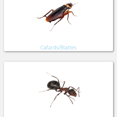
Cafards/Blattes