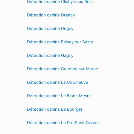
Détection canine Clichy sous Bois
Détection canine Drancy
Détection canine Dugny
Détection canine Epinay sur Seine
Détection canine Gagny
Détection canine Gournay sur Marne
Détection canine La Courneuve
Détection canine Le Blanc Mesnil
Détection canine Le Bourget
Détection canine Le Pre Saint Gervais