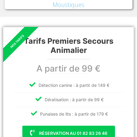
Moustiques
Tarifs Premiers Secours
Animalier
A partir de 99 €
Détection canine : à partir de 149 €
Dératisation : à partir de 99 €
Punaises de lits : à partir de 179 €
RÉSERVATION AU 01 82 83 26 46