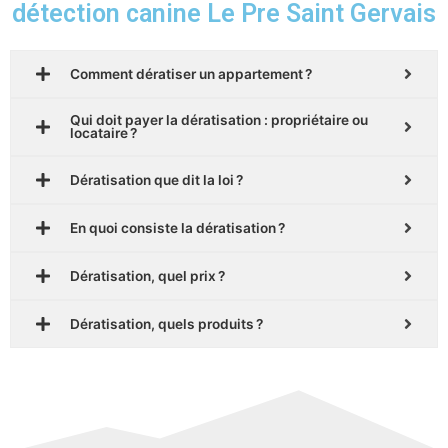
détection canine Le Pre Saint Gervais
Comment dératiser un appartement ?
Qui doit payer la dératisation : propriétaire ou
locataire ?
Dératisation que dit la loi ?
En quoi consiste la dératisation ?
Dératisation, quel prix ?
Dératisation, quels produits ?