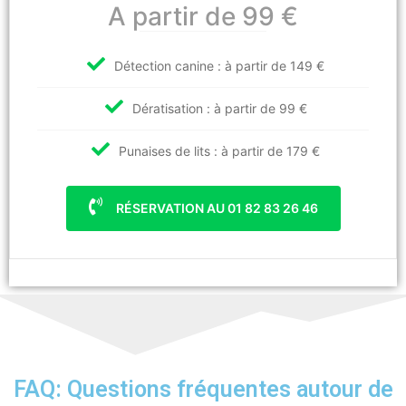
A partir de 99 €
Détection canine : à partir de 149 €
Dératisation : à partir de 99 €
Punaises de lits : à partir de 179 €
RÉSERVATION AU 01 82 83 26 46
FAQ: Questions fréquentes autour de