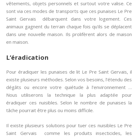
vêtements, objets personnels et surtout votre valise. Ce
sont via ces modes de transports que ces punaises Le Pre
Saint Gervais débarquent dans votre logement. Ces
animaux gagnent du terrain chaque fois qu’ils se déplacent
dans une nouvelle maison. Ils prolifèrent alors de maison
en maison.
L’éradication
Pour éradiquer les punaises de lit Le Pre Saint Gervais, il
existe plusieurs méthodes. Selon vos besoins, l’étendu des
dégâts ou encore votre quiétude à l’environnement …
Nous utiliserons la technique la plus adaptée pour
éradiquer ces nuisibles. Selon le nombre de punaises la
tâche pourrait être plus ou moins difficile.
Il existe plusieurs solutions pour tuer ces nuisibles Le Pre
Saint Gervais comme les produits insecticides, les