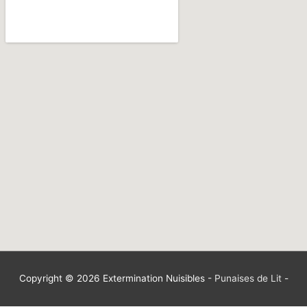
Copyright © 2026
Extermination Nuisibles
-
Punaises de Lit
-