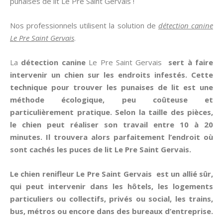
punaises de lit Le Pre Saint Gervais !
Nos professionnels utilisent la solution de
détection canine
Le Pre Saint Gervais
.
La
détection canine
Le Pre Saint Gervais
sert à faire
intervenir un chien sur les endroits infestés. Cette
technique pour trouver les
punaises de lit
est une
méthode écologique, peu coûteuse et
particulièrement pratique. Selon la taille des pièces,
le chien peut réaliser son travail entre 10 à 20
minutes. Il trouvera alors parfaitement l’endroit où
sont cachés les puces de lit Le Pre Saint Gervais.
Le chien renifleur Le Pre Saint Gervais est un allié sûr,
qui peut intervenir dans les hôtels, les logements
particuliers ou collectifs, privés ou social, les trains,
bus, métros ou encore dans des bureaux d’entreprise.