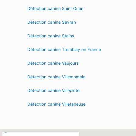
Détection canine Saint Ouen
Détection canine Sevran
Détection canine Stains
Détection canine Tremblay en France
Détection canine Vaujours
Détection canine Villemomble
Détection canine Villepinte
Détection canine Villetaneuse