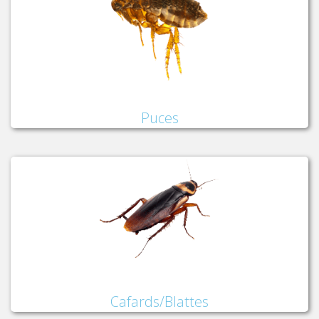
Puces
Cafards/Blattes