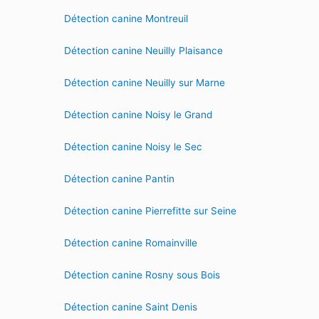
Détection canine Montreuil
Détection canine Neuilly Plaisance
Détection canine Neuilly sur Marne
Détection canine Noisy le Grand
Détection canine Noisy le Sec
Détection canine Pantin
Détection canine Pierrefitte sur Seine
Détection canine Romainville
Détection canine Rosny sous Bois
Détection canine Saint Denis