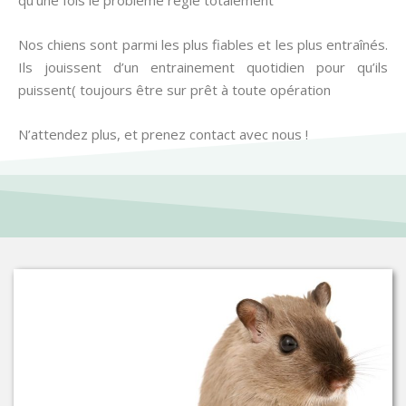
qu’une fois le problème réglé totalement
Nos chiens sont parmi les plus fiables et les plus entraînés.
Ils jouissent d’un entrainement quotidien pour qu’ils
puissent( toujours être sur prêt à toute opération
N’attendez plus, et prenez contact avec nous !