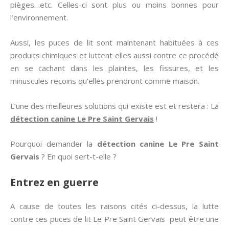
pièges…etc. Celles-ci sont plus ou moins bonnes pour
l’environnement.
Aussi, les puces de lit sont maintenant habituées à ces
produits chimiques et luttent elles aussi contre ce procédé
en se cachant dans les plaintes, les fissures, et les
minuscules recoins qu’elles prendront comme maison.
L’une des meilleures solutions qui existe est et restera : La
détection canine Le Pre Saint Gervais
!
Pourquoi demander la
détection canine
Le Pre Saint
Gervais
? En quoi sert-t-elle ?
Entrez en guerre
A cause de toutes les raisons cités ci-dessus, la lutte
contre ces puces de lit Le Pre Saint Gervais peut être une