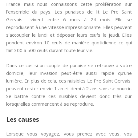
France mais nous connaissons cette prolifération sur
l’ensemble du pays. Les punaises de lit Le Pre Saint
Gervais vivent entre 6 mois à 24 mois. Elle se
reproduisent à une vitesse impressionnante. Elles peuvent
s’accoupler le lundi et déposer leurs œufs le jeudi. Elles
pondent environ 10 œufs de manière quotidienne ce qui
fait 300 à 500 œufs durant toute leur vie.
Dans ce cas si un couple de punaise se retrouve à votre
domicile, leur invasion peut-être aussi rapide qu’une
lumière. En plus de cela, ces nuisibles Le Pre Saint Gervais
peuvent rester en vie 1 an et demi à 2 ans sans se nourrir.
Se battre contre ces nuisibles devient donc très dur
lorsqu’elles commencent à se reproduire.
Les causes
Lorsque vous voyagez, vous prenez avec vous, vos