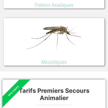
Frelons Asiatiques
Moustiques
Tarifs Premiers Secours
Animalier