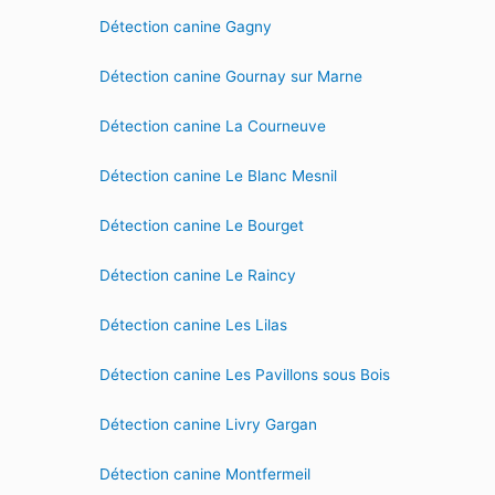
Détection canine Gagny
Détection canine Gournay sur Marne
Détection canine La Courneuve
Détection canine Le Blanc Mesnil
Détection canine Le Bourget
Détection canine Le Raincy
Détection canine Les Lilas
Détection canine Les Pavillons sous Bois
Détection canine Livry Gargan
Détection canine Montfermeil