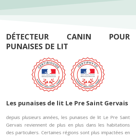
DÉTECTEUR CANIN POUR
PUNAISES DE LIT
Les punaises de lit Le Pre Saint Gervais
depuis plusieurs années, les punaises de lit Le Pre Saint
Gervais reviennent de plus en plus dans les habitations
des particuliers. Certaines régions sont plus impactées en