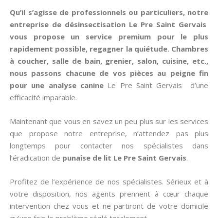
Qu’il s’agisse de professionnels ou particuliers, notre
entreprise de désinsectisation Le Pre Saint Gervais
vous propose un service premium pour le plus
rapidement possible, regagner la quiétude. Chambres
à coucher, salle de bain, grenier, salon, cuisine, etc.,
nous passons chacune de vos pièces au peigne fin
pour une analyse canine
Le Pre Saint Gervais d’une
efficacité imparable.
Maintenant que vous en savez un peu plus sur les services
que propose notre entreprise, n’attendez pas plus
longtemps pour contacter nos spécialistes dans
l’éradication de
punaise de lit
Le Pre Saint Gervais
.
Profitez de l’expérience de nos spécialistes. Sérieux et à
votre disposition, nos agents prennent à cœur chaque
intervention chez vous et ne partiront de votre domicile