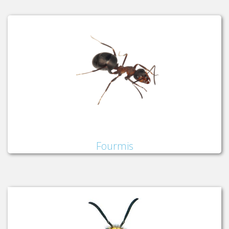
Fourmis