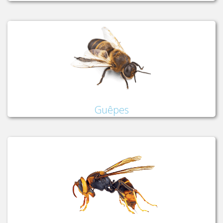
Guêpes