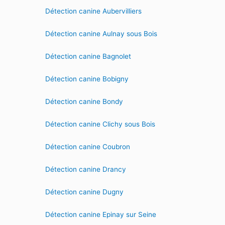
Détection canine Aubervilliers
Détection canine Aulnay sous Bois
Détection canine Bagnolet
Détection canine Bobigny
Détection canine Bondy
Détection canine Clichy sous Bois
Détection canine Coubron
Détection canine Drancy
Détection canine Dugny
Détection canine Epinay sur Seine