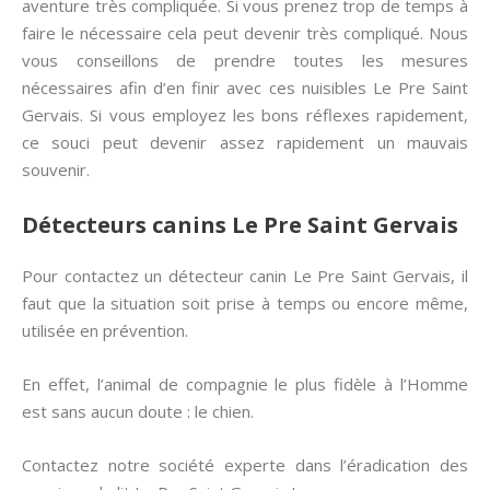
aventure très compliquée. Si vous prenez trop de temps à
faire le nécessaire cela peut devenir très compliqué. Nous
vous conseillons de prendre toutes les mesures
nécessaires afin d’en finir avec ces nuisibles Le Pre Saint
Gervais. Si vous employez les bons réflexes rapidement,
ce souci peut devenir assez rapidement un mauvais
souvenir.
Détecteurs canins
Le Pre Saint Gervais
Pour contactez un détecteur canin Le Pre Saint Gervais, il
faut que la situation soit prise à temps ou encore même,
utilisée en prévention.
En effet, l’animal de compagnie le plus fidèle à l’Homme
est sans aucun doute : le chien.
Contactez notre société experte dans l’éradication des