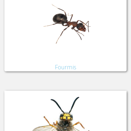
Fourmis