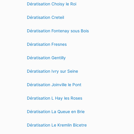
Dératisation Choisy le Roi
Dératisation Creteil
Dératisation Fontenay sous Bois
Dératisation Fresnes
Dératisation Gentilly
Dératisation Ivry sur Seine
Dératisation Joinville le Pont
Dératisation L Hay les Roses
Dératisation La Queue en Brie
Dératisation Le Kremlin Bicetre