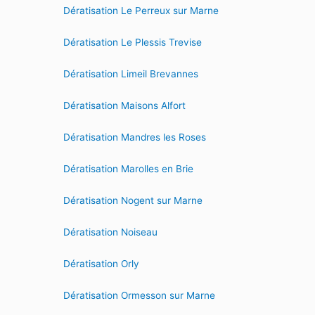
Dératisation Le Perreux sur Marne
Dératisation Le Plessis Trevise
Dératisation Limeil Brevannes
Dératisation Maisons Alfort
Dératisation Mandres les Roses
Dératisation Marolles en Brie
Dératisation Nogent sur Marne
Dératisation Noiseau
Dératisation Orly
Dératisation Ormesson sur Marne