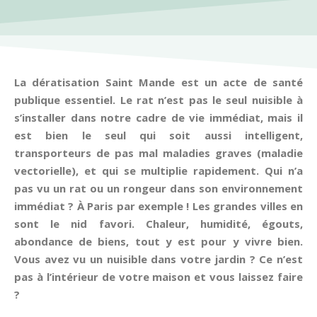
La dératisation Saint Mande est un acte de santé
publique essentiel. Le rat n’est pas le seul nuisible à
s’installer dans notre cadre de vie immédiat, mais il
est bien le seul qui soit aussi intelligent,
transporteurs de pas mal maladies graves (maladie
vectorielle), et qui se multiplie rapidement. Qui n’a
pas vu un rat ou un rongeur dans son environnement
immédiat ? À Paris par exemple ! Les grandes villes en
sont le nid favori. Chaleur, humidité, égouts,
abondance de biens, tout y est pour y vivre bien.
Vous avez vu un nuisible dans votre jardin ? Ce n’est
pas à l’intérieur de votre maison et vous laissez faire
?