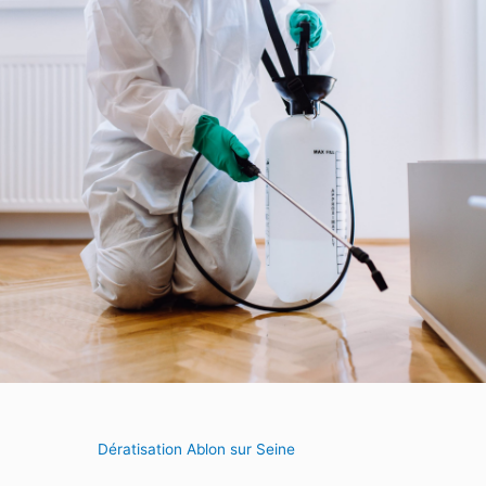
Dératisation Ablon sur Seine