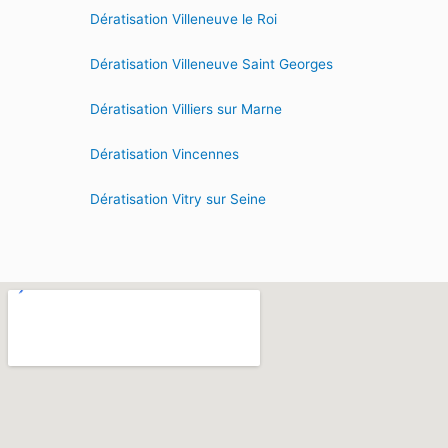
Dératisation Villeneuve le Roi
Dératisation Villeneuve Saint Georges
Dératisation Villiers sur Marne
Dératisation Vincennes
Dératisation Vitry sur Seine