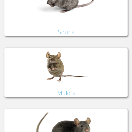
Souris
Mulots