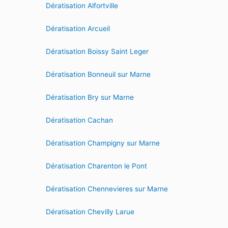
Dératisation Alfortville
Dératisation Arcueil
Dératisation Boissy Saint Leger
Dératisation Bonneuil sur Marne
Dératisation Bry sur Marne
Dératisation Cachan
Dératisation Champigny sur Marne
Dératisation Charenton le Pont
Dératisation Chennevieres sur Marne
Dératisation Chevilly Larue