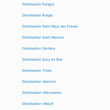
Dératisation Perigny
Dératisation Rungis
Dératisation Saint Maur des Fosses
Dératisation Saint Maurice
Dératisation Santeny
Dératisation Sucy en Brie
Dératisation Thiais
Dératisation Valenton
Dératisation Villecresnes
Dératisation Villejuif