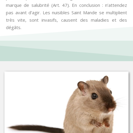
marque de salubrité (Art. 47). En conclusion : n’attendez
pas avant d’agir. Les nuisibles Saint Mande se multiplient
très vite, sont invasifs, causent des maladies et des
dégâts.