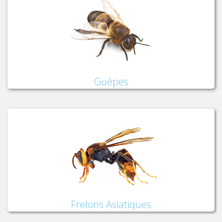
Guêpes
Frelons Asiatiques