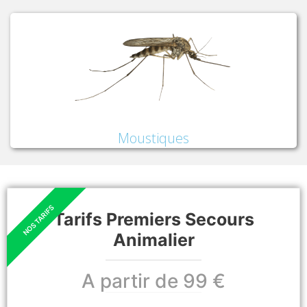
Moustiques
Tarifs Premiers Secours
Animalier
A partir de 99 €