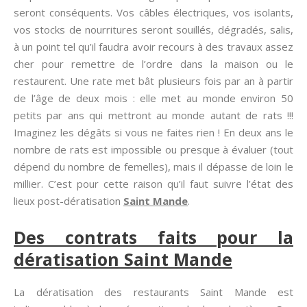
seront conséquents. Vos câbles électriques, vos isolants,
vos stocks de nourritures seront souillés, dégradés, salis,
à un point tel qu’il faudra avoir recours à des travaux assez
cher pour remettre de l’ordre dans la maison ou le
restaurent. Une rate met bât plusieurs fois par an à partir
de l’âge de deux mois : elle met au monde environ 50
petits par ans qui mettront au monde autant de rats !!!
Imaginez les dégâts si vous ne faites rien ! En deux ans le
nombre de rats est impossible ou presque à évaluer (tout
dépend du nombre de femelles), mais il dépasse de loin le
millier. C’est pour cette raison qu’il faut suivre l’état des
lieux post-dératisation
Saint Mande
.
Des contrats faits pour la
dératisation Saint Mande
La dératisation des restaurants Saint Mande est