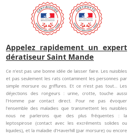
Appelez rapidement un expert
dératiseur Saint Mande
Ce n’est pas une bonne idée de laisser faire. Les nuisibles
et pas seulement les rats contaminent les personnes par
simple morsure ou griffures. Et ce n’est pas tout… Les
déjections des rongeurs : urine, crotte, touche aussi
l’Homme par contact direct. Pour ne pas évoquer
l’ensemble des maladies que transmettent les nuisibles
nous ne parlerons que des plus fréquentes : la
leptospirose (contact avec les excréments solides ou
liquides), et la maladie d’Haverhill (par morsure) ou encore