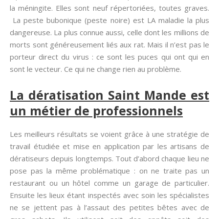
la méningite. Elles sont neuf répertoriées, toutes graves.
La peste bubonique (peste noire) est LA maladie la plus
dangereuse. La plus connue aussi, celle dont les millions de
morts sont généreusement liés aux rat. Mais il n’est pas le
porteur direct du virus : ce sont les puces qui ont qui en
sont le vecteur. Ce qui ne change rien au problème.
La dératisation Saint Mande est
un métier de professionnels
Les meilleurs résultats se voient grâce à une stratégie de
travail étudiée et mise en application par les artisans de
dératiseurs depuis longtemps. Tout d’abord chaque lieu ne
pose pas la même problématique : on ne traite pas un
restaurant ou un hôtel comme un garage de particulier.
Ensuite les lieux étant inspectés avec soin les spécialistes
ne se jettent pas à l’assaut des petites bêtes avec de