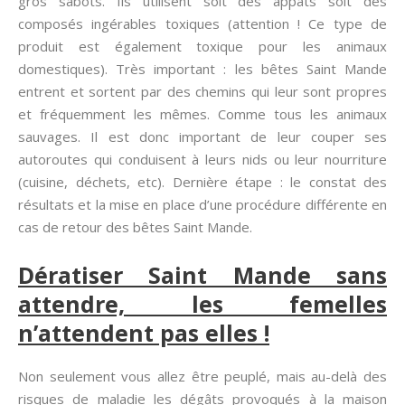
gros sabots. Ils utilisent soit des appâts soit des
composés ingérables toxiques (attention ! Ce type de
produit est également toxique pour les animaux
domestiques). Très important : les bêtes Saint Mande
entrent et sortent par des chemins qui leur sont propres
et fréquemment les mêmes. Comme tous les animaux
sauvages. Il est donc important de leur couper ses
autoroutes qui conduisent à leurs nids ou leur nourriture
(cuisine, déchets, etc). Dernière étape : le constat des
résultats et la mise en place d’une procédure différente en
cas de retour des bêtes Saint Mande.
Dératiser Saint Mande sans
attendre, les femelles
n’attendent pas elles !
Non seulement vous allez être peuplé, mais au-delà des
risques de maladie les dégâts provoqués à la maison