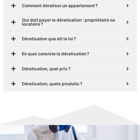
Comment dératiser un appartement ?
Qui doit payer la dératisation : propriétaire ou
locataire ?
Dératisation que dit la loi ?
En quoi consiste la dératisation ?
Dératisation, quel prix ?
Dératisation, quels produits ?