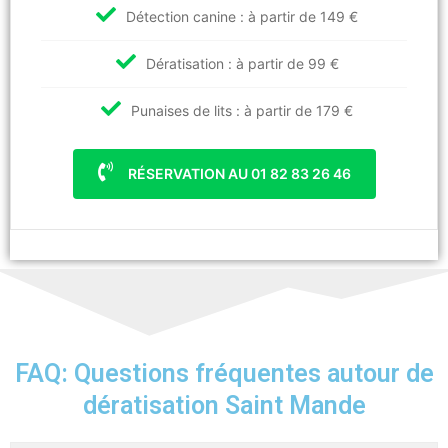
Détection canine : à partir de 149 €
Dératisation : à partir de 99 €
Punaises de lits : à partir de 179 €
RÉSERVATION AU 01 82 83 26 46
FAQ: Questions fréquentes autour de
dératisation Saint Mande