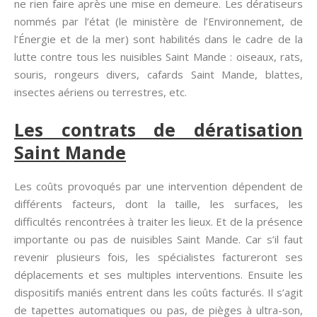
ne rien faire après une mise en demeure. Les dératiseurs
nommés par l’état (le ministère de l’Environnement, de
l’Énergie et de la mer) sont habilités dans le cadre de la
lutte contre tous les nuisibles Saint Mande : oiseaux, rats,
souris, rongeurs divers, cafards Saint Mande, blattes,
insectes aériens ou terrestres, etc.
Les contrats de dératisation
Saint Mande
Les coûts provoqués par une intervention dépendent de
différents facteurs, dont la taille, les surfaces, les
difficultés rencontrées à traiter les lieux. Et de la présence
importante ou pas de nuisibles Saint Mande. Car s’il faut
revenir plusieurs fois, les spécialistes factureront ses
déplacements et ses multiples interventions. Ensuite les
dispositifs maniés entrent dans les coûts facturés. Il s’agit
de tapettes automatiques ou pas, de pièges à ultra-son,