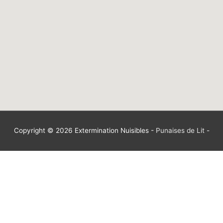
Copyright © 2026
Extermination Nuisibles
-
Punaises de Lit
-