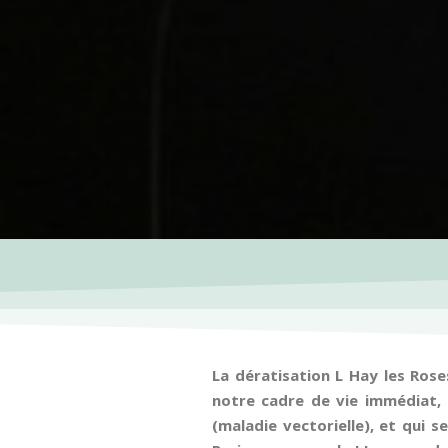
La dératisation L Hay les Rose
notre cadre de vie immédiat, m
(maladie vectorielle), et qui 