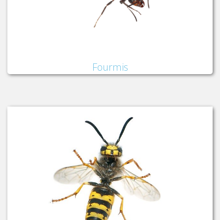
Fourmis