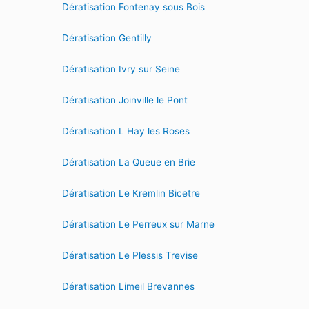
Dératisation Fontenay sous Bois
Dératisation Gentilly
Dératisation Ivry sur Seine
Dératisation Joinville le Pont
Dératisation L Hay les Roses
Dératisation La Queue en Brie
Dératisation Le Kremlin Bicetre
Dératisation Le Perreux sur Marne
Dératisation Le Plessis Trevise
Dératisation Limeil Brevannes