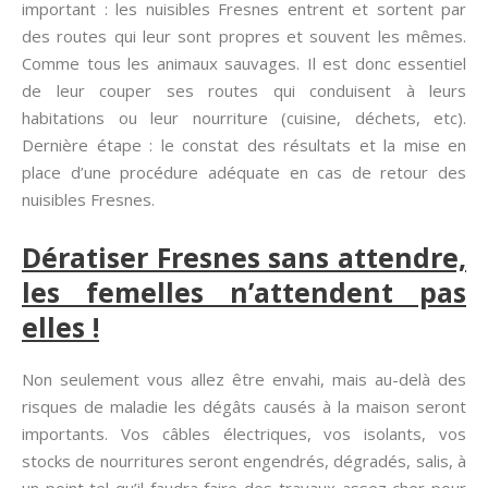
important : les nuisibles Fresnes entrent et sortent par
des routes qui leur sont propres et souvent les mêmes.
Comme tous les animaux sauvages. Il est donc essentiel
de leur couper ses routes qui conduisent à leurs
habitations ou leur nourriture (cuisine, déchets, etc).
Dernière étape : le constat des résultats et la mise en
place d’une procédure adéquate en cas de retour des
nuisibles Fresnes.
Dératiser Fresnes sans attendre,
les femelles n’attendent pas
elles !
Non seulement vous allez être envahi, mais au-delà des
risques de maladie les dégâts causés à la maison seront
importants. Vos câbles électriques, vos isolants, vos
stocks de nourritures seront engendrés, dégradés, salis, à