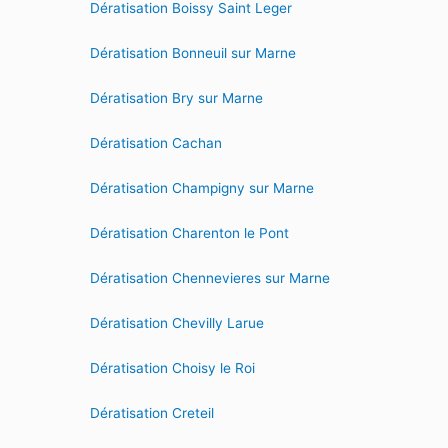
Dératisation Boissy Saint Leger
Dératisation Bonneuil sur Marne
Dératisation Bry sur Marne
Dératisation Cachan
Dératisation Champigny sur Marne
Dératisation Charenton le Pont
Dératisation Chennevieres sur Marne
Dératisation Chevilly Larue
Dératisation Choisy le Roi
Dératisation Creteil