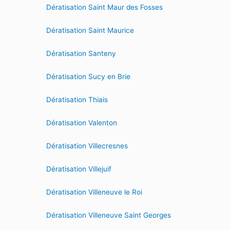
Dératisation Saint Maur des Fosses
Dératisation Saint Maurice
Dératisation Santeny
Dératisation Sucy en Brie
Dératisation Thiais
Dératisation Valenton
Dératisation Villecresnes
Dératisation Villejuif
Dératisation Villeneuve le Roi
Dératisation Villeneuve Saint Georges