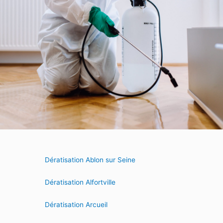
Dératisation Ablon sur Seine
Dératisation Alfortville
Dératisation Arcueil