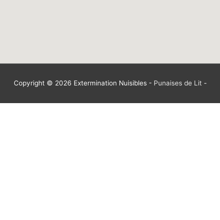
Copyright © 2026
Extermination Nuisibles
-
Punaises de Lit
-