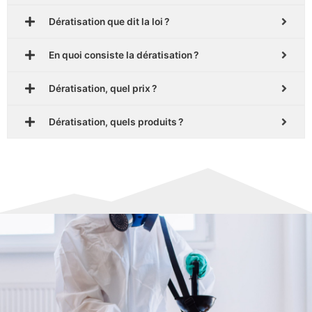
Dératisation que dit la loi ?
En quoi consiste la dératisation ?
Dératisation, quel prix ?
Dératisation, quels produits ?