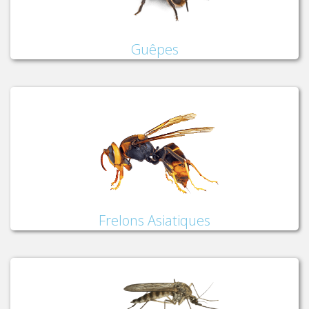
Guêpes
Frelons Asiatiques