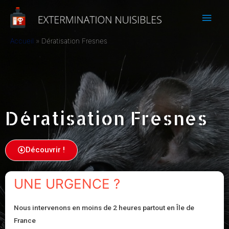
Accueil
Dératisation Fresnes
Dératisation Fresnes
Découvrir !
UNE URGENCE ?
Nous intervenons en moins de 2 heures partout en Île de
France