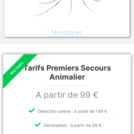
Moustiques
Tarifs Premiers Secours
Animalier
A partir de 99 €
Détection canine : à partir de 149 €
Dératisation : à partir de 99 €