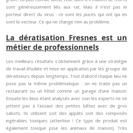
sont généreusement liés aux rat. Mais il n’est pas le
porteur direct du virus : ce sont les puces qui ont qui en
sont le vecteur. Ce qui ne change rien au problème.
La dératisation Fresnes est un
métier de professionnels
Les meilleurs résultats s’obtiennent grâce à une stratégie
de travail étudiée et mise en application par les groupe de
dératiseurs depuis longtemps. Tout d’abord chaque lieu ne
pose pas la même problématique : on ne traite pas un
restaurant ou un hôtel comme un garage d’une maison.
Ensuite les lieux étant analysés avec soin les experts ne se
jettent pas à l’assaut des petites bêtes avec de gros
sabots. Ils utilisent soit des appâts soit des composés
ingérables toxiques (attention ! Ce type de produit est
également toxique pour les animaux de maison). Très