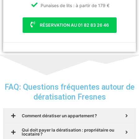
Punaises de lits : à partir de 179 €
RÉSERVATION AU 01 82 83 26 46
FAQ: Questions fréquentes autour de
dératisation Fresnes
Comment dératiser un appartement ?
Qui doit payer la dératisation : propriétaire ou
locataire ?