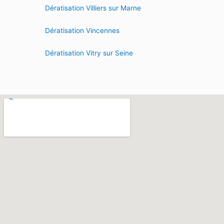
Dératisation Villiers sur Marne
Dératisation Vincennes
Dératisation Vitry sur Seine