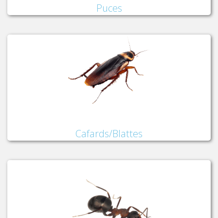
Puces
Cafards/Blattes