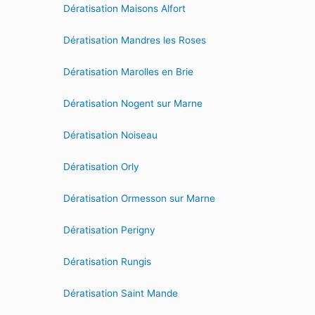
Dératisation Maisons Alfort
Dératisation Mandres les Roses
Dératisation Marolles en Brie
Dératisation Nogent sur Marne
Dératisation Noiseau
Dératisation Orly
Dératisation Ormesson sur Marne
Dératisation Perigny
Dératisation Rungis
Dératisation Saint Mande