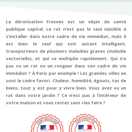
La dératisation Fresnes est un objet de santé
publique capital. Le rat n’est pas le seul nuisible à
s’installer dans notre cadre de vie immédiat, mais il
est bien le seul qui soit autant intelligent,
transporteurs de plusieurs maladies graves (maladie
vectorielle), et qui se multiplie rapidement. Qui n’a
pas vu un rat ou un rongeur dans son cadre de vie
immédiat ? À Paris par exemple ! Les grandes villes en
sont le cadre favori. Chaleur, humidité, égouts, tas de
biens, tout y est pour y vivre bien. Vous avez vu un
rat dans votre jardin ? Ce n’est pas à l’intérieur de
votre maison et vous restez sans rien faire ?