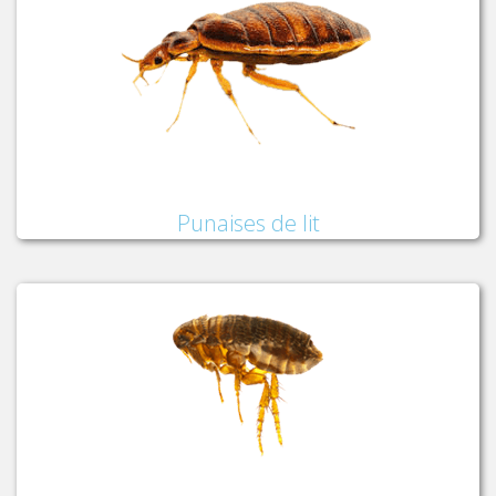
Punaises de lit