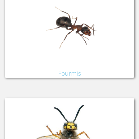
Fourmis