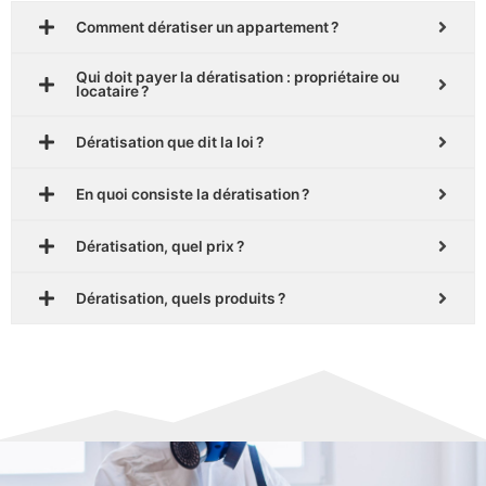
Comment dératiser un appartement ?
Qui doit payer la dératisation : propriétaire ou
locataire ?
Dératisation que dit la loi ?
En quoi consiste la dératisation ?
Dératisation, quel prix ?
Dératisation, quels produits ?