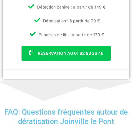
Détection canine : à partir de 149 €
Dératisation : à partir de 99 €
Punaises de lits : à partir de 179 €
RÉSERVATION AU 01 82 83 26 46
FAQ: Questions fréquentes autour de
dératisation Joinville le Pont