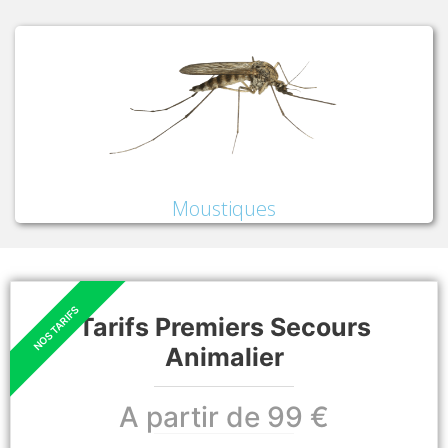
Moustiques
Tarifs Premiers Secours
Animalier
A partir de 99 €