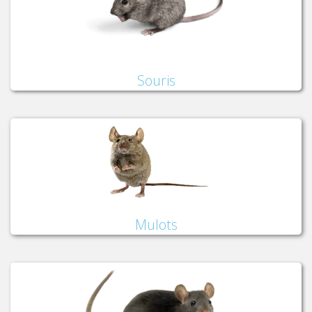
Souris
Mulots