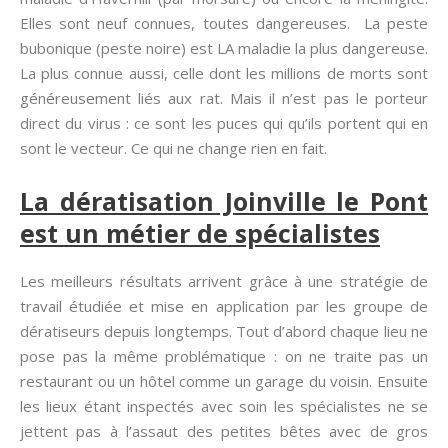
Elles sont neuf connues, toutes dangereuses. La peste
bubonique (peste noire) est LA maladie la plus dangereuse.
La plus connue aussi, celle dont les millions de morts sont
généreusement liés aux rat. Mais il n’est pas le porteur
direct du virus : ce sont les puces qui qu’ils portent qui en
sont le vecteur. Ce qui ne change rien en fait.
La dératisation Joinville le Pont
est un métier de spécialistes
Les meilleurs résultats arrivent grâce à une stratégie de
travail étudiée et mise en application par les groupe de
dératiseurs depuis longtemps. Tout d’abord chaque lieu ne
pose pas la même problématique : on ne traite pas un
restaurant ou un hôtel comme un garage du voisin. Ensuite
les lieux étant inspectés avec soin les spécialistes ne se
jettent pas à l’assaut des petites bêtes avec de gros