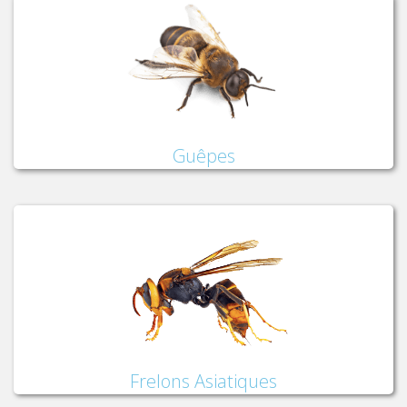
Guêpes
Frelons Asiatiques