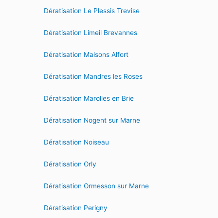
Dératisation Le Plessis Trevise
Dératisation Limeil Brevannes
Dératisation Maisons Alfort
Dératisation Mandres les Roses
Dératisation Marolles en Brie
Dératisation Nogent sur Marne
Dératisation Noiseau
Dératisation Orly
Dératisation Ormesson sur Marne
Dératisation Perigny