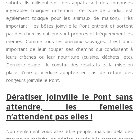
sabots. Ils utilisent soit des appâts soit des composés
ingérables toxiques (attention ! Ce type de produit est
également toxique pour les animaux de maison). Très
important : les bêtes Joinville le Pont entrent et sortent
par des chemins qui leur sont propres et fréquemment les
mêmes. Comme tous les animaux sauvages. Il est donc
important de leur couper ses chemins qui conduisent à
leurs crèches ou leur nourriture (cuisine, déchets, etc).
Dernière étape : le constat des résultats et la mise en
place d’une procédure adaptée en cas de retour des
rongeurs Joinville le Pont.
Dératiser Joinville le Pont sans
attendre, les femelles
n’attendent pas elles !
Non seulement vous allez être peuplé, mais au-delà des