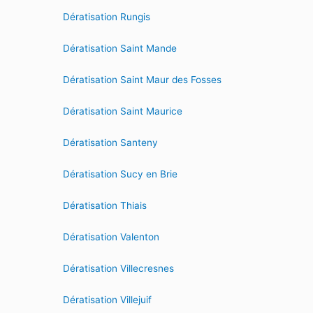
Dératisation Rungis
Dératisation Saint Mande
Dératisation Saint Maur des Fosses
Dératisation Saint Maurice
Dératisation Santeny
Dératisation Sucy en Brie
Dératisation Thiais
Dératisation Valenton
Dératisation Villecresnes
Dératisation Villejuif