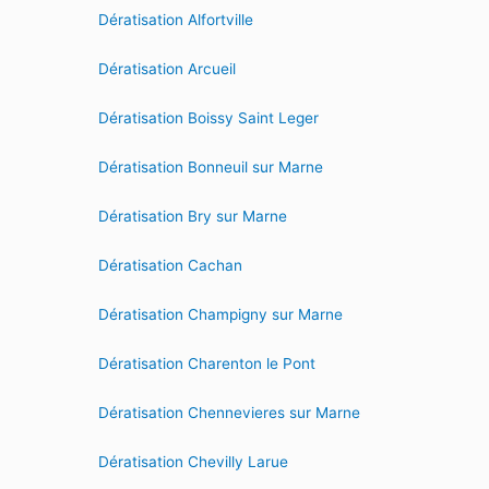
Dératisation Alfortville
Dératisation Arcueil
Dératisation Boissy Saint Leger
Dératisation Bonneuil sur Marne
Dératisation Bry sur Marne
Dératisation Cachan
Dératisation Champigny sur Marne
Dératisation Charenton le Pont
Dératisation Chennevieres sur Marne
Dératisation Chevilly Larue