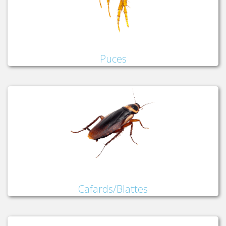
Puces
Cafards/Blattes