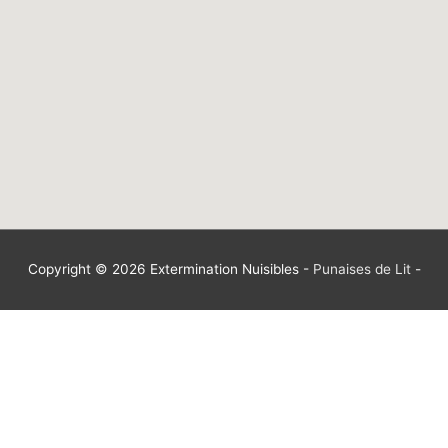
Copyright © 2026
Extermination Nuisibles
-
Punaises de Lit
-