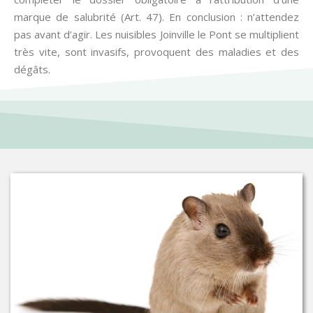
marque de salubrité (Art. 47). En conclusion : n’attendez
pas avant d’agir. Les nuisibles Joinville le Pont se multiplient
très vite, sont invasifs, provoquent des maladies et des
dégâts.