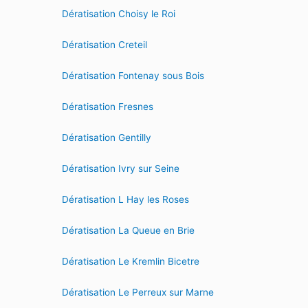
Dératisation Choisy le Roi
Dératisation Creteil
Dératisation Fontenay sous Bois
Dératisation Fresnes
Dératisation Gentilly
Dératisation Ivry sur Seine
Dératisation L Hay les Roses
Dératisation La Queue en Brie
Dératisation Le Kremlin Bicetre
Dératisation Le Perreux sur Marne