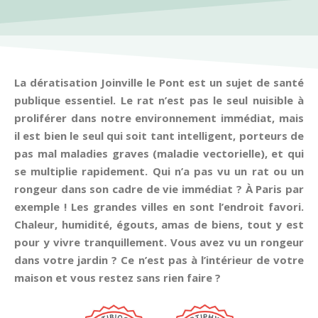
La dératisation Joinville le Pont est un sujet de santé
publique essentiel. Le rat n’est pas le seul nuisible à
proliférer dans notre environnement immédiat, mais
il est bien le seul qui soit tant intelligent, porteurs de
pas mal maladies graves (maladie vectorielle), et qui
se multiplie rapidement. Qui n’a pas vu un rat ou un
rongeur dans son cadre de vie immédiat ? À Paris par
exemple ! Les grandes villes en sont l’endroit favori.
Chaleur, humidité, égouts, amas de biens, tout y est
pour y vivre tranquillement. Vous avez vu un rongeur
dans votre jardin ? Ce n’est pas à l’intérieur de votre
maison et vous restez sans rien faire ?