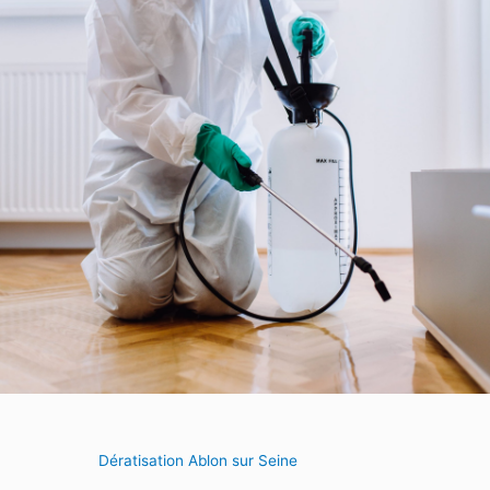
Dératisation Ablon sur Seine