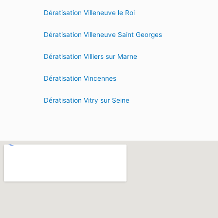
Dératisation Villeneuve le Roi
Dératisation Villeneuve Saint Georges
Dératisation Villiers sur Marne
Dératisation Vincennes
Dératisation Vitry sur Seine