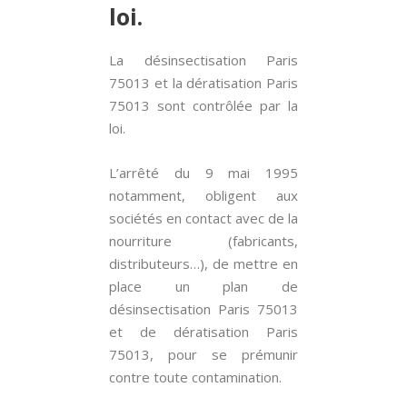
loi.
La désinsectisation Paris
75013 et la dératisation Paris
75013 sont contrôlée par la
loi.
L’arrêté du 9 mai 1995
notamment, obligent aux
sociétés en contact avec de la
nourriture (fabricants,
distributeurs…), de mettre en
place un plan de
désinsectisation Paris 75013
et de dératisation Paris
75013, pour se prémunir
contre toute contamination.