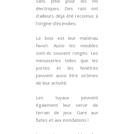
sans pitié pour les fils
électriques. Des rats ont
d’ailleurs déjà été reconnus à
l’origine d’incendies.
Le bois est leur matériau
favori. Aussi les meubles
sont-ils souvent rongés. Les
menuiseries telles que les
portes et les fenêtres
peuvent aussi être victimes
de leur activité.
Les tuyaux peuvent
également leur servir de
terrain de jeux. Gare aux
fuites et aux inondations !