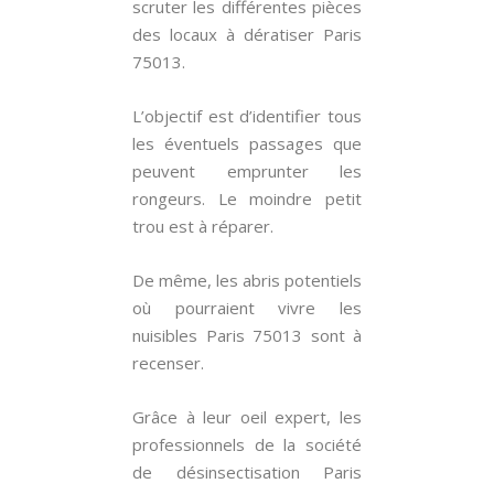
scruter les différentes pièces
des locaux à dératiser Paris
75013.
L’objectif est d’identifier tous
les éventuels passages que
peuvent emprunter les
rongeurs. Le moindre petit
trou est à réparer.
De même, les abris potentiels
où pourraient vivre les
nuisibles Paris 75013 sont à
recenser.
Grâce à leur oeil expert, les
professionnels de la société
de désinsectisation Paris