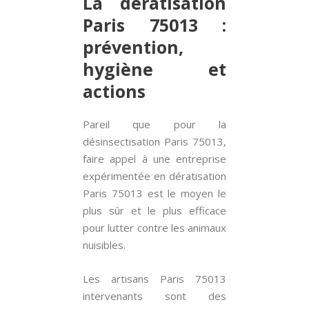
La dératisation
Paris 75013 :
prévention,
hygiène et
actions
Pareil que pour la
désinsectisation Paris 75013,
faire appel à une entreprise
expérimentée en dératisation
Paris 75013 est le moyen le
plus sûr et le plus efficace
pour lutter contre les animaux
nuisibles.
Les artisans Paris 75013
intervenants sont des