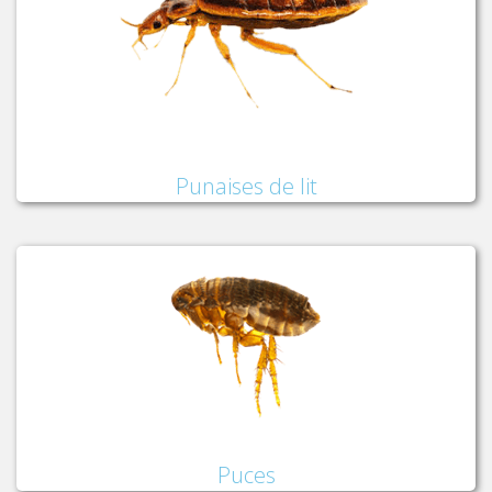
Punaises de lit
Puces