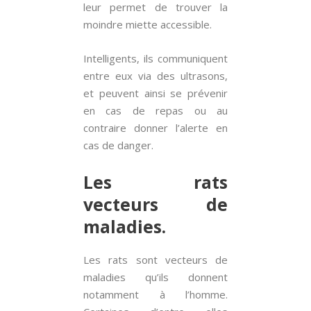
leur permet de trouver la
moindre miette accessible.
Intelligents, ils communiquent
entre eux via des ultrasons,
et peuvent ainsi se prévenir
en cas de repas ou au
contraire donner l’alerte en
cas de danger.
Les rats
vecteurs de
maladies.
Les rats sont vecteurs de
maladies qu’ils donnent
notamment à l’homme.