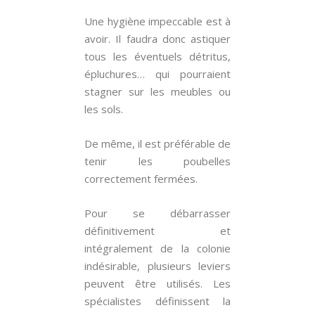
Une hygiène impeccable est à
avoir. Il faudra donc astiquer
tous les éventuels détritus,
épluchures… qui pourraient
stagner sur les meubles ou
les sols.
De même, il est préférable de
tenir les poubelles
correctement fermées.
Pour se débarrasser
définitivement et
intégralement de la colonie
indésirable, plusieurs leviers
peuvent être utilisés. Les
spécialistes définissent la