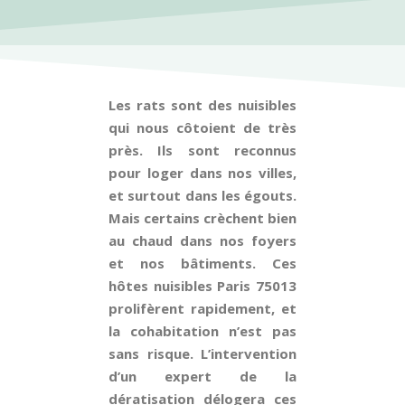
Les rats sont des nuisibles
qui nous côtoient de très
près. Ils sont reconnus
pour loger dans nos villes,
et surtout dans les égouts.
Mais certains crèchent bien
au chaud dans nos foyers
et nos bâtiments. Ces
hôtes nuisibles Paris 75013
prolifèrent rapidement, et
la cohabitation n’est pas
sans risque. L’intervention
d’un expert de la
dératisation délogera ces