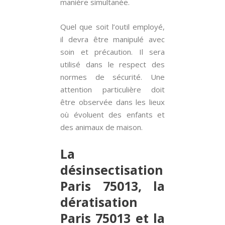
manière simultanée.
Quel que soit l’outil employé,
il devra être manipulé avec
soin et précaution. Il sera
utilisé dans le respect des
normes de sécurité. Une
attention particulière doit
être observée dans les lieux
où évoluent des enfants et
des animaux de maison.
La
désinsectisation
Paris 75013, la
dératisation
Paris 75013 et la