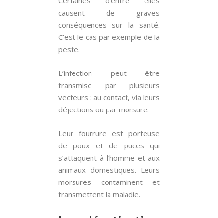
Certaines d’entre elles
causent de graves
conséquences sur la santé.
C’est le cas par exemple de la
peste.
L’infection peut être
transmise par plusieurs
vecteurs : au contact, via leurs
déjections ou par morsure.
Leur fourrure est porteuse
de poux et de puces qui
s’attaquent à l’homme et aux
animaux domestiques. Leurs
morsures contaminent et
transmettent la maladie.