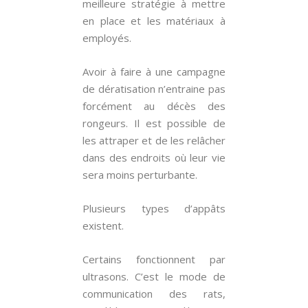
meilleure stratégie à mettre
en place et les matériaux à
employés.
Avoir à faire à une campagne
de dératisation n’entraine pas
forcément au décès des
rongeurs. Il est possible de
les attraper et de les relâcher
dans des endroits où leur vie
sera moins perturbante.
Plusieurs types d’appâts
existent.
Certains fonctionnent par
ultrasons. C’est le mode de
communication des rats,