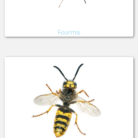
Fourmis