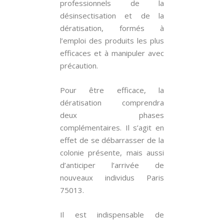
professionnels de la
désinsectisation et de la
dératisation, formés à
l’emploi des produits les plus
efficaces et à manipuler avec
précaution.
Pour être efficace, la
dératisation comprendra
deux phases
complémentaires. Il s’agit en
effet de se débarrasser de la
colonie présente, mais aussi
d’anticiper l’arrivée de
nouveaux individus Paris
75013.
Il est indispensable de