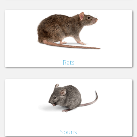
Rats
Souris