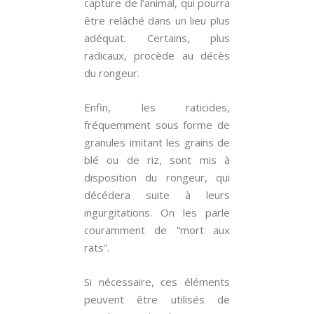
capture de l’animal, qui pourra
être relâché dans un lieu plus
adéquat. Certains, plus
radicaux, procède au décès
du rongeur.
Enfin, les raticides,
fréquemment sous forme de
granules imitant les grains de
blé ou de riz, sont mis à
disposition du rongeur, qui
décédera suite à leurs
ingurgitations. On les parle
couramment de “mort aux
rats”.
Si nécessaire, ces éléments
peuvent être utilisés de