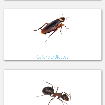
Cafards/Blattes