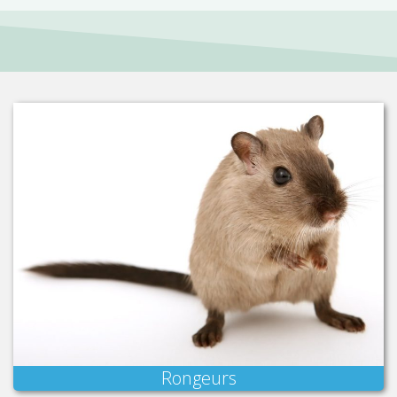
Rongeurs