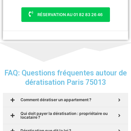
RÉSERVATION AU 01 82 83 26 46
FAQ: Questions fréquentes autour de
dératisation Paris 75013
Comment dératiser un appartement ?
Qui doit payer la dératisation : propriétaire ou
locataire ?
Dératisation que dit la loi ?