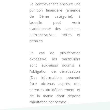
Le contrevenant encourt une
punition financière (amende
de 5ème catégorie), à
laquelle peut venir
s’additionner des sanctions
administratives, civiles et
pénales.
En cas de prolifération
excessive, les particuliers
sont eux-aussi soumis à
l’obligation de dératisation.
(Des informations peuvent
être obtenus auprès des
services du département et
de la mairie dont dépend
l’habitation concernée).