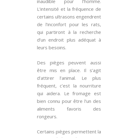
inaudible pour l’homme.
L’intensité et la fréquence de
certains ultrasons engendrent
de l’inconfort pour les rats,
qui partiront à la recherche
d’un endroit plus adéquat à
leurs besoins.
Des pièges peuvent aussi
être mis en place. Il s’agit
d’attirer l’animal. Le plus
fréquent, c’est la nourriture
qui aidera. Le fromage est
bien connu pour être l’un des
aliments favoris des
rongeurs.
Certains pièges permettent la