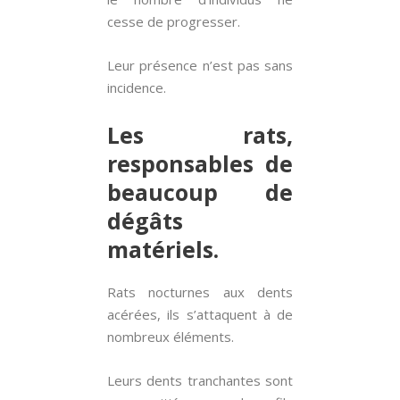
cesse de progresser.
Leur présence n’est pas sans
incidence.
Les rats,
responsables de
beaucoup de
dégâts
matériels.
Rats nocturnes aux dents
acérées, ils s’attaquent à de
nombreux éléments.
Leurs dents tranchantes sont