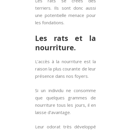
Les rats se créés des
terriers. Ils sont donc aussi
une potentielle menace pour
les fondations.
Les rats et la
nourriture.
L’accès à la nourriture est la
raison la plus courante de leur
présence dans nos foyers.
Si un individu ne consomme
que quelques grammes de
nourriture tous les jours, il en
laisse d’avantage.
Leur odorat très développé