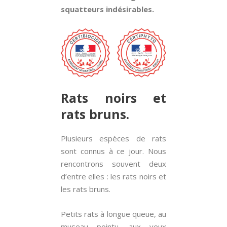
squatteurs indésirables.
Rats noirs et
rats bruns.
Plusieurs espèces de rats
sont connus à ce jour. Nous
rencontrons souvent deux
d’entre elles : les rats noirs et
les rats bruns.
Petits rats à longue queue, au
museau pointu, aux yeux