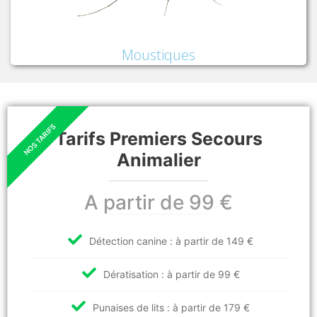
Moustiques
Tarifs Premiers Secours
Animalier
A partir de 99 €
Détection canine : à partir de 149 €
Dératisation : à partir de 99 €
Punaises de lits : à partir de 179 €