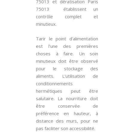
75013 et dératisation Paris
75013 établissent un
contrôle complet et
minutieux.
Tarir le point d’alimentation
est l’une des premières
choses à faire. Un soin
minutieux doit être observé
pour le stockage des
aliments. L’utilisation de
conditionnements
hermétiques peut être
salutaire. La nourriture doit
être conservée de
préférence en hauteur, à
distance des murs, pour ne
pas faciliter son accessibilité.