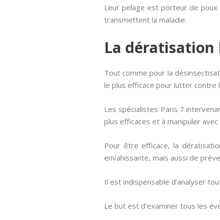
Leur pelage est porteur de poux 
transmettent la maladie.
La dératisation 
Tout comme pour la désinsectisatio
le plus efficace pour lutter contre
Les spécialistes Paris 7 intervena
plus efficaces et à manipuler avec
Pour être efficace, la dératisat
envahissante, mais aussi de préven
Il est indispensable d’analyser tou
Le but est d’examiner tous les év