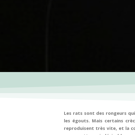
Les rats sont des rongeurs qui
les égouts. Mais certains crè
reproduisent très vite, et la c