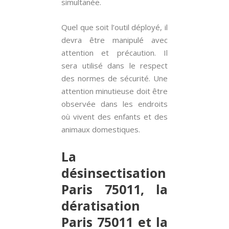
simultanée.
Quel que soit l’outil déployé, il
devra être manipulé avec
attention et précaution. Il
sera utilisé dans le respect
des normes de sécurité. Une
attention minutieuse doit être
observée dans les endroits
où vivent des enfants et des
animaux domestiques.
La
désinsectisation
Paris 75011, la
dératisation
Paris 75011 et la