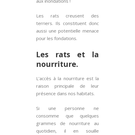
aux inondations !
Les rats creusent des
terriers. Ils constituent donc
aussi une potentielle menace
pour les fondations.
Les rats et la
nourriture.
L’accès à la nourriture est la
raison principale de leur
présence dans nos habitats.
Si une personne ne
consomme que quelques
grammes de nourriture au
quotidien, il en souille