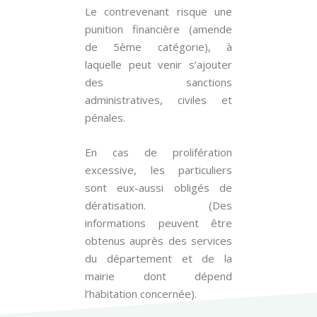
Le contrevenant risque une
punition financière (amende
de 5ème catégorie), à
laquelle peut venir s’ajouter
des sanctions
administratives, civiles et
pénales.
En cas de prolifération
excessive, les particuliers
sont eux-aussi obligés de
dératisation. (Des
informations peuvent être
obtenus auprès des services
du département et de la
mairie dont dépend
l’habitation concernée).