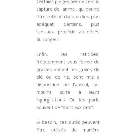
Certains pièges permettent la
capture de l’animal, qui pourra
être relâché dans un lieu plus
adéquat. Certains, plus
radicaux, procède au décès
du rongeur.
Enfin, les raticides,
fréquemment sous forme de
graines imitant les grains de
blé ou de riz, sont mis à
disposition de l’animal, qui
mourra suite à leurs
ingurgitations. On les parle
souvent de “mort aux rats”.
Si besoin, ces outils peuvent
être utilisés de manière