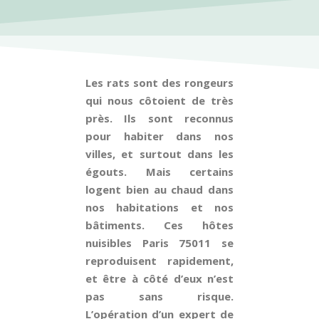
Les rats sont des rongeurs
qui nous côtoient de très
près. Ils sont reconnus
pour habiter dans nos
villes, et surtout dans les
égouts. Mais certains
logent bien au chaud dans
nos habitations et nos
bâtiments. Ces hôtes
nuisibles Paris 75011 se
reproduisent rapidement,
et être à côté d’eux n’est
pas sans risque.
L’opération d’un expert de