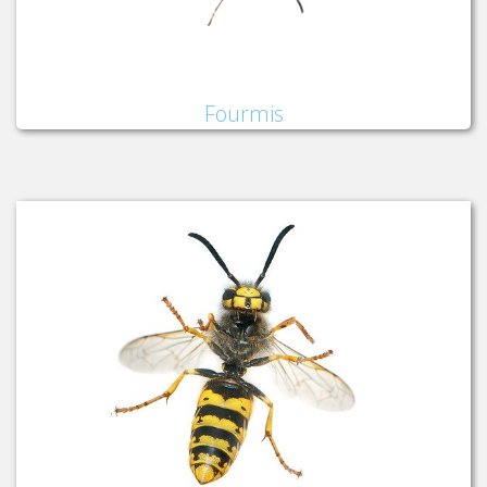
Fourmis