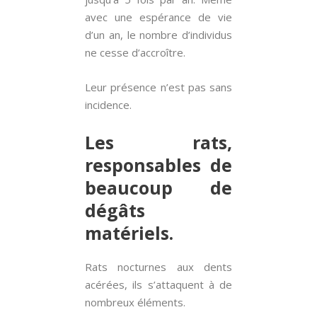
avec une espérance de vie
d’un an, le nombre d’individus
ne cesse d’accroître.
Leur présence n’est pas sans
incidence.
Les rats,
responsables de
beaucoup de
dégâts
matériels.
Rats nocturnes aux dents
acérées, ils s’attaquent à de
nombreux éléments.