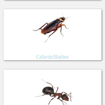
Cafards/Blattes