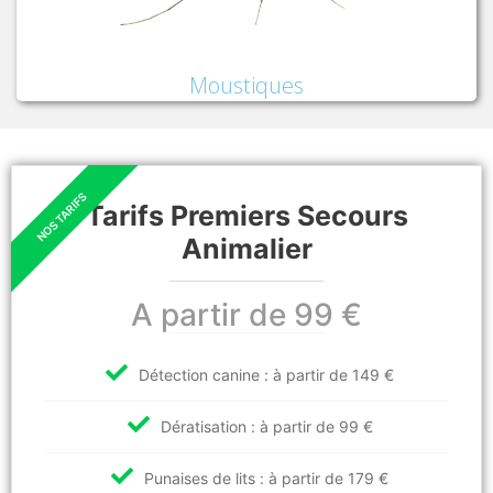
Moustiques
Tarifs Premiers Secours
Animalier
A partir de 99 €
Détection canine : à partir de 149 €
Dératisation : à partir de 99 €
Punaises de lits : à partir de 179 €