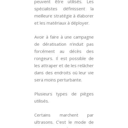
peuvent être utilisés. Les
spécialistes définissent la
meilleure stratégie à élaborer
et les matériaux à déployer.
Avoir à faire à une campagne
de dératisation n’induit pas
forcément au décès des
rongeurs. Il est possible de
les attraper et de les relâcher
dans des endroits où leur vie
sera moins perturbante.
Plusieurs types de pièges
utilisés.
Certains marchent par
ultrasons. C’est le mode de