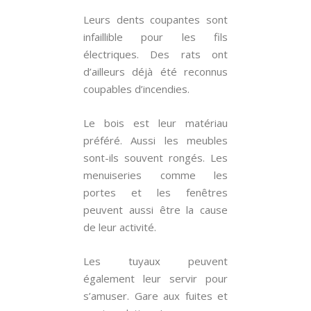
Leurs dents coupantes sont
infaillible pour les fils
électriques. Des rats ont
d’ailleurs déjà été reconnus
coupables d’incendies.
Le bois est leur matériau
préféré. Aussi les meubles
sont-ils souvent rongés. Les
menuiseries comme les
portes et les fenêtres
peuvent aussi être la cause
de leur activité.
Les tuyaux peuvent
également leur servir pour
s’amuser. Gare aux fuites et