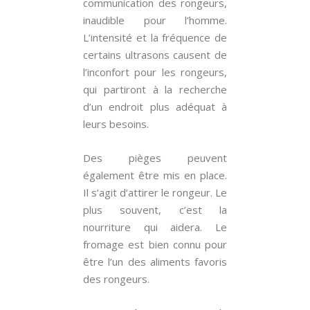
communication des rongeurs,
inaudible pour l’homme.
L’intensité et la fréquence de
certains ultrasons causent de
l’inconfort pour les rongeurs,
qui partiront à la recherche
d’un endroit plus adéquat à
leurs besoins.
Des pièges peuvent
également être mis en place.
Il s’agit d’attirer le rongeur. Le
plus souvent, c’est la
nourriture qui aidera. Le
fromage est bien connu pour
être l’un des aliments favoris
des rongeurs.