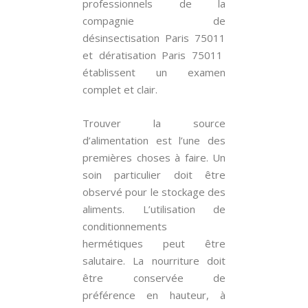
professionnels de la
compagnie de
désinsectisation Paris 75011
et dératisation Paris 75011
établissent un examen
complet et clair.
Trouver la source
d’alimentation est l’une des
premières choses à faire. Un
soin particulier doit être
observé pour le stockage des
aliments. L’utilisation de
conditionnements
hermétiques peut être
salutaire. La nourriture doit
être conservée de
préférence en hauteur, à