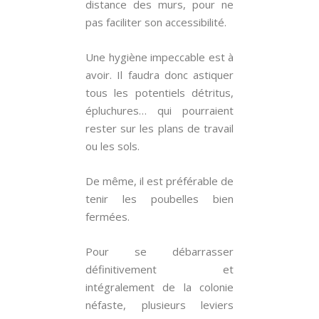
distance des murs, pour ne
pas faciliter son accessibilité.
Une hygiène impeccable est à
avoir. Il faudra donc astiquer
tous les potentiels détritus,
épluchures… qui pourraient
rester sur les plans de travail
ou les sols.
De même, il est préférable de
tenir les poubelles bien
fermées.
Pour se débarrasser
définitivement et
intégralement de la colonie
néfaste, plusieurs leviers