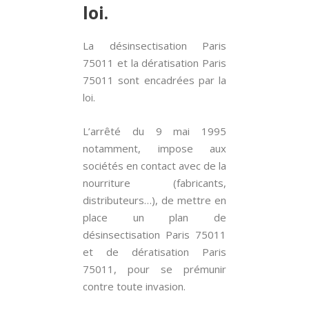
loi.
La désinsectisation Paris
75011 et la dératisation Paris
75011 sont encadrées par la
loi.
L’arrêté du 9 mai 1995
notamment, impose aux
sociétés en contact avec de la
nourriture (fabricants,
distributeurs…), de mettre en
place un plan de
désinsectisation Paris 75011
et de dératisation Paris
75011, pour se prémunir
contre toute invasion.