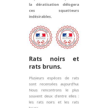
la dératisation délogera
ces squatteurs
indésirables.
Rats noirs et
rats bruns.
Plusieurs espèces de rats
sont recensées aujourd’hui.
Nous rencontrons le plus
souvent deux d’entre elles :
les rats noirs et les rats