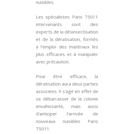
nuisibles.
Les spécialistes Paris 75011
intervenants sont des
experts de la désinsectisation
et de la dératisation, formés
à l’emploi des matériaux les
plus efficaces et à manipuler
avec précaution.
Pour être efficace, la
dératisation aura deux parties
associées. Il s’agit en effet de
se débarrasser de la colonie
envahissante, mais aussi
d’anticiper l’arrivée de
nouveaux nuisibles Paris
75011.