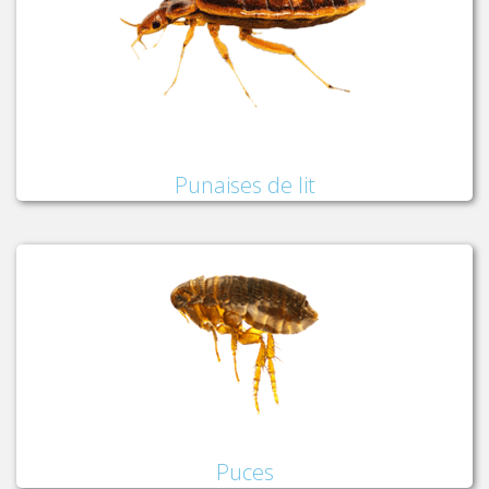
Punaises de lit
Puces