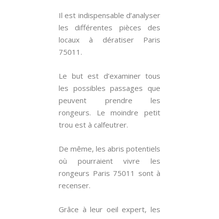
Il est indispensable d’analyser
les différentes pièces des
locaux à dératiser Paris
75011.
Le but est d’examiner tous
les possibles passages que
peuvent prendre les
rongeurs. Le moindre petit
trou est à calfeutrer.
De même, les abris potentiels
où pourraient vivre les
rongeurs Paris 75011 sont à
recenser.
Grâce à leur oeil expert, les