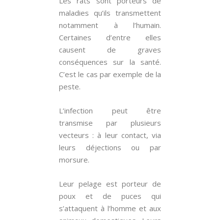
Les rats sont porteurs de
maladies qu’ils transmettent
notamment à l’humain.
Certaines d’entre elles
causent de graves
conséquences sur la santé.
C’est le cas par exemple de la
peste.
L’infection peut être
transmise par plusieurs
vecteurs : à leur contact, via
leurs déjections ou par
morsure.
Leur pelage est porteur de
poux et de puces qui
s’attaquent à l’homme et aux