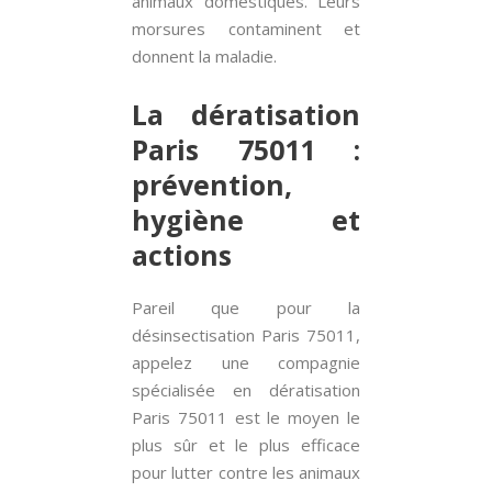
animaux domestiques. Leurs
morsures contaminent et
donnent la maladie.
La dératisation
Paris 75011 :
prévention,
hygiène et
actions
Pareil que pour la
désinsectisation Paris 75011,
appelez une compagnie
spécialisée en dératisation
Paris 75011 est le moyen le
plus sûr et le plus efficace
pour lutter contre les animaux