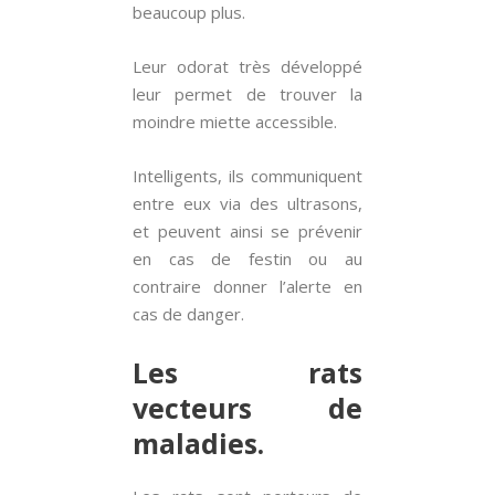
beaucoup plus.
Leur odorat très développé
leur permet de trouver la
moindre miette accessible.
Intelligents, ils communiquent
entre eux via des ultrasons,
et peuvent ainsi se prévenir
en cas de festin ou au
contraire donner l’alerte en
cas de danger.
Les rats
vecteurs de
maladies.