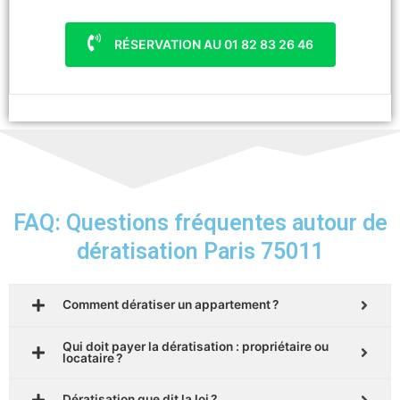
RÉSERVATION AU 01 82 83 26 46
FAQ: Questions fréquentes autour de
dératisation Paris 75011
Comment dératiser un appartement ?
Qui doit payer la dératisation : propriétaire ou
locataire ?
Dératisation que dit la loi ?