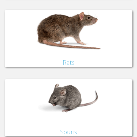
Rats
Souris