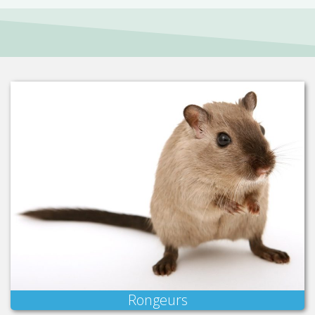
Rongeurs