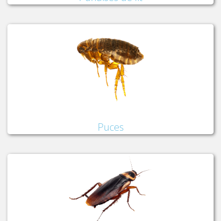
Puces