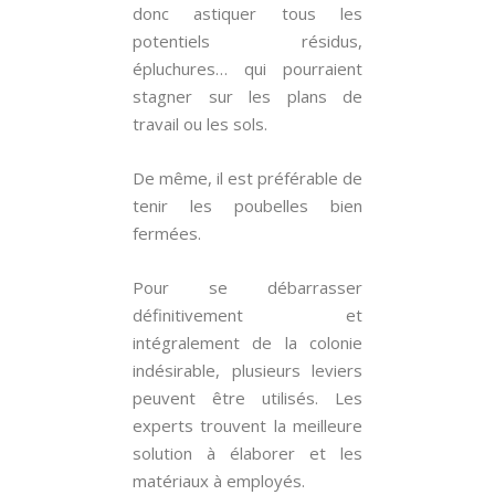
donc astiquer tous les
potentiels résidus,
épluchures… qui pourraient
stagner sur les plans de
travail ou les sols.
De même, il est préférable de
tenir les poubelles bien
fermées.
Pour se débarrasser
définitivement et
intégralement de la colonie
indésirable, plusieurs leviers
peuvent être utilisés. Les
experts trouvent la meilleure
solution à élaborer et les
matériaux à employés.