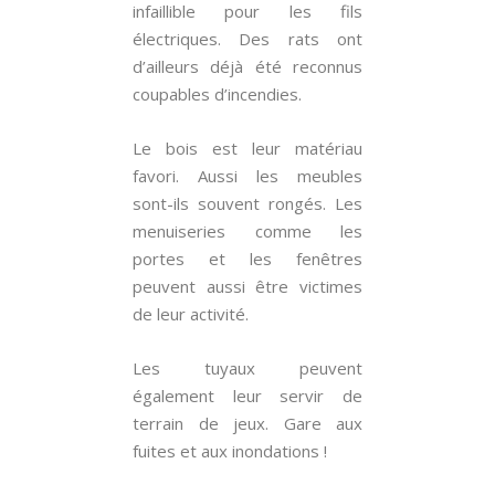
infaillible pour les fils
électriques. Des rats ont
d’ailleurs déjà été reconnus
coupables d’incendies.
Le bois est leur matériau
favori. Aussi les meubles
sont-ils souvent rongés. Les
menuiseries comme les
portes et les fenêtres
peuvent aussi être victimes
de leur activité.
Les tuyaux peuvent
également leur servir de
terrain de jeux. Gare aux
fuites et aux inondations !