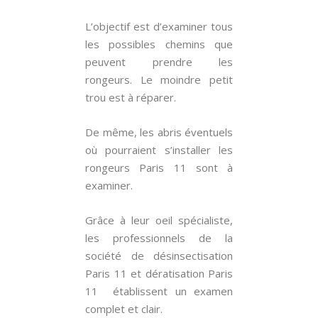
L’objectif est d’examiner tous
les possibles chemins que
peuvent prendre les
rongeurs. Le moindre petit
trou est à réparer.
De même, les abris éventuels
où pourraient s’installer les
rongeurs Paris 11 sont à
examiner.
Grâce à leur oeil spécialiste,
les professionnels de la
société de désinsectisation
Paris 11 et dératisation Paris
11 établissent un examen
complet et clair.