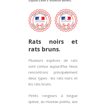
squatteurs indésirables.
Rats noirs et
rats bruns.
Plusieurs espèces de rats
sont connus aujourd’hui. Nous
rencontrons principalement
deux types : les rats noirs et
les rats bruns.
Petits rongeurs à longue
queue, au museau pointu, aux