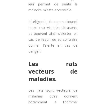
leur permet de sentir la
moindre miette accessible.
Intelligents, ils communiquent
entre eux via des ultrasons,
et peuvent ainsi s’alerter en
cas de festin ou au contraire
donner l’alerte en cas de
danger.
Les rats
vecteurs de
maladies.
Les rats sont vecteurs de
maladies qu’ils donnent
notamment à l’homme.