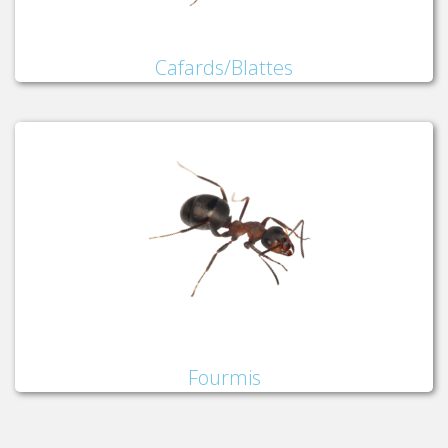
Cafards/Blattes
Fourmis