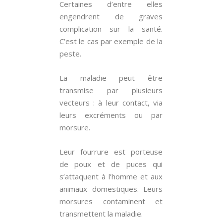
Certaines d’entre elles
engendrent de graves
complication sur la santé.
C’est le cas par exemple de la
peste.
La maladie peut être
transmise par plusieurs
vecteurs : à leur contact, via
leurs excréments ou par
morsure.
Leur fourrure est porteuse
de poux et de puces qui
s’attaquent à l’homme et aux
animaux domestiques. Leurs
morsures contaminent et
transmettent la maladie.