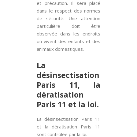
et précaution. Il sera placé
dans le respect des normes
de sécurité. Une attention
particulière doit être
observée dans les endroits
où vivent des enfants et des
animaux domestiques.
La
désinsectisation
Paris 11, la
dératisation
Paris 11 et la loi.
La désinsectisation Paris 11
et la dératisation Paris 11
sont contrôlée par la loi.