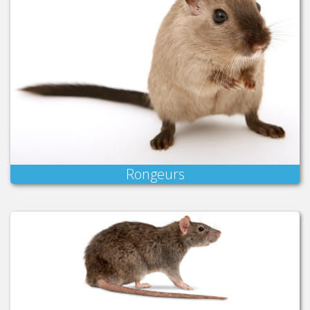
Rongeurs