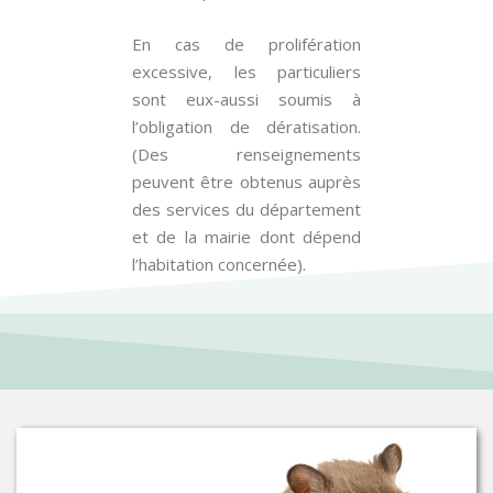
En cas de prolifération
excessive, les particuliers
sont eux-aussi soumis à
l’obligation de dératisation.
(Des renseignements
peuvent être obtenus auprès
des services du département
et de la mairie dont dépend
l’habitation concernée).