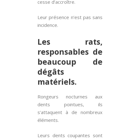
cesse d’accroître.
Leur présence n’est pas sans
incidence.
Les rats,
responsables de
beaucoup de
dégâts
matériels.
Rongeurs nocturnes aux
dents pointues, ils
s’attaquent à de nombreux
éléments.
Leurs dents coupantes sont