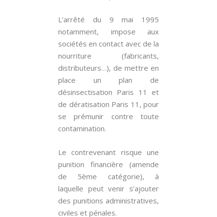
L’arrêté du 9 mai 1995
notamment, impose aux
sociétés en contact avec de la
nourriture (fabricants,
distributeurs…), de mettre en
place un plan de
désinsectisation Paris 11 et
de dératisation Paris 11, pour
se prémunir contre toute
contamination.
Le contrevenant risque une
punition financière (amende
de 5ème catégorie), à
laquelle peut venir s’ajouter
des punitions administratives,
civiles et pénales.