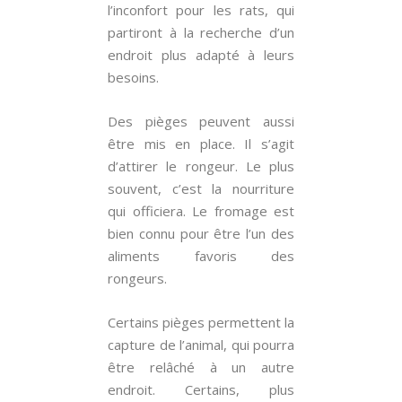
l’inconfort pour les rats, qui
partiront à la recherche d’un
endroit plus adapté à leurs
besoins.
Des pièges peuvent aussi
être mis en place. Il s’agit
d’attirer le rongeur. Le plus
souvent, c’est la nourriture
qui officiera. Le fromage est
bien connu pour être l’un des
aliments favoris des
rongeurs.
Certains pièges permettent la
capture de l’animal, qui pourra
être relâché à un autre
endroit. Certains, plus