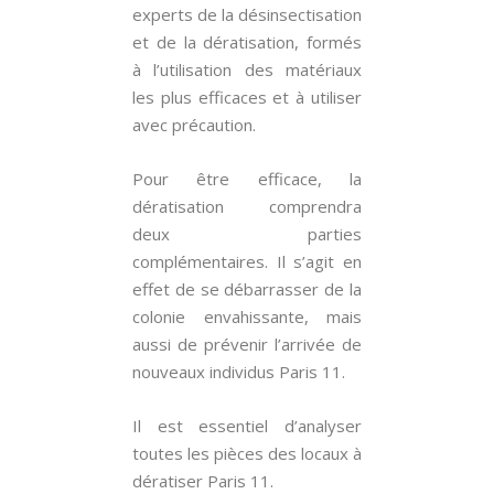
experts de la désinsectisation
et de la dératisation, formés
à l’utilisation des matériaux
les plus efficaces et à utiliser
avec précaution.
Pour être efficace, la
dératisation comprendra
deux parties
complémentaires. Il s’agit en
effet de se débarrasser de la
colonie envahissante, mais
aussi de prévenir l’arrivée de
nouveaux individus Paris 11.
Il est essentiel d’analyser
toutes les pièces des locaux à
dératiser Paris 11.