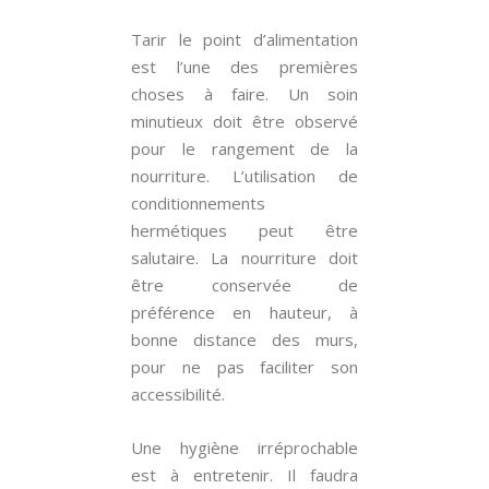
Tarir le point d’alimentation
est l’une des premières
choses à faire. Un soin
minutieux doit être observé
pour le rangement de la
nourriture. L’utilisation de
conditionnements
hermétiques peut être
salutaire. La nourriture doit
être conservée de
préférence en hauteur, à
bonne distance des murs,
pour ne pas faciliter son
accessibilité.
Une hygiène irréprochable
est à entretenir. Il faudra