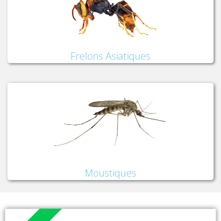
Frelons Asiatiques
Moustiques