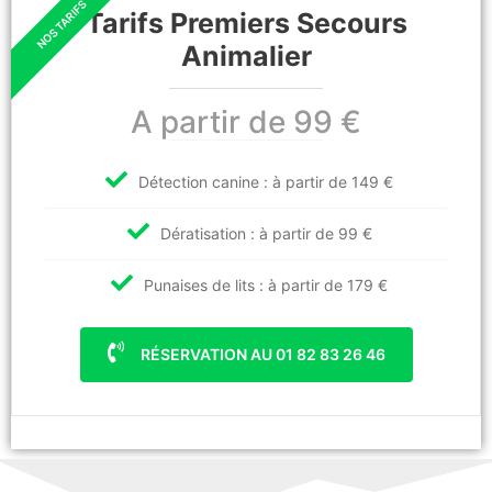
Tarifs Premiers Secours
Animalier
A partir de 99 €
Détection canine : à partir de 149 €
Dératisation : à partir de 99 €
Punaises de lits : à partir de 179 €
RÉSERVATION AU 01 82 83 26 46