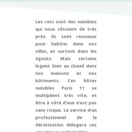
Les rats sont des nuisibles
qui nous côtoient de très
près. Ils sont reconnus
pour habiter dans nos
villes, et surtout dans les
égouts. Mais certains
logent bien au chaud dans
nos maisons et nos
bâtiments. Ces hôtes
nuisibles Paris 11 se
multiplient très vite, et
être à côté d’eux n’est pas
sans risque. Le service d’un
professionnel de la
dératisation délogera ces