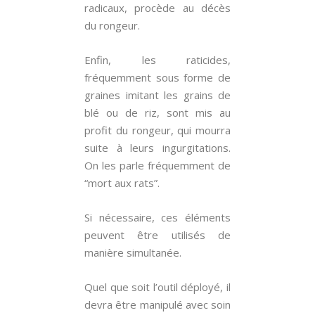
radicaux, procède au décès
du rongeur.
Enfin, les raticides,
fréquemment sous forme de
graines imitant les grains de
blé ou de riz, sont mis au
profit du rongeur, qui mourra
suite à leurs ingurgitations.
On les parle fréquemment de
“mort aux rats”.
Si nécessaire, ces éléments
peuvent être utilisés de
manière simultanée.
Quel que soit l’outil déployé, il
devra être manipulé avec soin