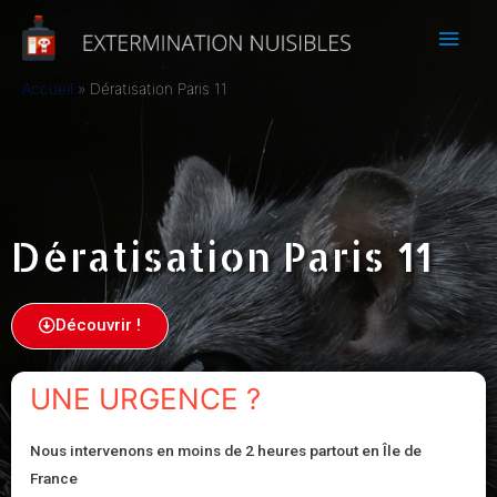
Accueil
Dératisation Paris 11
Dératisation Paris 11
Découvrir !
UNE URGENCE ?
Nous intervenons en moins de 2 heures partout en Île de
France