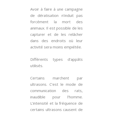
Avoir à faire à une campagne
de dératisation n’induit pas
forcément la mort des
animaux. Il est possible de les
capturer et de les relâcher
dans des endroits où leur
activité sera moins empiétée.
Différents types d’appâts
utilisés.
Certains marchent par
ultrasons. C’est le mode de
communication des rats,
inaudible pour l’homme.
L’intensité et la fréquence de
certains ultrasons causent de