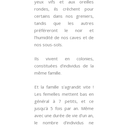
yeux vifs et aux oreilles
rondes, ils crèchent pour
certains dans nos greniers,
tandis que les autres
préféreront le noir et
l’humidité de nos caves et de
nos sous-sols.
Ils vivent en colonies,
constituées d’individus de la
même famille.
Et la famille s’agrandit vite !
Les femelles mettent bas en
général à 7 petits, et ce
jusqu’à 5 fois par an. Même
avec une durée de vie d’un an,
le nombre d’individus ne