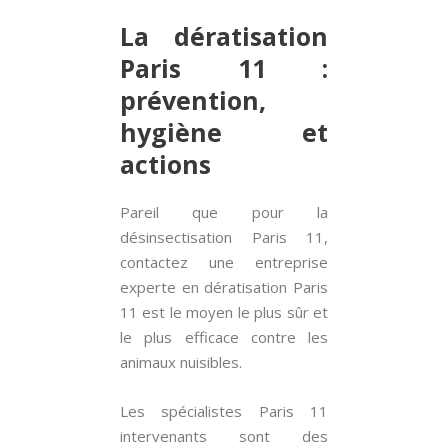
La dératisation
Paris 11 :
prévention,
hygiène et
actions
Pareil que pour la
désinsectisation Paris 11,
contactez une entreprise
experte en dératisation Paris
11 est le moyen le plus sûr et
le plus efficace contre les
animaux nuisibles.
Les spécialistes Paris 11
intervenants sont des