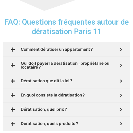
FAQ: Questions fréquentes autour de
dératisation Paris 11
Comment dératiser un appartement ?
Qui doit payer la dératisation : propriétaire ou
locataire ?
Dératisation que dit la loi ?
En quoi consiste la dératisation ?
Dératisation, quel prix ?
Dératisation, quels produits ?