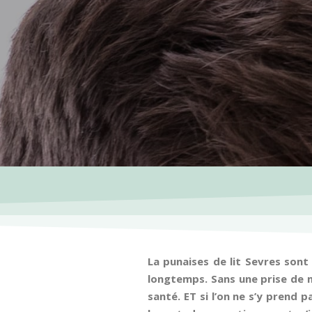
La punaises de lit Sevres sont
longtemps. Sans une prise de 
santé. ET si l’on ne s’y prend