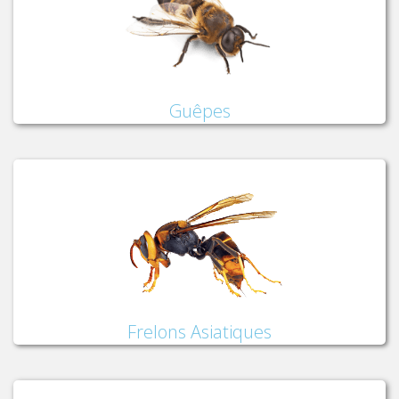
Guêpes
Frelons Asiatiques