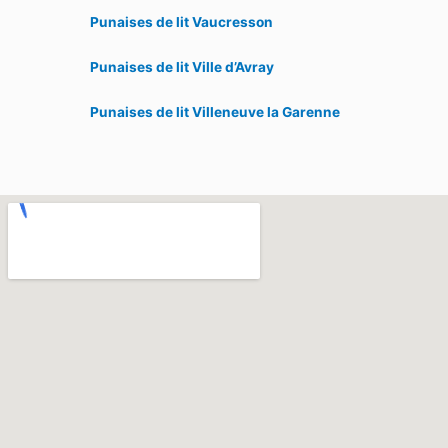
Punaises de lit Vaucresson
Punaises de lit Ville d’Avray
Punaises de lit Villeneuve la Garenne