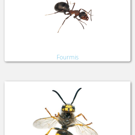
Fourmis