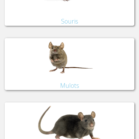
Souris
Mulots