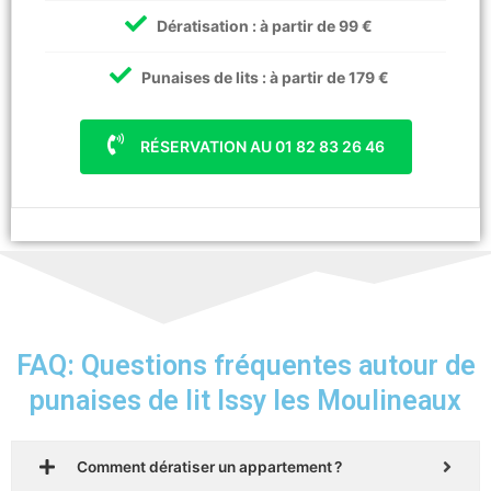
Dératisation : à partir de 99 €
Punaises de lits : à partir de 179 €
RÉSERVATION AU 01 82 83 26 46
FAQ: Questions fréquentes autour de
punaises de lit Issy les Moulineaux
Comment dératiser un appartement ?