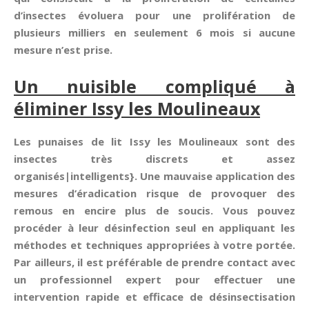
d’insectes évoluera pour une prolifération de
plusieurs milliers en seulement 6 mois si aucune
mesure n’est prise.
Un nuisible compliqué à
éliminer Issy les Moulineaux
Les punaises de lit Issy les Moulineaux sont des
insectes très discrets et assez
organisés|intelligents}. Une mauvaise application des
mesures d’éradication risque de provoquer des
remous en encire plus de soucis. Vous pouvez
procéder à leur désinfection seul en appliquant les
méthodes et techniques appropriées à votre portée.
Par ailleurs, il est préférable de prendre contact avec
un professionnel expert pour effectuer une
intervention rapide et efficace de désinsectisation