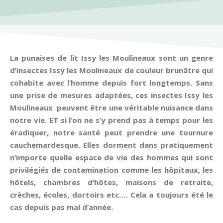
La punaises de lit Issy les Moulineaux sont un genre
d’insectes Issy les Moulineaux de couleur brunâtre qui
cohabite avec l’homme depuis fort longtemps. Sans
une prise de mesures adaptées, ces insectes Issy les
Moulineaux peuvent être une véritable nuisance dans
notre vie. ET si l’on ne s’y prend pas à temps pour les
éradiquer, notre santé peut prendre une tournure
cauchemardesque. Elles dorment dans pratiquement
n’importe quelle espace de vie des hommes qui sont
privilégiés de contamination comme les hôpitaux, les
hôtels, chambres d’hôtes, maisons de retraite,
crèches, écoles, dortoirs etc…. Cela a toujours été le
cas depuis pas mal d’année.