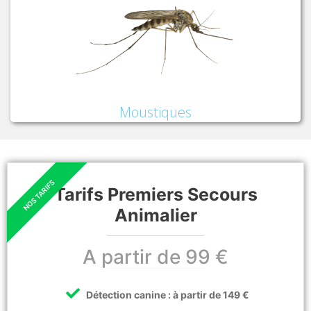
Moustiques
Tarifs Premiers Secours
Animalier
A partir de 99 €
Détection canine : à partir de 149 €