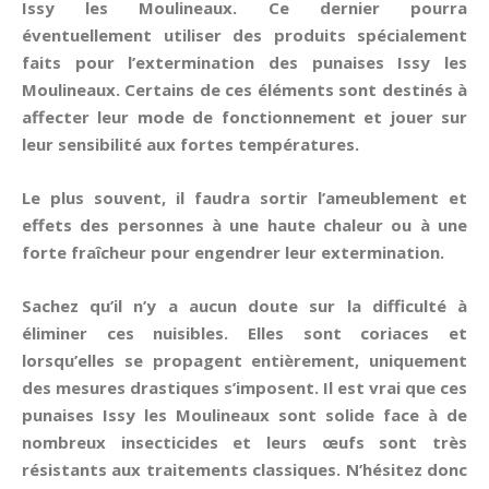
Issy les Moulineaux. Ce dernier pourra
éventuellement utiliser des produits spécialement
faits pour l’extermination des punaises Issy les
Moulineaux. Certains de ces éléments sont destinés à
affecter leur mode de fonctionnement et jouer sur
leur sensibilité aux fortes températures.
Le plus souvent, il faudra sortir l’ameublement et
effets des personnes à une haute chaleur ou à une
forte fraîcheur pour engendrer leur extermination.
Sachez qu’il n’y a aucun doute sur la difficulté à
éliminer ces nuisibles. Elles sont coriaces et
lorsqu’elles se propagent entièrement, uniquement
des mesures drastiques s’imposent. Il est vrai que ces
punaises Issy les Moulineaux sont solide face à de
nombreux insecticides et leurs œufs sont très
résistants aux traitements classiques. N’hésitez donc