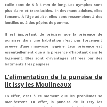
taille sont de 5 à 8 mm de long. Les nymphes sont
plus claire et translucides. En devenant adultes, elles
foncent. À l’âge adulte, elles sont ressemblent à des
lentilles ou à des pépins de pomme.
Il est important de préciser que la présence de
punaises dans une habitation n’est pas forcement
preuve d’une mauvaise hygiène. Leur présence est
essentiellement due à la présence d’habitant dans le
logement. Elles sont d’avantages attirées par des
bâtiments très peuplées.
L’alimentation de la punaise de
lit Issy les Moulineaux
En effet, c’est à ce moment que les problèmes se
manifestent. En effet, la punaise de lit Issy les