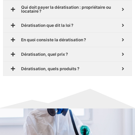
Qui doit payer la dératisation : propriétaire ou
locataire ?
Dératisation que dit la loi ?
En quoi consiste la dératisation ?
Dératisation, quel prix ?
Dératisation, quels produits ?