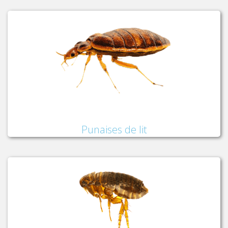
Punaises de lit