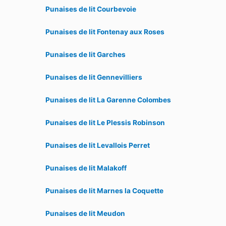
Punaises de lit Courbevoie
Punaises de lit Fontenay aux Roses
Punaises de lit Garches
Punaises de lit Gennevilliers
Punaises de lit La Garenne Colombes
Punaises de lit Le Plessis Robinson
Punaises de lit Levallois Perret
Punaises de lit Malakoff
Punaises de lit Marnes la Coquette
Punaises de lit Meudon