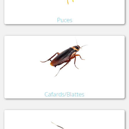
Puces
Cafards/Blattes