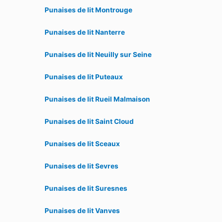
Punaises de lit Montrouge
Punaises de lit Nanterre
Punaises de lit Neuilly sur Seine
Punaises de lit Puteaux
Punaises de lit Rueil Malmaison
Punaises de lit Saint Cloud
Punaises de lit Sceaux
Punaises de lit Sevres
Punaises de lit Suresnes
Punaises de lit Vanves