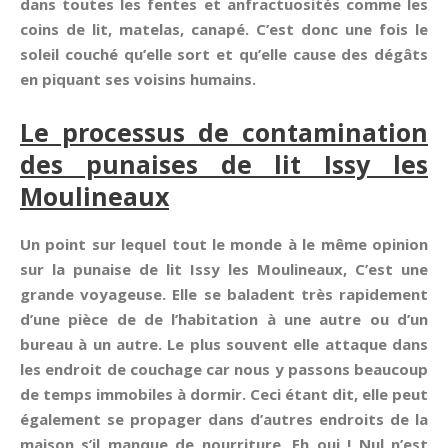
dans toutes les fentes et anfractuosités comme les
coins de lit, matelas, canapé. C’est donc une fois le
soleil couché qu’elle sort et qu’elle cause des dégâts
en piquant ses voisins humains.
Le processus de contamination
des punaises de lit Issy les
Moulineaux
Un point sur lequel tout le monde à le même opinion
sur la punaise de lit Issy les Moulineaux, C’est une
grande voyageuse. Elle se baladent très rapidement
d’une pièce de de l’habitation à une autre ou d’un
bureau à un autre. Le plus souvent elle attaque dans
les endroit de couchage car nous y passons beaucoup
de temps immobiles à dormir. Ceci étant dit, elle peut
également se propager dans d’autres endroits de la
maison s’il manque de nourriture. Eh oui ! Nul n’est