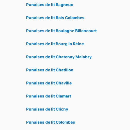
Punaises de lit Bagneux
Punaises de lit Bois Colombes
Punaises de lit Boulogne Billancourt
Punaises de lit Bourg la Reine
Punaises de lit Chatenay Malabry
Punaises de lit Chatillon
Punaises de lit Chaville
Punaises de lit Clamart
Punaises de lit Clichy
Punaises de lit Colombes