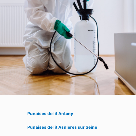
Punaises de lit Antony
Punaises de lit Asnieres sur Seine