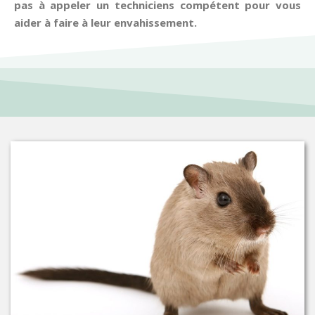
pas à appeler un techniciens compétent pour vous
aider à faire à leur envahissement.