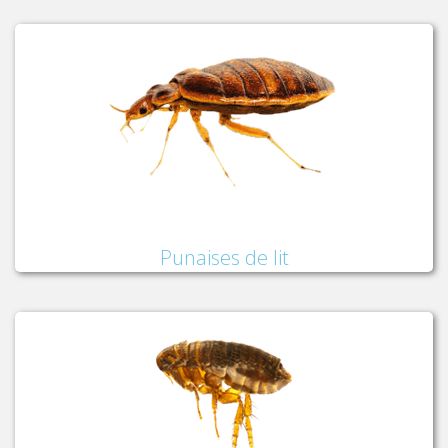
Punaises de lit