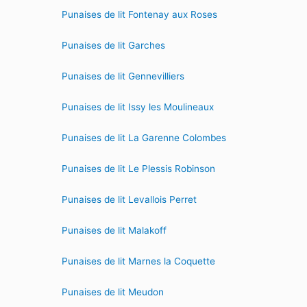
Punaises de lit Fontenay aux Roses
Punaises de lit Garches
Punaises de lit Gennevilliers
Punaises de lit Issy les Moulineaux
Punaises de lit La Garenne Colombes
Punaises de lit Le Plessis Robinson
Punaises de lit Levallois Perret
Punaises de lit Malakoff
Punaises de lit Marnes la Coquette
Punaises de lit Meudon