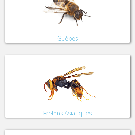
Guêpes
Frelons Asiatiques