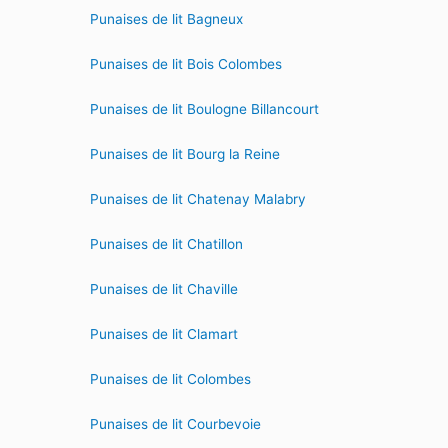
Punaises de lit Bagneux
Punaises de lit Bois Colombes
Punaises de lit Boulogne Billancourt
Punaises de lit Bourg la Reine
Punaises de lit Chatenay Malabry
Punaises de lit Chatillon
Punaises de lit Chaville
Punaises de lit Clamart
Punaises de lit Colombes
Punaises de lit Courbevoie