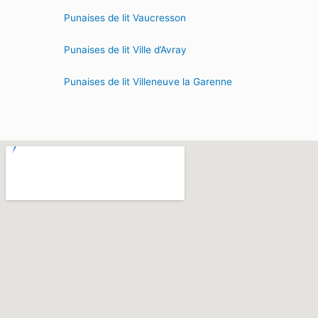
Punaises de lit Vaucresson
Punaises de lit Ville d’Avray
Punaises de lit Villeneuve la Garenne