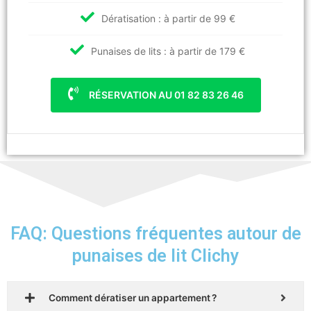
Dératisation : à partir de 99 €
Punaises de lits : à partir de 179 €
RÉSERVATION AU 01 82 83 26 46
FAQ: Questions fréquentes autour de
punaises de lit Clichy
Comment dératiser un appartement ?