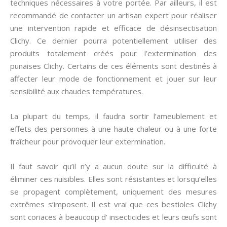
techniques nécessaires à votre portée. Par ailleurs, il est
recommandé de contacter un artisan expert pour réaliser
une intervention rapide et efficace de désinsectisation
Clichy. Ce dernier pourra potentiellement utiliser des
produits totalement créés pour l’extermination des
punaises Clichy. Certains de ces éléments sont destinés à
affecter leur mode de fonctionnement et jouer sur leur
sensibilité aux chaudes températures.
La plupart du temps, il faudra sortir l’ameublement et
effets des personnes à une haute chaleur ou à une forte
fraîcheur pour provoquer leur extermination.
Il faut savoir qu’il n’y a aucun doute sur la difficulté à
éliminer ces nuisibles. Elles sont résistantes et lorsqu’elles
se propagent complètement, uniquement des mesures
extrêmes s’imposent. Il est vrai que ces bestioles Clichy
sont coriaces à beaucoup d’ insecticides et leurs œufs sont