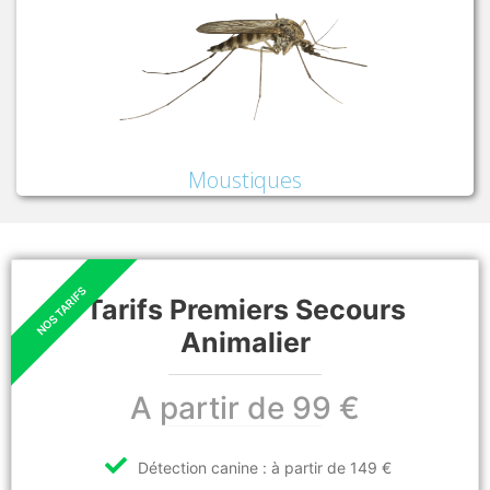
Moustiques
Tarifs Premiers Secours
Animalier
A partir de 99 €
Détection canine : à partir de 149 €