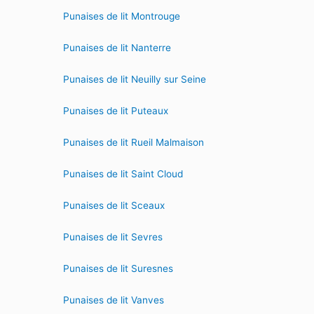
Punaises de lit Montrouge
Punaises de lit Nanterre
Punaises de lit Neuilly sur Seine
Punaises de lit Puteaux
Punaises de lit Rueil Malmaison
Punaises de lit Saint Cloud
Punaises de lit Sceaux
Punaises de lit Sevres
Punaises de lit Suresnes
Punaises de lit Vanves