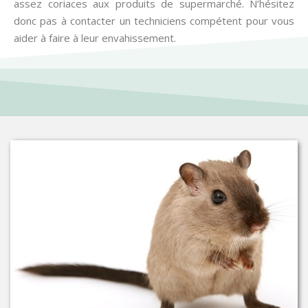
assez coriaces aux produits de supermarché. N’hésitez
donc pas à contacter un techniciens compétent pour vous
aider à faire à leur envahissement.