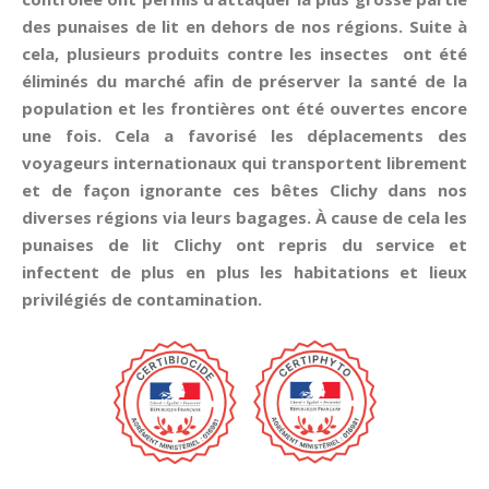
des punaises de lit en dehors de nos régions. Suite à
cela, plusieurs produits contre les insectes ont été
éliminés du marché afin de préserver la santé de la
population et les frontières ont été ouvertes encore
une fois. Cela a favorisé les déplacements des
voyageurs internationaux qui transportent librement
et de façon ignorante ces bêtes Clichy dans nos
diverses régions via leurs bagages. À cause de cela les
punaises de lit Clichy ont repris du service et
infectent de plus en plus les habitations et lieux
privilégiés de contamination.