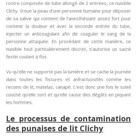
rostre composée de tube allongé de 2 entrées, ce nuisible
Clichy troue la peau d’une personne humaine pour déposer
de sa salive qui contient de l’anesthésiant assez fort pour
contenir la douleur et avec la seconde entrée du tube,
injecter un anticoagulant afin de coaguler le sang de la
personne attaquée. En procédant de cette manière, ce
nuisible tout particulièrement discret, s’autorise un sacré
festin coulant à flot.
Vu qu’elle ne supporte pas la lumière et se cache la journée
dans toutes les fissures et anfractuosités comme les
recoins de lit, matelas, canapé. C’est donc une fois le soleil
couché qu’elle sort et qu’elle cause des dégâts en piquant
les hommes.
Le processus de contamination
des punaises de lit Clichy