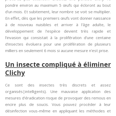
pondre environ au maximum 5 œufs qui écloront au bout
d’un mois. Et subitement, leur nombre se voit se multiplier.
En effet, dès que les premiers œufs vont donner naissance
à de nouveau nuisibles et arriver à l’âge adulte, le
développement de l’espèce devient très rapide et
l’invasion qui consistait à la prolifération d’une centaine
d’insectes évoluera pour une prolifération de plusieurs
milliers en seulement 6 mois si aucune mesure n’est prise.
Un insecte compliqué à éliminer
Clichy
Ce sont des insectes très discrets et assez
organisés|intelligents}. Une mauvaise application des
mesures d’éradication risque de provoquer des remous en
encire plus de soucis. Vous pouvez procéder à leur
désinfection vous-même en appliquant les méthodes et