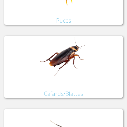
Puces
Cafards/Blattes