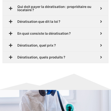
Qui doit payer la dératisation : propriétaire ou
locataire ?
Dératisation que dit la loi ?
En quoi consiste la dératisation ?
Dératisation, quel prix ?
Dératisation, quels produits ?