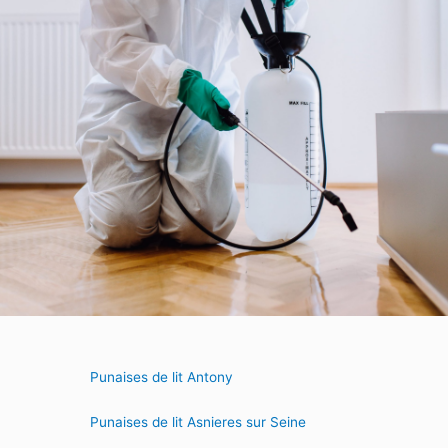
Punaises de lit Antony
Punaises de lit Asnieres sur Seine