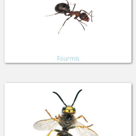
Fourmis