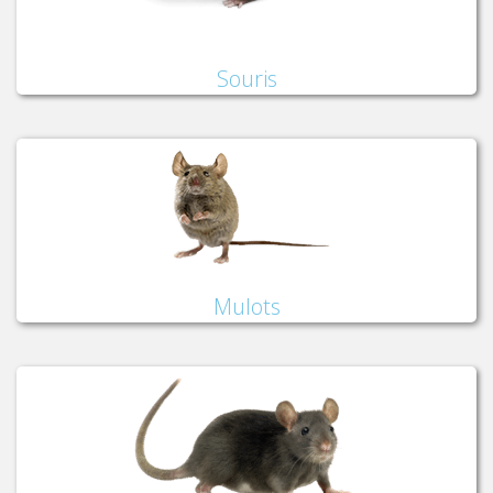
Souris
Mulots