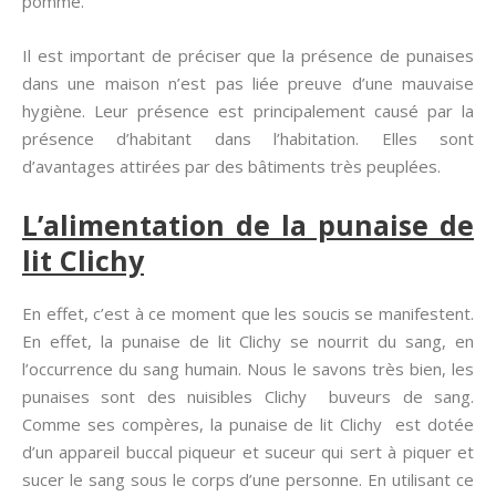
pomme.
Il est important de préciser que la présence de punaises
dans une maison n’est pas liée preuve d’une mauvaise
hygiène. Leur présence est principalement causé par la
présence d’habitant dans l’habitation. Elles sont
d’avantages attirées par des bâtiments très peuplées.
L’alimentation de la punaise de
lit Clichy
En effet, c’est à ce moment que les soucis se manifestent.
En effet, la punaise de lit Clichy se nourrit du sang, en
l’occurrence du sang humain. Nous le savons très bien, les
punaises sont des nuisibles Clichy buveurs de sang.
Comme ses compères, la punaise de lit Clichy est dotée
d’un appareil buccal piqueur et suceur qui sert à piquer et
sucer le sang sous le corps d’une personne. En utilisant ce