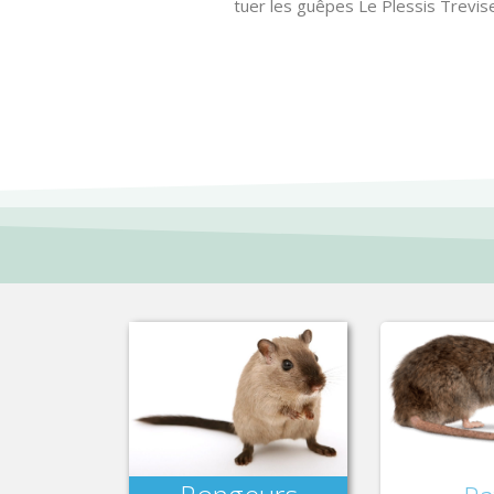
tuer les guêpes Le Plessis Trevise