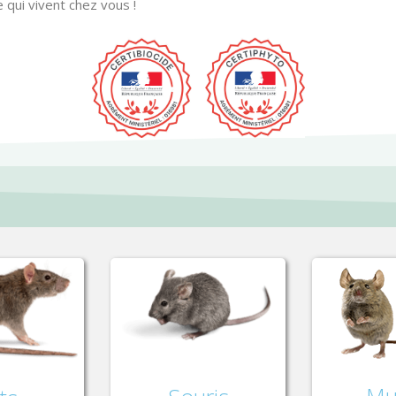
 qui vivent chez vous !