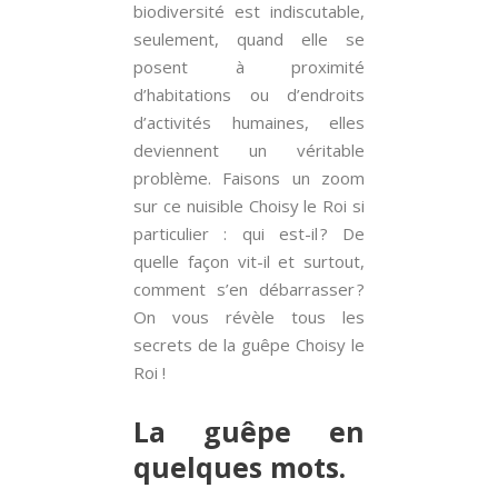
biodiversité est indiscutable,
seulement, quand elle se
posent à proximité
d’habitations ou d’endroits
d’activités humaines, elles
deviennent un véritable
problème. Faisons un zoom
sur ce nuisible Choisy le Roi si
particulier : qui est-il ? De
quelle façon vit-il et surtout,
comment s’en débarrasser ?
On vous révèle tous les
secrets de la guêpe Choisy le
Roi !
La guêpe en
quelques mots.