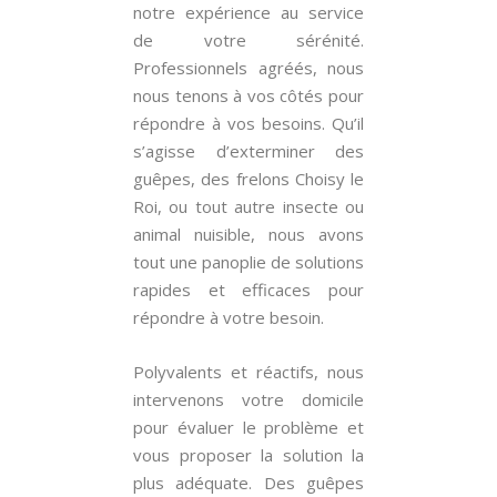
notre expérience au service
de votre sérénité.
Professionnels agréés, nous
nous tenons à vos côtés pour
répondre à vos besoins. Qu’il
s’agisse d’exterminer des
guêpes, des frelons Choisy le
Roi, ou tout autre insecte ou
animal nuisible, nous avons
tout une panoplie de solutions
rapides et efficaces pour
répondre à votre besoin.
Polyvalents et réactifs, nous
intervenons votre domicile
pour évaluer le problème et
vous proposer la solution la
plus adéquate. Des guêpes