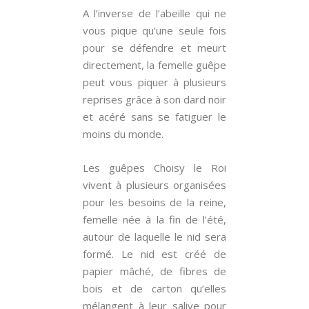
A l’inverse de l’abeille qui ne
vous pique qu’une seule fois
pour se défendre et meurt
directement, la femelle guêpe
peut vous piquer à plusieurs
reprises grâce à son dard noir
et acéré sans se fatiguer le
moins du monde.
Les guêpes Choisy le Roi
vivent à plusieurs organisées
pour les besoins de la reine,
femelle née à la fin de l’été,
autour de laquelle le nid sera
formé. Le nid est créé de
papier mâché, de fibres de
bois et de carton qu’elles
mélangent à leur salive pour