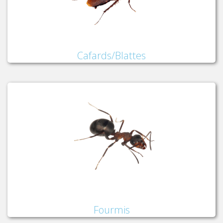
Cafards/Blattes
Fourmis