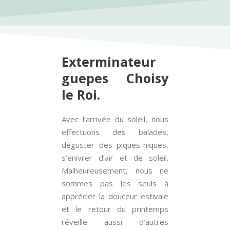
Exterminateur
guepes Choisy
le Roi.
Avec l’arrivée du soleil, nous
effectuons des balades,
déguster des piques-niques,
s’enivrer d’air et de soleil.
Malheureusement, nous ne
sommes pas les seuls à
apprécier la douceur estivale
et le retour du printemps
réveille aussi d’autres