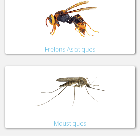
Frelons Asiatiques
Moustiques