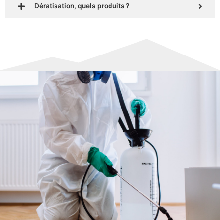
Dératisation, quels produits ?