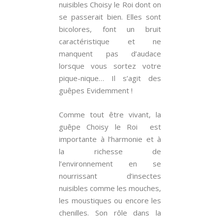
nuisibles Choisy le Roi dont on
se passerait bien. Elles sont
bicolores, font un bruit
caractéristique et ne
manquent pas d’audace
lorsque vous sortez votre
pique-nique… Il s’agit des
guêpes Evidemment !
Comme tout être vivant, la
guêpe Choisy le Roi est
importante à l’harmonie et à
la richesse de
l’environnement en se
nourrissant d’insectes
nuisibles comme les mouches,
les moustiques ou encore les
chenilles. Son rôle dans la