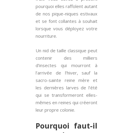
pourquoi elles raffolent autant
de nos pique-niques estivaux
et se font collantes à souhait
lorsque vous déployez votre
nourriture.
Un nid de taille classique peut
contenir des milliers
d’insectes qui mourront à
l’arrivée de l’hiver, sauf la
sacro-sainte reine mère et
les dernières larves de l’été
qui se transformeront elles-
mêmes en reines qui créeront
leur propre colonie.
Pourquoi faut-il