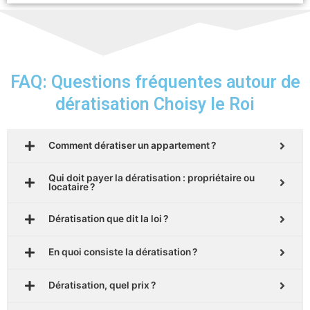
FAQ: Questions fréquentes autour de
dératisation Choisy le Roi
Comment dératiser un appartement ?
Qui doit payer la dératisation : propriétaire ou
locataire ?
Dératisation que dit la loi ?
En quoi consiste la dératisation ?
Dératisation, quel prix ?