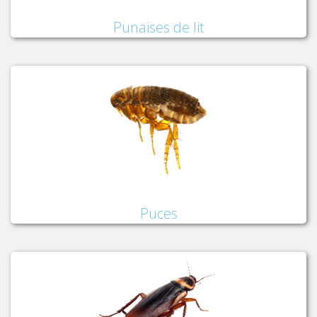
Punaises de lit
Puces