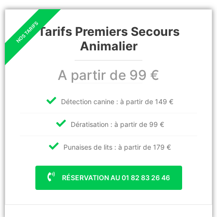
Tarifs Premiers Secours
Animalier
A partir de 99 €
Détection canine : à partir de 149 €
Dératisation : à partir de 99 €
Punaises de lits : à partir de 179 €
RÉSERVATION AU 01 82 83 26 46