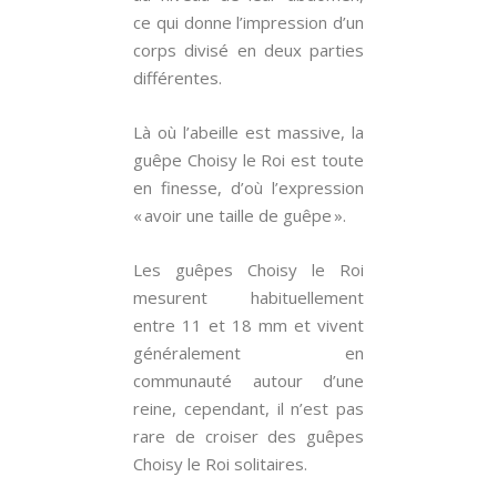
ce qui donne l’impression d’un
corps divisé en deux parties
différentes.
Là où l’abeille est massive, la
guêpe Choisy le Roi est toute
en finesse, d’où l’expression
« avoir une taille de guêpe ».
Les guêpes Choisy le Roi
mesurent habituellement
entre 11 et 18 mm et vivent
généralement en
communauté autour d’une
reine, cependant, il n’est pas
rare de croiser des guêpes
Choisy le Roi solitaires.