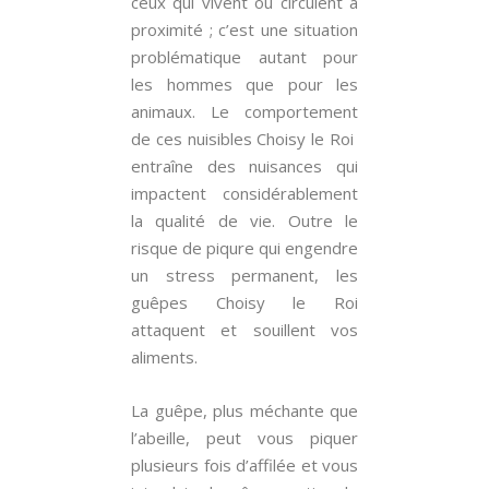
ceux qui vivent ou circulent à
proximité ; c’est une situation
problématique autant pour
les hommes que pour les
animaux. Le comportement
de ces nuisibles Choisy le Roi
entraîne des nuisances qui
impactent considérablement
la qualité de vie. Outre le
risque de piqure qui engendre
un stress permanent, les
guêpes Choisy le Roi
attaquent et souillent vos
aliments.
La guêpe, plus méchante que
l’abeille, peut vous piquer
plusieurs fois d’affilée et vous