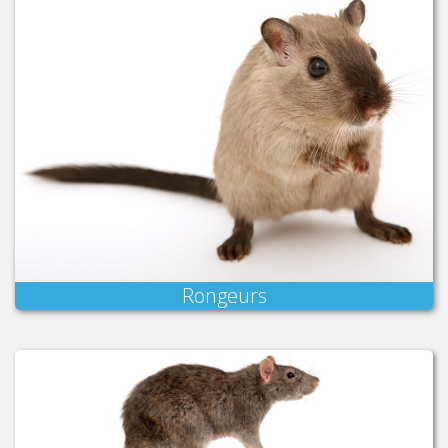
Rongeurs