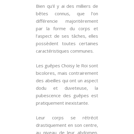
Bien qu’il y ai des milliers de
bêtes connus, que l’on
différencie majoritèrement
par la forme du corps et
l’aspect de ses tâches, elles
possèdent toutes certaines
caractéristiques communes.
Les guêpes Choisy le Roi sont
bicolores, mais contrairement
des abeilles qui ont un aspect
dodu et duveteuse, la
pubescence des guêpes est
pratiquement inexistante.
Leur corps se rétrécit
drastiquement en son centre,
au niveau de leur abdomen,