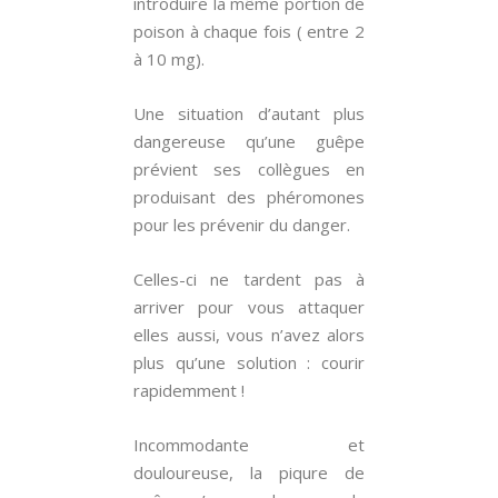
introduire la même portion de
poison à chaque fois ( entre 2
à 10 mg).
Une situation d’autant plus
dangereuse qu’une guêpe
prévient ses collègues en
produisant des phéromones
pour les prévenir du danger.
Celles-ci ne tardent pas à
arriver pour vous attaquer
elles aussi, vous n’avez alors
plus qu’une solution : courir
rapidemment !
Incommodante et
douloureuse, la piqure de