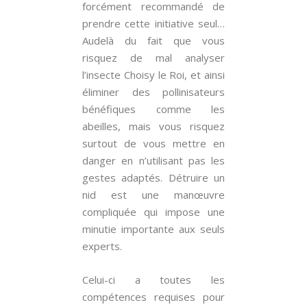
forcément recommandé de
prendre cette initiative seul…
Audelà du fait que vous
risquez de mal analyser
l’insecte Choisy le Roi, et ainsi
éliminer des pollinisateurs
bénéfiques comme les
abeilles, mais vous risquez
surtout de vous mettre en
danger en n’utilisant pas les
gestes adaptés. Détruire un
nid est une manœuvre
compliquée qui impose une
minutie importante aux seuls
experts.
Celui-ci a toutes les
compétences requises pour