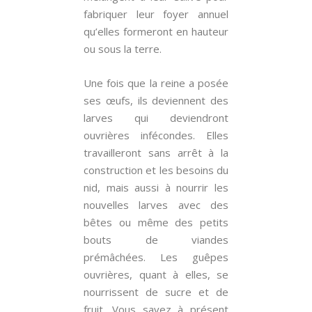
fabriquer leur foyer annuel
qu’elles formeront en hauteur
ou sous la terre.
Une fois que la reine a posée
ses œufs, ils deviennent des
larves qui deviendront
ouvrières infécondes. Elles
travailleront sans arrêt à la
construction et les besoins du
nid, mais aussi à nourrir les
nouvelles larves avec des
bêtes ou même des petits
bouts de viandes
prémâchées. Les guêpes
ouvrières, quant à elles, se
nourrissent de sucre et de
fruit. Vous savez à présent