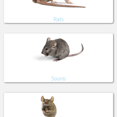
Rats
Souris