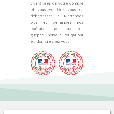
vivent près de votre domicile
et vous voudriez vous en
débarrasser ? N’attendez
plus et demandez nos
opérations pour tuer les
guêpes Choisy le Roi qui ont
élu domicile chez vous !