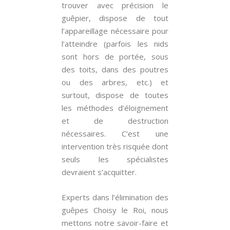
trouver avec précision le
guêpier, dispose de tout
l’appareillage nécessaire pour
l’atteindre (parfois les nids
sont hors de portée, sous
des toits, dans des poutres
ou des arbres, etc.) et
surtout, dispose de toutes
les méthodes d’éloignement
et de destruction
nécessaires. C’est une
intervention très risquée dont
seuls les spécialistes
devraient s’acquitter.
Experts dans l’élimination des
guêpes Choisy le Roi, nous
mettons notre savoir-faire et