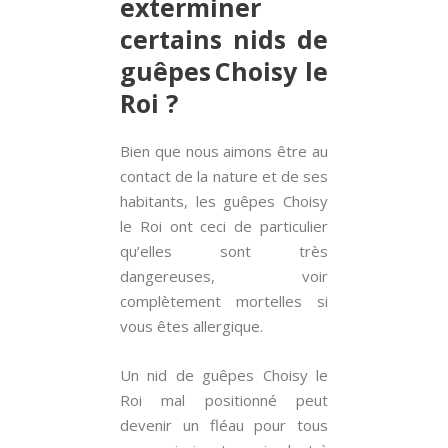
exterminer
certains nids de
guêpes Choisy le
Roi ?
Bien que nous aimons être au
contact de la nature et de ses
habitants, les guêpes Choisy
le Roi ont ceci de particulier
qu’elles sont très
dangereuses, voir
complètement mortelles si
vous êtes allergique.
Un nid de guêpes Choisy le
Roi mal positionné peut
devenir un fléau pour tous