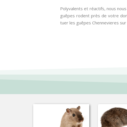
Polyvalents et réactifs, nous nou
guêpes rodent près de votre domi
tuer les guêpes Chennevieres sur 