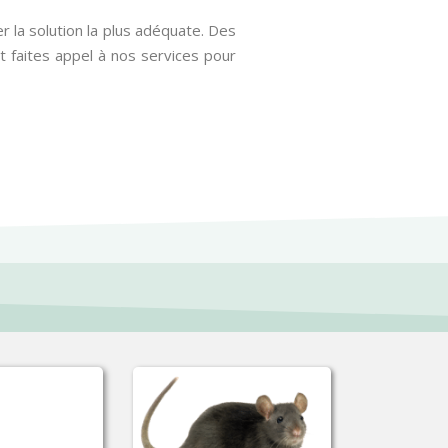
 la solution la plus adéquate. Des
 faites appel à nos services pour