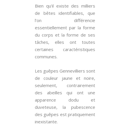
Bien qu’il existe des milliers
de bêtes identifiables, que
l’on différencie
essentiellement par la forme
du corps et la forme de ses
tâches, elles ont toutes
certaines caractéristiques
communes.
Les guêpes Gennevilliers sont
de couleur jaune et noire,
seulement, contrairement
des abeilles qui ont une
apparence dodu et
duveteuse, la pubescence
des guêpes est pratiquement
inexistante.