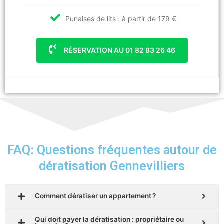
Punaises de lits : à partir de 179 €
RÉSERVATION AU 01 82 83 26 46
FAQ: Questions fréquentes autour de
dératisation Gennevilliers
Comment dératiser un appartement ?
Qui doit payer la dératisation : propriétaire ou