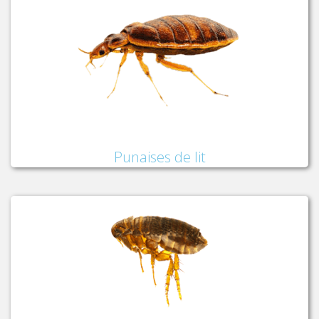
Punaises de lit