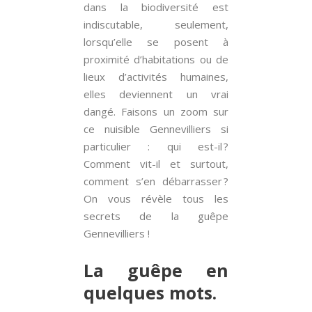
dans la biodiversité est
indiscutable, seulement,
lorsqu’elle se posent à
proximité d’habitations ou de
lieux d’activités humaines,
elles deviennent un vrai
dangé. Faisons un zoom sur
ce nuisible Gennevilliers si
particulier : qui est-il ?
Comment vit-il et surtout,
comment s’en débarrasser ?
On vous révèle tous les
secrets de la guêpe
Gennevilliers !
La guêpe en
quelques mots.