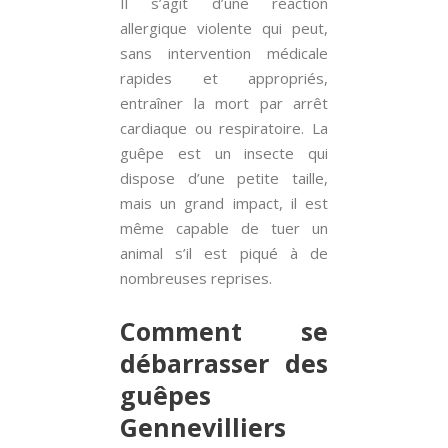
Il s’agit d’une réaction
allergique violente qui peut,
sans intervention médicale
rapides et appropriés,
entraîner la mort par arrêt
cardiaque ou respiratoire. La
guêpe est un insecte qui
dispose d’une petite taille,
mais un grand impact, il est
même capable de tuer un
animal s’il est piqué à de
nombreuses reprises.
Comment se
débarrasser des
guêpes
Gennevilliers