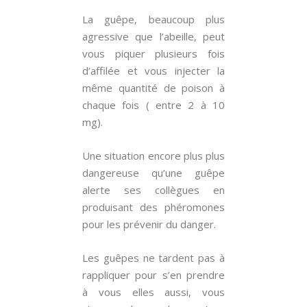
La guêpe, beaucoup plus
agressive que l’abeille, peut
vous piquer plusieurs fois
d’affilée et vous injecter la
même quantité de poison à
chaque fois ( entre 2 à 10
mg).
Une situation encore plus plus
dangereuse qu’une guêpe
alerte ses collègues en
produisant des phéromones
pour les prévenir du danger.
Les guêpes ne tardent pas à
rappliquer pour s’en prendre
à vous elles aussi, vous