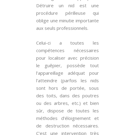
Détruire un nid est une
procédure périlleuse qui
oblige une minutie importante
aux seuls professionnels.
Celui-ci a toutes les
compétences nécessaires
pour localiser avec précision
le guêpier, possède tout
l’appareillage adéquat pour
l’atteindre (parfois les nids
sont hors de portée, sous
des toits, dans des poutres
ou des arbres, etc.) et bien
sûr, dispose de toutes les
méthodes d’éloignement et
de destruction nécessaires.
C’est une intervention très