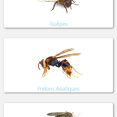
Guêpes
Frelons Asiatiques