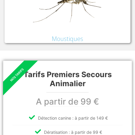
Moustiques
Tarifs Premiers Secours
Animalier
A partir de 99 €
Détection canine : à partir de 149 €
Dératisation : à partir de 99 €