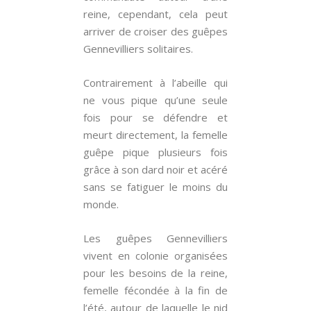
reine, cependant, cela peut
arriver de croiser des guêpes
Gennevilliers solitaires.
Contrairement à l’abeille qui
ne vous pique qu’une seule
fois pour se défendre et
meurt directement, la femelle
guêpe pique plusieurs fois
grâce à son dard noir et acéré
sans se fatiguer le moins du
monde.
Les guêpes Gennevilliers
vivent en colonie organisées
pour les besoins de la reine,
femelle fécondée à la fin de
l’été, autour de laquelle le nid