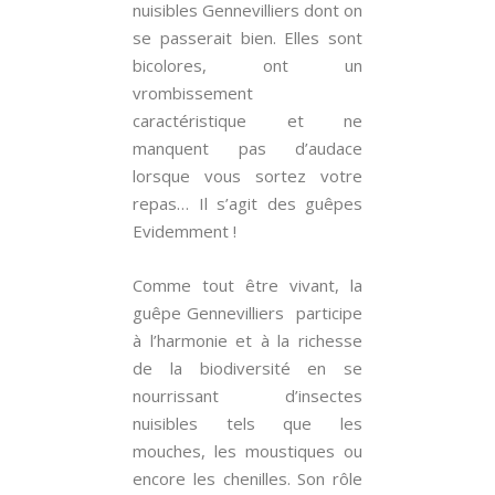
nuisibles Gennevilliers dont on
se passerait bien. Elles sont
bicolores, ont un
vrombissement
caractéristique et ne
manquent pas d’audace
lorsque vous sortez votre
repas… Il s’agit des guêpes
Evidemment !
Comme tout être vivant, la
guêpe Gennevilliers participe
à l’harmonie et à la richesse
de la biodiversité en se
nourrissant d’insectes
nuisibles tels que les
mouches, les moustiques ou
encore les chenilles. Son rôle