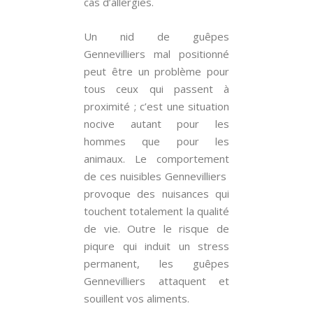
cas d’allergies.
Un nid de guêpes
Gennevilliers mal positionné
peut être un problème pour
tous ceux qui passent à
proximité ; c’est une situation
nocive autant pour les
hommes que pour les
animaux. Le comportement
de ces nuisibles Gennevilliers
provoque des nuisances qui
touchent totalement la qualité
de vie. Outre le risque de
piqure qui induit un stress
permanent, les guêpes
Gennevilliers attaquent et
souillent vos aliments.