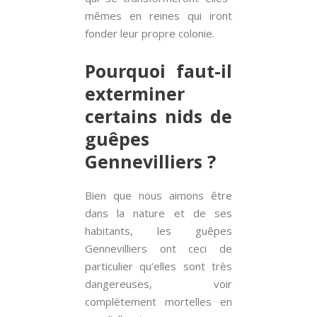
mêmes en reines qui iront
fonder leur propre colonie.
Pourquoi faut-il
exterminer
certains nids de
guêpes
Gennevilliers ?
Bien que nous aimons être
dans la nature et de ses
habitants, les guêpes
Gennevilliers ont ceci de
particulier qu’elles sont très
dangereuses, voir
complètement mortelles en