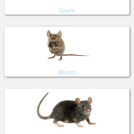
Souris
Mulots