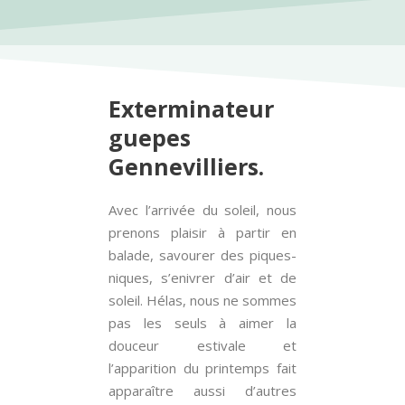
Exterminateur
guepes
Gennevilliers.
Avec l’arrivée du soleil, nous
prenons plaisir à partir en
balade, savourer des piques-
niques, s’enivrer d’air et de
soleil. Hélas, nous ne sommes
pas les seuls à aimer la
douceur estivale et
l’apparition du printemps fait
apparaître aussi d’autres