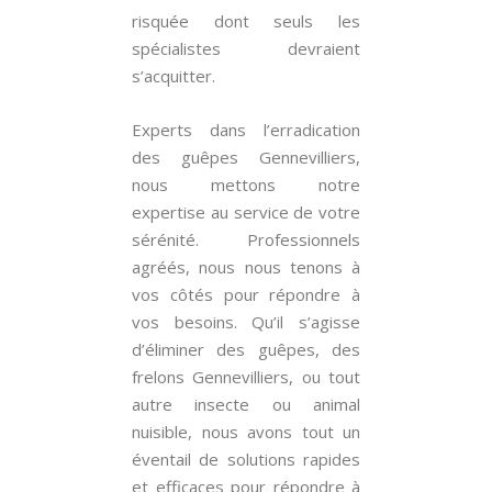
risquée dont seuls les
spécialistes devraient
s’acquitter.
Experts dans l’erradication
des guêpes Gennevilliers,
nous mettons notre
expertise au service de votre
sérénité. Professionnels
agréés, nous nous tenons à
vos côtés pour répondre à
vos besoins. Qu’il s’agisse
d’éliminer des guêpes, des
frelons Gennevilliers, ou tout
autre insecte ou animal
nuisible, nous avons tout un
éventail de solutions rapides
et efficaces pour répondre à