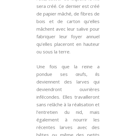
sera créé. Ce dernier est créé
de papier mâché, de fibres de
bois et de carton qu’elles
mâchent avec leur salive pour
fabriquer leur foyer annuel
qu’elles placeront en hauteur
ou sous la terre.
Une fois que la reine a
pondue ses œufs, ils
deviennent des larves qui
deviendront ouvrières
infécondes. Elles travailleront
sans relâche à la réalisation et
l’entretien du nid, mais
également à nourrir les
récentes larves avec des
bêtes ou même des petits