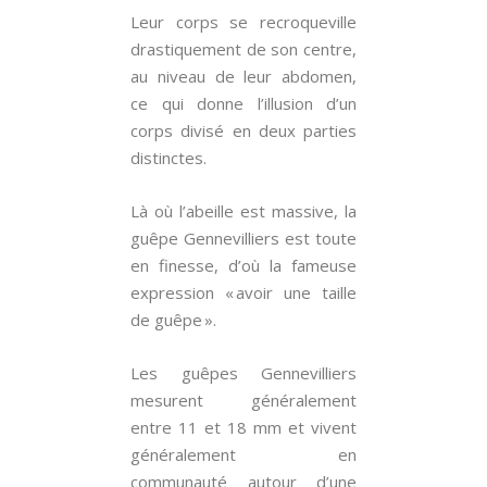
Leur corps se recroqueville
drastiquement de son centre,
au niveau de leur abdomen,
ce qui donne l’illusion d’un
corps divisé en deux parties
distinctes.
Là où l’abeille est massive, la
guêpe Gennevilliers est toute
en finesse, d’où la fameuse
expression « avoir une taille
de guêpe ».
Les guêpes Gennevilliers
mesurent généralement
entre 11 et 18 mm et vivent
généralement en
communauté autour d’une