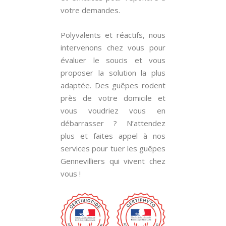
votre demandes.
Polyvalents et réactifs, nous
intervenons chez vous pour
évaluer le soucis et vous
proposer la solution la plus
adaptée. Des guêpes rodent
près de votre domicile et
vous voudriez vous en
débarrasser ? N’attendez
plus et faites appel à nos
services pour tuer les guêpes
Gennevilliers qui vivent chez
vous !