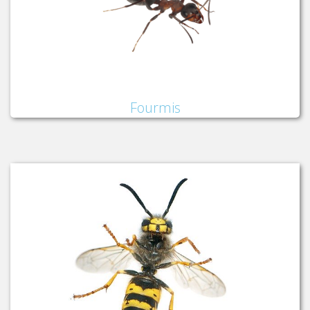
Fourmis