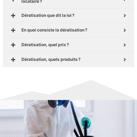
locataire ?
Dératisation que dit la loi ?
En quoi consiste la dératisation ?
Dératisation, quel prix ?
Dératisation, quels produits ?