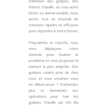
d’éliminer des guêpes, des
frelons Chaville, ou tout autre
bêtes ou animal nuisible, nous
avons tout un éventail de
solutions rapides et efficaces
pour répondre à votre besoin.
Polyvalents et réactifs, nous
nous déplaçons votre
domicile pour évaluer le
problème et vous proposer la
mesure la plus adaptée. Des
guêpes rodent près de chez
vous et vous voudriez vous
en débarrasser ? N’attendez
plus et demandez nos
opérations pour tuer les
guêpes Chaville qui ont élu