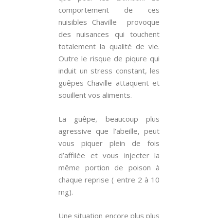
comportement de ces
nuisibles Chaville provoque
des nuisances qui touchent
totalement la qualité de vie.
Outre le risque de piqure qui
induit un stress constant, les
guêpes Chaville attaquent et
souillent vos aliments.
La guêpe, beaucoup plus
agressive que l’abeille, peut
vous piquer plein de fois
d’affilée et vous injecter la
même portion de poison à
chaque reprise ( entre 2 à 10
mg).
Une situation encore plus plus