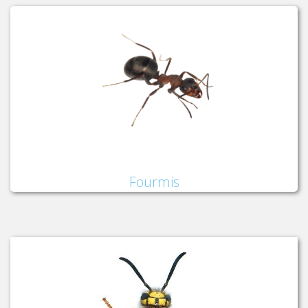
Fourmis