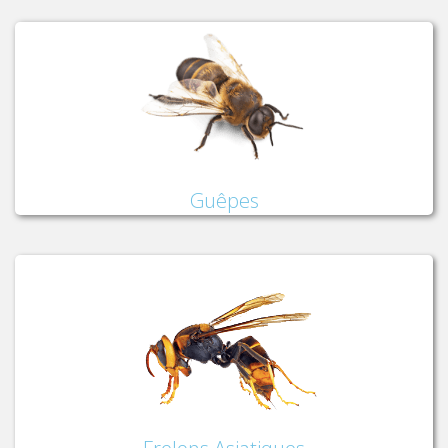
Guêpes