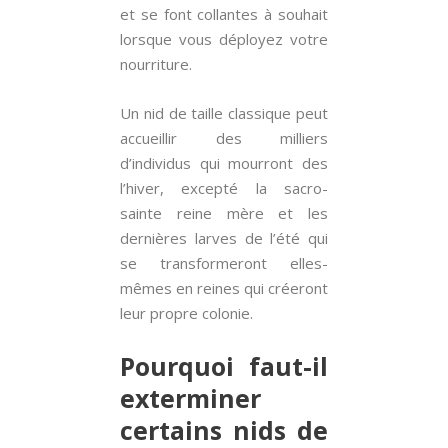
et se font collantes à souhait
lorsque vous déployez votre
nourriture.
Un nid de taille classique peut
accueillir des milliers
d’individus qui mourront des
l’hiver, excepté la sacro-
sainte reine mère et les
dernières larves de l’été qui
se transformeront elles-
mêmes en reines qui créeront
leur propre colonie.
Pourquoi faut-il
exterminer
certains nids de