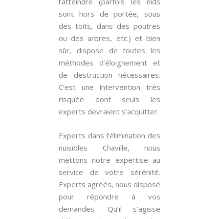
l’atteindre (parfois les nids
sont hors de portée, sous
des toits, dans des poutres
ou des arbres, etc.) et bien
sûr, dispose de toutes les
méthodes d’éloignement et
de destruction nécessaires.
C’est une intervention très
risquée dont seuls les
experts devraient s’acquitter.
Experts dans l’élimination des
nuisibles Chaville, nous
mettons notre expertise au
service de votre sérénité.
Experts agréés, nous disposé
pour répondre à vos
demandes. Qu’il s’agisse