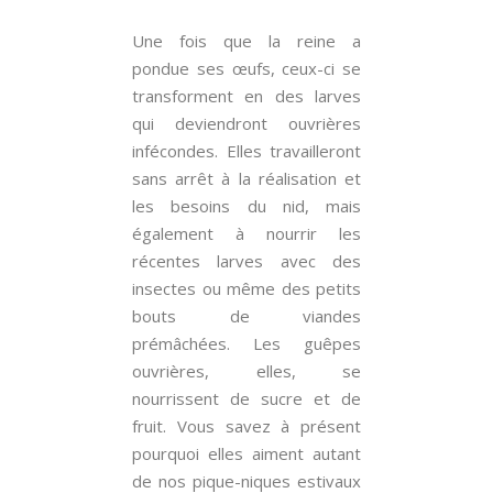
Une fois que la reine a
pondue ses œufs, ceux-ci se
transforment en des larves
qui deviendront ouvrières
infécondes. Elles travailleront
sans arrêt à la réalisation et
les besoins du nid, mais
également à nourrir les
récentes larves avec des
insectes ou même des petits
bouts de viandes
prémâchées. Les guêpes
ouvrières, elles, se
nourrissent de sucre et de
fruit. Vous savez à présent
pourquoi elles aiment autant
de nos pique-niques estivaux