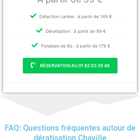
Détection canine : à partir de 149 €
Dératisation : à partir de 99 €
Punaises de lits : à partir de 179 €
RÉSERVATION AU 01 82 83 26 46
FAQ: Questions fréquentes autour de
dératisation Chaville