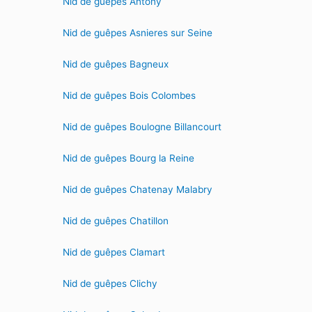
Nid de guêpes Antony
Nid de guêpes Asnieres sur Seine
Nid de guêpes Bagneux
Nid de guêpes Bois Colombes
Nid de guêpes Boulogne Billancourt
Nid de guêpes Bourg la Reine
Nid de guêpes Chatenay Malabry
Nid de guêpes Chatillon
Nid de guêpes Clamart
Nid de guêpes Clichy