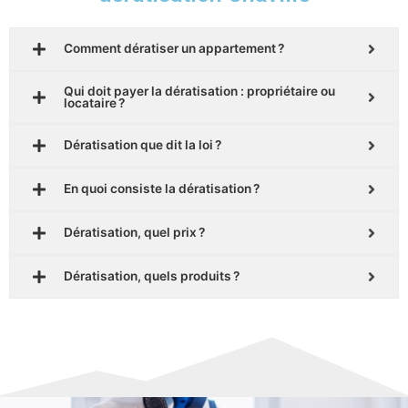
Comment dératiser un appartement ?
Qui doit payer la dératisation : propriétaire ou
locataire ?
Dératisation que dit la loi ?
En quoi consiste la dératisation ?
Dératisation, quel prix ?
Dératisation, quels produits ?