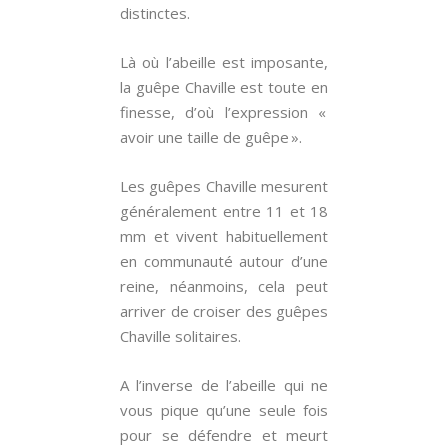
distinctes.
Là où l’abeille est imposante,
la guêpe Chaville est toute en
finesse, d’où l’expression «
avoir une taille de guêpe ».
Les guêpes Chaville mesurent
généralement entre 11 et 18
mm et vivent habituellement
en communauté autour d’une
reine, néanmoins, cela peut
arriver de croiser des guêpes
Chaville solitaires.
A l’inverse de l’abeille qui ne
vous pique qu’une seule fois
pour se défendre et meurt