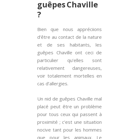
guêpes Chaville
?
Bien que nous appréciions
d’être au contact de la nature
et de ses habitants, les
guêpes Chaville ont ceci de
particulier qu’elles sont
relativement dangereuses,
voir totalement mortelles en
cas d’allergies.
Un nid de guêpes Chaville mal
placé peut être un problème
pour tous ceux qui passent à
proximité ; c’est une situation
nocive tant pour les hommes
que pour les animaux. Le