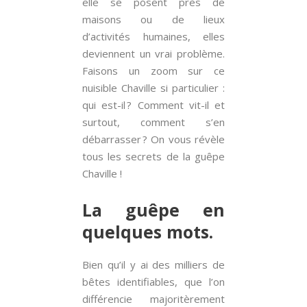
elle se posent près de
maisons ou de lieux
d’activités humaines, elles
deviennent un vrai problème.
Faisons un zoom sur ce
nuisible Chaville si particulier :
qui est-il ? Comment vit-il et
surtout, comment s’en
débarrasser ? On vous révèle
tous les secrets de la guêpe
Chaville !
La guêpe en
quelques mots.
Bien qu’il y ai des milliers de
bêtes identifiables, que l’on
différencie majoritèrement