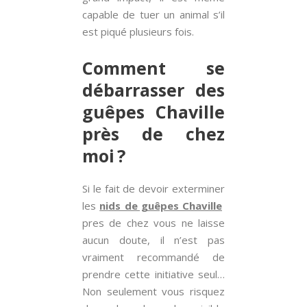
capable de tuer un animal s’il
est piqué plusieurs fois.
Comment se
débarrasser des
guêpes Chaville
près de chez
moi ?
Si le fait de devoir exterminer
les
nids de guêpes Chaville
pres de chez vous ne laisse
aucun doute, il n’est pas
vraiment recommandé de
prendre cette initiative seul…
Non seulement vous risquez