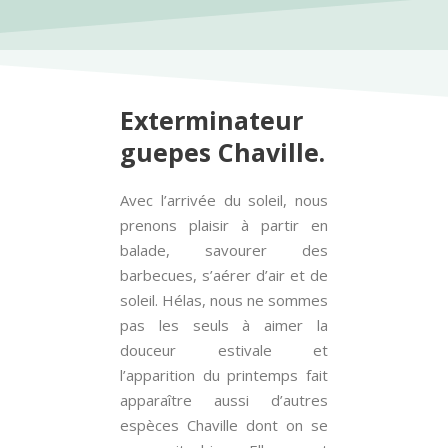
Exterminateur
guepes Chaville.
Avec l’arrivée du soleil, nous
prenons plaisir à partir en
balade, savourer des
barbecues, s’aérer d’air et de
soleil. Hélas, nous ne sommes
pas les seuls à aimer la
douceur estivale et
l’apparition du printemps fait
apparaître aussi d’autres
espèces Chaville dont on se