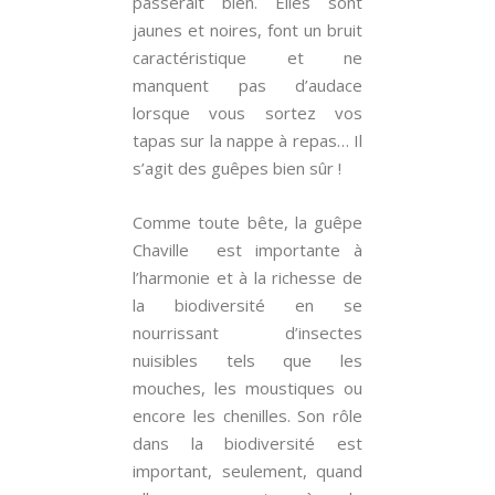
passerait bien. Elles sont
jaunes et noires, font un bruit
caractéristique et ne
manquent pas d’audace
lorsque vous sortez vos
tapas sur la nappe à repas… Il
s’agit des guêpes bien sûr !
Comme toute bête, la guêpe
Chaville est importante à
l’harmonie et à la richesse de
la biodiversité en se
nourrissant d’insectes
nuisibles tels que les
mouches, les moustiques ou
encore les chenilles. Son rôle
dans la biodiversité est
important, seulement, quand