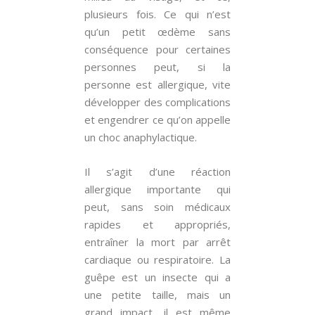
plusieurs fois. Ce qui n’est
qu’un petit œdème sans
conséquence pour certaines
personnes peut, si la
personne est allergique, vite
développer des complications
et engendrer ce qu’on appelle
un choc anaphylactique.
Il s’agit d’une réaction
allergique importante qui
peut, sans soin médicaux
rapides et appropriés,
entraîner la mort par arrêt
cardiaque ou respiratoire. La
guêpe est un insecte qui a
une petite taille, mais un
grand impact, il est même