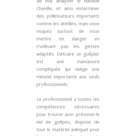
de mal analyser le nuisible
Chaville, et ainsi exterminer
des pollinisateurs importants
comme les abeilles, mais vous
risquez surtout de vous
mettre en danger en
n’utilisant pas les gestes
adaptés. Détruire un guêpier
est une manœuvre
compliquée qui oblige une
minutie importante aux seuls
professionnels.
Le professionnel a toutes les
compétences nécessaires
pour trouver avec précision le
nid de guêpes, dispose de
tout le matériel adéquat pour