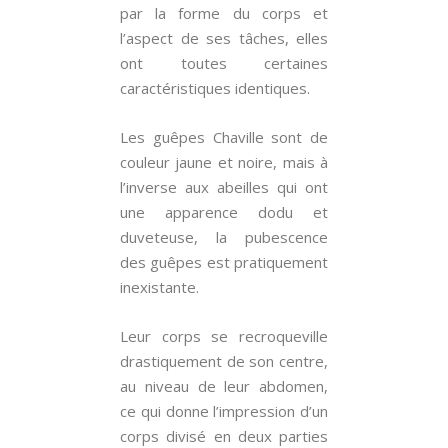
par la forme du corps et
l’aspect de ses tâches, elles
ont toutes certaines
caractéristiques identiques.
Les guêpes Chaville sont de
couleur jaune et noire, mais à
l’inverse aux abeilles qui ont
une apparence dodu et
duveteuse, la pubescence
des guêpes est pratiquement
inexistante.
Leur corps se recroqueville
drastiquement de son centre,
au niveau de leur abdomen,
ce qui donne l’impression d’un
corps divisé en deux parties