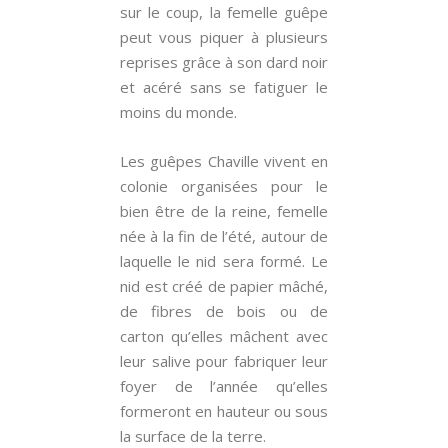
sur le coup, la femelle guêpe
peut vous piquer à plusieurs
reprises grâce à son dard noir
et acéré sans se fatiguer le
moins du monde.
Les guêpes Chaville vivent en
colonie organisées pour le
bien être de la reine, femelle
née à la fin de l’été, autour de
laquelle le nid sera formé. Le
nid est créé de papier mâché,
de fibres de bois ou de
carton qu’elles mâchent avec
leur salive pour fabriquer leur
foyer de l’année qu’elles
formeront en hauteur ou sous
la surface de la terre.