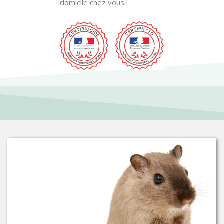
domicile chez vous !