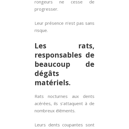
rongeurs ne cesse de
progresser.
Leur présence n’est pas sans
risque.
Les rats,
responsables de
beaucoup de
dégâts
matériels.
Rats nocturnes aux dents
acérées, ils s’attaquent à de
nombreux éléments.
Leurs dents coupantes sont