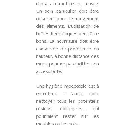
choses à mettre en œuvre.
Un soin particulier doit être
observé pour le rangement
des aliments. L’utilisation de
boîtes hermétiques peut être
bons. La nourriture doit être
conservée de préférence en
hauteur, à bonne distance des
murs, pour ne pas faciliter son
accessibilité.
Une hygiène impeccable est à
entretenir. Il faudra donc
nettoyer tous les potentiels
résidus, épluchures… qui
pourraient rester sur les
meubles ou les sols.