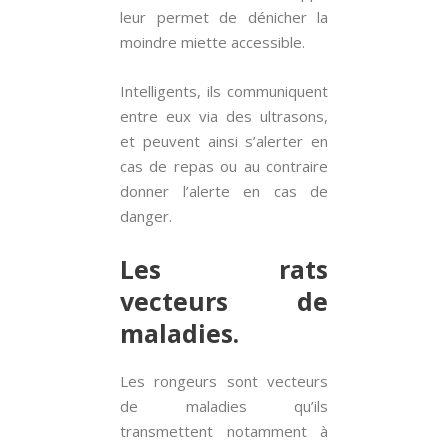
leur permet de dénicher la
moindre miette accessible.
Intelligents, ils communiquent
entre eux via des ultrasons,
et peuvent ainsi s’alerter en
cas de repas ou au contraire
donner l’alerte en cas de
danger.
Les rats
vecteurs de
maladies.
Les rongeurs sont vecteurs
de maladies qu’ils
transmettent notamment à