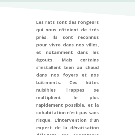
Les rats sont des rongeurs
qui nous côtoient de très
près. Ils sont reconnus
pour vivre dans nos villes,
et notamment dans les
égouts. Mais certains
s’installent bien au chaud
dans nos foyers et nos
bâtiments. Ces hôtes
nuisibles Trappes se
multiplient le plus
rapidement possible, et la
cohabitation n’est pas sans
risque. L’intervention d’un
expert de la dératisation