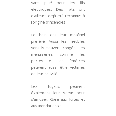
sans pitié pour les fils
électriques. Des rats ont
d’ailleurs déjà été reconnus à
l’origine d’incendies.
Le bois est leur matériel
préféré. Aussi les meubles
sont-ils souvent rongés. Les
menuiseries comme les
portes et les fenêtres
peuvent aussi être victimes
de leur activité.
Les tuyaux peuvent
également leur servir pour
s’amuser. Gare aux fuites et
aux inondations !