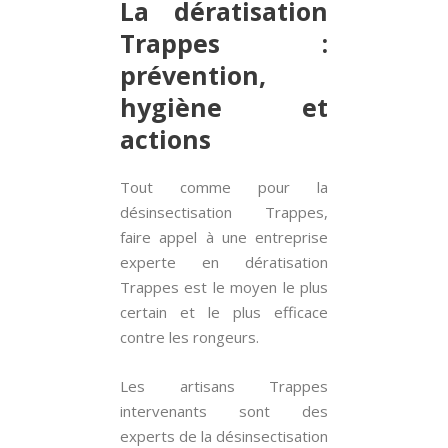
La dératisation
Trappes :
prévention,
hygiène et
actions
Tout comme pour la
désinsectisation Trappes,
faire appel à une entreprise
experte en dératisation
Trappes est le moyen le plus
certain et le plus efficace
contre les rongeurs.
Les artisans Trappes
intervenants sont des
experts de la désinsectisation