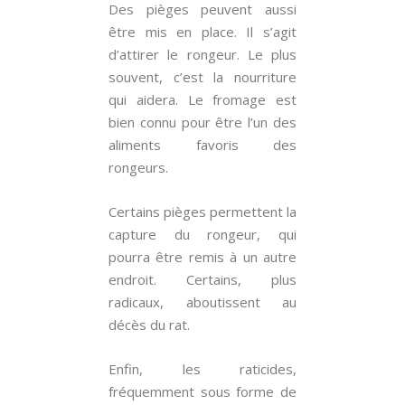
Des pièges peuvent aussi
être mis en place. Il s’agit
d’attirer le rongeur. Le plus
souvent, c’est la nourriture
qui aidera. Le fromage est
bien connu pour être l’un des
aliments favoris des
rongeurs.
Certains pièges permettent la
capture du rongeur, qui
pourra être remis à un autre
endroit. Certains, plus
radicaux, aboutissent au
décès du rat.
Enfin, les raticides,
fréquemment sous forme de