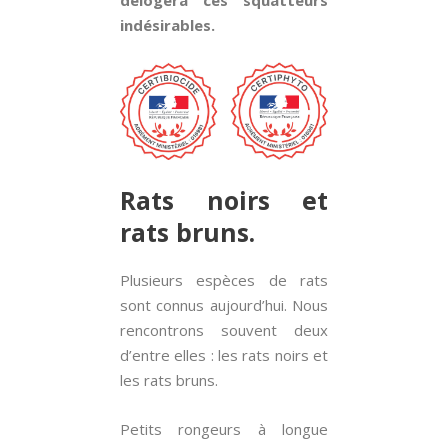
délogera ces squatteurs
indésirables.
Rats noirs et
rats bruns.
Plusieurs espèces de rats
sont connus aujourd’hui. Nous
rencontrons souvent deux
d’entre elles : les rats noirs et
les rats bruns.
Petits rongeurs à longue