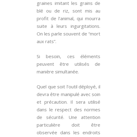
graines imitant les grains de
blé ou de riz, sont mis au
profit de l’animal, qui mourra
suite à leurs ingurgitations.
On les parle souvent de “mort
aux rats”.
Si besoin, ces éléments
peuvent être utilisés de
manière simultanée.
Quel que soit l’outil déployé, il
devra être manipulé avec soin
et précaution. Il sera utilisé
dans le respect des normes
de sécurité. Une attention
particulière doit être
observée dans les endroits