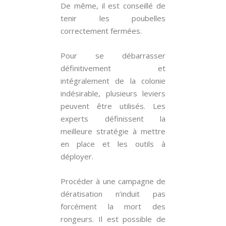
De même, il est conseillé de
tenir les poubelles
correctement fermées.
Pour se débarrasser
définitivement et
intégralement de la colonie
indésirable, plusieurs leviers
peuvent être utilisés. Les
experts définissent la
meilleure stratégie à mettre
en place et les outils à
déployer.
Procéder à une campagne de
dératisation n’induit pas
forcément la mort des
rongeurs. Il est possible de