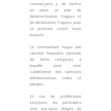
commerçants…), de mettre
en place un plan de
désinsectisation Trappes et
de dératisation Trappes, pour
se prémunir contre toute
invasion.
Le contrevenant risque une
sanction financière (amende
de 5ème catégorie), à
laquelle peut venir
s’additionner des sanctions
administratives, civiles et
pénales.
En cas de prolifération
excessive, les particuliers
sont eux-aussi obligés de