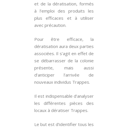
et de la dératisation, formés
à l’emploi des produits les
plus efficaces et à utiliser
avec précaution.
Pour être efficace, la
dératisation aura deux parties
associées. Il s’agit en effet de
se débarrasser de la colonie
présente, mais aussi
d’anticiper l’arrivée de
nouveaux individus Trappes.
Il est indispensable d’analyser
les différentes pièces des
locaux à dératiser Trappes.
Le but est d’identifier tous les