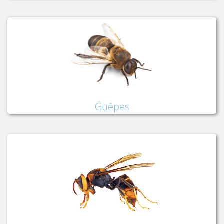
Guêpes