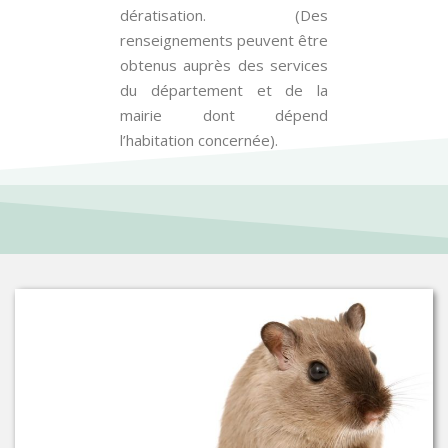
dératisation. (Des
renseignements peuvent être
obtenus auprès des services
du département et de la
mairie dont dépend
l’habitation concernée).