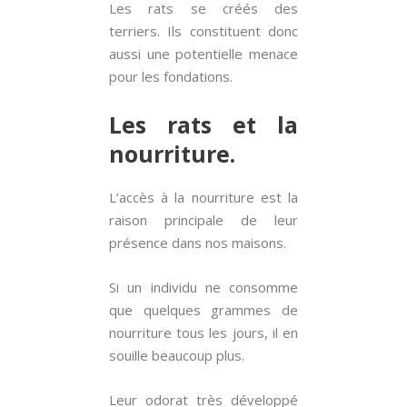
Les rats se créés des
terriers. Ils constituent donc
aussi une potentielle menace
pour les fondations.
Les rats et la
nourriture.
L’accès à la nourriture est la
raison principale de leur
présence dans nos maisons.
Si un individu ne consomme
que quelques grammes de
nourriture tous les jours, il en
souille beaucoup plus.
Leur odorat très développé