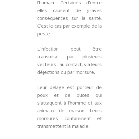
l’humain. Certaines d’entre
elles causent de graves
conséquences sur la santé.
C’est le cas par exemple de la
peste.
L’infection peut être
transmise par plusieurs
vecteurs : au contact, via leurs
déjections ou par morsure.
Leur pelage est porteur de
poux et de puces qui
s’attaquent à l’homme et aux
animaux de maison. Leurs
morsures contaminent et
transmettent la maladie.