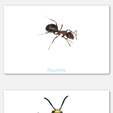
Fourmis