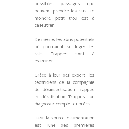
possibles passages que
peuvent prendre les rats. Le
moindre petit trou est à
calfeutrer.
De même, les abris potentiels
où pourraient se loger les
rats Trappes sont à
examiner.
Grâce à leur oeil expert, les
techniciens de la compagnie
de désinsectisation Trappes
et dératisation Trappes un
diagnostic complet et précis.
Tarir la source d’alimentation
est l’une des premières