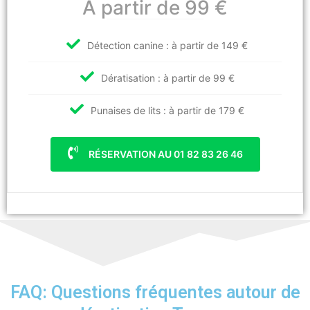
A partir de 99 €
Détection canine : à partir de 149 €
Dératisation : à partir de 99 €
Punaises de lits : à partir de 179 €
RÉSERVATION AU 01 82 83 26 46
FAQ: Questions fréquentes autour de