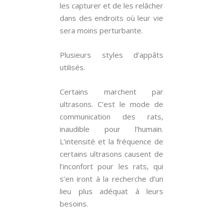
les capturer et de les relâcher
dans des endroits où leur vie
sera moins perturbante.
Plusieurs styles d’appâts
utilisés.
Certains marchent par
ultrasons. C’est le mode de
communication des rats,
inaudible pour l’humain.
L’intensité et la fréquence de
certains ultrasons causent de
l’inconfort pour les rats, qui
s’en iront à la recherche d’un
lieu plus adéquat à leurs
besoins.