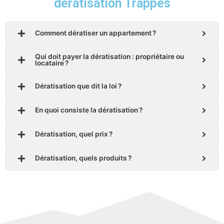
dératisation Trappes
Comment dératiser un appartement ?
Qui doit payer la dératisation : propriétaire ou
locataire ?
Dératisation que dit la loi ?
En quoi consiste la dératisation ?
Dératisation, quel prix ?
Dératisation, quels produits ?