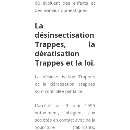
où évoluent des enfants et
des animaux domestiques.
La
désinsectisation
Trappes, la
dératisation
Trappes et la loi.
La désinsectisation Trappes
et la dératisation Trappes
sont contrôlée par la loi.
L’arrêté du 9 mai 1995
notamment, obligent aux
sociétés en contact avec de la
nourriture (fabricants,