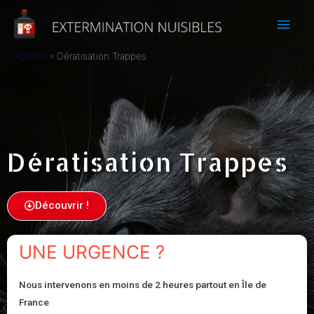
Accueil
Dératisation Trappes
Dératisation Trappes
Découvrir !
UNE URGENCE ?
Nous intervenons en moins de 2 heures partout en Île de
France