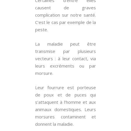
Certaines d’entre elles
causent de graves
complication sur notre santé.
C’est le cas par exemple de la
peste.
La maladie peut être
transmise par plusieurs
vecteurs : à leur contact, via
leurs excréments ou par
morsure.
Leur fourrure est porteuse
de poux et de puces qui
s’attaquent à l’homme et aux
animaux domestiques. Leurs
morsures contaminent et
donnent la maladie.