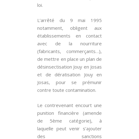
loi.
L’arrêté du 9 mai 1995
notamment, obligent aux
établissements en contact
avec de la nourriture
(fabricants, commerçants…),
de mettre en place un plan de
désinsectisation Jouy en Josas
et de dératisation Jouy en
Josas, pour se prémunir
contre toute contamination.
Le contrevenant encourt une
punition financière (amende
de 5ème catégorie), à
laquelle peut venir s’ajouter
des sanctions