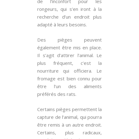
de l’inconfort pour les
rongeurs, qui s’en iront à la
recherche d’un endroit plus
adapté à leurs besoins.
Des pièges peuvent
également être mis en place.
Il s’agit d’attirer l’animal. Le
plus fréquent, c’est la
nourriture qui officiera. Le
fromage est bien connu pour
être l’un des aliments
préférés des rats.
Certains pièges permettent la
capture de l’animal, qui pourra
être remis à un autre endroit.
Certains, plus radicaux,