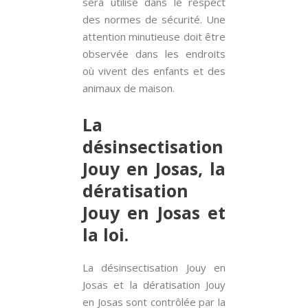
sera utilisé dans le respect
des normes de sécurité. Une
attention minutieuse doit être
observée dans les endroits
où vivent des enfants et des
animaux de maison.
La
désinsectisation
Jouy en Josas, la
dératisation
Jouy en Josas et
la loi.
La désinsectisation Jouy en
Josas et la dératisation Jouy
en Josas sont contrôlée par la