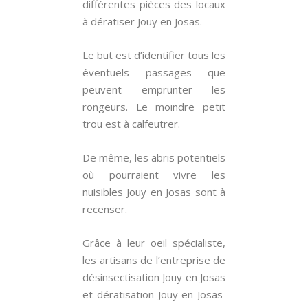
différentes pièces des locaux
à dératiser Jouy en Josas.
Le but est d’identifier tous les
éventuels passages que
peuvent emprunter les
rongeurs. Le moindre petit
trou est à calfeutrer.
De même, les abris potentiels
où pourraient vivre les
nuisibles Jouy en Josas sont à
recenser.
Grâce à leur oeil spécialiste,
les artisans de l’entreprise de
désinsectisation Jouy en Josas
et dératisation Jouy en Josas