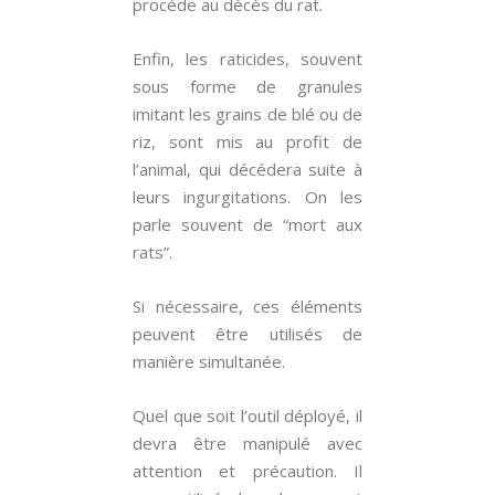
procède au décès du rat.
Enfin, les raticides, souvent
sous forme de granules
imitant les grains de blé ou de
riz, sont mis au profit de
l’animal, qui décédera suite à
leurs ingurgitations. On les
parle souvent de “mort aux
rats”.
Si nécessaire, ces éléments
peuvent être utilisés de
manière simultanée.
Quel que soit l’outil déployé, il
devra être manipulé avec
attention et précaution. Il