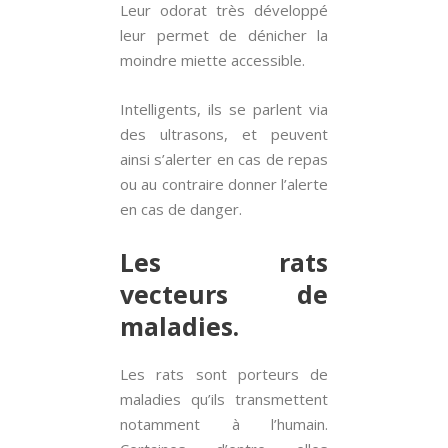
Leur odorat très développé
leur permet de dénicher la
moindre miette accessible.
Intelligents, ils se parlent via
des ultrasons, et peuvent
ainsi s’alerter en cas de repas
ou au contraire donner l’alerte
en cas de danger.
Les rats
vecteurs de
maladies.
Les rats sont porteurs de
maladies qu’ils transmettent
notamment à l’humain.