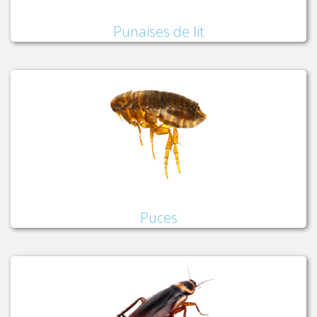
Punaises de lit
Puces