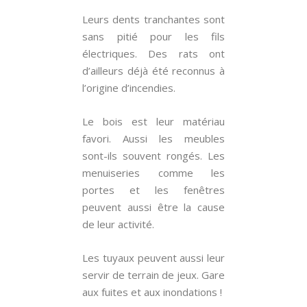
Leurs dents tranchantes sont
sans pitié pour les fils
électriques. Des rats ont
d’ailleurs déjà été reconnus à
l’origine d’incendies.
Le bois est leur matériau
favori. Aussi les meubles
sont-ils souvent rongés. Les
menuiseries comme les
portes et les fenêtres
peuvent aussi être la cause
de leur activité.
Les tuyaux peuvent aussi leur
servir de terrain de jeux. Gare
aux fuites et aux inondations !