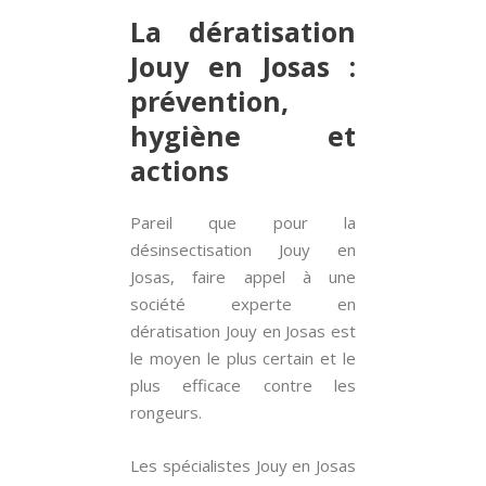
La dératisation
Jouy en Josas :
prévention,
hygiène et
actions
Pareil que pour la
désinsectisation Jouy en
Josas, faire appel à une
société experte en
dératisation Jouy en Josas est
le moyen le plus certain et le
plus efficace contre les
rongeurs.
Les spécialistes Jouy en Josas