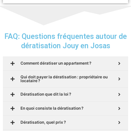
FAQ: Questions fréquentes autour de
dératisation Jouy en Josas
Comment dératiser un appartement ?
Qui doit payer la dératisation : propriétaire ou
locataire ?
Dératisation que dit la loi ?
En quoi consiste la dératisation ?
Dératisation, quel prix ?