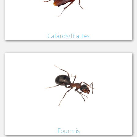
Cafards/Blattes
Fourmis