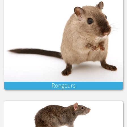
Rongeurs