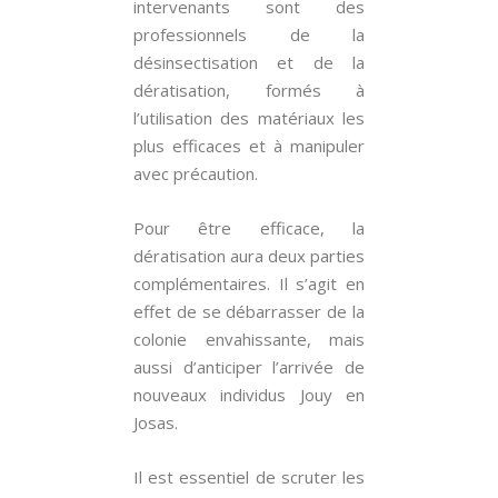
intervenants sont des
professionnels de la
désinsectisation et de la
dératisation, formés à
l’utilisation des matériaux les
plus efficaces et à manipuler
avec précaution.
Pour être efficace, la
dératisation aura deux parties
complémentaires. Il s’agit en
effet de se débarrasser de la
colonie envahissante, mais
aussi d’anticiper l’arrivée de
nouveaux individus Jouy en
Josas.
Il est essentiel de scruter les