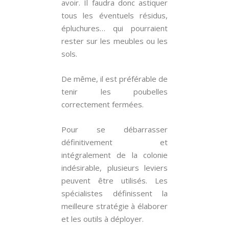
avoir. Il faudra donc astiquer
tous les éventuels résidus,
épluchures… qui pourraient
rester sur les meubles ou les
sols.
De même, il est préférable de
tenir les poubelles
correctement fermées.
Pour se débarrasser
définitivement et
intégralement de la colonie
indésirable, plusieurs leviers
peuvent être utilisés. Les
spécialistes définissent la
meilleure stratégie à élaborer
et les outils à déployer.