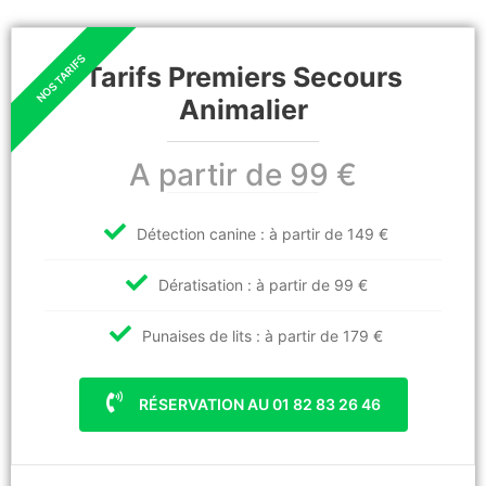
Tarifs Premiers Secours
Animalier
A partir de 99 €
Détection canine : à partir de 149 €
Dératisation : à partir de 99 €
Punaises de lits : à partir de 179 €
RÉSERVATION AU 01 82 83 26 46