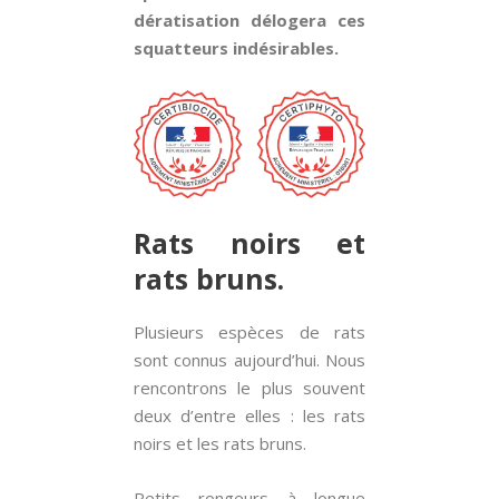
dératisation délogera ces
squatteurs indésirables.
Rats noirs et
rats bruns.
Plusieurs espèces de rats
sont connus aujourd’hui. Nous
rencontrons le plus souvent
deux d’entre elles : les rats
noirs et les rats bruns.
Petits rongeurs à longue