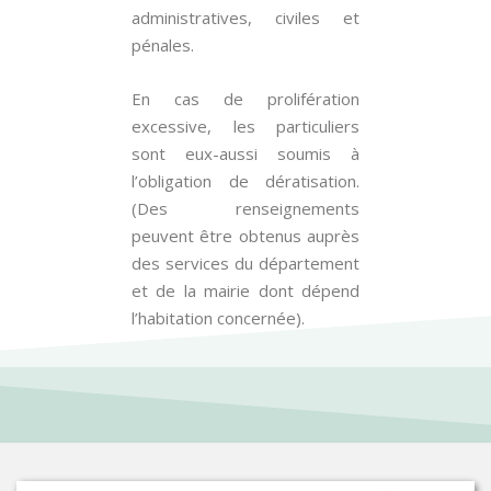
administratives, civiles et
pénales.
En cas de prolifération
excessive, les particuliers
sont eux-aussi soumis à
l’obligation de dératisation.
(Des renseignements
peuvent être obtenus auprès
des services du département
et de la mairie dont dépend
l’habitation concernée).