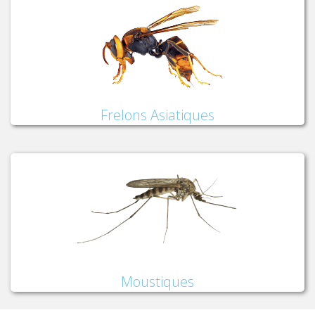
Frelons Asiatiques
Moustiques