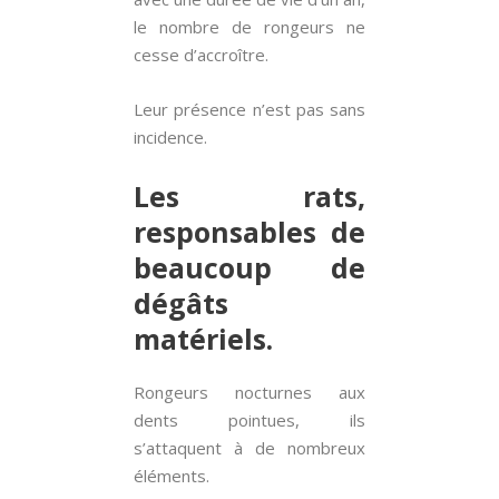
le nombre de rongeurs ne
cesse d’accroître.
Leur présence n’est pas sans
incidence.
Les rats,
responsables de
beaucoup de
dégâts
matériels.
Rongeurs nocturnes aux
dents pointues, ils
s’attaquent à de nombreux
éléments.