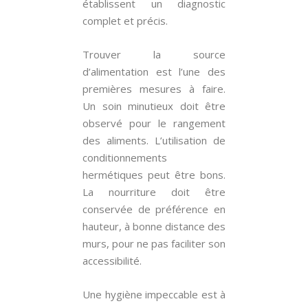
établissent un diagnostic
complet et précis.
Trouver la source
d’alimentation est l’une des
premières mesures à faire.
Un soin minutieux doit être
observé pour le rangement
des aliments. L’utilisation de
conditionnements
hermétiques peut être bons.
La nourriture doit être
conservée de préférence en
hauteur, à bonne distance des
murs, pour ne pas faciliter son
accessibilité.
Une hygiène impeccable est à