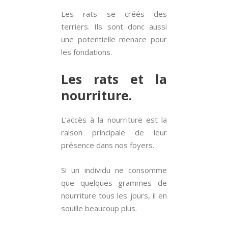
Les rats se créés des
terriers. Ils sont donc aussi
une potentielle menace pour
les fondations.
Les rats et la
nourriture.
L’accès à la nourriture est la
raison principale de leur
présence dans nos foyers.
Si un individu ne consomme
que quelques grammes de
nourriture tous les jours, il en
souille beaucoup plus.