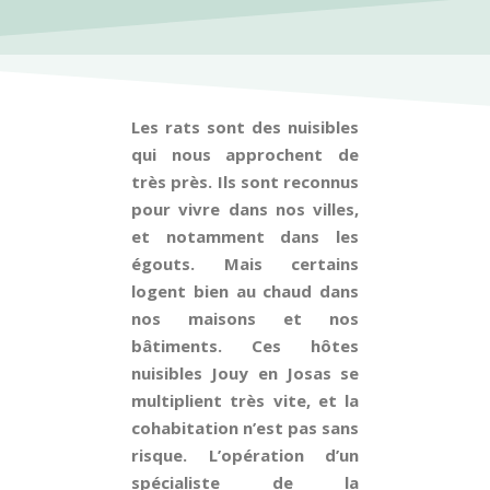
Les rats sont des nuisibles
qui nous approchent de
très près. Ils sont reconnus
pour vivre dans nos villes,
et notamment dans les
égouts. Mais certains
logent bien au chaud dans
nos maisons et nos
bâtiments. Ces hôtes
nuisibles Jouy en Josas se
multiplient très vite, et la
cohabitation n’est pas sans
risque. L’opération d’un
spécialiste de la