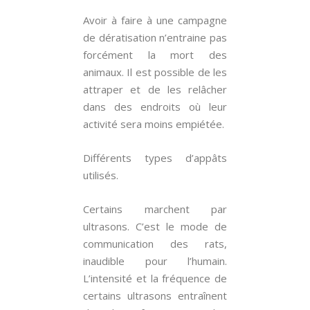
Avoir à faire à une campagne
de dératisation n’entraine pas
forcément la mort des
animaux. Il est possible de les
attraper et de les relâcher
dans des endroits où leur
activité sera moins empiétée.
Différents types d’appâts
utilisés.
Certains marchent par
ultrasons. C’est le mode de
communication des rats,
inaudible pour l’humain.
L’intensité et la fréquence de
certains ultrasons entraînent