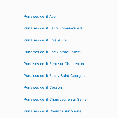
Punaises de lit Avon
Punaises de lit Bailly Romainvilliers
Punaises de lit Bois le Roi
Punaises de lit Brie Comte Robert
Punaises de lit Brou sur Chantereine
Punaises de lit Bussy Saint Georges
Punaises de lit Cesson
Punaises de lit Champagne sur Seine
Punaises de lit Champs sur Marne