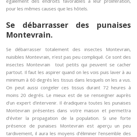
également des endroits favorables à leur prolifération,
pour les mêmes causes que les hôtels.
Se débarrasser des punaises
Montevrain.
Se débarrasser totalement des insectes Montevrain,
nuisibles Montevrain, n’est pas peu compliqué. Ce sont des
insectes Montevrain tout petits qui peuvent se cacher
partout. Il faut les aspirer quand on les vois puis laver à au
minimum à 60 degrés les tissus dans lesquels on les a vus.
On peut aussi congeler ces tissus durant 72 heures à
moins 20 degrés. Le mieux est de se renseigner auprès
d’un expert d’intervenir. Il éradiquera toutes les punaises
Montevrain présentes dans votre maison et permettra
d’éviter la propagation de la population. Si une forte
présence de punaises Montevrain est aperçu un peu
tardivement, il aura les moyens d’éliminer l’ensemble des