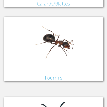
Cafards/Blattes
Fourmis