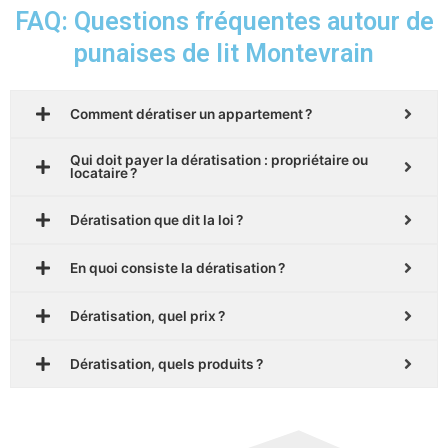
FAQ: Questions fréquentes autour de
punaises de lit Montevrain
Comment dératiser un appartement ?
Qui doit payer la dératisation : propriétaire ou
locataire ?
Dératisation que dit la loi ?
En quoi consiste la dératisation ?
Dératisation, quel prix ?
Dératisation, quels produits ?