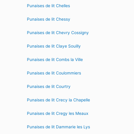
Punaises de lit Chelles
Punaises de lit Chessy
Punaises de lit Chevry Cossigny
Punaises de lit Claye Souilly
Punaises de lit Combs la Ville
Punaises de lit Coulommiers
Punaises de lit Courtry
Punaises de lit Crecy la Chapelle
Punaises de lit Cregy les Meaux
Punaises de lit Dammarie les Lys