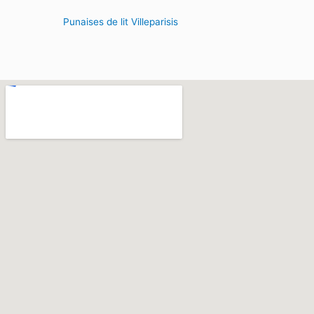
Punaises de lit Villeparisis