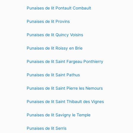
Punaises de lit Pontault Combault
Punaises de lit Provins
Punaises de lit Quincy Voisins
Punaises de lit Roissy en Brie
Punaises de lit Saint Fargeau Ponthierry
Punaises de lit Saint Pathus
Punaises de lit Saint Pierre les Nemours
Punaises de lit Saint Thibault des Vignes
Punaises de lit Savigny le Temple
Punaises de lit Serris