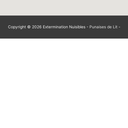
Copyright © 2026
Extermination Nuisibles
-
Punaises de Lit
-