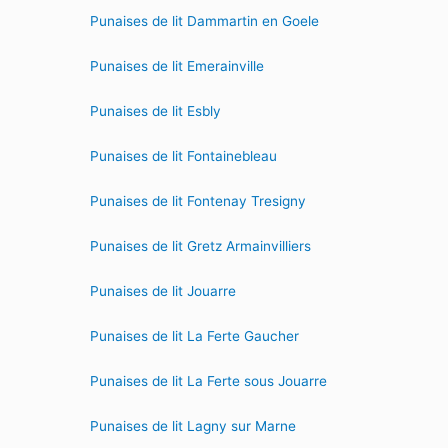
Punaises de lit Dammartin en Goele
Punaises de lit Emerainville
Punaises de lit Esbly
Punaises de lit Fontainebleau
Punaises de lit Fontenay Tresigny
Punaises de lit Gretz Armainvilliers
Punaises de lit Jouarre
Punaises de lit La Ferte Gaucher
Punaises de lit La Ferte sous Jouarre
Punaises de lit Lagny sur Marne