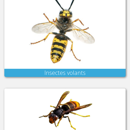
Insectes volants