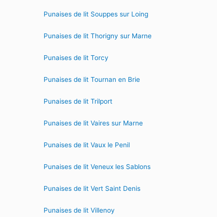
Punaises de lit Souppes sur Loing
Punaises de lit Thorigny sur Marne
Punaises de lit Torcy
Punaises de lit Tournan en Brie
Punaises de lit Trilport
Punaises de lit Vaires sur Marne
Punaises de lit Vaux le Penil
Punaises de lit Veneux les Sablons
Punaises de lit Vert Saint Denis
Punaises de lit Villenoy