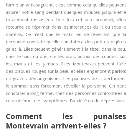
forme un anticoagulant, c’est comme cela qu’elles peuvent
aspirer notre sang pendant quelques minutes jusqu’à être
totalement rassasiées. Une fois cet acte accompli, elles
retourne se réprimer dans les interstices du lit ou sous le
matelas. Ce n’est que le matin en se réveillant que la
personne constate qu’elle constatera des petites piqûres
çà et là. Elles piquent généralement à la tête, dans le cou,
dans le haut du dos, sur les bras, autour des coudes, sur
les mains et les jambes. Elles Montevrain peuvent faire
des plaques rouges sur la peau et elles engendrent parfois
de graves démangeaisons. Les punaises de lit perturbent
le sommeil sans forcement réveiller la personne. On peut
constater à long terme, chez des personnes confrontées à
ce problème, des symptômes d’anxiété ou de dépression.
Comment les punaises
Montevrain arrivent-elles ?