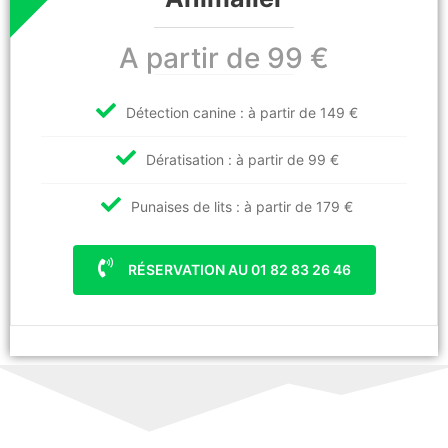
A partir de 99 €
Détection canine : à partir de 149 €
Dératisation : à partir de 99 €
Punaises de lits : à partir de 179 €
RÉSERVATION AU 01 82 83 26 46