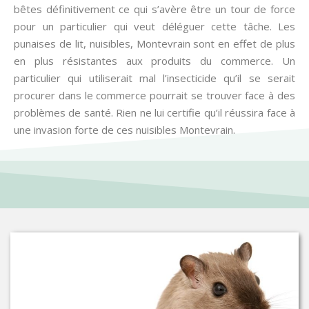
bêtes définitivement ce qui s’avère être un tour de force
pour un particulier qui veut déléguer cette tâche. Les
punaises de lit, nuisibles, Montevrain sont en effet de plus
en plus résistantes aux produits du commerce. Un
particulier qui utiliserait mal l’insecticide qu’il se serait
procurer dans le commerce pourrait se trouver face à des
problèmes de santé. Rien ne lui certifie qu’il réussira face à
une invasion forte de ces nuisibles Montevrain.