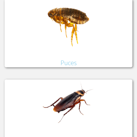
Puces