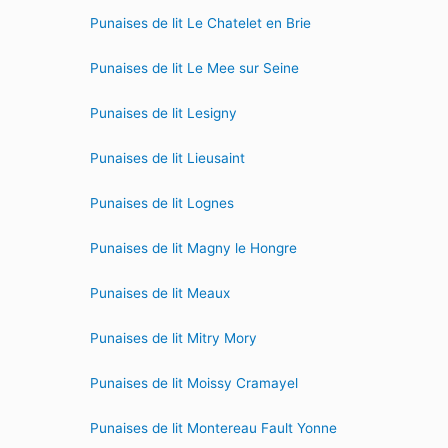
Punaises de lit Le Chatelet en Brie
Punaises de lit Le Mee sur Seine
Punaises de lit Lesigny
Punaises de lit Lieusaint
Punaises de lit Lognes
Punaises de lit Magny le Hongre
Punaises de lit Meaux
Punaises de lit Mitry Mory
Punaises de lit Moissy Cramayel
Punaises de lit Montereau Fault Yonne