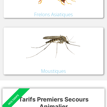
Frelons Asiatiques
Moustiques
Tarifs Premiers Secours
Animalier