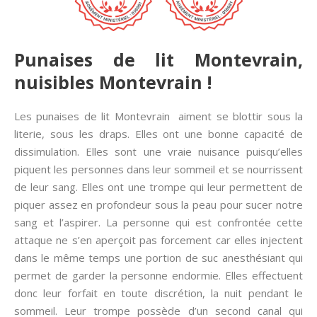
Punaises de lit Montevrain,
nuisibles Montevrain !
Les punaises de lit Montevrain aiment se blottir sous la
literie, sous les draps. Elles ont une bonne capacité de
dissimulation. Elles sont une vraie nuisance puisqu’elles
piquent les personnes dans leur sommeil et se nourrissent
de leur sang. Elles ont une trompe qui leur permettent de
piquer assez en profondeur sous la peau pour sucer notre
sang et l’aspirer. La personne qui est confrontée cette
attaque ne s’en aperçoit pas forcement car elles injectent
dans le même temps une portion de suc anesthésiant qui
permet de garder la personne endormie. Elles effectuent
donc leur forfait en toute discrétion, la nuit pendant le
sommeil. Leur trompe possède d’un second canal qui