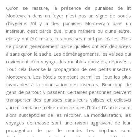
Qu’on se rassure, la présence de punaises de lit
Montevrain dans un foyer n’est pas un signe de soucis
d’hygiène. S’il y a des punaises Montevrain dans un
intérieur, c’est parce que, d’une manière ou d’une autre,
elles y ont été mises. Les punaises n’ont pas d’ailes. Elles
se posent généralement parce qu’elles ont été déplacées
à sans qu’on le sache. Les déménagements, les valises qui
reviennent d’un voyage, les meubles poussés, déposés…
Tout cela favorise la propagation de ces petits insectes
Montevrain. Les hôtels comptent parmi les lieux les plus
favorables à la colonisation des insectes. Beaucoup de
gens de partout y passent. Certaines personnes peuvent
transporter des punaises dans leurs valises et celles-ci
auront tendance à élire domicile dans l’hôtel. D’autres sont
alors susceptibles de les récolter. La mondialisation, les
voyages de masse sont une raison aggravant de leur
propagation de par le monde. Les hôpitaux sont