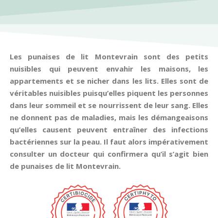
Les punaises de lit Montevrain sont des petits
nuisibles qui peuvent envahir les maisons, les
appartements et se nicher dans les lits. Elles sont de
véritables nuisibles puisqu’elles piquent les personnes
dans leur sommeil et se nourrissent de leur sang. Elles
ne donnent pas de maladies, mais les démangeaisons
qu’elles causent peuvent entraîner des infections
bactériennes sur la peau. Il faut alors impérativement
consulter un docteur qui confirmera qu’il s’agit bien
de punaises de lit Montevrain.