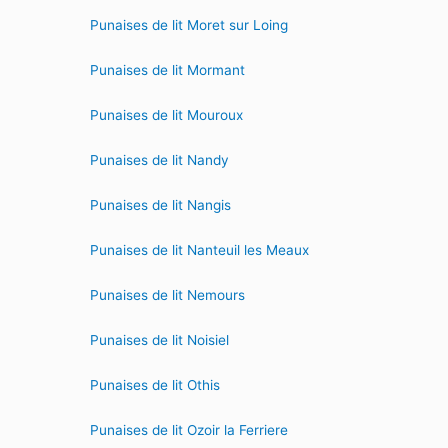
Punaises de lit Moret sur Loing
Punaises de lit Mormant
Punaises de lit Mouroux
Punaises de lit Nandy
Punaises de lit Nangis
Punaises de lit Nanteuil les Meaux
Punaises de lit Nemours
Punaises de lit Noisiel
Punaises de lit Othis
Punaises de lit Ozoir la Ferriere