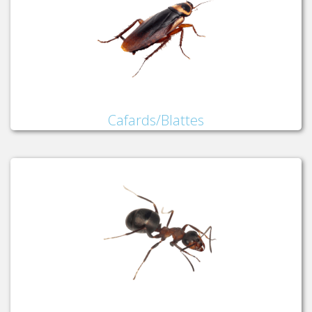
Cafards/Blattes