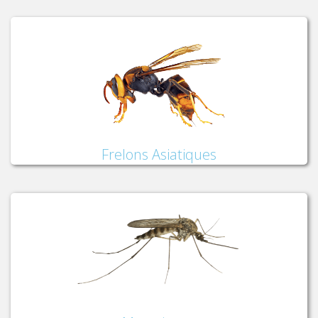
Frelons Asiatiques