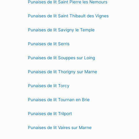
Punaises de lit Saint Pierre les Nemours
Punaises de lit Saint Thibault des Vignes
Punaises de lit Savigny le Temple
Punaises de lit Serris
Punaises de lit Souppes sur Loing
Punaises de lit Thorigny sur Marne
Punaises de lit Torcy
Punaises de lit Tournan en Brie
Punaises de lit Trilport
Punaises de lit Vaires sur Marne