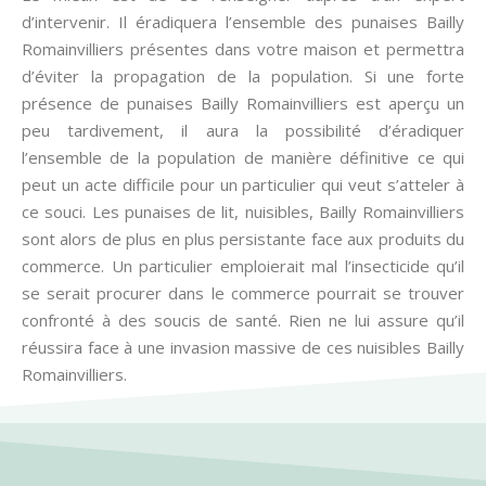
d’intervenir. Il éradiquera l’ensemble des punaises Bailly
Romainvilliers présentes dans votre maison et permettra
d’éviter la propagation de la population. Si une forte
présence de punaises Bailly Romainvilliers est aperçu un
peu tardivement, il aura la possibilité d’éradiquer
l’ensemble de la population de manière définitive ce qui
peut un acte difficile pour un particulier qui veut s’atteler à
ce souci. Les punaises de lit, nuisibles, Bailly Romainvilliers
sont alors de plus en plus persistante face aux produits du
commerce. Un particulier emploierait mal l’insecticide qu’il
se serait procurer dans le commerce pourrait se trouver
confronté à des soucis de santé. Rien ne lui assure qu’il
réussira face à une invasion massive de ces nuisibles Bailly
Romainvilliers.