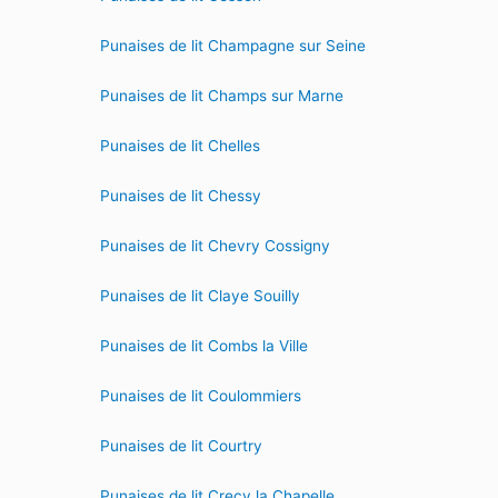
Punaises de lit Champagne sur Seine
Punaises de lit Champs sur Marne
Punaises de lit Chelles
Punaises de lit Chessy
Punaises de lit Chevry Cossigny
Punaises de lit Claye Souilly
Punaises de lit Combs la Ville
Punaises de lit Coulommiers
Punaises de lit Courtry
Punaises de lit Crecy la Chapelle