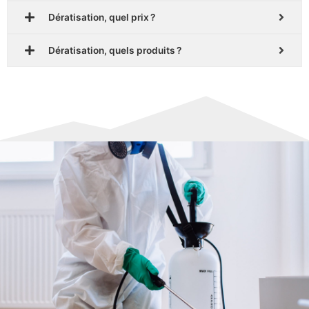
Dératisation, quel prix ?
Dératisation, quels produits ?