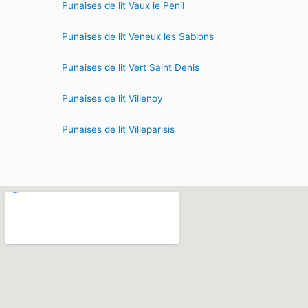
Punaises de lit Vaux le Penil
Punaises de lit Veneux les Sablons
Punaises de lit Vert Saint Denis
Punaises de lit Villenoy
Punaises de lit Villeparisis