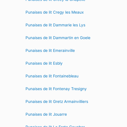
Punaises de lit Cregy les Meaux
Punaises de lit Dammarie les Lys
Punaises de lit Dammartin en Goele
Punaises de lit Emerainville
Punaises de lit Esbly
Punaises de lit Fontainebleau
Punaises de lit Fontenay Tresigny
Punaises de lit Gretz Armainvilliers
Punaises de lit Jouarre