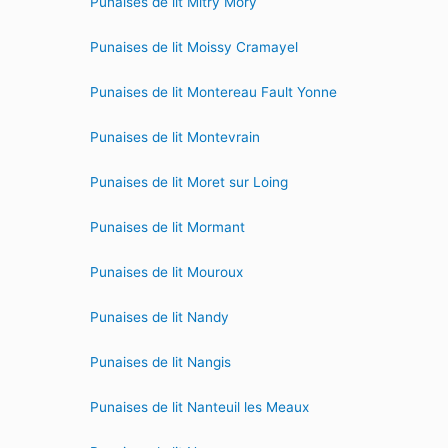
Punaises de lit Mitry Mory
Punaises de lit Moissy Cramayel
Punaises de lit Montereau Fault Yonne
Punaises de lit Montevrain
Punaises de lit Moret sur Loing
Punaises de lit Mormant
Punaises de lit Mouroux
Punaises de lit Nandy
Punaises de lit Nangis
Punaises de lit Nanteuil les Meaux