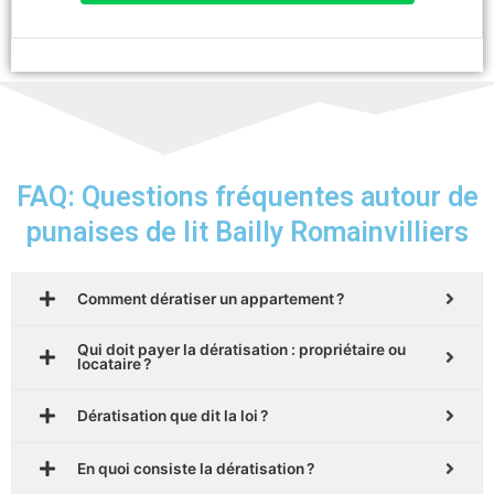
FAQ: Questions fréquentes autour de
punaises de lit Bailly Romainvilliers
Comment dératiser un appartement ?
Qui doit payer la dératisation : propriétaire ou
locataire ?
Dératisation que dit la loi ?
En quoi consiste la dératisation ?