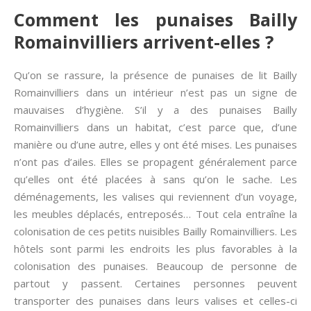
Comment les punaises Bailly
Romainvilliers arrivent-elles ?
Qu’on se rassure, la présence de punaises de lit Bailly
Romainvilliers dans un intérieur n’est pas un signe de
mauvaises d’hygiène. S’il y a des punaises Bailly
Romainvilliers dans un habitat, c’est parce que, d’une
manière ou d’une autre, elles y ont été mises. Les punaises
n’ont pas d’ailes. Elles se propagent généralement parce
qu’elles ont été placées à sans qu’on le sache. Les
déménagements, les valises qui reviennent d’un voyage,
les meubles déplacés, entreposés… Tout cela entraîne la
colonisation de ces petits nuisibles Bailly Romainvilliers. Les
hôtels sont parmi les endroits les plus favorables à la
colonisation des punaises. Beaucoup de personne de
partout y passent. Certaines personnes peuvent
transporter des punaises dans leurs valises et celles-ci