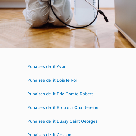
Punaises de lit Avon
Punaises de lit Bois le Roi
Punaises de lit Brie Comte Robert
Punaises de lit Brou sur Chantereine
Punaises de lit Bussy Saint Georges
Punaises de lit Cesson