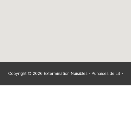
Copyright © 2026
Extermination Nuisibles
-
Punaises de Lit
-