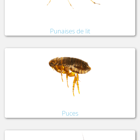
Punaises de lit
Puces