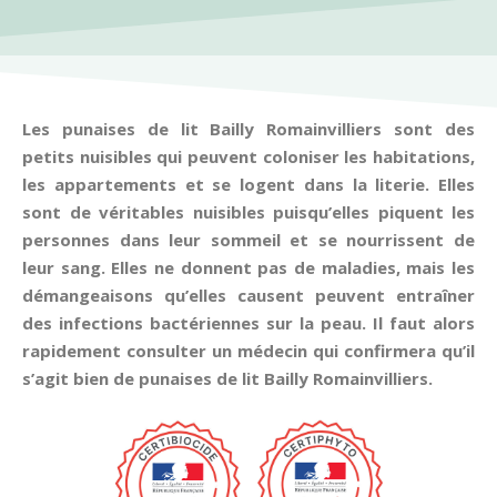
Les punaises de lit Bailly Romainvilliers sont des
petits nuisibles qui peuvent coloniser les habitations,
les appartements et se logent dans la literie. Elles
sont de véritables nuisibles puisqu’elles piquent les
personnes dans leur sommeil et se nourrissent de
leur sang. Elles ne donnent pas de maladies, mais les
démangeaisons qu’elles causent peuvent entraîner
des infections bactériennes sur la peau. Il faut alors
rapidement consulter un médecin qui confirmera qu’il
s’agit bien de punaises de lit Bailly Romainvilliers.