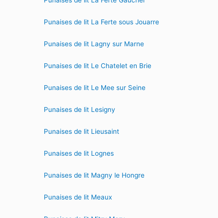
Punaises de lit La Ferte Gaucher
Punaises de lit La Ferte sous Jouarre
Punaises de lit Lagny sur Marne
Punaises de lit Le Chatelet en Brie
Punaises de lit Le Mee sur Seine
Punaises de lit Lesigny
Punaises de lit Lieusaint
Punaises de lit Lognes
Punaises de lit Magny le Hongre
Punaises de lit Meaux