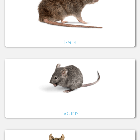
Rats
Souris