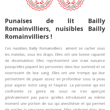
Punaises de lit Bailly
Romainvilliers, nuisibles Bailly
Romainvilliers !
Ces nuisibles Bailly Romainvilliers aiment se cacher sous
les matelas, sous les draps. Elles ont une bonne capacité
de dissimulation. Elles représentent une vraie nuisance
puisqu’elles piquent les personnes dans leur sommeil et se
nourrissent de leur sang. Elles ont une trompe qui leur
permettent de piquer assez en profondeur sous la peau
pour aspirer notre sang et l’aspirer. La personne qui est
confrontée ce genre de souci ne s’en aperçoit
généralement pas parce qu’elles introduisent au même
moment une portion de suc qui anesthésie et qui permet
de garder la personne endormie. Elles réalisent donc leur