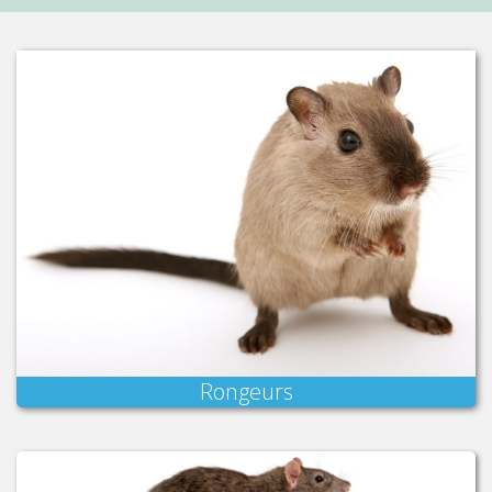
Rongeurs