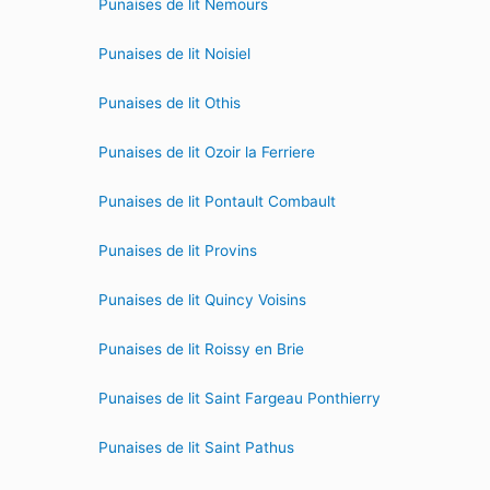
Punaises de lit Nemours
Punaises de lit Noisiel
Punaises de lit Othis
Punaises de lit Ozoir la Ferriere
Punaises de lit Pontault Combault
Punaises de lit Provins
Punaises de lit Quincy Voisins
Punaises de lit Roissy en Brie
Punaises de lit Saint Fargeau Ponthierry
Punaises de lit Saint Pathus