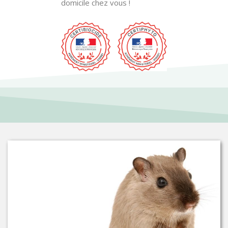
domicile chez vous !