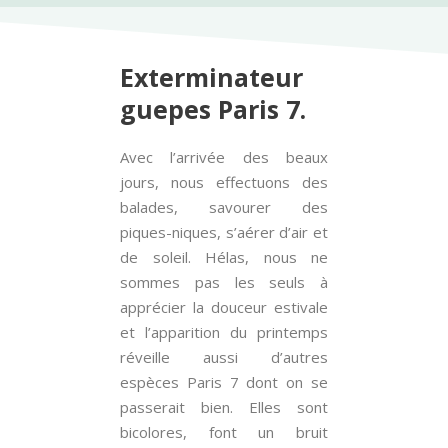
Exterminateur
guepes Paris 7.
Avec l’arrivée des beaux
jours, nous effectuons des
balades, savourer des
piques-niques, s’aérer d’air et
de soleil. Hélas, nous ne
sommes pas les seuls à
apprécier la douceur estivale
et l’apparition du printemps
réveille aussi d’autres
espèces Paris 7 dont on se
passerait bien. Elles sont
bicolores, font un bruit