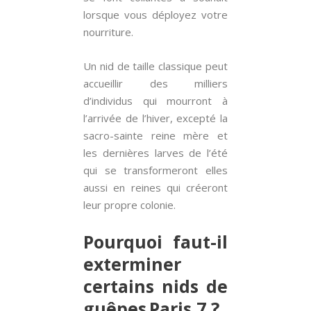
lorsque vous déployez votre
nourriture.
Un nid de taille classique peut
accueillir des milliers
d’individus qui mourront à
l’arrivée de l’hiver, excepté la
sacro-sainte reine mère et
les dernières larves de l’été
qui se transformeront elles
aussi en reines qui créeront
leur propre colonie.
Pourquoi faut-il
exterminer
certains nids de
guêpes Paris 7 ?