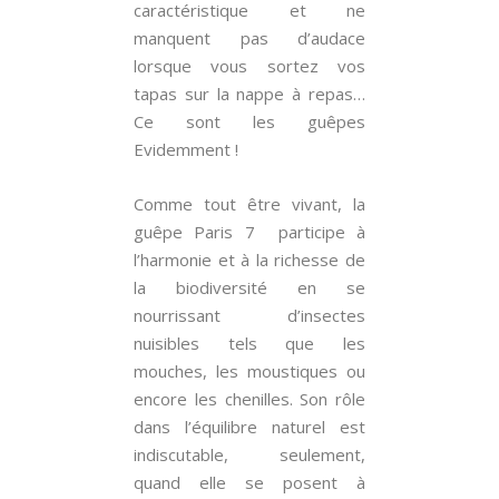
caractéristique et ne
manquent pas d’audace
lorsque vous sortez vos
tapas sur la nappe à repas…
Ce sont les guêpes
Evidemment !
Comme tout être vivant, la
guêpe Paris 7 participe à
l’harmonie et à la richesse de
la biodiversité en se
nourrissant d’insectes
nuisibles tels que les
mouches, les moustiques ou
encore les chenilles. Son rôle
dans l’équilibre naturel est
indiscutable, seulement,
quand elle se posent à