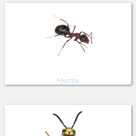
Fourmis