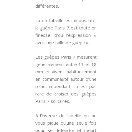
différentes.
Là où l’abeille est imposante,
la guêpe Paris 7 est toute en
finesse, d’où l’expression «
avoir une taille de guêpe ».
Les guêpes Paris 7 mesurent
généralement entre 11 et 18
mm et vivent habituellement
en communauté autour d’une
reine, cependant, il n’est pas
rare de croiser des guêpes
Paris 7 solitaires.
A l’inverse de l’abeille qui ne
vous pique qu’une seule fois
pour se défendre et meurt