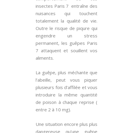
insectes Paris 7 entraîne des
nuisances qui touchent
totalement la qualité de vie.
Outre le risque de piqure qui
engendre un stress
permanent, les guêpes Paris
7 attaquent et souillent vos
aliments.
La guêpe, plus méchante que
l’abeille, peut vous piquer
plusieurs fois d’affilée et vous
introduire la même quantité
de poison à chaque reprise (
entre 2 à 10 mg).
Une situation encore plus plus
dangereuse qu’une guêpe