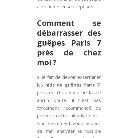
à de nombreuses reprises.
Comment se
débarrasser des
guêpes Paris 7
près de chez
moi ?
Si le fait de devoir exterminer
les
nids de guêpes Paris 7
pres de chez vous ne laisse
aucun doute, il n’est pas
forcément recommandé de
prendre cette initiative seul…
Non seulement vous risquez
de mal analyser le nuisible