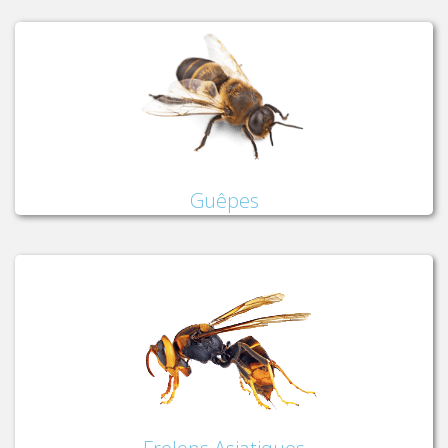
Guêpes