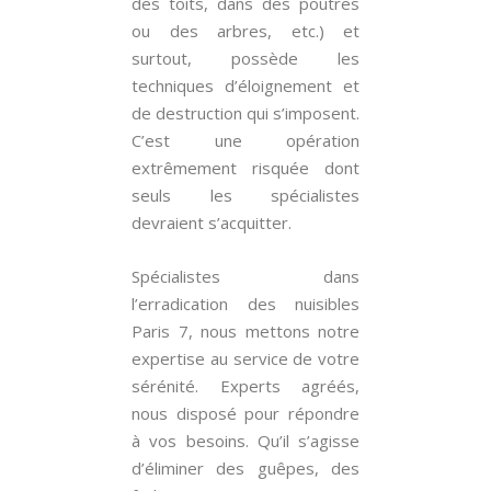
des toits, dans des poutres
ou des arbres, etc.) et
surtout, possède les
techniques d’éloignement et
de destruction qui s’imposent.
C’est une opération
extrêmement risquée dont
seuls les spécialistes
devraient s’acquitter.
Spécialistes dans
l’erradication des nuisibles
Paris 7, nous mettons notre
expertise au service de votre
sérénité. Experts agréés,
nous disposé pour répondre
à vos besoins. Qu’il s’agisse
d’éliminer des guêpes, des