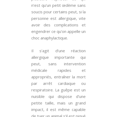
n’est qu’un petit œdème sans
soucis pour certains peut, si la
personne est allergique, vite
avoir des complications et
engendrer ce qu’on appelle un
choc anaphylactique.
Il s’agit d’une réaction
allergique importante qui
peut, sans intervention
médicale rapides et
appropriés, entraîner la mort
par arrêt cardiaque ou
respiratoire. La guêpe est un
nuisible qui dispose d’une
petite taille, mais un grand
impact, il est même capable
de tuer un animal s’il est piqué