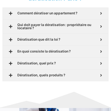
Comment dératiser un appartement ?
Qui doit payer la dératisation : propriétaire ou
locataire ?
Dératisation que dit la loi ?
En quoi consiste la dératisation ?
Dératisation, quel prix ?
Dératisation, quels produits ?