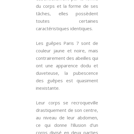
du corps et la forme de ses
tâches, elles possèdent
toutes certaines
caractéristiques identiques.
Les guêpes Paris 7 sont de
couleur jaune et noire, mais
contrairement des abeilles qui
ont une apparence dodu et
duveteuse, la pubescence
des guêpes est quasiment
inexistante.
Leur corps se recroqueville
drastiquement de son centre,
au niveau de leur abdomen,
ce qui donne l’illusion d’un
corps divisé en deux parties