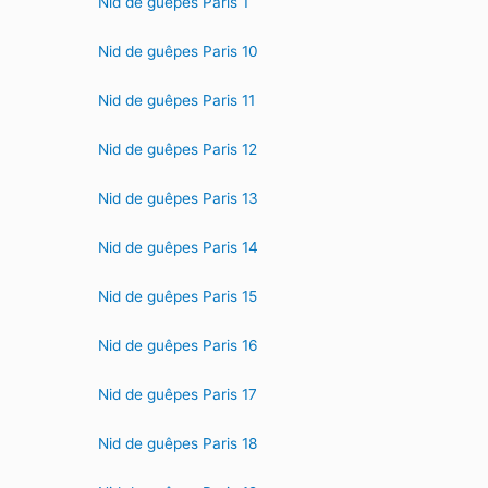
Nid de guêpes Paris 1
Nid de guêpes Paris 10
Nid de guêpes Paris 11
Nid de guêpes Paris 12
Nid de guêpes Paris 13
Nid de guêpes Paris 14
Nid de guêpes Paris 15
Nid de guêpes Paris 16
Nid de guêpes Paris 17
Nid de guêpes Paris 18