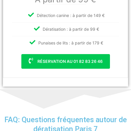
Détection canine : à partir de 149 €
Dératisation : à partir de 99 €
Punaises de lits : à partir de 179 €
RÉSERVATION AU 01 82 83 26 46
FAQ: Questions fréquentes autour de
dératisation Paris 7