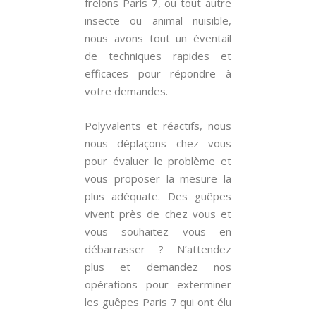
frelons Paris 7, ou tout autre
insecte ou animal nuisible,
nous avons tout un éventail
de techniques rapides et
efficaces pour répondre à
votre demandes.
Polyvalents et réactifs, nous
nous déplaçons chez vous
pour évaluer le problème et
vous proposer la mesure la
plus adéquate. Des guêpes
vivent près de chez vous et
vous souhaitez vous en
débarrasser ? N’attendez
plus et demandez nos
opérations pour exterminer
les guêpes Paris 7 qui ont élu