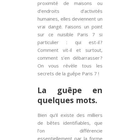
proximité de maisons ou
d’endroits d’activités
humaines, elles deviennent un
vrai dangé. Faisons un point
sur ce nuisible Paris 7 si
particulier : qui est-il ?
Comment vit-il et surtout,
comment s’en débarrasser ?
On vous révèle tous les
secrets de la guêpe Paris 7 !
La guêpe en
quelques mots.
Bien qu’il existe des milliers
de bêtes identifiables, que
l’on différencie
essentiellement par la forme