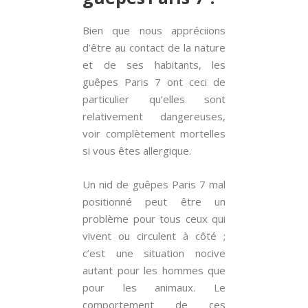
Bien que nous appréciions
d’être au contact de la nature
et de ses habitants, les
guêpes Paris 7 ont ceci de
particulier qu’elles sont
relativement dangereuses,
voir complètement mortelles
si vous êtes allergique.
Un nid de guêpes Paris 7 mal
positionné peut être un
problème pour tous ceux qui
vivent ou circulent à côté ;
c’est une situation nocive
autant pour les hommes que
pour les animaux. Le
comportement de ces