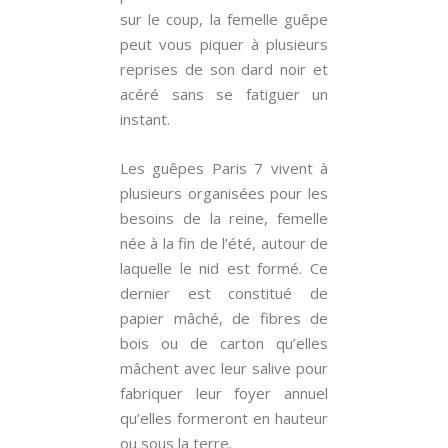
sur le coup, la femelle guêpe
peut vous piquer à plusieurs
reprises de son dard noir et
acéré sans se fatiguer un
instant.
Les guêpes Paris 7 vivent à
plusieurs organisées pour les
besoins de la reine, femelle
née à la fin de l’été, autour de
laquelle le nid est formé. Ce
dernier est constitué de
papier mâché, de fibres de
bois ou de carton qu’elles
mâchent avec leur salive pour
fabriquer leur foyer annuel
qu’elles formeront en hauteur
ou sous la terre.