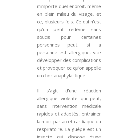
n’importe quel endroit, même
en plein milieu du visage, et
ce, plusieurs fois. Ce qui n’est
qu’un petit œdème sans
soucis pour certaines
personnes peut, si la
personne est allergique, vite
développer des complications
et provoquer ce qu’on appelle
un choc anaphylactique.
Il s’agit d’une réaction
allergique violente qui peut,
sans intervention médicale
rapides et adaptés, entraîner
la mort par arrêt cardiaque ou
respiratoire. La guêpe est un
insecte qui dispose d’une