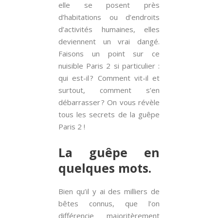
elle se posent près
d’habitations ou d’endroits
d’activités humaines, elles
deviennent un vrai dangé.
Faisons un point sur ce
nuisible Paris 2 si particulier :
qui est-il ? Comment vit-il et
surtout, comment s’en
débarrasser ? On vous révèle
tous les secrets de la guêpe
Paris 2 !
La guêpe en
quelques mots.
Bien qu’il y ai des milliers de
bêtes connus, que l’on
différencie majoritèrement