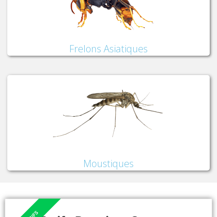
Frelons Asiatiques
Moustiques