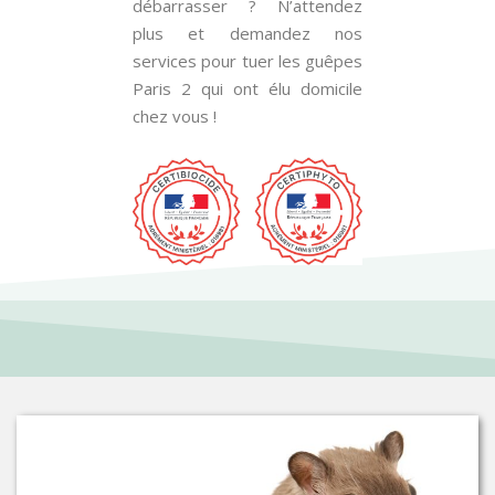
débarrasser ? N’attendez
plus et demandez nos
services pour tuer les guêpes
Paris 2 qui ont élu domicile
chez vous !