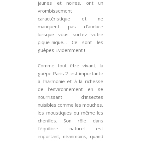
jaunes et noires, ont un
vrombissement
caractéristique et ne
manquent pas d’audace
lorsque vous sortez votre
pique-nique… Ce sont les
guêpes Evidemment !
Comme tout être vivant, la
guêpe Paris 2 est importante
à l’harmonie et à la richesse
de l’environnement en se
nourrissant d’insectes
nuisibles comme les mouches,
les moustiques ou même les
chenilles. Son rôle dans
l’équilibre naturel est
important, néanmoins, quand