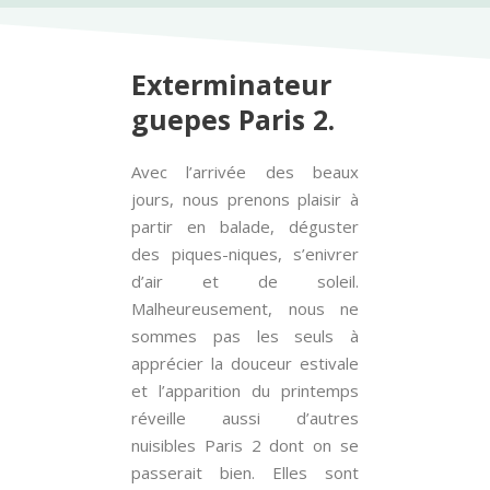
Exterminateur
guepes Paris 2.
Avec l’arrivée des beaux
jours, nous prenons plaisir à
partir en balade, déguster
des piques-niques, s’enivrer
d’air et de soleil.
Malheureusement, nous ne
sommes pas les seuls à
apprécier la douceur estivale
et l’apparition du printemps
réveille aussi d’autres
nuisibles Paris 2 dont on se
passerait bien. Elles sont