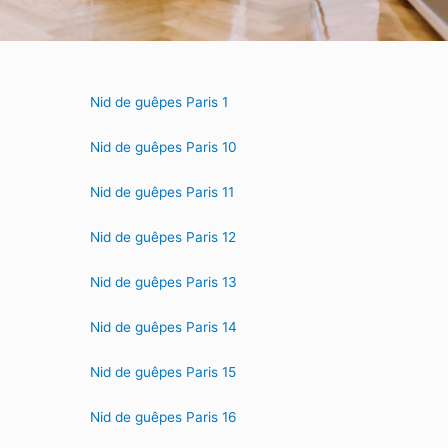
Nid de guêpes Paris 1
Nid de guêpes Paris 10
Nid de guêpes Paris 11
Nid de guêpes Paris 12
Nid de guêpes Paris 13
Nid de guêpes Paris 14
Nid de guêpes Paris 15
Nid de guêpes Paris 16