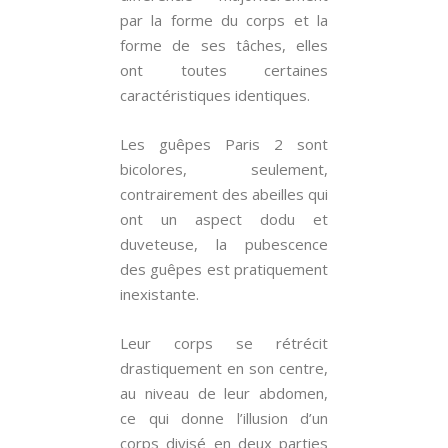
par la forme du corps et la
forme de ses tâches, elles
ont toutes certaines
caractéristiques identiques.
Les guêpes Paris 2 sont
bicolores, seulement,
contrairement des abeilles qui
ont un aspect dodu et
duveteuse, la pubescence
des guêpes est pratiquement
inexistante.
Leur corps se rétrécit
drastiquement en son centre,
au niveau de leur abdomen,
ce qui donne l’illusion d’un
corps divisé en deux parties