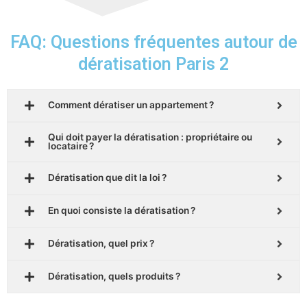
FAQ: Questions fréquentes autour de
dératisation Paris 2
Comment dératiser un appartement ?
Qui doit payer la dératisation : propriétaire ou
locataire ?
Dératisation que dit la loi ?
En quoi consiste la dératisation ?
Dératisation, quel prix ?
Dératisation, quels produits ?