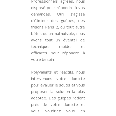
Professionnels agréés, nous
disposé pour répondre à vos
demandes. Qu’il s’agisse
d’éliminer des guêpes, des
frelons Paris 2, ou tout autre
bêtes ou animal nuisible, nous
avons tout un éventail de
techniques rapides et
efficaces pour répondre à
votre besoin.
Polyvalents et réactifs, nous
intervenons votre domicile
pour évaluer le soucis et vous
proposer la solution la plus
adaptée. Des guêpes rodent
près de votre domicile et
vous voudriez vous en