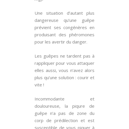
Une situation d’autant plus
dangereuse qu’une guêpe
prévient ses congénères en
produisant des phéromones
pour les avertir du danger.
Les guêpes ne tardent pas à
rappliquer pour vous attaquer
elles aussi, vous n’avez alors
plus qu’une solution : courir et
vite !
Incommodante et
douloureuse, la piqure de
guêpe n’a pas de zone du
corp de prédilection et est
susceptible de vous piquer à