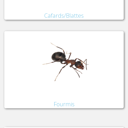
Cafards/Blattes
Fourmis