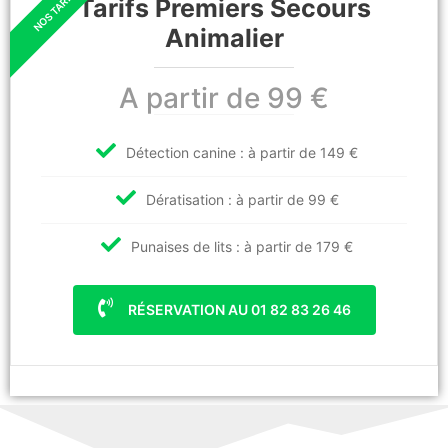
Tarifs Premiers Secours
Animalier
A partir de 99 €
Détection canine : à partir de 149 €
Dératisation : à partir de 99 €
Punaises de lits : à partir de 179 €
RÉSERVATION AU 01 82 83 26 46