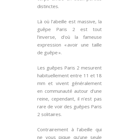
distinctes.
Là où l’abeille est massive, la
guêpe Paris 2 est tout
l’inverse, d’où la fameuse
expression « avoir une taille
de guêpe ».
Les guêpes Paris 2 mesurent
habituellement entre 11 et 18
mm et vivent généralement
en communauté autour d’une
reine, cependant, il n’est pas
rare de voir des guêpes Paris
2 solitaires.
Contrairement à l’abeille qui
ne vous pique qu’une seule