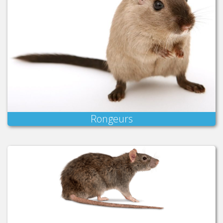
Rongeurs