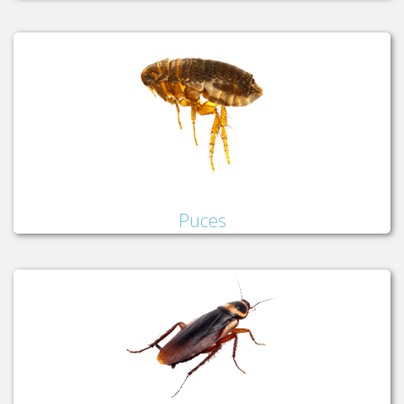
Puces