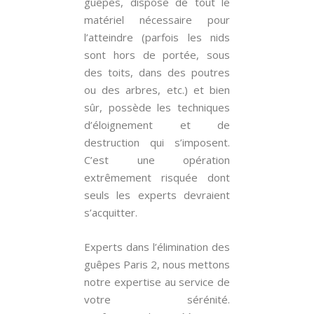
guêpes, dispose de tout le
matériel nécessaire pour
l’atteindre (parfois les nids
sont hors de portée, sous
des toits, dans des poutres
ou des arbres, etc.) et bien
sûr, possède les techniques
d’éloignement et de
destruction qui s’imposent.
C’est une opération
extrêmement risquée dont
seuls les experts devraient
s’acquitter.
Experts dans l’élimination des
guêpes Paris 2, nous mettons
notre expertise au service de
votre sérénité.