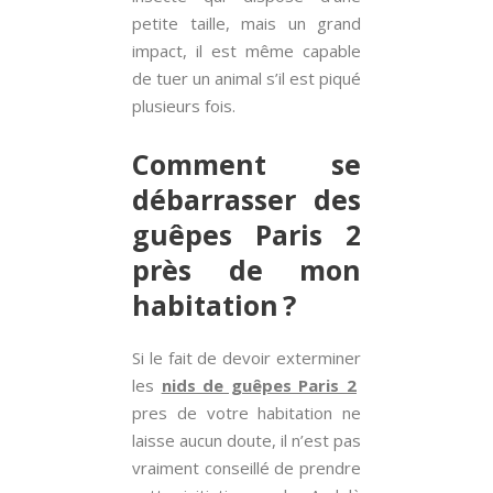
petite taille, mais un grand
impact, il est même capable
de tuer un animal s’il est piqué
plusieurs fois.
Comment se
débarrasser des
guêpes Paris 2
près de mon
habitation ?
Si le fait de devoir exterminer
les
nids de guêpes Paris 2
pres de votre habitation ne
laisse aucun doute, il n’est pas
vraiment conseillé de prendre