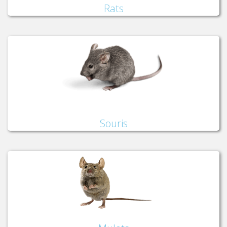
Rats
Souris