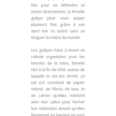
fois pour se défendre et
meurt directement, la femelle
guêpe peut vous piquer
plusieurs fois grâce à son
dard noir et acéré sans se
fatiguer le moins du monde.
Les guêpes Paris 2 vivent en
colonie organisées pour les
besoins de la reine, femelle
née à la fin de l’été, autour de
laquelle le nid est formé. Le
nid est constitué de papier
mâché, de fibres de bois et
de carton qu’elles mâchent
avec leur salive pour former
leur habitation annuel qu’elles
formeront en hauteur ou sous