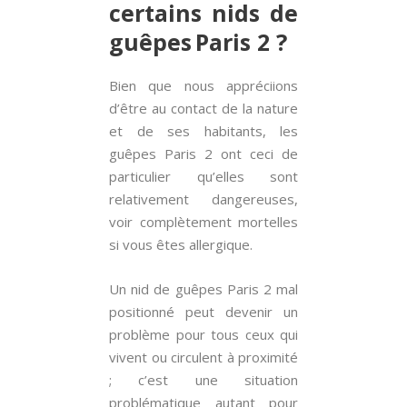
certains nids de
guêpes Paris 2 ?
Bien que nous appréciions
d’être au contact de la nature
et de ses habitants, les
guêpes Paris 2 ont ceci de
particulier qu’elles sont
relativement dangereuses,
voir complètement mortelles
si vous êtes allergique.
Un nid de guêpes Paris 2 mal
positionné peut devenir un
problème pour tous ceux qui
vivent ou circulent à proximité
; c’est une situation
problématique autant pour