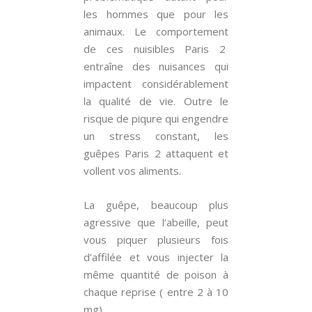
les hommes que pour les
animaux. Le comportement
de ces nuisibles Paris 2
entraîne des nuisances qui
impactent considérablement
la qualité de vie. Outre le
risque de piqure qui engendre
un stress constant, les
guêpes Paris 2 attaquent et
vollent vos aliments.
La guêpe, beaucoup plus
agressive que l’abeille, peut
vous piquer plusieurs fois
d’affilée et vous injecter la
même quantité de poison à
chaque reprise ( entre 2 à 10
mg).