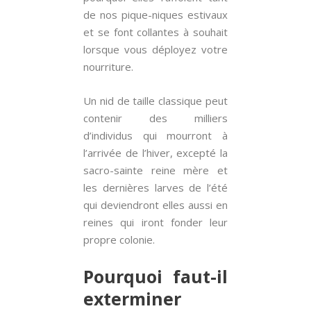
de nos pique-niques estivaux
et se font collantes à souhait
lorsque vous déployez votre
nourriture.
Un nid de taille classique peut
contenir des milliers
d’individus qui mourront à
l’arrivée de l’hiver, excepté la
sacro-sainte reine mère et
les dernières larves de l’été
qui deviendront elles aussi en
reines qui iront fonder leur
propre colonie.
Pourquoi faut-il
exterminer