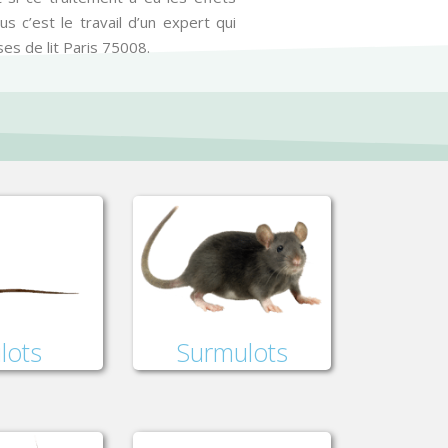
s c’est le travail d’un expert qui
es de lit Paris 75008.
lots
Surmulots