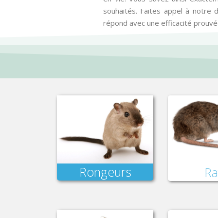
souhaités. Faites appel à notre d
répond avec une efficacité prouvé
Rongeurs
Ra