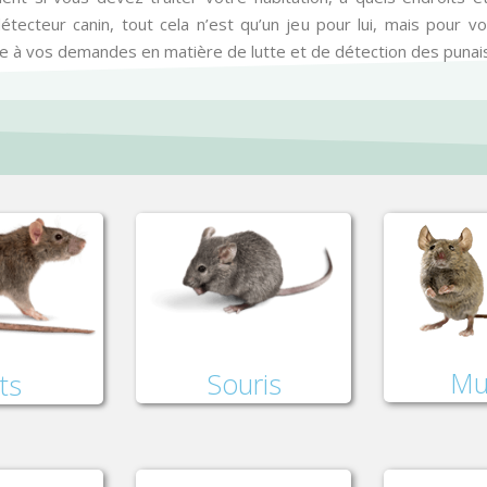
étecteur canin, tout cela n’est qu’un jeu pour lui, mais pour vou
e à vos demandes en matière de lutte et de détection des punais
Mu
Souris
ts