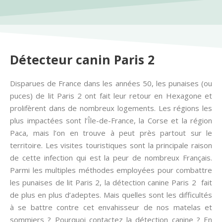
Détecteur canin Paris 2
Disparues de France dans les années 50, les punaises (ou
puces) de lit Paris 2 ont fait leur retour en Hexagone et
prolifèrent dans de nombreux logements. Les régions les
plus impactées sont l’Île-de-France, la Corse et la région
Paca, mais l’on en trouve à peut près partout sur le
territoire. Les visites touristiques sont la principale raison
de cette infection qui est la peur de nombreux Français.
Parmi les multiples méthodes employées pour combattre
les punaises de lit Paris 2, la détection canine Paris 2 fait
de plus en plus d’adeptes. Mais quelles sont les difficultés
à se battre contre cet envahisseur de nos matelas et
sommiers ? Pourquoi contactez la détection canine ? En