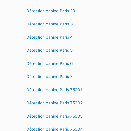
Détection canine Paris 20
Détection canine Paris 3
Détection canine Paris 4
Détection canine Paris 5
Détection canine Paris 6
Détection canine Paris 7
Détection canine Paris 75001
Détection canine Paris 75002
Détection canine Paris 75003
Détection canine Paris 75004