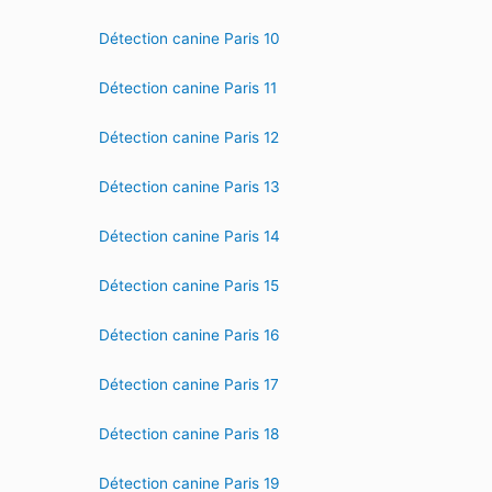
Détection canine Paris 10
Détection canine Paris 11
Détection canine Paris 12
Détection canine Paris 13
Détection canine Paris 14
Détection canine Paris 15
Détection canine Paris 16
Détection canine Paris 17
Détection canine Paris 18
Détection canine Paris 19