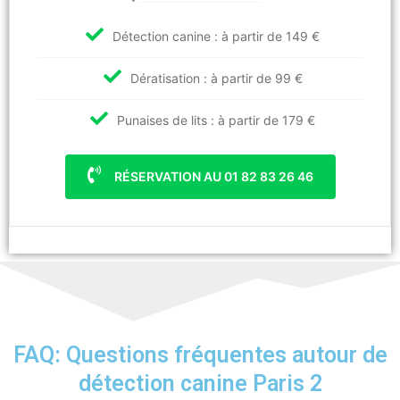
Détection canine : à partir de 149 €
Dératisation : à partir de 99 €
Punaises de lits : à partir de 179 €
RÉSERVATION AU 01 82 83 26 46
FAQ: Questions fréquentes autour de
détection canine Paris 2