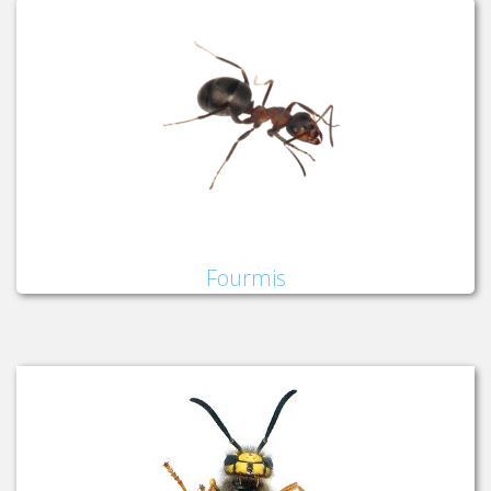
Fourmis