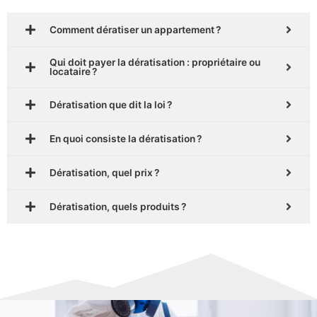
Comment dératiser un appartement ?
Qui doit payer la dératisation : propriétaire ou
locataire ?
Dératisation que dit la loi ?
En quoi consiste la dératisation ?
Dératisation, quel prix ?
Dératisation, quels produits ?