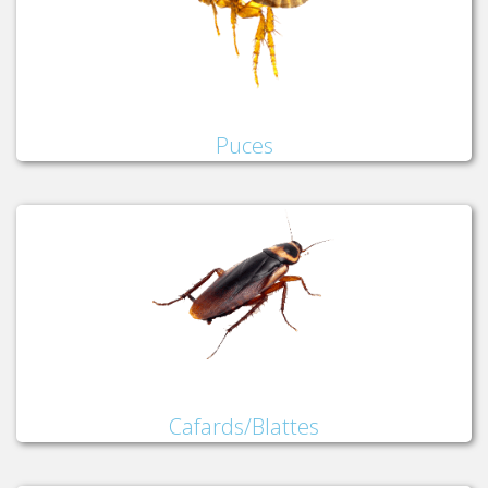
Puces
Cafards/Blattes