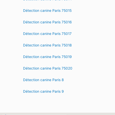
Détection canine Paris 75015
Détection canine Paris 75016
Détection canine Paris 75017
Détection canine Paris 75018
Détection canine Paris 75019
Détection canine Paris 75020
Détection canine Paris 8
Détection canine Paris 9