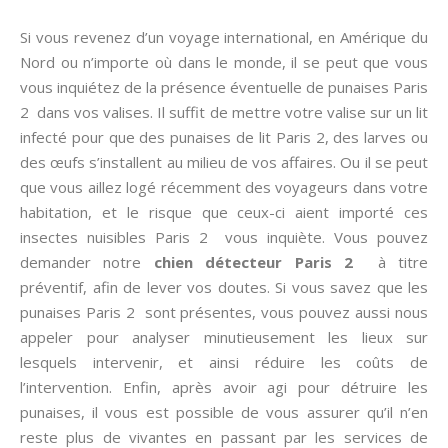
Si vous revenez d’un voyage international, en Amérique du
Nord ou n’importe où dans le monde, il se peut que vous
vous inquiétez de la présence éventuelle de punaises Paris
2 dans vos valises. Il suffit de mettre votre valise sur un lit
infecté pour que des punaises de lit Paris 2, des larves ou
des œufs s’installent au milieu de vos affaires. Ou il se peut
que vous aillez logé récemment des voyageurs dans votre
habitation, et le risque que ceux-ci aient importé ces
insectes nuisibles Paris 2 vous inquiète. Vous pouvez
demander notre
chien détecteur Paris 2
à titre
préventif, afin de lever vos doutes. Si vous savez que les
punaises Paris 2 sont présentes, vous pouvez aussi nous
appeler pour analyser minutieusement les lieux sur
lesquels intervenir, et ainsi réduire les coûts de
l’intervention. Enfin, après avoir agi pour détruire les
punaises, il vous est possible de vous assurer qu’il n’en
reste plus de vivantes en passant par les services de