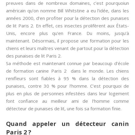
preuves dans de nombreux domaines, c’est pourquoiun
américain qu’on nomme Bill Whitstine a eu l’idée, dans les
années 2000, d’en profiter pour la détection des punaises
de lit Paris 2. En effet, ces insectes prolifèrent aux États-
Unis, encore plus qu’en France. Du moins, jusqu’à
maintenant. Désormais, il propose une formation pour les
chiens et leurs maîtres venant de partout pour la détection
des punaises de lit Paris 2.
Sa méthode est maintenant connue par beaucoup d’école
de formation canine Paris 2 dans le monde. Les chiens
renifleurs sont fiables à 95 % dans la détection des
punaises, contre 30 % pour l’homme. C’est pourquoi de
plus en plus de personnes infestées dans leur logement
font confiance au meilleur ami de l’homme comme
détecteur de punaises de lit, une fois sa formation finie.
Quand appeler un détecteur canin
Paris 2 ?