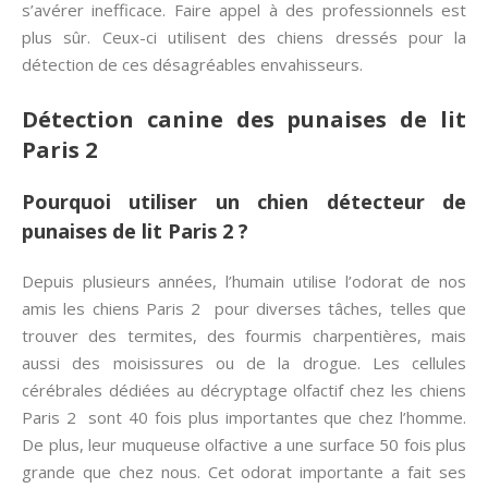
s’avérer inefficace. Faire appel à des professionnels est
plus sûr. Ceux-ci utilisent des chiens dressés pour la
détection de ces désagréables envahisseurs.
Détection canine des punaises de lit
Paris 2
Pourquoi utiliser un chien détecteur de
punaises de lit Paris 2 ?
Depuis plusieurs années, l’humain utilise l’odorat de nos
amis les chiens Paris 2 pour diverses tâches, telles que
trouver des termites, des fourmis charpentières, mais
aussi des moisissures ou de la drogue. Les cellules
cérébrales dédiées au décryptage olfactif chez les chiens
Paris 2 sont 40 fois plus importantes que chez l’homme.
De plus, leur muqueuse olfactive a une surface 50 fois plus
grande que chez nous. Cet odorat importante a fait ses