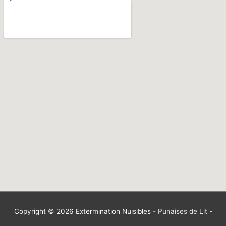
Copyright © 2026
Extermination Nuisibles
-
Punaises de Lit
-