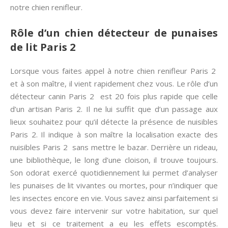
notre chien renifleur.
Rôle d’un chien détecteur de punaises
de lit Paris 2
Lorsque vous faites appel à notre chien renifleur Paris 2
et à son maître, il vient rapidement chez vous. Le rôle d’un
détecteur canin Paris 2 est 20 fois plus rapide que celle
d’un artisan Paris 2. Il ne lui suffit que d’un passage aux
lieux souhaitez pour qu’il détecte la présence de nuisibles
Paris 2. Il indique à son maître la localisation exacte des
nuisibles Paris 2 sans mettre le bazar. Derrière un rideau,
une bibliothèque, le long d’une cloison, il trouve toujours.
Son odorat exercé quotidiennement lui permet d’analyser
les punaises de lit vivantes ou mortes, pour n’indiquer que
les insectes encore en vie. Vous savez ainsi parfaitement si
vous devez faire intervenir sur votre habitation, sur quel
lieu et si ce traitement a eu les effets escomptés.