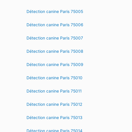
Détection canine Paris 75005
Détection canine Paris 75006
Détection canine Paris 75007
Détection canine Paris 75008
Détection canine Paris 75009
Détection canine Paris 75010
Détection canine Paris 75011
Détection canine Paris 75012
Détection canine Paris 75013
Détection canine Paris 75014