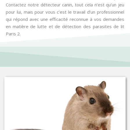
Contactez notre détecteur canin, tout cela n’est qu’un jeu
pour lui, mais pour vous c’est le travail d’un professionnel
qui répond avec une efficacité reconnue à vos demandes
en matière de lutte et de détection des parasites de lit
Paris 2.