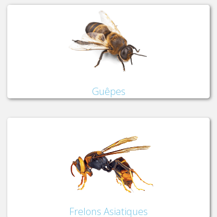
Guêpes
Frelons Asiatiques