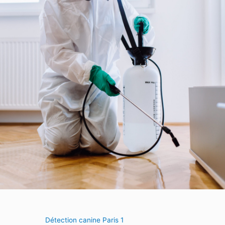
Détection canine Paris 1