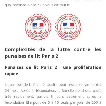
quoi consiste-t-elle ? On vous dit tout ici.
Complexités de la lutte contre les
punaises de lit Paris 2
Punaises de lit Paris 2 : une prolifération
rapide
La punaise de lit Paris 2 adulte peut rester en vie de 6 à
24 mois. Après la fécondation, la femelle pond des œufs
très rapidement, parfois 3 jours seulement après la
fécondation. Elle pont de 5 à 15 œufs par jour, de 200 à