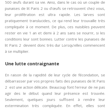
500 œufs durant sa vie. Ainsi, dans le cas où un couple de
punaises de lit Paris 2 ou d’œufs se retrouvent chez vous,
leur prolifération est ultra rapide. Les larves sont
pratiquement translucides, ce qui rend leur trouvaille très
compliquée à ce moment. De plus, ces nuisibles peuvent
rester en vie 1 an et demi à 2 ans sans se nourrir, si les
conditions leur sont bonnes. Lutter contre les punaises de
lit Paris 2 devient donc très dur Lorsqu’elles commencent
à se multiplier.
Une lutte contraignante
En raison de la rapidité de leur cycle de fécondation, se
débarrasser par vos propres faits des punaises de lit Paris
2 est une action délicate. Beaucoup font l’erreur de ne pas
agir des le début quand leur présence est trouvée.
Seulement, quelques jours suffisent à rendre leur
extermination très compliquée. En effet, elles sont