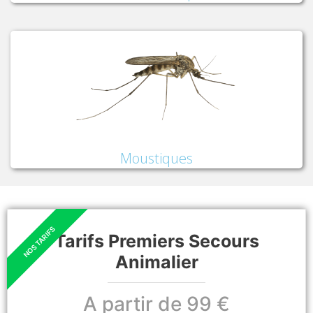
Moustiques
Tarifs Premiers Secours
Animalier
A partir de 99 €