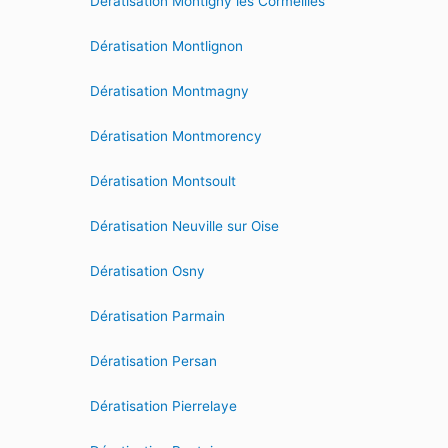
Dératisation Montigny les Cormeilles
Dératisation Montlignon
Dératisation Montmagny
Dératisation Montmorency
Dératisation Montsoult
Dératisation Neuville sur Oise
Dératisation Osny
Dératisation Parmain
Dératisation Persan
Dératisation Pierrelaye