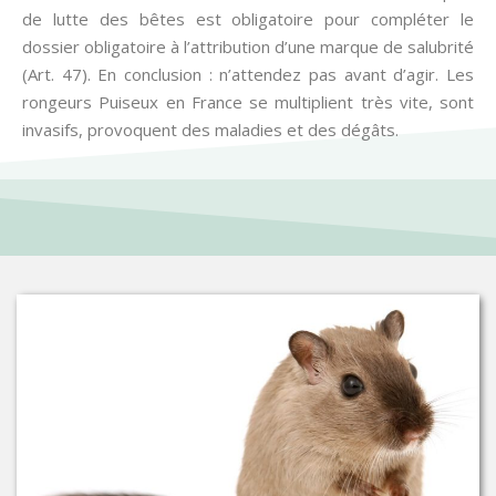
de lutte des bêtes est obligatoire pour compléter le
dossier obligatoire à l’attribution d’une marque de salubrité
(Art. 47). En conclusion : n’attendez pas avant d’agir. Les
rongeurs Puiseux en France se multiplient très vite, sont
invasifs, provoquent des maladies et des dégâts.