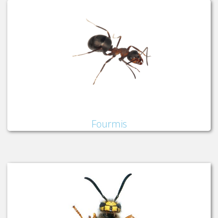
Fourmis