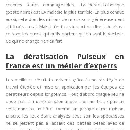
connues, toutes dommageables. La peste bubonique
(peste noire) est LA maladie la plus terrible. La plus connue
aussi, celle dont les millions de morts sont généreusement
attribués au rat. Mais il n’est pas le porteur direct du virus :
ce sont les puces qui qu’ils portent qui en sont le vecteur.
Ce qui ne change rien en fait.
La dératisation Puiseux en
France est un métier d’experts
Les meilleurs résultats arrivent grâce à une stratégie de
travail étudiée et mise en application par les équipes de
dératiseurs depuis longtemps. Tout d’abord chaque lieu ne
pose pas la même problématique : on ne traite pas un
restaurant ou un hôtel comme un garage d’une maison.
Ensuite les lieux étant analysés avec soin les spécialistes
ne se jettent pas à l’assaut des petites bêtes avec de