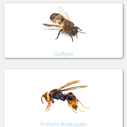
Guêpes
Frelons Asiatiques