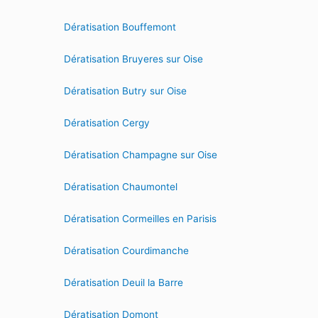
Dératisation Bouffemont
Dératisation Bruyeres sur Oise
Dératisation Butry sur Oise
Dératisation Cergy
Dératisation Champagne sur Oise
Dératisation Chaumontel
Dératisation Cormeilles en Parisis
Dératisation Courdimanche
Dératisation Deuil la Barre
Dératisation Domont