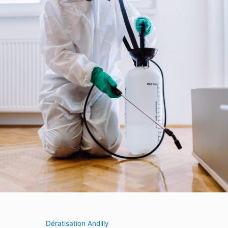
Dératisation Andilly