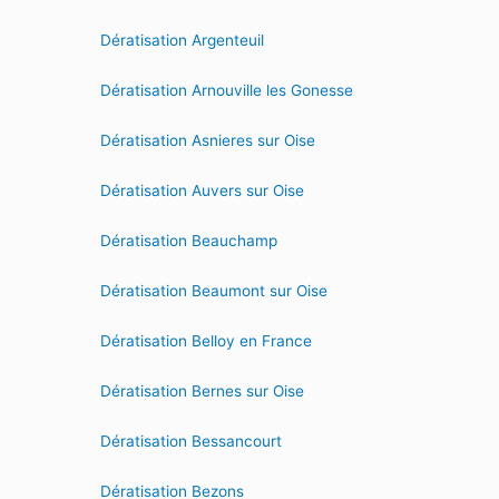
Dératisation Argenteuil
Dératisation Arnouville les Gonesse
Dératisation Asnieres sur Oise
Dératisation Auvers sur Oise
Dératisation Beauchamp
Dératisation Beaumont sur Oise
Dératisation Belloy en France
Dératisation Bernes sur Oise
Dératisation Bessancourt
Dératisation Bezons