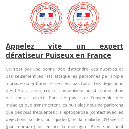
Appelez vite un expert
dératiseur Puiseux en France
Ce n’est pas une bonne idée d’attendre. Les nuisibles et
pas seulement les rats attaque les personnes par simple
morsure ou griffures. Et ce n’est pas tout… Les déjections
des bêtes : urine, crotte, contaminent aussi la population
par contact direct. Pour ne pas citer l’ensemble des
maladies que transmettent les nuisibles nous ne parlerons
que des plus fréquentes : la leptospirose (contact avec les
déjections solides ou liquides), et la maladie d’Haverhill
(par morsure) ou encore la méningite. Elles sont neuf