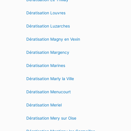
Dératisation Louvres
Dératisation Luzarches
Dératisation Magny en Vexin
Dératisation Margency
Dératisation Marines
Dératisation Marly la Ville
Dératisation Menucourt
Dératisation Meriel
Dératisation Mery sur Oise