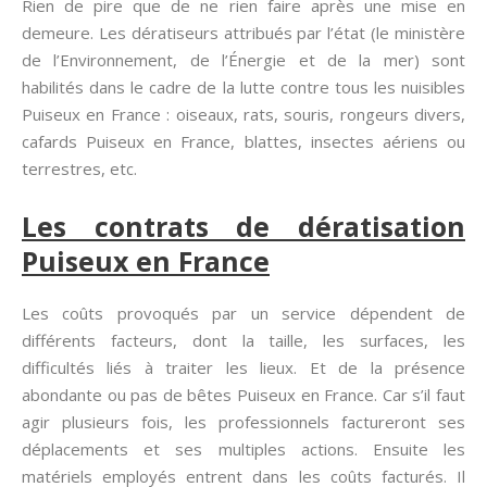
Rien de pire que de ne rien faire après une mise en
demeure. Les dératiseurs attribués par l’état (le ministère
de l’Environnement, de l’Énergie et de la mer) sont
habilités dans le cadre de la lutte contre tous les nuisibles
Puiseux en France : oiseaux, rats, souris, rongeurs divers,
cafards Puiseux en France, blattes, insectes aériens ou
terrestres, etc.
Les contrats de dératisation
Puiseux en France
Les coûts provoqués par un service dépendent de
différents facteurs, dont la taille, les surfaces, les
difficultés liés à traiter les lieux. Et de la présence
abondante ou pas de bêtes Puiseux en France. Car s’il faut
agir plusieurs fois, les professionnels factureront ses
déplacements et ses multiples actions. Ensuite les
matériels employés entrent dans les coûts facturés. Il