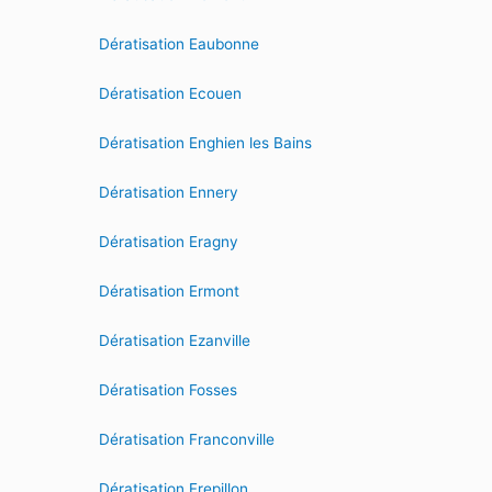
Dératisation Eaubonne
Dératisation Ecouen
Dératisation Enghien les Bains
Dératisation Ennery
Dératisation Eragny
Dératisation Ermont
Dératisation Ezanville
Dératisation Fosses
Dératisation Franconville
Dératisation Frepillon