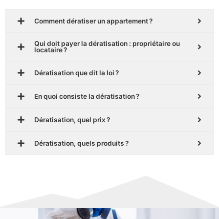
Comment dératiser un appartement ?
Qui doit payer la dératisation : propriétaire ou
locataire ?
Dératisation que dit la loi ?
En quoi consiste la dératisation ?
Dératisation, quel prix ?
Dératisation, quels produits ?