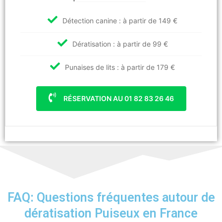
Détection canine : à partir de 149 €
Dératisation : à partir de 99 €
Punaises de lits : à partir de 179 €
RÉSERVATION AU 01 82 83 26 46
FAQ: Questions fréquentes autour de
dératisation Puiseux en France