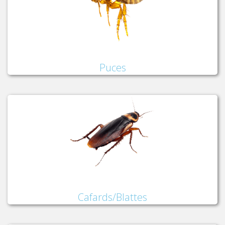
Puces
Cafards/Blattes