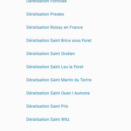
Dératisation Pontoise
Dératisation Presles
Dératisation Roissy en France
Dératisation Saint Brice sous Foret
Dératisation Saint Gratien
Dératisation Saint Leu la Foret
Dératisation Saint Martin du Tertre
Dératisation Saint Ouen l Aumone
Dératisation Saint Prix
Dératisation Saint Witz