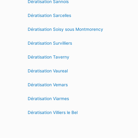
Dératisation Sannois
Dératisation Sarcelles
Dératisation Soisy sous Montmorency
Dératisation Survilliers
Dératisation Taverny
Dératisation Vaureal
Dératisation Vemars
Dératisation Viarmes
Dératisation Villiers le Bel