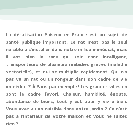
La dératisation Puiseux en France est un sujet de
santé publique important. Le rat n’est pas le seul
nuisible à s’installer dans notre milieu immédiat, mais
il est bien le rare qui soit tant intelligent,
transporteurs de plusieurs maladies graves (maladie
vectorielle), et qui se multiplie rapidement. Qui n’a
pas vu un rat ou un rongeur dans son cadre de vie
immédiat ? À Paris par exemple ! Les grandes villes en
sont le cadre favori. Chaleur, humidité, égouts,
abondance de biens, tout y est pour y vivre bien.
Vous avez vu un nuisible dans votre jardin ? Ce n’est
pas à l’intérieur de votre maison et vous ne faites
rien ?