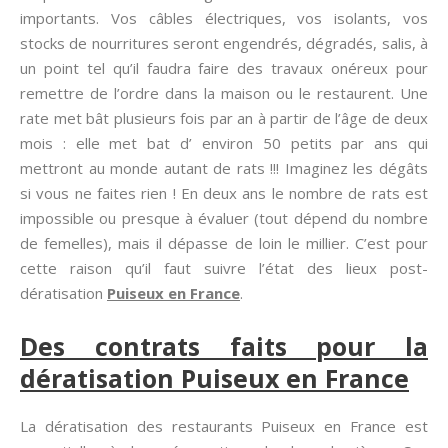
importants. Vos câbles électriques, vos isolants, vos
stocks de nourritures seront engendrés, dégradés, salis, à
un point tel qu’il faudra faire des travaux onéreux pour
remettre de l’ordre dans la maison ou le restaurent. Une
rate met bât plusieurs fois par an à partir de l’âge de deux
mois : elle met bat d’ environ 50 petits par ans qui
mettront au monde autant de rats !!! Imaginez les dégâts
si vous ne faites rien ! En deux ans le nombre de rats est
impossible ou presque à évaluer (tout dépend du nombre
de femelles), mais il dépasse de loin le millier. C’est pour
cette raison qu’il faut suivre l’état des lieux post-
dératisation
Puiseux en France
.
Des contrats faits pour la
dératisation Puiseux en France
La dératisation des restaurants Puiseux en France est