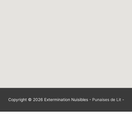
Copyright © 2026
Extermination Nuisibles
-
Punaises de Lit
-