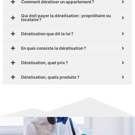
Comment dératiser un appartement ?
Qui doit payer la dératisation : propriétaire ou
locataire ?
Dératisation que dit la loi ?
En quoi consiste la dératisation ?
Dératisation, quel prix ?
Dératisation, quels produits ?