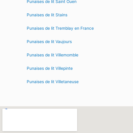
Punaises de lit Saint Ouen
Punaises de lit Stains
Punaises de lit Tremblay en France
Punaises de lit Vaujours
Punaises de lit Villemomble
Punaises de lit Villepinte
Punaises de lit Villetaneuse