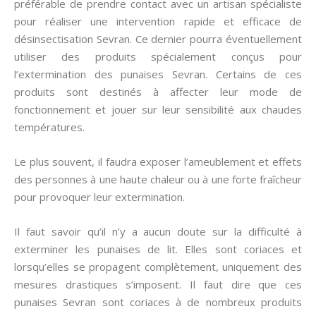
préférable de prendre contact avec un artisan spécialiste
pour réaliser une intervention rapide et efficace de
désinsectisation Sevran. Ce dernier pourra éventuellement
utiliser des produits spécialement conçus pour
l’extermination des punaises Sevran. Certains de ces
produits sont destinés à affecter leur mode de
fonctionnement et jouer sur leur sensibilité aux chaudes
températures.
Le plus souvent, il faudra exposer l’ameublement et effets
des personnes à une haute chaleur ou à une forte fraîcheur
pour provoquer leur extermination.
Il faut savoir qu’il n’y a aucun doute sur la difficulté à
exterminer les punaises de lit. Elles sont coriaces et
lorsqu’elles se propagent complètement, uniquement des
mesures drastiques s’imposent. Il faut dire que ces
punaises Sevran sont coriaces à de nombreux produits