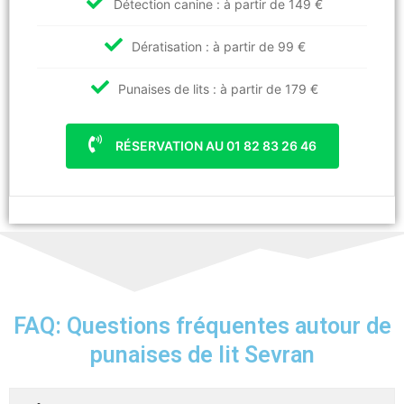
Détection canine : à partir de 149 €
Dératisation : à partir de 99 €
Punaises de lits : à partir de 179 €
RÉSERVATION AU 01 82 83 26 46
FAQ: Questions fréquentes autour de
punaises de lit Sevran