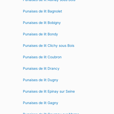
Punaises de lit Bagnolet
Punaises de lit Bobigny
Punaises de lit Bondy
Punaises de lit Clichy sous Bois
Punaises de lit Coubron
Punaises de lit Drancy
Punaises de lit Dugny
Punaises de lit Epinay sur Seine
Punaises de lit Gagny