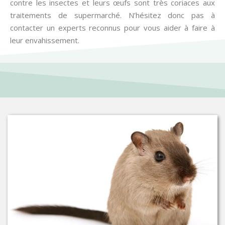
contre les insectes et leurs œufs sont très coriaces aux
traitements de supermarché. N’hésitez donc pas à
contacter un experts reconnus pour vous aider à faire à
leur envahissement.