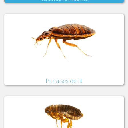
Punaises de lit