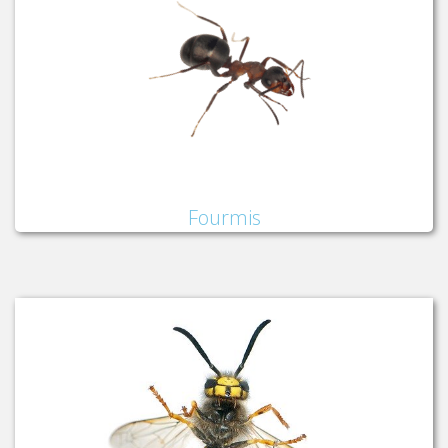
Fourmis