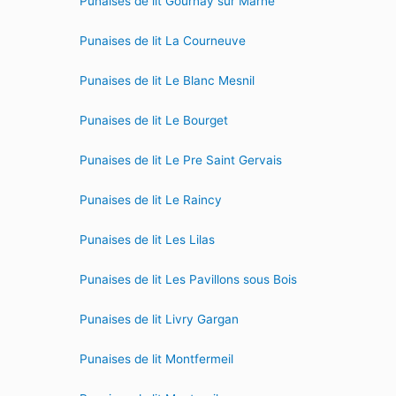
Punaises de lit Gournay sur Marne
Punaises de lit La Courneuve
Punaises de lit Le Blanc Mesnil
Punaises de lit Le Bourget
Punaises de lit Le Pre Saint Gervais
Punaises de lit Le Raincy
Punaises de lit Les Lilas
Punaises de lit Les Pavillons sous Bois
Punaises de lit Livry Gargan
Punaises de lit Montfermeil