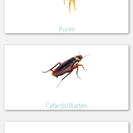
Puces
Cafards/Blattes