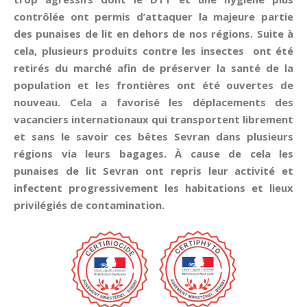
contrôlée ont permis d’attaquer la majeure partie
des punaises de lit en dehors de nos régions. Suite à
cela, plusieurs produits contre les insectes ont été
retirés du marché afin de préserver la santé de la
population et les frontières ont été ouvertes de
nouveau. Cela a favorisé les déplacements des
vacanciers internationaux qui transportent librement
et sans le savoir ces bêtes Sevran dans plusieurs
régions via leurs bagages. À cause de cela les
punaises de lit Sevran ont repris leur activité et
infectent progressivement les habitations et lieux
privilégiés de contamination.