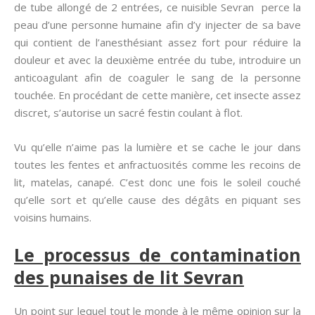
de tube allongé de 2 entrées, ce nuisible Sevran perce la
peau d’une personne humaine afin d’y injecter de sa bave
qui contient de l’anesthésiant assez fort pour réduire la
douleur et avec la deuxième entrée du tube, introduire un
anticoagulant afin de coaguler le sang de la personne
touchée. En procédant de cette manière, cet insecte assez
discret, s’autorise un sacré festin coulant à flot.
Vu qu’elle n’aime pas la lumière et se cache le jour dans
toutes les fentes et anfractuosités comme les recoins de
lit, matelas, canapé. C’est donc une fois le soleil couché
qu’elle sort et qu’elle cause des dégâts en piquant ses
voisins humains.
Le processus de contamination
des punaises de lit Sevran
Un point sur lequel tout le monde à le même opinion sur la