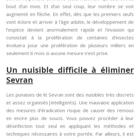
bout d’un mois. Et d’un seul coup, leur nombre se voit
augmenté en flèche. En effet, dès que les premiers œufs
vont éclore et arriver à l’âge adulte, le développement de
l’espèce devient anormalement rapide et l’invasion qui
consistait à la prolifération de centaines d’insectes
évoluera pour une prolifération de plusieurs milliers en
seulement 6 mois si aucune mesure n’est prise.
Un nuisible difficile à éliminer
Sevran
Les punaises de lit Sevran sont des nuisibles très discrets
et assez organisés|intelligents}. Une mauvaise application
des mesures d’éradication risque de causer des remous
en encire plus de soucis. Vous pouvez procéder à leur
désinfection tout seul en appliquant les méthodes et
techniques nécessaires à votre portée. Par ailleurs, il est