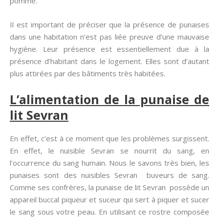
pomme.
Il est important de préciser que la présence de punaises
dans une habitation n’est pas liée preuve d’une mauvaise
hygiène. Leur présence est essentiellement due à la
présence d’habitant dans le logement. Elles sont d’autant
plus attirées par des bâtiments très habitées.
L’alimentation de la punaise de
lit Sevran
En effet, c’est à ce moment que les problèmes surgissent.
En effet, le nuisible Sevran se nourrit du sang, en
l’occurrence du sang humain. Nous le savons très bien, les
punaises sont des nuisibles Sevran buveurs de sang.
Comme ses confrères, la punaise de lit Sevran possède un
appareil buccal piqueur et suceur qui sert à piquer et sucer
le sang sous votre peau. En utilisant ce rostre composée