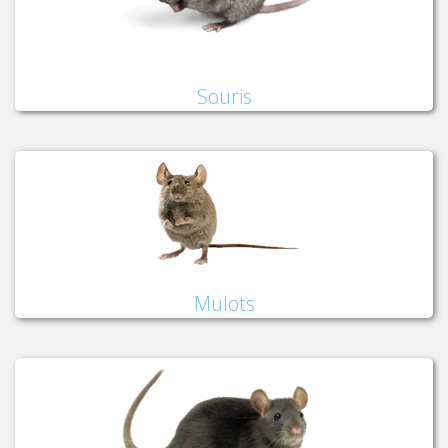
Souris
Mulots