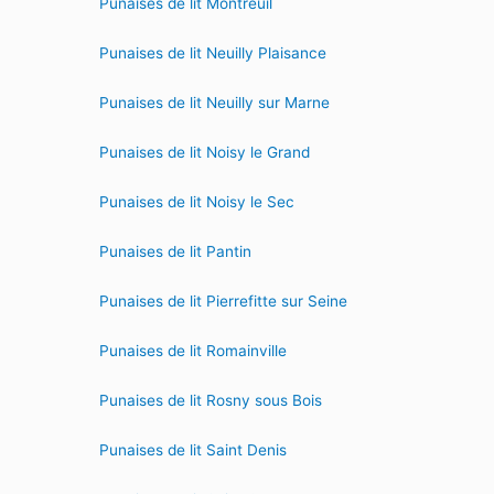
Punaises de lit Montreuil
Punaises de lit Neuilly Plaisance
Punaises de lit Neuilly sur Marne
Punaises de lit Noisy le Grand
Punaises de lit Noisy le Sec
Punaises de lit Pantin
Punaises de lit Pierrefitte sur Seine
Punaises de lit Romainville
Punaises de lit Rosny sous Bois
Punaises de lit Saint Denis