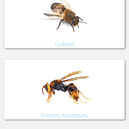
Guêpes
Frelons Asiatiques