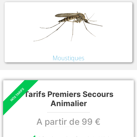
Moustiques
Tarifs Premiers Secours
Animalier
A partir de 99 €