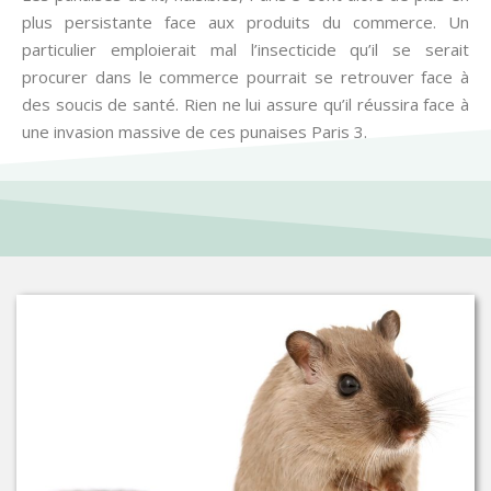
plus persistante face aux produits du commerce. Un
particulier emploierait mal l’insecticide qu’il se serait
procurer dans le commerce pourrait se retrouver face à
des soucis de santé. Rien ne lui assure qu’il réussira face à
une invasion massive de ces punaises Paris 3.