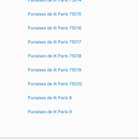
Punaises de lit Paris 75014
Punaises de lit Paris 75015
Punaises de lit Paris 75016
Punaises de lit Paris 75017
Punaises de lit Paris 75018
Punaises de lit Paris 75019
Punaises de lit Paris 75020
Punaises de lit Paris 8
Punaises de lit Paris 9