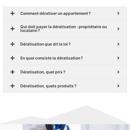
Comment dératiser un appartement ?
Qui doit payer la dératisation : propriétaire ou
locataire ?
Dératisation que dit la loi ?
En quoi consiste la dératisation ?
Dératisation, quel prix ?
Dératisation, quels produits ?