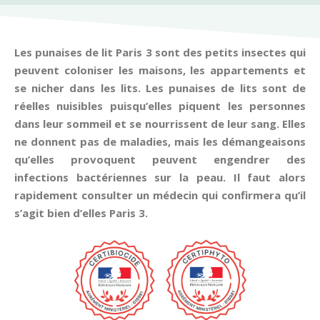
Les punaises de lit Paris 3 sont des petits insectes qui
peuvent coloniser les maisons, les appartements et
se nicher dans les lits. Les punaises de lits sont de
réelles nuisibles puisqu’elles piquent les personnes
dans leur sommeil et se nourrissent de leur sang. Elles
ne donnent pas de maladies, mais les démangeaisons
qu’elles provoquent peuvent engendrer des
infections bactériennes sur la peau. Il faut alors
rapidement consulter un médecin qui confirmera qu’il
s’agit bien d’elles Paris 3.