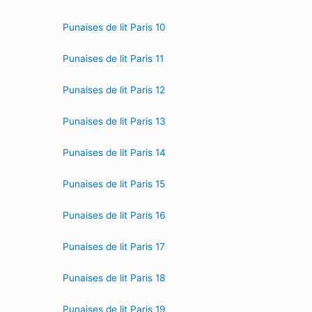
Punaises de lit Paris 10
Punaises de lit Paris 11
Punaises de lit Paris 12
Punaises de lit Paris 13
Punaises de lit Paris 14
Punaises de lit Paris 15
Punaises de lit Paris 16
Punaises de lit Paris 17
Punaises de lit Paris 18
Punaises de lit Paris 19