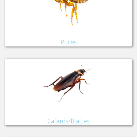
Puces
Cafards/Blattes