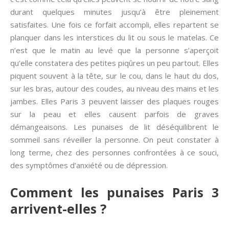
durant quelques minutes jusqu’à être pleinement
satisfaites. Une fois ce forfait accompli, elles repartent se
planquer dans les interstices du lit ou sous le matelas. Ce
n’est que le matin au levé que la personne s’aperçoit
qu’elle constatera des petites piqûres un peu partout. Elles
piquent souvent à la tête, sur le cou, dans le haut du dos,
sur les bras, autour des coudes, au niveau des mains et les
jambes. Elles Paris 3 peuvent laisser des plaques rouges
sur la peau et elles causent parfois de graves
démangeaisons. Les punaises de lit déséquilibrent le
sommeil sans réveiller la personne. On peut constater à
long terme, chez des personnes confrontées à ce souci,
des symptômes d’anxiété ou de dépression.
Comment les punaises Paris 3
arrivent-elles ?