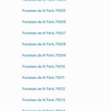
Punaises de lit Paris 75005
Punaises de lit Paris 75006
Punaises de lit Paris 75007
Punaises de lit Paris 75008
Punaises de lit Paris 75009
Punaises de lit Paris 75010
Punaises de lit Paris 75011
Punaises de lit Paris 75012
Punaises de lit Paris 75013