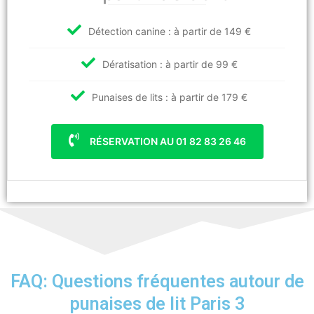
Détection canine : à partir de 149 €
Dératisation : à partir de 99 €
Punaises de lits : à partir de 179 €
RÉSERVATION AU 01 82 83 26 46
FAQ: Questions fréquentes autour de
punaises de lit Paris 3