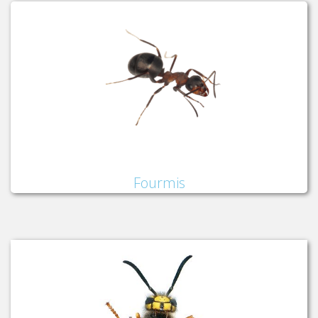
Fourmis