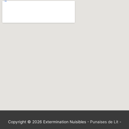
Copyright © 2026
Extermination Nuisibles
-
Punaises de Lit
-