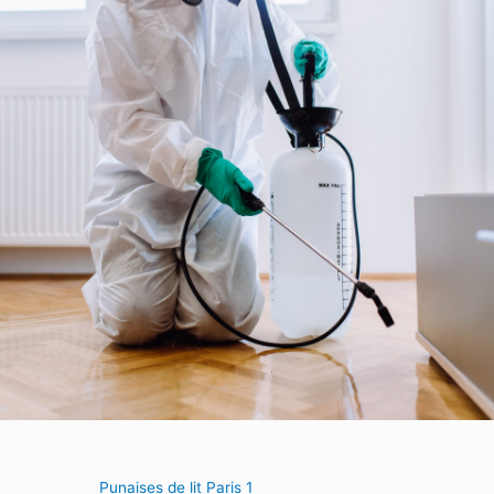
Punaises de lit Paris 1