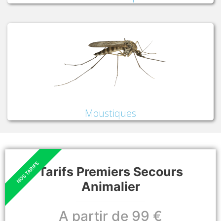
Moustiques
Tarifs Premiers Secours
Animalier
A partir de 99 €