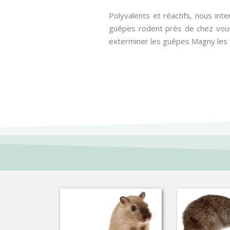
Polyvalents et réactifs, nous int
guêpes rodent près de chez vous
exterminer les guêpes Magny les 