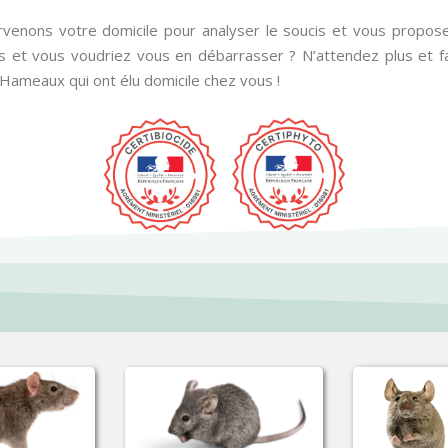
ervenons votre domicile pour analyser le soucis et vous propose
 et vous voudriez vous en débarrasser ? N’attendez plus et fa
Hameaux qui ont élu domicile chez vous !