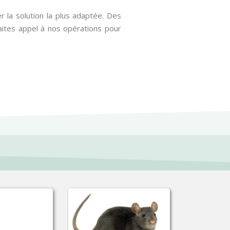
r la solution la plus adaptée. Des
ites appel à nos opérations pour