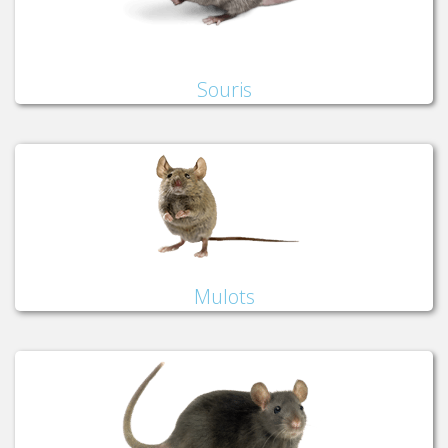
Souris
Mulots