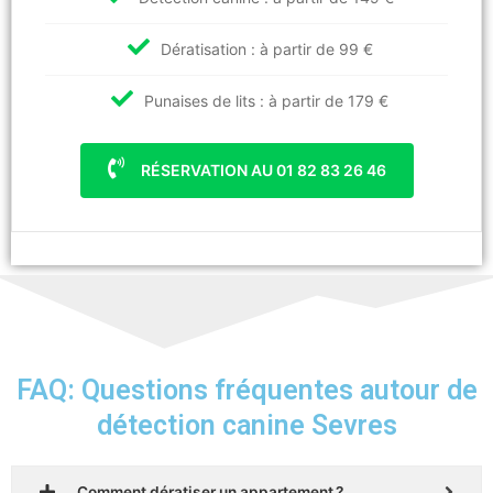
Dératisation : à partir de 99 €
Punaises de lits : à partir de 179 €
RÉSERVATION AU 01 82 83 26 46
FAQ: Questions fréquentes autour de
détection canine Sevres
Comment dératiser un appartement ?