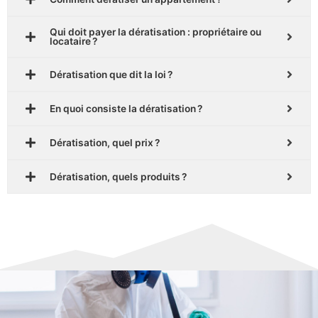
Qui doit payer la dératisation : propriétaire ou
locataire ?
Dératisation que dit la loi ?
En quoi consiste la dératisation ?
Dératisation, quel prix ?
Dératisation, quels produits ?