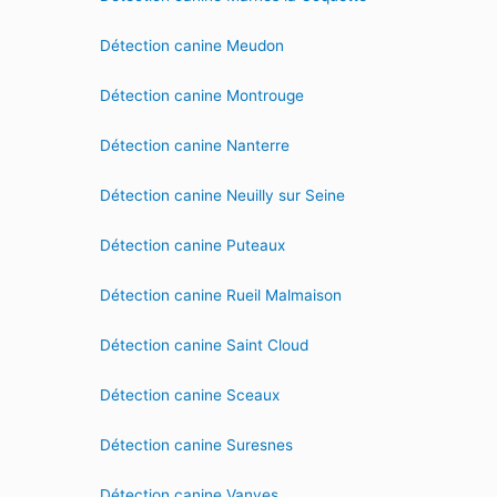
Détection canine Meudon
Détection canine Montrouge
Détection canine Nanterre
Détection canine Neuilly sur Seine
Détection canine Puteaux
Détection canine Rueil Malmaison
Détection canine Saint Cloud
Détection canine Sceaux
Détection canine Suresnes
Détection canine Vanves