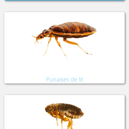
Punaises de lit