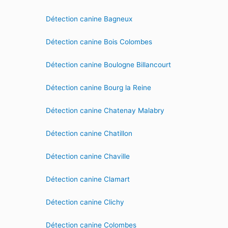
Détection canine Bagneux
Détection canine Bois Colombes
Détection canine Boulogne Billancourt
Détection canine Bourg la Reine
Détection canine Chatenay Malabry
Détection canine Chatillon
Détection canine Chaville
Détection canine Clamart
Détection canine Clichy
Détection canine Colombes