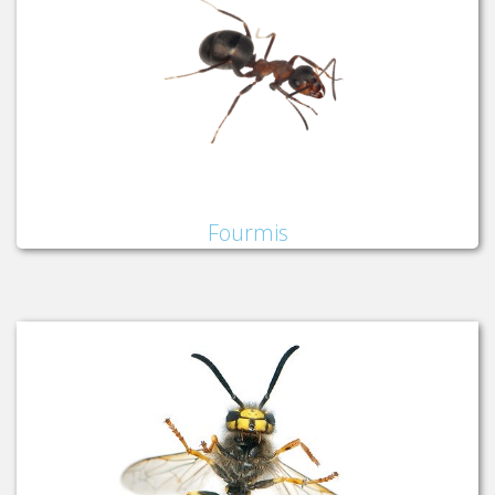
Fourmis