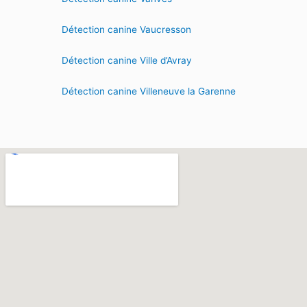
Détection canine Vaucresson
Détection canine Ville d’Avray
Détection canine Villeneuve la Garenne