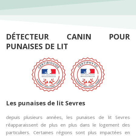
DÉTECTEUR CANIN POUR
PUNAISES DE LIT
Les punaises de lit Sevres
depuis plusieurs années, les punaises de lit Sevres
réapparaissent de plus en plus dans le logement des
particuliers. Certaines régions sont plus impactées en