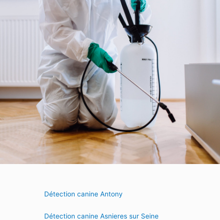
Détection canine Antony
Détection canine Asnieres sur Seine