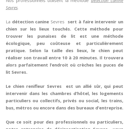
Nos professionnels utilisent la méthode
détection canine
Sevres
.
La
détection canine
Sevres
sert à faire intervenir un
chien sur les lieux touchés. Cette méthode pour
trouver les
punaises de lit
est une méthode
écologique, peu coûteuse et particulièrement
pratique. Selon la taille des lieux, le chien peut
réaliser son travail entre 10 à 20 minutes. Il trouvera
alors parfaitement l’endroit où crèches les puces de
lit Sevres.
Le chien renifleur Sevres est un allié sûr, qui peut
intervenir dans les chambres d’hôtel, les logements
particuliers ou collectifs, privés ou social, les trains,
bus, métros ou encore dans des bureaux d’entreprise.
Que ce soit pour des professionnels ou particuliers,