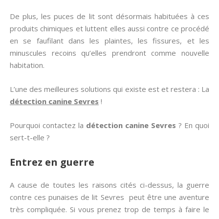
De plus, les puces de lit sont désormais habituées à ces
produits chimiques et luttent elles aussi contre ce procédé
en se faufilant dans les plaintes, les fissures, et les
minuscules recoins qu’elles prendront comme nouvelle
habitation.
L’une des meilleures solutions qui existe est et restera : La
détection canine Sevres
!
Pourquoi contactez la
détection canine
Sevres
? En quoi
sert-t-elle ?
Entrez en guerre
A cause de toutes les raisons cités ci-dessus, la guerre
contre ces punaises de lit Sevres peut être une aventure
très compliquée. Si vous prenez trop de temps à faire le