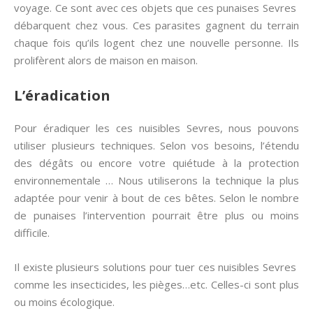
voyage. Ce sont avec ces objets que ces punaises Sevres
débarquent chez vous. Ces parasites gagnent du terrain
chaque fois qu’ils logent chez une nouvelle personne. Ils
prolifèrent alors de maison en maison.
L’éradication
Pour éradiquer les ces nuisibles Sevres, nous pouvons
utiliser plusieurs techniques. Selon vos besoins, l’étendu
des dégâts ou encore votre quiétude à la protection
environnementale … Nous utiliserons la technique la plus
adaptée pour venir à bout de ces bêtes. Selon le nombre
de punaises l’intervention pourrait être plus ou moins
difficile.
Il existe plusieurs solutions pour tuer ces nuisibles Sevres
comme les insecticides, les pièges…etc. Celles-ci sont plus
ou moins écologique.