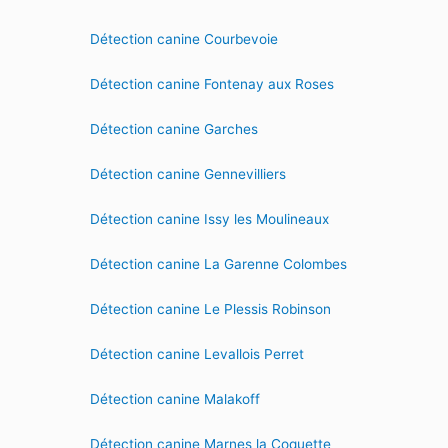
Détection canine Courbevoie
Détection canine Fontenay aux Roses
Détection canine Garches
Détection canine Gennevilliers
Détection canine Issy les Moulineaux
Détection canine La Garenne Colombes
Détection canine Le Plessis Robinson
Détection canine Levallois Perret
Détection canine Malakoff
Détection canine Marnes la Coquette