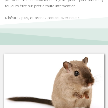
toujours être sur prêt à toute intervention
N’hésitez plus, et prenez contact avec nous !