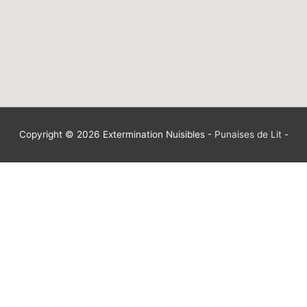
Copyright © 2026
Extermination Nuisibles
-
Punaises de Lit
-