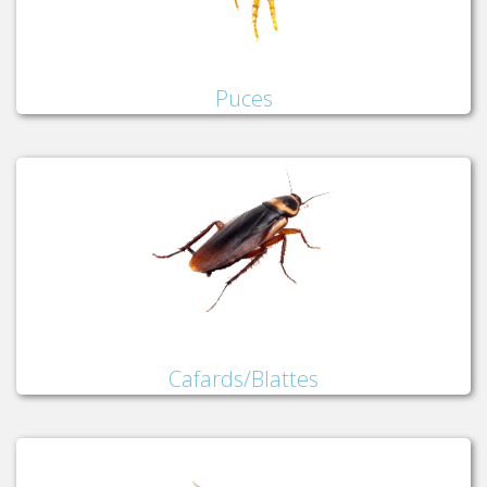
Puces
Cafards/Blattes