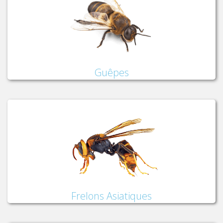
Guêpes
Frelons Asiatiques