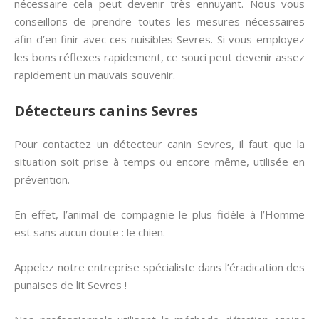
nécessaire cela peut devenir très ennuyant. Nous vous
conseillons de prendre toutes les mesures nécessaires
afin d’en finir avec ces nuisibles Sevres. Si vous employez
les bons réflexes rapidement, ce souci peut devenir assez
rapidement un mauvais souvenir.
Détecteurs canins
Sevres
Pour contactez un détecteur canin Sevres, il faut que la
situation soit prise à temps ou encore même, utilisée en
prévention.
En effet, l’animal de compagnie le plus fidèle à l’Homme
est sans aucun doute : le chien.
Appelez notre entreprise spécialiste dans l’éradication des
punaises de lit Sevres !