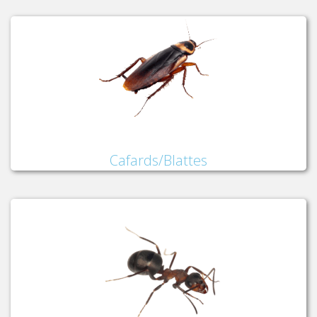
Cafards/Blattes