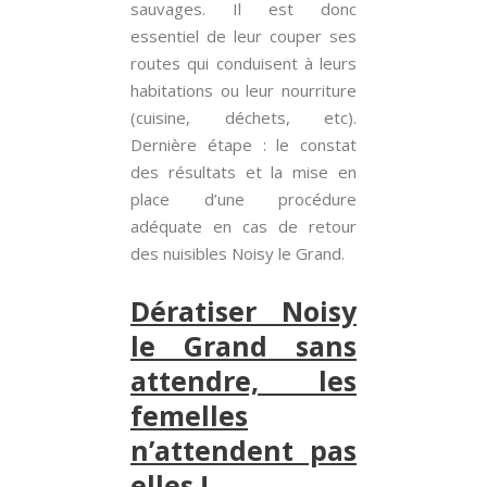
sauvages. Il est donc
essentiel de leur couper ses
routes qui conduisent à leurs
habitations ou leur nourriture
(cuisine, déchets, etc).
Dernière étape : le constat
des résultats et la mise en
place d’une procédure
adéquate en cas de retour
des nuisibles Noisy le Grand.
Dératiser Noisy
le Grand sans
attendre, les
femelles
n’attendent pas
elles !