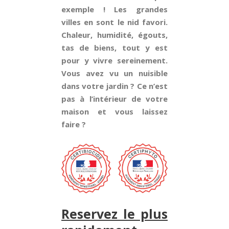
exemple ! Les grandes
villes en sont le nid favori.
Chaleur, humidité, égouts,
tas de biens, tout y est
pour y vivre sereinement.
Vous avez vu un nuisible
dans votre jardin ? Ce n’est
pas à l’intérieur de votre
maison et vous laissez
faire ?
Reservez le plus