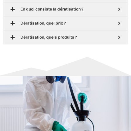
En quoi consiste la dératisation ?
Dératisation, quel prix ?
Dératisation, quels produits ?