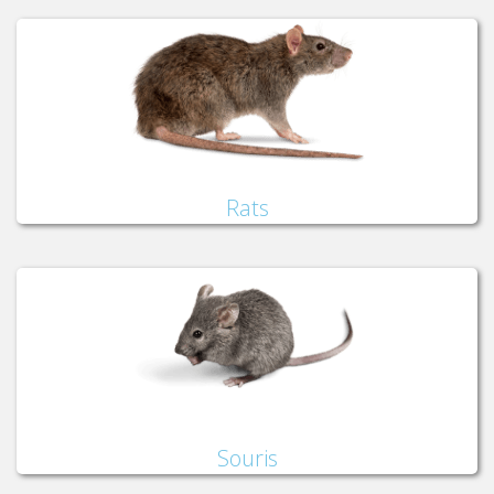
Rats
Souris