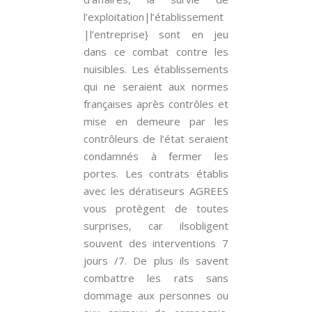
l’exploitation|l’établissement
|l’entreprise} sont en jeu
dans ce combat contre les
nuisibles. Les établissements
qui ne seraient aux normes
françaises après contrôles et
mise en demeure par les
contrôleurs de l’état seraient
condamnés à fermer les
portes. Les contrats établis
avec les dératiseurs AGREES
vous protègent de toutes
surprises, car ilsobligent
souvent des interventions 7
jours /7. De plus ils savent
combattre les rats sans
dommage aux personnes ou