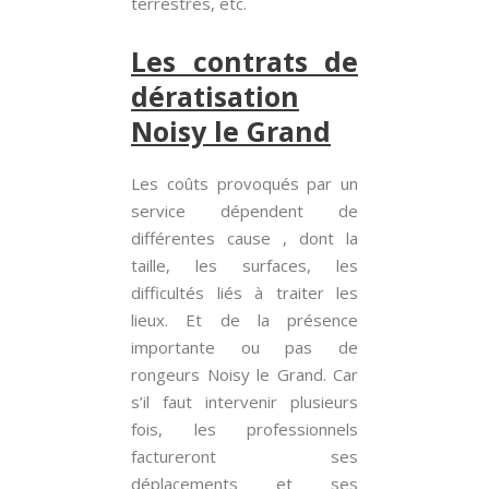
terrestres, etc.
Les contrats de
dératisation
Noisy le Grand
Les coûts provoqués par un
service dépendent de
différentes cause , dont la
taille, les surfaces, les
difficultés liés à traiter les
lieux. Et de la présence
importante ou pas de
rongeurs Noisy le Grand. Car
s’il faut intervenir plusieurs
fois, les professionnels
factureront ses
déplacements et ses