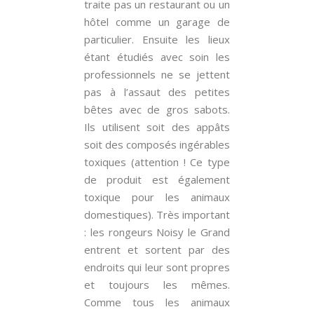
traite pas un restaurant ou un
hôtel comme un garage de
particulier. Ensuite les lieux
étant étudiés avec soin les
professionnels ne se jettent
pas à l’assaut des petites
bêtes avec de gros sabots.
Ils utilisent soit des appâts
soit des composés ingérables
toxiques (attention ! Ce type
de produit est également
toxique pour les animaux
domestiques). Très important
: les rongeurs Noisy le Grand
entrent et sortent par des
endroits qui leur sont propres
et toujours les mêmes.
Comme tous les animaux