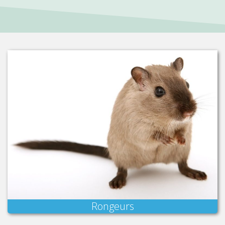
Rongeurs