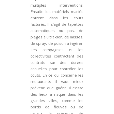
multiples interventions.
Ensuite les matériels maniés
entrent dans les coûts
facturés. Il s’agit de tapettes
automatiques ou pas, de
pièges à ultra-son, de nasses,
de spray, de poison à ingérer.
Les compagnies et les
collectivités contractent des
contrats sur des durées
annuelles pour contrôler les
coûts. En ce qui concerne les
restaurants il vaut mieux
prévenir que guérir. Il existe
des lieux à risque dans les
grandes villes, comme les
bords de fleuves ou de
canaux, la présence de