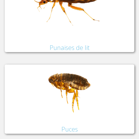
Punaises de lit
Puces