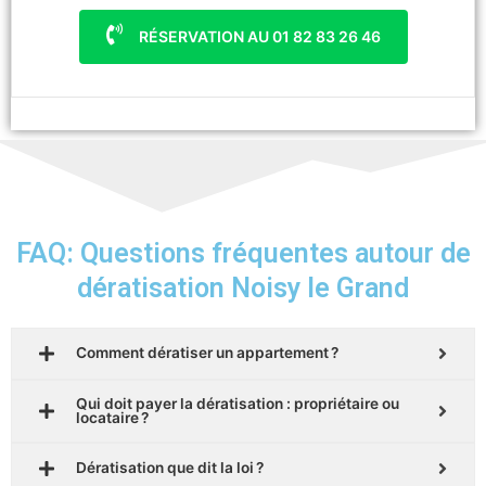
RÉSERVATION AU 01 82 83 26 46
FAQ: Questions fréquentes autour de
dératisation Noisy le Grand
Comment dératiser un appartement ?
Qui doit payer la dératisation : propriétaire ou
locataire ?
Dératisation que dit la loi ?