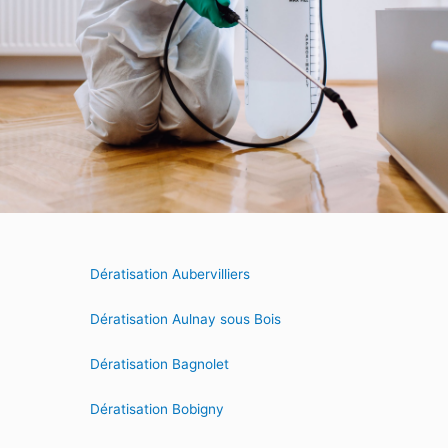
Dératisation Aubervilliers
Dératisation Aulnay sous Bois
Dératisation Bagnolet
Dératisation Bobigny