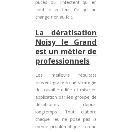
puces qui l’infectent qui en
sont le vecteur. Ce qui ne
change rien au fait.
La dératisation
Noisy le Grand
est un métier de
professionnels
Les meilleurs résultats
arrivent grâce à une stratégie
de travail étudiée et mise en
application par les groupe de
dératiseurs depuis
longtemps. Tout d’abord
chaque lieu ne pose pas la
même problématique : on ne