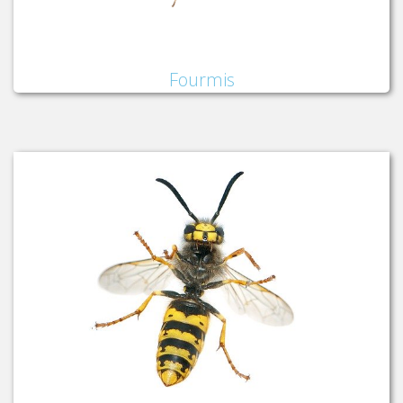
Fourmis