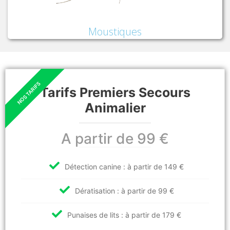
Moustiques
Tarifs Premiers Secours
Animalier
A partir de 99 €
Détection canine : à partir de 149 €
Dératisation : à partir de 99 €
Punaises de lits : à partir de 179 €