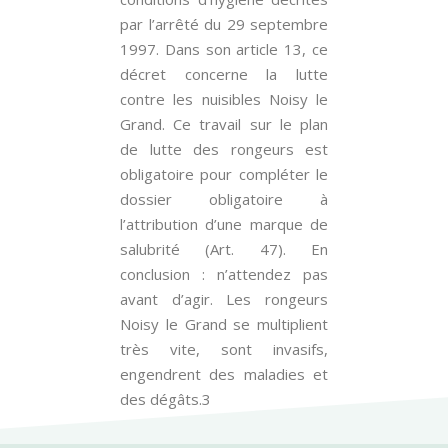
par l’arrêté du 29 septembre
1997. Dans son article 13, ce
décret concerne la lutte
contre les nuisibles Noisy le
Grand. Ce travail sur le plan
de lutte des rongeurs est
obligatoire pour compléter le
dossier obligatoire à
l’attribution d’une marque de
salubrité (Art. 47). En
conclusion : n’attendez pas
avant d’agir. Les rongeurs
Noisy le Grand se multiplient
très vite, sont invasifs,
engendrent des maladies et
des dégâts.3