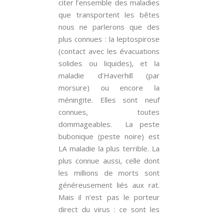
citer l’ensemble des maladies
que transportent les bêtes
nous ne parlerons que des
plus connues : la leptospirose
(contact avec les évacuations
solides ou liquides), et la
maladie d’Haverhill (par
morsure) ou encore la
méningite. Elles sont neuf
connues, toutes
dommageables. La peste
bubonique (peste noire) est
LA maladie la plus terrible. La
plus connue aussi, celle dont
les millions de morts sont
généreusement liés aux rat.
Mais il n’est pas le porteur
direct du virus : ce sont les