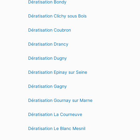
Dératisation Bondy
Dératisation Clichy sous Bois
Dératisation Coubron
Dératisation Drancy
Dératisation Dugny
Dératisation Epinay sur Seine
Dératisation Gagny
Dératisation Gournay sur Marne
Dératisation La Courneuve
Dératisation Le Blanc Mesnil