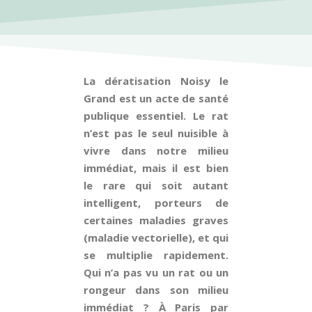
La dératisation Noisy le
Grand est un acte de santé
publique essentiel. Le rat
n’est pas le seul nuisible à
vivre dans notre milieu
immédiat, mais il est bien
le rare qui soit autant
intelligent, porteurs de
certaines maladies graves
(maladie vectorielle), et qui
se multiplie rapidement.
Qui n’a pas vu un rat ou un
rongeur dans son milieu
immédiat ? À Paris par