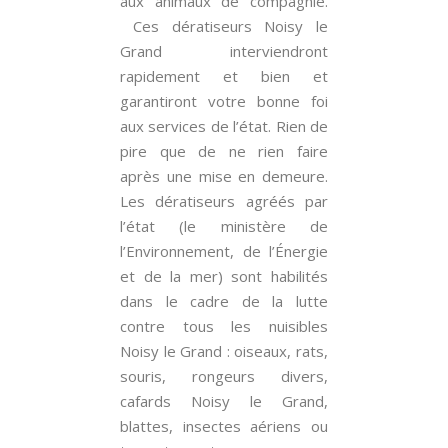
aux animaux de compagnie.
Ces dératiseurs Noisy le
Grand interviendront
rapidement et bien et
garantiront votre bonne foi
aux services de l’état. Rien de
pire que de ne rien faire
après une mise en demeure.
Les dératiseurs agréés par
l’état (le ministère de
l’Environnement, de l’Énergie
et de la mer) sont habilités
dans le cadre de la lutte
contre tous les nuisibles
Noisy le Grand : oiseaux, rats,
souris, rongeurs divers,
cafards Noisy le Grand,
blattes, insectes aériens ou