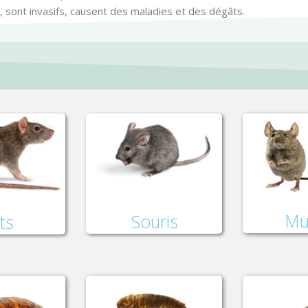
, sont invasifs, causent des maladies et des dégâts.
Mu
Souris
ts